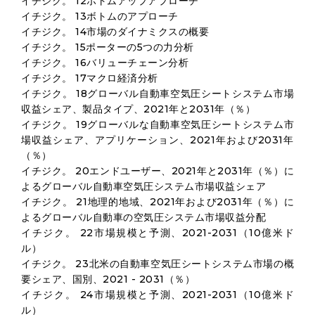
イチジク。 12ボトムアップアプローチ
イチジク。 13ボトムのアプローチ
イチジク。 14市場のダイナミクスの概要
イチジク。 15ポーターの5つの力分析
イチジク。 16バリューチェーン分析
イチジク。 17マクロ経済分析
イチジク。 18グローバル自動車空気圧シートシステム市場
収益シェア、製品タイプ、2021年と2031年（％）
イチジク。 19グローバルな自動車空気圧シートシステム市
場収益シェア、アプリケーション、2021年および2031年
（％）
イチジク。 20エンドユーザー、2021年と2031年（％）に
よるグローバル自動車空気圧システム市場収益シェア
イチジク。 21地理的地域、2021年および2031年（％）に
よるグローバル自動車の空気圧システム市場収益分配
イチジク。 22市場規模と予測、2021-2031（10億米ド
ル）
イチジク。 23北米の自動車空気圧シートシステム市場の概
要シェア、国別、2021 - 2031（％）
イチジク。 24市場規模と予測、2021-2031（10億米ド
ル）