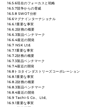
16.5.6現在のフォーカスと戦略
16.5.7競争からの脅威
16.5.8 SWOT分析
16.6マグナインターナショナル
16.6.1重要な事実
16.6.2財務の概要
16.6.3製品ベンチマーク
16.6.4最近の開発
16.7 NSK Ltd.
16.7.1重要な事実
16.7.2財務の概要
16.7.3製品ベンチマーク
16.7.4最近の開発
16.8トヨタインダストリーズコーポレーション
16.8.1重要な事実
16.8.2財務の概要
16.8.3製品ベンチマーク
16.8.4最近の開発
16.9 Tachi-S Co.、Ltd。
16.9.1重要な事実