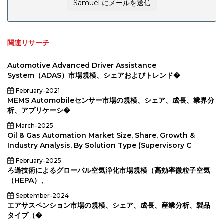
Samuel にメールを送信
関連リサーチ
Automotive Advanced Driver Assistance
System（ADAS）市場規模、シェアおよびトレンド�
February-2021
MEMS Automobileセンサー市場の規模、シェア、成長、業界分
析、アプリケーシ�
March-2025
Oil & Gas Automation Market Size, Share, Growth &
Industry Analysis, By Solution Type (Supervisory C
February-2025
ろ過技術によるグローバル空気浄化市場規模（高効率微粒子空気
（HEPA）、
September-2024
エアサスペンション市場の規模、シェア、成長、産業分析、製品
タイプ（�