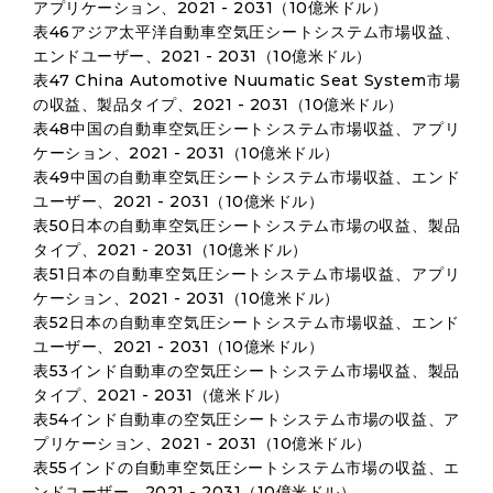
アプリケーション、2021 - 2031（10億米ドル）
表46アジア太平洋自動車空気圧シートシステム市場収益、
エンドユーザー、2021 - 2031（10億米ドル）
表47 China Automotive Nuumatic Seat System市場
の収益、製品タイプ、2021 - 2031（10億米ドル）
表48中国の自動車空気圧シートシステム市場収益、アプリ
ケーション、2021 - 2031（10億米ドル）
表49中国の自動車空気圧シートシステム市場収益、エンド
ユーザー、2021 - 2031（10億米ドル）
表50日本の自動車空気圧シートシステム市場の収益、製品
タイプ、2021 - 2031（10億米ドル）
表51日本の自動車空気圧シートシステム市場収益、アプリ
ケーション、2021 - 2031（10億米ドル）
表52日本の自動車空気圧シートシステム市場収益、エンド
ユーザー、2021 - 2031（10億米ドル）
表53インド自動車の空気圧シートシステム市場収益、製品
タイプ、2021 - 2031（億米ドル）
表54インド自動車の空気圧シートシステム市場の収益、ア
プリケーション、2021 - 2031（10億米ドル）
表55インドの自動車空気圧シートシステム市場の収益、エ
ンドユーザー、2021 - 2031（10億米ドル）