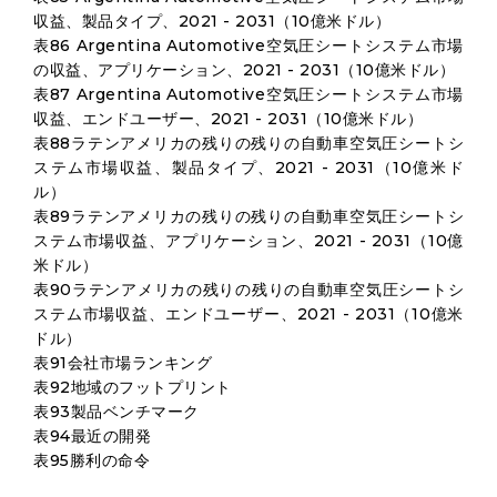
収益、製品タイプ、2021 - 2031（10億米ドル）
表86 Argentina Automotive空気圧シートシステム市場
の収益、アプリケーション、2021 - 2031（10億米ドル）
表87 Argentina Automotive空気圧シートシステム市場
収益、エンドユーザー、2021 - 2031（10億米ドル）
表88ラテンアメリカの残りの残りの自動車空気圧シートシ
ステム市場収益、製品タイプ、2021 - 2031（10億米ド
ル）
表89ラテンアメリカの残りの残りの自動車空気圧シートシ
ステム市場収益、アプリケーション、2021 - 2031（10億
米ドル）
表90ラテンアメリカの残りの残りの自動車空気圧シートシ
ステム市場収益、エンドユーザー、2021 - 2031（10億米
ドル）
表91会社市場ランキング
表92地域のフットプリント
表93製品ベンチマーク
表94最近の開発
表95勝利の命令