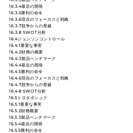
16.3.4最近の開発
16.3.5勝利の命令
16.3.6現在のフォーカスと戦略
16.3.7競争からの脅威
16.3.8 SWOT分析
16.4ジョンソンコントロール
16.4.1重要な事実
16.4.2財務の概要
16.4.3製品ベンチマーク
16.4.4最近の開発
16.4.5勝利の命令
16.4.6現在のフォーカスと戦略
16.4.7競争からの脅威
16.4.8 SWOT分析
16.5トヨタボシュク
16.5.1重要な事実
16.5.2財務概要
16.5.3製品ベンチマーク
16.5.4最近の開発
16.5.5勝利の命令