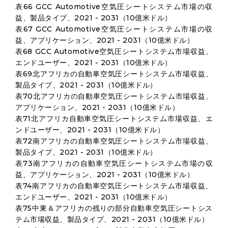
表66 GCC Automotive空気圧シートシステム市場の収
益、製品タイプ、2021 - 2031（10億米ドル）
表67 GCC Automotive空気圧シートシステム市場の収
益、アプリケーション、2021 - 2031（10億米ドル）
表68 GCC Automotive空気圧シートシステム市場収益、
エンドユーザー、2021 - 2031（10億米ドル）
表69北アフリカの自動車空気圧シートシステム市場収益、
製品タイプ、2021 - 2031（10億米ドル）
表70北アフリカの自動車空気圧シートシステム市場収益、
アプリケーション、2021 - 2031（10億米ドル）
表71北アフリカ自動車空気圧シートシステム市場収益、エ
ンドユーザー、2021 - 2031（10億米ドル）
表72南アフリカの自動車空気圧シートシステム市場収益、
製品タイプ、2021 - 2031（10億米ドル）
表73南アフリカの自動車空気圧シートシステム市場の収
益、アプリケーション、2021 - 2031（10億米ドル）
表74南アフリカの自動車空気圧シートシステム市場収益、
エンドユーザー、2021 - 2031（10億米ドル）
表75中東＆アフリカの残りの部分自動車空気圧シートシス
テム市場収益、製品タイプ、2021 - 2031（10億米ドル）