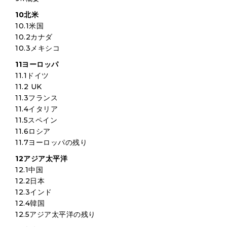
10北米
10.1米国
10.2カナダ
10.3メキシコ
11ヨーロッパ
11.1ドイツ
11.2 UK
11.3フランス
11.4イタリア
11.5スペイン
11.6ロシア
11.7ヨーロッパの残り
12アジア太平洋
12.1中国
12.2日本
12.3インド
12.4韓国
12.5アジア太平洋の残り