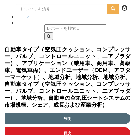
業界
自動車タイプ（空気圧クッション、コンプレッサ
ー、バルブ、コントロールユニット、エアブラダ
ー）、アプリケーション（乗用車、商用車、高級
車、電気車両）、エンドユーザー（OEM、アフタ
ーマーケット）、地域分析、地域分析、地域分析、
自動車タイプ（空気圧クッション、コンプレッサ
ー、バルブ、コントロールユニット、エアブラダ
ー）、地域分析、自動車の空気圧シートシステムの
市場規模、シェア、成長および産業分析）
説明
目次