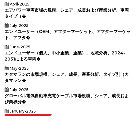
April-2025
エアパワー車両市場の規模、シェア、成長および産業分析、車両
タイプ（�
July-2025
エンドユーザー（OEM、アフターマーケット、アフターマーケッ
ト、アフタ�
June-2025
エンドユーザー（個人、中小企業、企業）、地域分析、2024-
2031による車両�
May-2025
カタマランの市場規模、シェア、成長、産業分析、タイプ別（カ
タマラン�
July-2025
グローバル電気自動車充電ケーブル市場規模、シェア、成長およ
び業界分�
January-2025