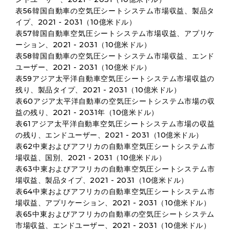
表56韓国自動車の空気圧シートシステム市場収益、製品タ
イプ、2021 - 2031（10億米ドル）
表57韓国自動車空気圧シートシステム市場収益、アプリケ
ーション、2021 - 2031（10億米ドル）
表58韓国自動車の空気圧シートシステム市場収益、エンド
ユーザー、2021 - 2031（10億米ドル）
表59アジア太平洋自動車空気圧シートシステム市場収益の
残り、製品タイプ、2021 - 2031（10億米ドル）
表60アジア太平洋自動車の空気圧シートシステム市場の収
益の残り、2021 - 2031年（10億米ドル）
表61アジア太平洋自動車空気圧シートシステム市場の収益
の残り、エンドユーザー、2021 - 2031（10億米ドル）
表62中東およびアフリカの自動車空気圧シートシステム市
場収益、国別、2021 - 2031（10億米ドル）
表63中東およびアフリカの自動車空気圧シートシステム市
場収益、製品タイプ、2021 - 2031（10億米ドル）
表64中東およびアフリカの自動車空気圧シートシステム市
場収益、アプリケーション、2021 - 2031（10億米ドル）
表65中東およびアフリカの自動車の空気圧シートシステム
市場収益、エンドユーザー、2021 - 2031（10億米ドル）