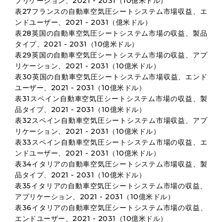
プリケーション、2021 - 2031（10億米ドル）
表27フランスの自動車空気圧シートシステム市場収益、エ
ンドユーザー、2021 - 2031（億米ドル）
表28英国の自動車空気圧シートシステム市場の収益、製品
タイプ、2021 - 2031（10億米ドル）
表29英国の自動車空気圧シートシステム市場の収益、アプ
リケーション、2021 - 2031（10億米ドル）
表30英国の自動車空気圧シートシステム市場収益、エンド
ユーザー、2021 - 2031（10億米ドル）
表31スペイン自動車空気圧シートシステム市場の収益、製
品タイプ、2021 - 2031（10億米ドル）
表32スペイン自動車空気圧シートシステム市場収益、アプ
リケーション、2021 - 2031（10億米ドル）
表33スペイン自動車空気圧シートシステム市場の収益、エ
ンドユーザー、2021 - 2031（10億米ドル）
表34イタリアの自動車空気圧シートシステム市場収益、製
品タイプ、2021 - 2031（10億米ドル）
表35イタリアの自動車空気圧シートシステム市場の収益、
アプリケーション、2021 - 2031（10億米ドル）
表36イタリアの自動車空気圧シートシステム市場の収益、
エンドユーザー、2021 - 2031（10億米ドル）