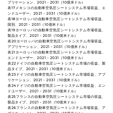
プリケーション、2021 - 2031（10億米ドル）
表17メキシコの自動車空気圧シートシステム市場収益、エ
ンドユーザー、2021 - 2031（10億米ドル）
表18ヨーロッパの自動車空気圧シートシステム市場収益、
国別、2021 - 2031（10億米ドル）
表19ヨーロッパの自動車空気圧シートシステム市場収益、
製品タイプ、2021 - 2031（10億米ドル）
表20ヨーロッパの自動車空気圧シートシステム市場収益、
アプリケーション、2021 - 2031（10億米ドル）
表21ヨーロッパの自動車空気圧シートシステム市場収益、
エンドユーザー、2021 - 2031（10億米ドル）
表22ドイツの自動車空気圧シートシステム市場の収益、製
品タイプ、2021 - 2031（10億米ドル）
表23ドイツの自動車空気圧シートシステム市場収益、アプ
リケーション、2021 - 2031（10億米ドル）
表24ドイツの自動車空気圧シートシステム市場収益、エン
ドユーザー、2021 - 2031（10億米ドル）
表25フランスの自動車空気圧シートシステム市場の収益、
製品タイプ、2021 - 2031（10億米ドル）
表26フランスの自動車空気圧シートシステム市場収益、ア