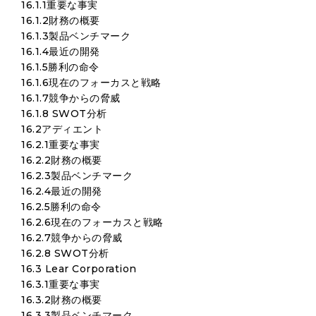
16.1.1重要な事実
16.1.2財務の概要
16.1.3製品ベンチマーク
16.1.4最近の開発
16.1.5勝利の命令
16.1.6現在のフォーカスと戦略
16.1.7競争からの脅威
16.1.8 SWOT分析
16.2アディエント
16.2.1重要な事実
16.2.2財務の概要
16.2.3製品ベンチマーク
16.2.4最近の開発
16.2.5勝利の命令
16.2.6現在のフォーカスと戦略
16.2.7競争からの脅威
16.2.8 SWOT分析
16.3 Lear Corporation
16.3.1重要な事実
16.3.2財務の概要
16.3.3製品ベンチマーク