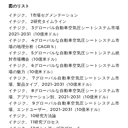
図のリスト
イチジク。 1市場セグメンテーション
イチジク。 2研究タイムライン
イチジク。 3グローバル自動車空気圧シートシステム市場
2021-2031（10億米ドル）
イチジク。 4グローバルな自動車空気圧シートシステム市
場の地理分析（CAGR％）
イチジク。 5グローバルな自動車空気圧シートシステム絶
対市場機会（10億米ドル）
イチジク。 6グローバルな自動車空気圧シートシステム市
場の魅力（10億米ドル）
イチジク。 7グローバル自動車空気圧シートシステム市
場、製品タイプ、2021-2031（10億米ドル）
イチジク。 8グローバルな自動車空気圧シートシステム市
場、アプリケーション別、2021-2031（10億米ドル）
イチジク。 9グローバル自動車空気圧シートシステム市
場、エンドユーザー、2021-2031（10億米ドル）
イチジク。 10研究方法論
イチジク。 11研究プロセス