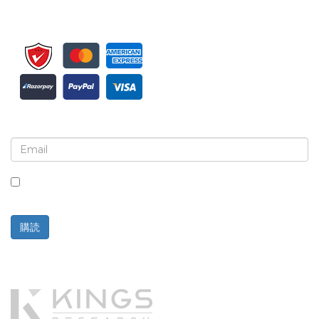
ニュースレターと更新情報の登録
このボックスにチェックを入れると、ニュースレターと通信の
受信に同意したことになります。
購読
提供元