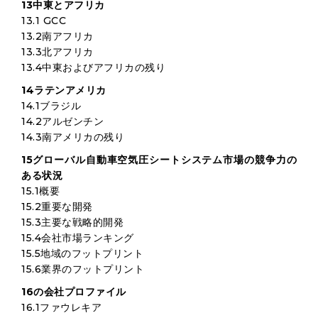
13中東とアフリカ
13.1 GCC
13.2南アフリカ
13.3北アフリカ
13.4中東およびアフリカの残り
14ラテンアメリカ
14.1ブラジル
14.2アルゼンチン
14.3南アメリカの残り
15グローバル自動車空気圧シートシステム市場の競争力の
ある状況
15.1概要
15.2重要な開発
15.3主要な戦略的開発
15.4会社市場ランキング
15.5地域のフットプリント
15.6業界のフットプリント
16の会社プロファイル
16.1ファウレキア