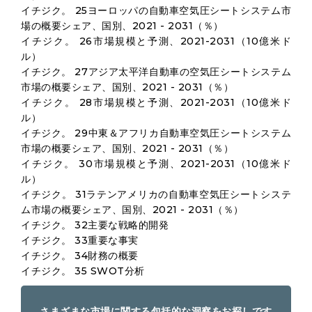
イチジク。 25ヨーロッパの自動車空気圧シートシステム市
場の概要シェア、国別、2021 - 2031（％）
イチジク。 26市場規模と予測、2021-2031（10億米ド
ル）
イチジク。 27アジア太平洋自動車の空気圧シートシステム
市場の概要シェア、国別、2021 - 2031（％）
イチジク。 28市場規模と予測、2021-2031（10億米ド
ル）
イチジク。 29中東＆アフリカ自動車空気圧シートシステム
市場の概要シェア、国別、2021 - 2031（％）
イチジク。 30市場規模と予測、2021-2031（10億米ド
ル）
イチジク。 31ラテンアメリカの自動車空気圧シートシステ
ム市場の概要シェア、国別、2021 - 2031（％）
イチジク。 32主要な戦略的開発
イチジク。 33重要な事実
イチジク。 34財務の概要
イチジク。 35 SWOT分析
さまざまな市場に関する包括的な洞察をお探しです