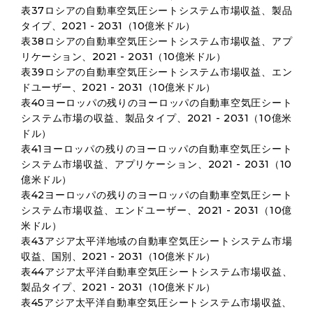
表37ロシアの自動車空気圧シートシステム市場収益、製品
タイプ、2021 - 2031（10億米ドル）
表38ロシアの自動車空気圧シートシステム市場収益、アプ
リケーション、2021 - 2031（10億米ドル）
表39ロシアの自動車空気圧シートシステム市場収益、エン
ドユーザー、2021 - 2031（10億米ドル）
表40ヨーロッパの残りのヨーロッパの自動車空気圧シート
システム市場の収益、製品タイプ、2021 - 2031（10億米
ドル）
表41ヨーロッパの残りのヨーロッパの自動車空気圧シート
システム市場収益、アプリケーション、2021 - 2031（10
億米ドル）
表42ヨーロッパの残りのヨーロッパの自動車空気圧シート
システム市場収益、エンドユーザー、2021 - 2031（10億
米ドル）
表43アジア太平洋地域の自動車空気圧シートシステム市場
収益、国別、2021 - 2031（10億米ドル）
表44アジア太平洋自動車空気圧シートシステム市場収益、
製品タイプ、2021 - 2031（10億米ドル）
表45アジア太平洋自動車空気圧シートシステム市場収益、