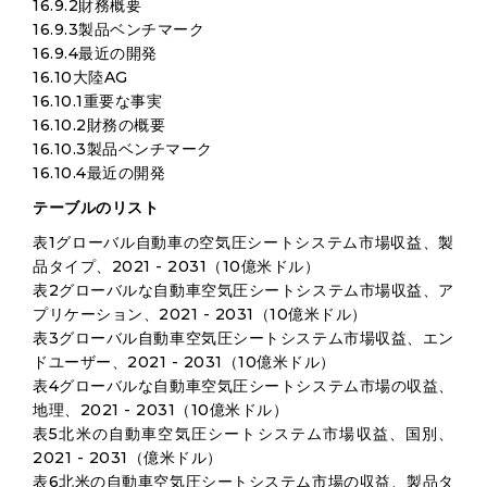
16.9.2財務概要
16.9.3製品ベンチマーク
16.9.4最近の開発
16.10大陸AG
16.10.1重要な事実
16.10.2財務の概要
16.10.3製品ベンチマーク
16.10.4最近の開発
テーブルのリスト
表1グローバル自動車の空気圧シートシステム市場収益、製
品タイプ、2021 - 2031（10億米ドル）
表2グローバルな自動車空気圧シートシステム市場収益、ア
プリケーション、2021 - 2031（10億米ドル）
表3グローバル自動車空気圧シートシステム市場収益、エン
ドユーザー、2021 - 2031（10億米ドル）
表4グローバルな自動車空気圧シートシステム市場の収益、
地理、2021 - 2031（10億米ドル）
表5北米の自動車空気圧シートシステム市場収益、国別、
2021 - 2031（億米ドル）
表6北米の自動車空気圧シートシステム市場の収益、製品タ