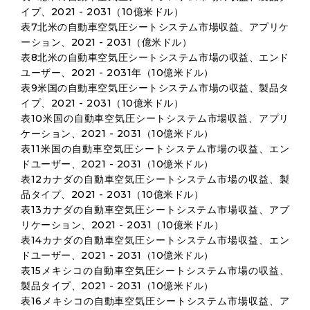
イプ、2021 - 2031（10億米ドル）
表7北米の自動車空気圧シートシステム市場収益、アプリケ
ーション、2021 - 2031（億米ドル）
表8北米の自動車空気圧シートシステム市場の収益、エンド
ユーザー、2021 - 2031年（10億米ドル）
表9米国の自動車空気圧シートシステム市場の収益、製品タ
イプ、2021 - 2031（10億米ドル）
表10米国の自動車空気圧シートシステム市場収益、アプリ
ケーション、2021 - 2031（10億米ドル）
表11米国の自動車空気圧シートシステム市場の収益、エン
ドユーザー、2021 - 2031（10億米ドル）
表12カナダの自動車空気圧シートシステム市場の収益、製
品タイプ、2021 - 2031（10億米ドル）
表13カナダの自動車空気圧シートシステム市場収益、アプ
リケーション、2021 - 2031（10億米ドル）
表14カナダの自動車空気圧シートシステム市場収益、エン
ドユーザー、2021 - 2031（10億米ドル）
表15メキシコの自動車空気圧シートシステム市場の収益、
製品タイプ、2021 - 2031（10億米ドル）
表16メキシコの自動車空気圧シートシステム市場収益、ア