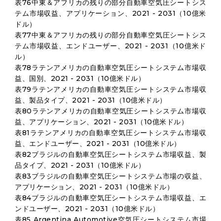
表76中東＆アフリカの残りの部分自動車空気圧シートシス
テム市場収益、アプリケーション、2021 - 2031（10億米
ドル）
表77中東＆アフリカの残りの部分自動車空気圧シートシス
テム市場収益、エンドユーザー、2021 - 2031（10億米ド
ル）
表78ラテンアメリカの自動車空気圧シートシステム市場収
益、国別、2021 - 2031（10億米ドル）
表79ラテンアメリカの自動車空気圧シートシステム市場収
益、製品タイプ、2021 - 2031（10億米ドル）
表80ラテンアメリカの自動車空気圧シートシステム市場収
益、アプリケーション、2021 - 2031（10億米ドル）
表81ラテンアメリカの自動車空気圧シートシステム市場収
益、エンドユーザー、2021 - 2031（10億米ドル）
表82ブラジルの自動車空気圧シートシステム市場収益、製
品タイプ、2021 - 2031（10億米ドル）
表83ブラジルの自動車空気圧シートシステム市場の収益、
アプリケーション、2021 - 2031（10億米ドル）
表84ブラジルの自動車空気圧シートシステム市場収益、エ
ンドユーザー、2021 - 2031（10億米ドル）
表85 Argentina Automotive空気圧シートシステム市場