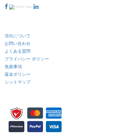
業界
クイック リンク
当社について
お問い合わせ
よくある質問
プライバシー ポリシー
免責事項
返金ポリシー
シットマップ