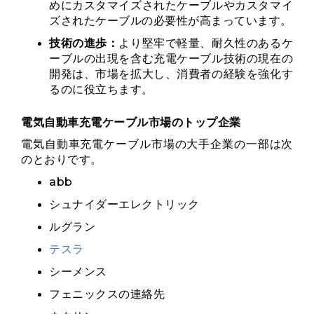
めにカスタマイズされたケーブルやカスタマイ
ズされたケーブルの必要性が高まっています。
技術の進歩：
より堅牢で軽量、耐久性のあるケ
ーブルの出現を含む充電ケーブル技術の現在の
開発は、市場を拡大し、消費者の経験を強化す
るのに役立ちます。
電気自動車充電ケーブル市場のトップ企業
電気自動車充電ケーブル市場の大手企業の一部は次
のとおりです。
abb
シュナイダーエレクトリック
ルグラン
テスラ
シーメンス
フェニックスの連絡先