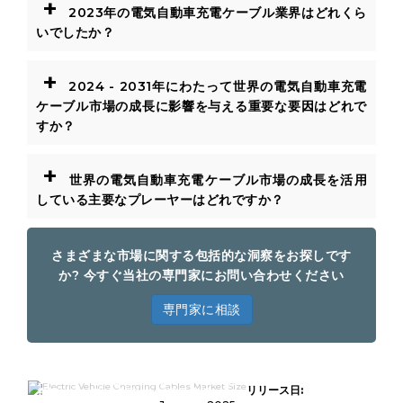
+
2023年の電気自動車充電ケーブル業界はどれくら
いでしたか？
+
2024 - 2031年にわたって世界の電気自動車充電
ケーブル市場の成長に影響を与える重要な要因はどれで
すか？
+
世界の電気自動車充電ケーブル市場の成長を活用
している主要なプレーヤーはどれですか？
さまざまな市場に関する包括的な洞察をお探しです
か? 今すぐ当社の専門家にお問い合わせください
専門家に相談
グローバル電気自動車充電ケーブル市場
リリース日:
規模、シェア、成長および業界分析、タ