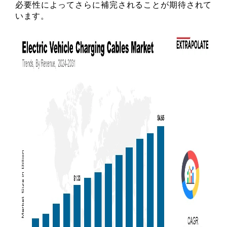
必要性によってさらに補完されることが期待されて
います。