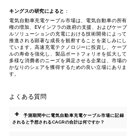
キングスの研究によると
：
電気自動車充電ケーブル市場は、電気自動車の所有
権の増加、EVインフラの政府の支援、およびケーブ
ルソリューションの充電における技術開発によって
推進される顕著な成長を観察することを楽しみにし
ています。高速充電テクノロジーに投資し、ケーブ
ルの寿命を強化し、製品ポートフォリオを拡大して
多様な消費者のニーズを満足させる企業は、市場の
かなりのシェアを獲得するための良い立場にありま
す。
よくある質問
+
予測期間中に電気自動車充電ケーブル市場に記録
されると予想されるCAGRの合計は何ですか？