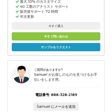
最大 10% のカスタマイズ
40 工数のアナリスト サポート
販売後サポート 72 時間
年次更新
今すぐ購入
今すぐ問い合わせ
サンプルをリクエスト
ご質問がありますか?
Samuel がお探しのものを見つけるお手
伝いをします用。
電話番号: 888-328-2189
Samuel にメールを送信