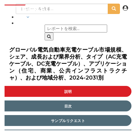
業界
グローバル電気自動車充電ケーブル市場規模、
シェア、成長および業界分析、タイプ（AC充電
ケーブル、DC充電ケーブル）、アプリケーショ
ン（住宅、商業、公共インフラストラクチ
ャ）、および地域分析、2024-2031別
説明
目次
サンプルリクエスト