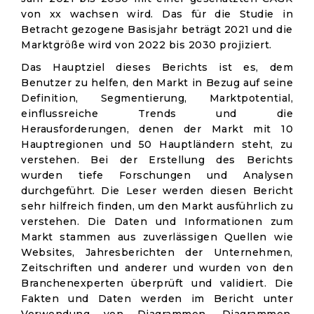
von xx wachsen wird. Das für die Studie in
Betracht gezogene Basisjahr beträgt 2021 und die
Marktgröße wird von 2022 bis 2030 projiziert.
Das Hauptziel dieses Berichts ist es, dem
Benutzer zu helfen, den Markt in Bezug auf seine
Definition, Segmentierung, Marktpotential,
einflussreiche Trends und die
Herausforderungen, denen der Markt mit 10
Hauptregionen und 50 Hauptländern steht, zu
verstehen. Bei der Erstellung des Berichts
wurden tiefe Forschungen und Analysen
durchgeführt. Die Leser werden diesen Bericht
sehr hilfreich finden, um den Markt ausführlich zu
verstehen. Die Daten und Informationen zum
Markt stammen aus zuverlässigen Quellen wie
Websites, Jahresberichten der Unternehmen,
Zeitschriften und anderer und wurden von den
Branchenexperten überprüft und validiert. Die
Fakten und Daten werden im Bericht unter