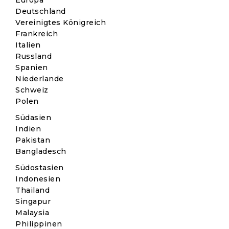
Europa
Deutschland
Vereinigtes Königreich
Frankreich
Italien
Russland
Spanien
Niederlande
Schweiz
Polen
Südasien
Indien
Pakistan
Bangladesch
Südostasien
Indonesien
Thailand
Singapur
Malaysia
Philippinen