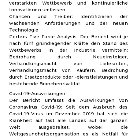
verstärkten Wettbewerb und kontinuierliche
Innovationen umfassen.
Chancen und Treiber: Identifizieren der
wachsenden Anforderungen und der neuen
Technologie
Porters Five Force Analysis: Der Bericht wird je
nach fünf grundlegender Kräfte den Stand des
Wettbewerbs in der Industrie vermitteln:
Bedrohung durch Neueinsteiger,
Verhandlungsmacht von Lieferanten,
Verhandlungsmacht von Käufern, Bedrohung
durch Ersatzprodukte oder -dienstleistungen und
bestehende Branchenrivalität.
Covid-19-Auswirkungen
Der Bericht umfasst die Auswirkungen von
Coronavirus Covid-19: Seit dem Ausbruch des
Covid-19-Virus im Dezember 2019 hat sich die
Krankheit auf fast alle Landes auf der ganzen
Welt ausgebreitet, wobei die
Weltgesundheitsorganisation es als Notfall für