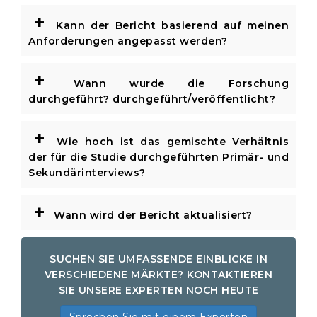
+
Kann der Bericht basierend auf meinen
Anforderungen angepasst werden?
+
Wann wurde die Forschung
durchgeführt? durchgeführt/veröffentlicht?
+
Wie hoch ist das gemischte Verhältnis
der für die Studie durchgeführten Primär- und
Sekundärinterviews?
+
Wann wird der Bericht aktualisiert?
SUCHEN SIE UMFASSENDE EINBLICKE IN
VERSCHIEDENE MÄRKTE? KONTAKTIEREN
SIE UNSERE EXPERTEN NOCH HEUTE