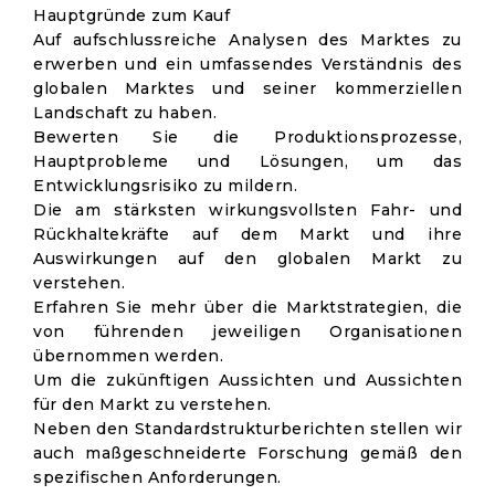
Hauptgründe zum Kauf
Auf aufschlussreiche Analysen des Marktes zu
erwerben und ein umfassendes Verständnis des
globalen Marktes und seiner kommerziellen
Landschaft zu haben.
Bewerten Sie die Produktionsprozesse,
Hauptprobleme und Lösungen, um das
Entwicklungsrisiko zu mildern.
Die am stärksten wirkungsvollsten Fahr- und
Rückhaltekräfte auf dem Markt und ihre
Auswirkungen auf den globalen Markt zu
verstehen.
Erfahren Sie mehr über die Marktstrategien, die
von führenden jeweiligen Organisationen
übernommen werden.
Um die zukünftigen Aussichten und Aussichten
für den Markt zu verstehen.
Neben den Standardstrukturberichten stellen wir
auch maßgeschneiderte Forschung gemäß den
spezifischen Anforderungen.