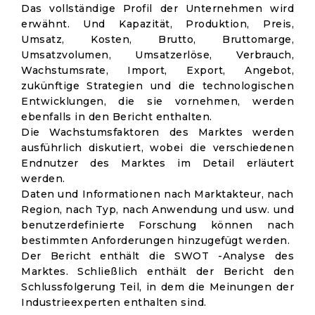
Das vollständige Profil der Unternehmen wird
erwähnt. Und Kapazität, Produktion, Preis,
Umsatz, Kosten, Brutto, Bruttomarge,
Umsatzvolumen, Umsatzerlöse, Verbrauch,
Wachstumsrate, Import, Export, Angebot,
zukünftige Strategien und die technologischen
Entwicklungen, die sie vornehmen, werden
ebenfalls in den Bericht enthalten.
Die Wachstumsfaktoren des Marktes werden
ausführlich diskutiert, wobei die verschiedenen
Endnutzer des Marktes im Detail erläutert
werden.
Daten und Informationen nach Marktakteur, nach
Region, nach Typ, nach Anwendung und usw. und
benutzerdefinierte Forschung können nach
bestimmten Anforderungen hinzugefügt werden.
Der Bericht enthält die SWOT -Analyse des
Marktes. Schließlich enthält der Bericht den
Schlussfolgerung Teil, in dem die Meinungen der
Industrieexperten enthalten sind.