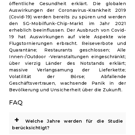
öffentliche Gesundheit erklärt. Die globalen
Auswirkungen der Coronavirus-Krankheit 2019
(Covid-19) werden bereits zu spüren und werden
den 5G-Mobilfunk-Chip-Markt im Jahr 2021
erheblich beeinflussen. Der Ausbruch von Covid-
19 hat Auswirkungen auf viele Aspekte wie
Flugstornierungen erbracht. Reiseverbote und
Quarantäne; Restaurants geschlossen; Alle
Innen-/Outdoor -Veranstaltungen eingeschränkt;
über vierzig Länder des Notstands erklärt;
massive Verlangsamung der Lieferkette;
Volatilität der Börse; Abfallende
Geschäftsvertrauen, wachsende Panik in der
Bevölkerung und Unsicherheit über die Zukunft.
FAQ
+
Welche Jahre werden für die Studie
berücksichtigt?