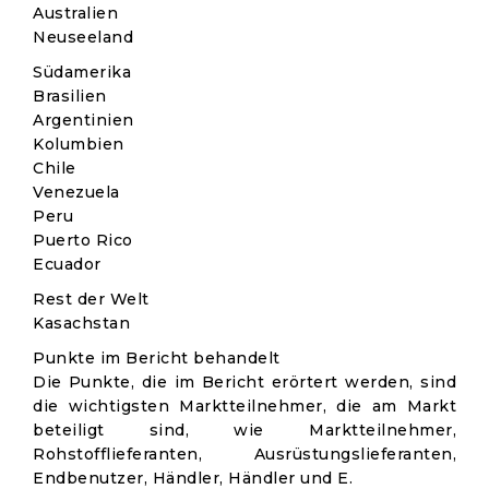
Australien
Neuseeland
Südamerika
Brasilien
Argentinien
Kolumbien
Chile
Venezuela
Peru
Puerto Rico
Ecuador
Rest der Welt
Kasachstan
Punkte im Bericht behandelt
Die Punkte, die im Bericht erörtert werden, sind
die wichtigsten Marktteilnehmer, die am Markt
beteiligt sind, wie Marktteilnehmer,
Rohstofflieferanten, Ausrüstungslieferanten,
Endbenutzer, Händler, Händler und E.