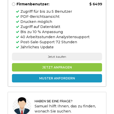
Firmenbenutzer:
$ 6499
Zugriff für bis zu 5 Benutzer
PDF-Berichtsansicht
Drucken möglich
Zugriff auf Datenblatt
Bis zu 10 % Anpassung
40 Arbeitsstunden Analystensupport
Post-Sale-Support 72 Stunden
Jährliches Update
Jetzt kaufen
JETZT ANFRAGEN
MUSTER ANFORDERN
HABEN SIE EINE FRAGE?
Samuel hilft Ihnen, das zu finden,
wonach Sie suchen.