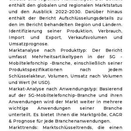
enthält den globalen und regionalen Marktstatus
und den Ausblick 2022-2030. Darüber hinaus
enthält der Bericht Aufschlüsselungsdetails zu
den im Bericht behandelten Region und Ländern.
Identifizierung seiner Produktion, Verbrauch,
Import und Export, Verkaufsvolumen und
Umsatzprognose.
Marktanalyse nach Produkttyp: Der Bericht
umfasst Mehrheitsartikeltypen in der 5G -
Mobiltelefonchip -Branche, einschließlich seiner
Produktspezifikationen nach jedem
Schlüsselakteur, Volumen, Umsatz nach Volumen
und Wert (M USD).
Markat-Analyse nach Anwendungstyp: Basierend
auf der 5G-Mobiltelefonchip-Branche und ihren
Anwendungen wird der Markt weiter in mehrere
wichtige Anwendungen seiner Branche
unterteilt. Es bietet Ihnen die Marktgröße, CAGR
& Prognose für jede Branchenanwendungen.
Markttrends: Marktschlüsseltrends, die einen