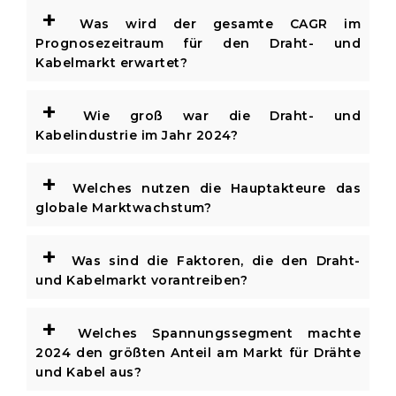
+
Was wird der gesamte CAGR im
Prognosezeitraum für den Draht- und
Kabelmarkt erwartet?
+
Wie groß war die Draht- und
Kabelindustrie im Jahr 2024?
+
Welches nutzen die Hauptakteure das
globale Marktwachstum?
+
Was sind die Faktoren, die den Draht-
und Kabelmarkt vorantreiben?
+
Welches Spannungssegment machte
2024 den größten Anteil am Markt für Drähte
und Kabel aus?