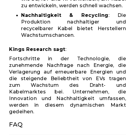
zu entwickeln, werden schnell wachsen.
Nachhaltigkeit & Recycling
: Die
Produktion nachhaltiger und
recycelbarer Kabel bietet Herstellern
Wachstumschancen.
Kings Research sagt
:
Fortschritte in der Technologie, die
zunehmende Nachfrage nach Energie, die
Verlagerung auf erneuerbare Energien und
die steigende Beliebtheit von EVs tragen
zum Wachstum des Draht- und
Kabelmarktes bei. Unternehmen, die
Innovation und Nachhaltigkeit umfassen,
werden in diesem dynamischen Markt
gedeihen.
FAQ