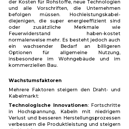
der Kosten für Rohstoffe, neue Technologien
und alle Vorschriften, die Unternehmen
befolgen müssen. Hochleistungskabel-
diejenigen, die super energieeffizient sind
oder zusätzliche Merkmale wie
Feuerwiderstand haben-kostet
normalerweise mehr. Es besteht jedoch auch
ein wachsender Bedarf an billigeren
Optionen für allgemeine Nutzung,
insbesondere im Wohngebäude und im
kommerziellen Bau.
Wachstumsfaktoren
Mehrere Faktoren steigern den Draht- und
Kabelmarkt:
Technologische Innovationen
: Fortschritte
in Hochspannung, Kabeln mit niedrigem
Verlust und besseren Herstellungsprozessen
verbessern die Produktleistung und steigern