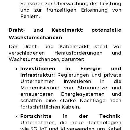
Sensoren zur Überwachung der Leistung
und zur frühzeitigen Erkennung von
Fehlern.
Draht- und Kabelmarkt: potenzielle
Wachstumschancen
Der Draht- und Kabelmarkt steht vor
verschiedenen Herausforderungen und
Wachstumschancen, darunter:
Investitionen in Energie und
Infrastruktur
: Regierungen und private
Unternehmen investieren in die
Modernisierung von Stromnetze und
erneuerbaren Energiesystemen und
schaffen eine starke Nachfrage nach
fortschrittlichen Kabeln.
Fortschritte in der Technik
:
Unternehmen, die neue Technologien
wie 5G, IoT und KI verwenden, um Kabel