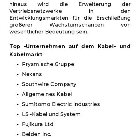
hinaus wird die Erweiterung der
Vertriebsnetzwerke in den
Entwicklungsmärkten für die Erschließung
größerer Wachstumschancen von
wesentlicher Bedeutung sein.
Top -Unternehmen auf dem Kabel- und
Kabelmarkt
Prysmische Gruppe
Nexans
Southwire Company
Allgemeines Kabel
Sumitomo Electric Industries
LS -Kabel und System
Fujikura Ltd.
Belden Inc.