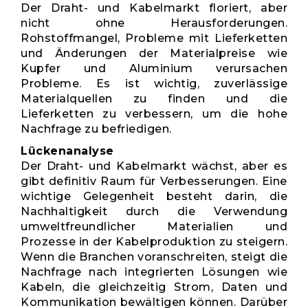
Der Draht- und Kabelmarkt floriert, aber
nicht ohne Herausforderungen.
Rohstoffmangel, Probleme mit Lieferketten
und Änderungen der Materialpreise wie
Kupfer und Aluminium verursachen
Probleme. Es ist wichtig, zuverlässige
Materialquellen zu finden und die
Lieferketten zu verbessern, um die hohe
Nachfrage zu befriedigen.
Lückenanalyse
Der Draht- und Kabelmarkt wächst, aber es
gibt definitiv Raum für Verbesserungen. Eine
wichtige Gelegenheit besteht darin, die
Nachhaltigkeit durch die Verwendung
umweltfreundlicher Materialien und
Prozesse in der Kabelproduktion zu steigern.
Wenn die Branchen voranschreiten, steigt die
Nachfrage nach integrierten Lösungen wie
Kabeln, die gleichzeitig Strom, Daten und
Kommunikation bewältigen können. Darüber