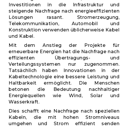
Investitionen in die Infrastruktur und
steigende Nachfrage nach energieeffizienten
Lösungen rasant. Stromerzeugung,
Telekommunikation, Automobil und
Konstruktion verwenden üblicherweise Kabel
und Kabel.
Mit dem Anstieg der Projekte für
erneuerbare Energien hat die Nachfrage nach
effizienten Übertragungs- und
Verteilungssystemen nur zugenommen.
Tatsächlich haben Innovationen in der
Kabeltechnologie eine bessere Leistung und
Haltbarkeit ermöglicht. Die Menschen
betonen die Bedeutung nachhaltiger
Energiequellen wie Wind, Solar und
Wasserkraft.
Dies schafft eine Nachfrage nach speziellen
Kabeln, die mit hohen Stromniveaus
umgehen und Strom effizient senden