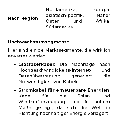
Nordamerika, Europa,
asiatisch-pazifik, Naher
Nach Region
Osten und Afrika,
Südamerika
Hochwachstumsegmente
Hier sind einige Marktsegmente, die wirklich
erwartet werden:
Glasfaserkabel
: Die Nachfrage nach
Hochgeschwindigkeits-Internet- und
Datenübertragung generiert die
Notwendigkeit von Kabeln.
Stromkabel für erneuerbare Energien
:
Kabel für die Solar- und
Windkrafterzeugung sind in hohem
Maße gefragt, da sich die Welt in
Richtung nachhaltiger Energie verlagert.