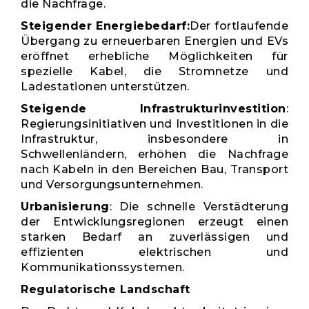
die Nachfrage.
Steigender Energiebedarf:
Der fortlaufende
Übergang zu erneuerbaren Energien und EVs
eröffnet erhebliche Möglichkeiten für
spezielle Kabel, die Stromnetze und
Ladestationen unterstützen.
Steigende Infrastrukturinvestition
:
Regierungsinitiativen und Investitionen in die
Infrastruktur, insbesondere in
Schwellenländern, erhöhen die Nachfrage
nach Kabeln in den Bereichen Bau, Transport
und Versorgungsunternehmen.
Urbanisierung
: Die schnelle Verstädterung
der Entwicklungsregionen erzeugt einen
starken Bedarf an zuverlässigen und
effizienten elektrischen und
Kommunikationssystemen.
Regulatorische Landschaft