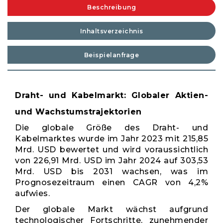
Beschreibung
Inhaltsverzeichnis
Beispielanfrage
Draht- und Kabelmarkt: Globaler Aktien-
und Wachstumstrajektorien
Die globale Größe des Draht- und
Kabelmarktes wurde im Jahr 2023 mit 215,85
Mrd. USD bewertet und wird voraussichtlich
von 226,91 Mrd. USD im Jahr 2024 auf 303,53
Mrd. USD bis 2031 wachsen, was im
Prognosezeitraum einen CAGR von 4,2%
aufwies.
Der globale Markt wächst aufgrund
technologischer Fortschritte, zunehmender