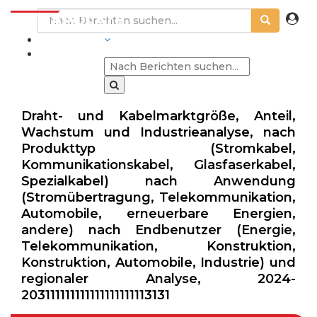
BRANCHEN
Draht- und Kabelmarktgröße, Anteil,
Wachstum und Industrieanalyse, nach
Produkttyp (Stromkabel,
Kommunikationskabel, Glasfaserkabel,
Spezialkabel) nach Anwendung
(Stromübertragung, Telekommunikation,
Automobile, erneuerbare Energien,
andere) nach Endbenutzer (Energie,
Telekommunikation, Konstruktion,
Konstruktion, Automobile, Industrie) und
regionaler Analyse, 2024-
203111111111111111111113131