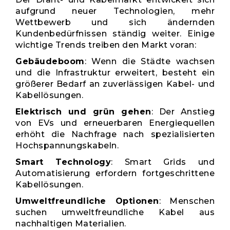
aufgrund neuer Technologien, mehr
Wettbewerb und sich ändernden
Kundenbedürfnissen ständig weiter. Einige
wichtige Trends treiben den Markt voran:
Gebäudeboom
: Wenn die Städte wachsen
und die Infrastruktur erweitert, besteht ein
größerer Bedarf an zuverlässigen Kabel- und
Kabellösungen.
Elektrisch und grün gehen
: Der Anstieg
von EVs und erneuerbaren Energiequellen
erhöht die Nachfrage nach spezialisierten
Hochspannungskabeln.
Smart Technology
: Smart Grids und
Automatisierung erfordern fortgeschrittene
Kabellösungen.
Umweltfreundliche Optionen
: Menschen
suchen umweltfreundliche Kabel aus
nachhaltigen Materialien.