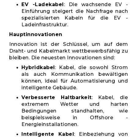
EV -Ladekabel
: Die wachsende EV -
Einführung steigert die Nachfrage nach
spezialisierten Kabeln für die EV -
Ladeinfrastruktur.
Hauptinnovationen
Innovation ist der Schlüssel, um auf dem
Draht- und Kabelmarkt wettbewerbsfähig zu
bleiben. Die neuesten Innovationen sind:
Hybridkabel
: Kabel, die sowohl Strom
als auch Kommunikation bewältigen
können, ideal für Automatisierung und
intelligente Gebäude.
Verbesserte Haltbarkeit
: Kabel, die
extremem Wetter und harten
Bedingungen standhalten, wie
beispielsweise in Offshore -
Energieinstallationen.
Intelligente Kabel
: Einbeziehung von