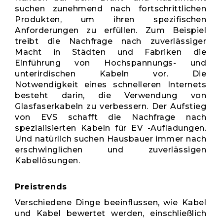
suchen zunehmend nach fortschrittlichen
Produkten, um ihren spezifischen
Anforderungen zu erfüllen. Zum Beispiel
treibt die Nachfrage nach zuverlässiger
Macht in Städten und Fabriken die
Einführung von Hochspannungs- und
unterirdischen Kabeln vor. Die
Notwendigkeit eines schnelleren Internets
besteht darin, die Verwendung von
Glasfaserkabeln zu verbessern. Der Aufstieg
von EVS schafft die Nachfrage nach
spezialisierten Kabeln für EV -Aufladungen.
Und natürlich suchen Hausbauer immer nach
erschwinglichen und zuverlässigen
Kabellösungen.
Preistrends
Verschiedene Dinge beeinflussen, wie Kabel
und Kabel bewertet werden, einschließlich