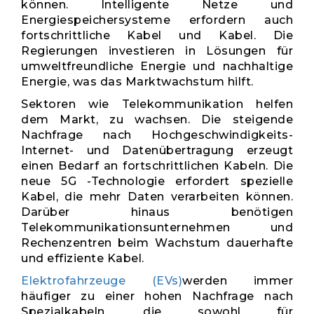
können. Intelligente Netze und
Energiespeichersysteme erfordern auch
fortschrittliche Kabel und Kabel. Die
Regierungen investieren in Lösungen für
umweltfreundliche Energie und nachhaltige
Energie, was das Marktwachstum hilft.
Sektoren wie Telekommunikation helfen
dem Markt, zu wachsen. Die steigende
Nachfrage nach Hochgeschwindigkeits-
Internet- und Datenübertragung erzeugt
einen Bedarf an fortschrittlichen Kabeln. Die
neue 5G -Technologie erfordert spezielle
Kabel, die mehr Daten verarbeiten können.
Darüber hinaus benötigen
Telekommunikationsunternehmen und
Rechenzentren beim Wachstum dauerhafte
und effiziente Kabel.
Elektrofahrzeuge (EVs)
werden immer
häufiger zu einer hohen Nachfrage nach
Spezialkabeln, die sowohl für