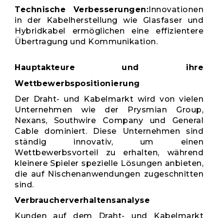
Technische Verbesserungen:
Innovationen
in der Kabelherstellung wie Glasfaser und
Hybridkabel ermöglichen eine effizientere
Übertragung und Kommunikation.
Hauptakteure und ihre
Wettbewerbspositionierung
Der Draht- und Kabelmarkt wird von vielen
Unternehmen wie der Prysmian Group,
Nexans, Southwire Company und General
Cable dominiert. Diese Unternehmen sind
ständig innovativ, um einen
Wettbewerbsvorteil zu erhalten, während
kleinere Spieler spezielle Lösungen anbieten,
die auf Nischenanwendungen zugeschnitten
sind.
Verbraucherverhaltensanalyse
Kunden auf dem Draht- und Kabelmarkt