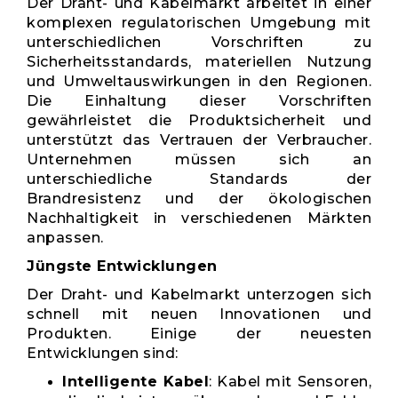
Der Draht- und Kabelmarkt arbeitet in einer
komplexen regulatorischen Umgebung mit
unterschiedlichen Vorschriften zu
Sicherheitsstandards, materiellen Nutzung
und Umweltauswirkungen in den Regionen.
Die Einhaltung dieser Vorschriften
gewährleistet die Produktsicherheit und
unterstützt das Vertrauen der Verbraucher.
Unternehmen müssen sich an
unterschiedliche Standards der
Brandresistenz und der ökologischen
Nachhaltigkeit in verschiedenen Märkten
anpassen.
Jüngste Entwicklungen
Der Draht- und Kabelmarkt unterzogen sich
schnell mit neuen Innovationen und
Produkten. Einige der neuesten
Entwicklungen sind:
Intelligente Kabel
: Kabel mit Sensoren,