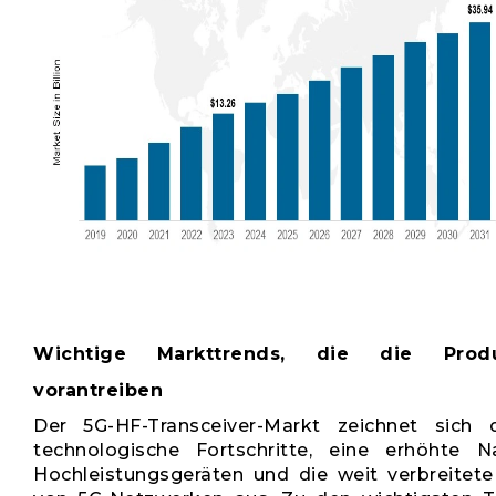
Wichtige Markttrends, die die Produk
vorantreiben
Der 5G-HF-Transceiver-Markt zeichnet sich 
technologische Fortschritte, eine erhöhte 
Hochleistungsgeräten und die weit verbreitete 