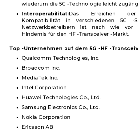
wiederum die 5G -Technologie leicht zugäng
Interoperabilität:
Das Erreichen der
Kompatibilität in verschiedenen 5G -
Netzwerkbetreibern ist nach wie vor 
Hindernis für den HF -Transceiver -Markt.
Top -Unternehmen auf dem 5G -HF -Transceiv
Qualcomm Technologies, Inc.
Broadcom Inc.
MediaTek Inc.
Intel Corporation
Huawei Technologies Co., Ltd.
Samsung Electronics Co., Ltd.
Nokia Corporation
Ericsson AB