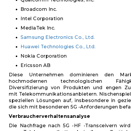
Broadcom Inc.
Intel Corporation
MediaTek Inc.
Samsung Electronics Co., Ltd.
Huawei Technologies Co., Ltd.
Nokia Corporation
Ericsson AB
Diese Unternehmen dominieren den Mar
hochmodernen technologischen Fähig
Diversifizierung von Produkten und engen Z
mit Telekommunikationsanbietern. Nischenspiel
speziellen Lösungen auf, insbesondere in gezie
die sich mit besonderen 5G -Anforderungen befa
Verbraucherverhaltensanalyse
Die Nachfrage nach 5G -HF -Transceivern wird