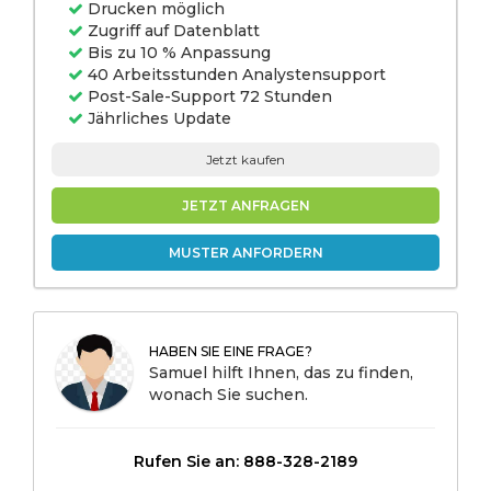
Drucken möglich
Zugriff auf Datenblatt
Bis zu 10 % Anpassung
40 Arbeitsstunden Analystensupport
Post-Sale-Support 72 Stunden
Jährliches Update
Jetzt kaufen
JETZT ANFRAGEN
MUSTER ANFORDERN
HABEN SIE EINE FRAGE?
Samuel hilft Ihnen, das zu finden,
wonach Sie suchen.
Rufen Sie an: 888-328-2189