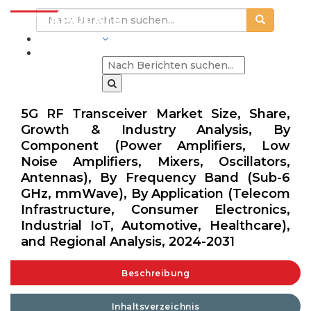
BRANCHEN
5G RF Transceiver Market Size, Share,
Growth & Industry Analysis, By
Component (Power Amplifiers, Low
Noise Amplifiers, Mixers, Oscillators,
Antennas), By Frequency Band (Sub-6
GHz, mmWave), By Application (Telecom
Infrastructure, Consumer Electronics,
Industrial IoT, Automotive, Healthcare),
and Regional Analysis, 2024-2031
Beschreibung
Inhaltsverzeichnis