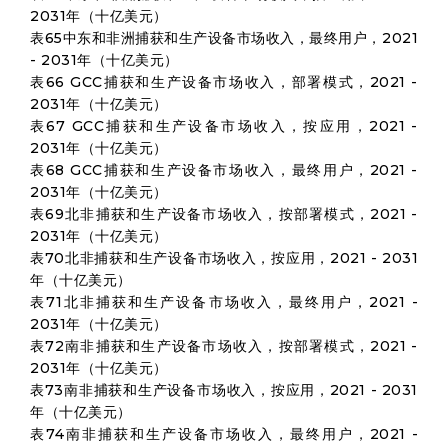
2031年（十亿美元）
表65中东和非洲捕获和生产设备市场收入，最终用户，2021
- 2031年（十亿美元）
表66 GCC捕获和生产设备市场收入，部署模式，2021 -
2031年（十亿美元）
表67 GCC捕获和生产设备市场收入，按应用，2021 -
2031年（十亿美元）
表68 GCC捕获和生产设备市场收入，最终用户，2021 -
2031年（十亿美元）
表69北非捕获和生产设备市场收入，按部署模式，2021 -
2031年（十亿美元）
表70北非捕获和生产设备市场收入，按应用，2021 - 2031
年（十亿美元）
表71北非捕获和生产设备市场收入，最终用户，2021 -
2031年（十亿美元）
表72南非捕获和生产设备市场收入，按部署模式，2021 -
2031年（十亿美元）
表73南非捕获和生产设备市场收入，按应用，2021 - 2031
年（十亿美元）
表74南非捕获和生产设备市场收入，最终用户，2021 -