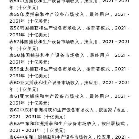
表54印度捕获和生产设备市场收入，按应用，2021 - 2031
年（十亿美元）
表55印度捕获和生产设备市场收入，最终用户，2021 -
2031年（十亿美元）
表56韩国捕获和生产设备市场收入，按部署模式，2021 -
2031年（十亿美元）
表57韩国捕获和生产设备市场收入，按应用，2021 - 2031
年（十亿美元）
表58韩国捕获和生产设备市场收入，最终用户，2021 -
2031年（十亿美元）
表59亚太捕获和生产设备市场收入，按部署模式，2021 -
2031年（十亿美元）
表60亚太捕获和生产设备市场收入，按应用，2021 - 2031
年（十亿美元）
表61亚太捕获和生产设备市场收入，最终用户，2021 -
2031年（十亿美元）
表62中东和非洲捕获和生产设备市场收入，按国家 /地区，
2021 - 2031年（十亿美元）
表63中东和非洲捕获和生产设备市场收入，按部署模式，
2021 - 2031年（十亿美元）
表64中东和非洲捕获和生产设备市场收入，按应用，2021 -