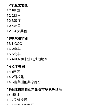
12个亚太地区
12.1中国
12.2日本
12.3印度
12.4韩国
12.5亚太其他
13中东和非洲
13.1 GCC
13.2南非
13.3北非
13.4中东和非洲的其他地区
14拉丁美洲
14.1巴西
14.2阿根廷
14.3南美洲的其余部分
15全球捕获和生产设备市场竞争格局
15.1概述
15.2关键发展