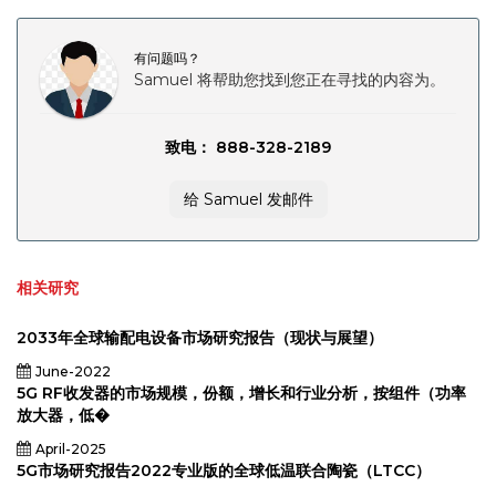
Corporate
Enterprises),
and Regional
分析，2024-
有问题吗？
2031
Samuel 将帮助您找到您正在寻找的内容为。
致电： 888-328-2189
给 Samuel 发邮件
相关研究
2033年全球输配电设备市场研究报告（现状与展望）
June-2022
5G RF收发器的市场规模，份额，增长和行业分析，按组件（功率
放大器，低�
April-2025
5G市场研究报告2022专业版的全球低温联合陶瓷（LTCC）