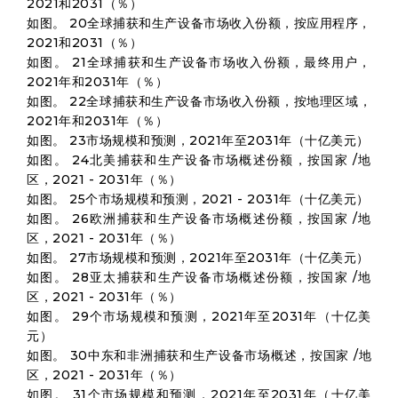
2021和2031（％）
如图。 20全球捕获和生产设备市场收入份额，按应用程序，
2021和2031（％）
如图。 21全球捕获和生产设备市场收入份额，最终用户，
2021年和2031年（％）
如图。 22全球捕获和生产设备市场收入份额，按地理区域，
2021年和2031年（％）
如图。 23市场规模和预测，2021年至2031年（十亿美元）
如图。 24北美捕获和生产设备市场概述份额，按国家 /地
区，2021 - 2031年（％）
如图。 25个市场规模和预测，2021 - 2031年（十亿美元）
如图。 26欧洲捕获和生产设备市场概述份额，按国家 /地
区，2021 - 2031年（％）
如图。 27市场规模和预测，2021年至2031年（十亿美元）
如图。 28亚太捕获和生产设备市场概述份额，按国家 /地
区，2021 - 2031年（％）
如图。 29个市场规模和预测，2021年至2031年（十亿美
元）
如图。 30中东和非洲捕获和生产设备市场概述，按国家 /地
区，2021 - 2031年（％）
如图。 31个市场规模和预测，2021年至2031年（十亿美