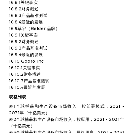
16.8.1关键事实
16.8.2财务概述
16.8.3产品基准测试
16.8.4最近的发展
16.9草谷（Belden品牌）
16.9.1关键事实
16.9.2财务概述
16.9.3产品基准测试
16.9.4最近的发展
16.10 Gopro Inc
16.10.1关键事实
16.10.2财务概述
16.10.3产品基准测试
16.10.4最近的发展
表格列表
表1全球捕获和生产设备市场收入，按部署模式，2021 -
2031年（十亿美元）
表2全球捕获和生产设备市场收入，按应用，2021 - 2031年
（十亿美元）
表3全球捕获和生产设备市场收入，最终用户，2021 - 2031