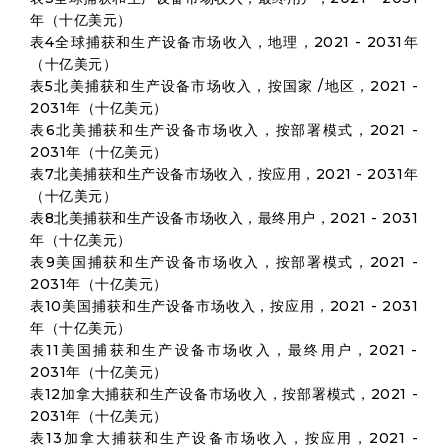
年（十亿美元）
表4全球捕获和生产设备市场收入，地理，2021 - 2031年
（十亿美元）
表5北美捕获和生产设备市场收入，按国家 /地区，2021 -
2031年（十亿美元）
表6北美捕获和生产设备市场收入，按部署模式，2021 -
2031年（十亿美元）
表7北美捕获和生产设备市场收入，按应用，2021 - 2031年
（十亿美元）
表8北美捕获和生产设备市场收入，最终用户，2021 - 2031
年（十亿美元）
表9美国捕获和生产设备市场收入，按部署模式，2021 -
2031年（十亿美元）
表10美国捕获和生产设备市场收入，按应用，2021 - 2031
年（十亿美元）
表11美国捕获和生产设备市场收入，最终用户，2021 -
2031年（十亿美元）
表12加拿大捕获和生产设备市场收入，按部署模式，2021 -
2031年（十亿美元）
表13加拿大捕获和生产设备市场收入，按应用，2021 -