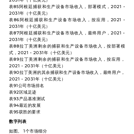
2031年（十亿美元）
表85阿根廷捕获和生产设备市场收入，部署模式，2021 -
2031年（十亿美元）
表86阿根廷捕获和生产设备市场收入，按应用，2021 -
2031年（十亿美元）
表87阿根廷捕获和生产设备市场收入，最终用户，2021 -
2031年（十亿美元）
表88拉丁美洲剩余的捕获和生产设备市场收入，按部署模
式，2021 - 2031年（十亿美元）
表89拉丁美洲剩余的捕获和生产设备市场收入，按应用，
2021 - 2031年（十亿美元）
表90拉丁美洲的其余捕获和生产设备市场收入，最终用户，
2021 - 2031年（十亿美元）
表91公司市场排名
表92区域足迹
表93产品基准测试
表94最近的发展
表95获胜的要求
数字列表
如图。 1个市场细分