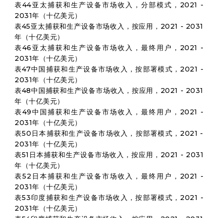
表44亚太捕获和生产设备市场收入，分部模式，2021 -
2031年（十亿美元）
表45亚太捕获和生产设备市场收入，按应用，2021 - 2031
年（十亿美元）
表46亚太捕获和生产设备市场收入，最终用户，2021 -
2031年（十亿美元）
表47中国捕获和生产设备市场收入，按部署模式，2021 -
2031年（十亿美元）
表48中国捕获和生产设备市场收入，按应用，2021 - 2031
年（十亿美元）
表49中国捕获和生产设备市场收入，最终用户，2021 -
2031年（十亿美元）
表50日本捕获和生产设备市场收入，按部署模式，2021 -
2031年（十亿美元）
表51日本捕获和生产设备市场收入，按应用，2021 - 2031
年（十亿美元）
表52日本捕获和生产设备市场收入，最终用户，2021 -
2031年（十亿美元）
表53印度捕获和生产设备市场收入，按部署模式，2021 -
2031年（十亿美元）