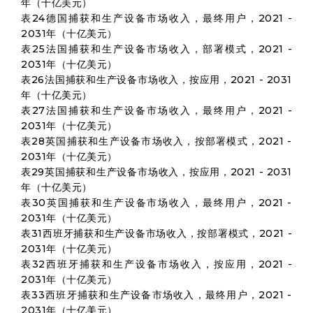
年（十亿美元）
表24德国捕获和生产设备市场收入，最终用户，2021 -
2031年（十亿美元）
表25法国捕获和生产设备市场收入，部署模式，2021 -
2031年（十亿美元）
表26法国捕获和生产设备市场收入，按应用，2021 - 2031
年（十亿美元）
表27法国捕获和生产设备市场收入，最终用户，2021 -
2031年（十亿美元）
表28英国捕获和生产设备市场收入，按部署模式，2021 -
2031年（十亿美元）
表29英国捕获和生产设备市场收入，按应用，2021 - 2031
年（十亿美元）
表30英国捕获和生产设备市场收入，最终用户，2021 -
2031年（十亿美元）
表31西班牙捕获和生产设备市场收入，按部署模式，2021 -
2031年（十亿美元）
表32西班牙捕获和生产设备市场收入，按应用，2021 -
2031年（十亿美元）
表33西班牙捕获和生产设备市场收入，最终用户，2021 -
2031年（十亿美元）