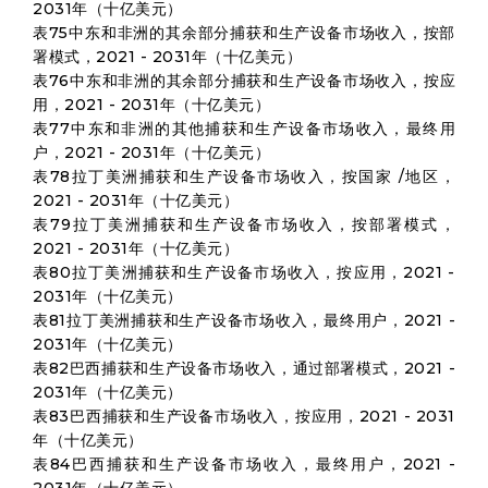
2031年（十亿美元）
表75中东和非洲的其余部分捕获和生产设备市场收入，按部
署模式，2021 - 2031年（十亿美元）
表76中东和非洲的其余部分捕获和生产设备市场收入，按应
用，2021 - 2031年（十亿美元）
表77中东和非洲的其他捕获和生产设备市场收入，最终用
户，2021 - 2031年（十亿美元）
表78拉丁美洲捕获和生产设备市场收入，按国家 /地区，
2021 - 2031年（十亿美元）
表79拉丁美洲捕获和生产设备市场收入，按部署模式，
2021 - 2031年（十亿美元）
表80拉丁美洲捕获和生产设备市场收入，按应用，2021 -
2031年（十亿美元）
表81拉丁美洲捕获和生产设备市场收入，最终用户，2021 -
2031年（十亿美元）
表82巴西捕获和生产设备市场收入，通过部署模式，2021 -
2031年（十亿美元）
表83巴西捕获和生产设备市场收入，按应用，2021 - 2031
年（十亿美元）
表84巴西捕获和生产设备市场收入，最终用户，2021 -