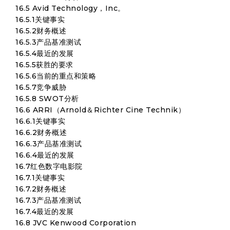
16.5 Avid Technology，Inc。
16.5.1关键事实
16.5.2财务概述
16.5.3产品基准测试
16.5.4最近的发展
16.5.5获胜的要求
16.5.6当前的重点和策略
16.5.7竞争威胁
16.5.8 SWOT分析
16.6 ARRI（Arnold＆Richter Cine Technik）
16.6.1关键事实
16.6.2财务概述
16.6.3产品基准测试
16.6.4最近的发展
16.7红色数字电影院
16.7.1关键事实
16.7.2财务概述
16.7.3产品基准测试
16.7.4最近的发展
16.8 JVC Kenwood Corporation