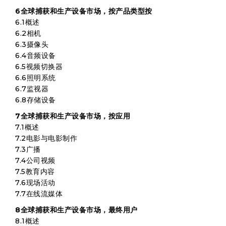
6全球捕获和生产设备市场，按产品类型按
6.1概述
6.2相机
6.3摄像头
6.4音频设备
6.5视频切换器
6.6照明系统
6.7监视器
6.8存储设备
7全球捕获和生产设备市场，按应用
7.1概述
7.2电影与电影制作
7.3广播
7.4公司视频
7.5教育内容
7.6现场活动
7.7在线流媒体
8全球捕获和生产设备市场，最终用户
8.1概述