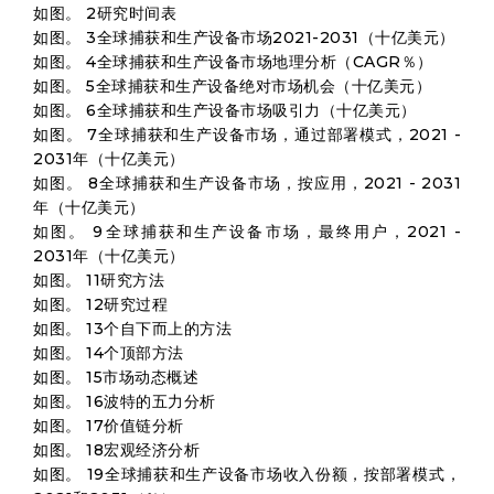
如图。 2研究时间表
如图。 3全球捕获和生产设备市场2021-2031（十亿美元）
如图。 4全球捕获和生产设备市场地理分析（CAGR％）
如图。 5全球捕获和生产设备绝对市场机会（十亿美元）
如图。 6全球捕获和生产设备市场吸引力（十亿美元）
如图。 7全球捕获和生产设备市场，通过部署模式，2021 -
2031年（十亿美元）
如图。 8全球捕获和生产设备市场，按应用，2021 - 2031
年（十亿美元）
如图。 9全球捕获和生产设备市场，最终用户，2021 -
2031年（十亿美元）
如图。 11研究方法
如图。 12研究过程
如图。 13个自下而上的方法
如图。 14个顶部方法
如图。 15市场动态概述
如图。 16波特的五力分析
如图。 17价值链分析
如图。 18宏观经济分析
如图。 19全球捕获和生产设备市场收入份额，按部署模式，