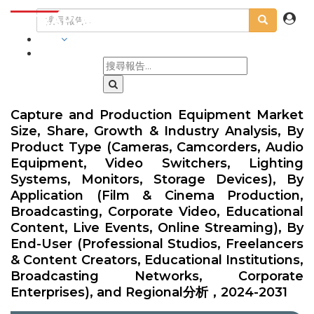
行業
Capture and Production Equipment Market
Size, Share, Growth & Industry Analysis, By
Product Type (Cameras, Camcorders, Audio
Equipment, Video Switchers, Lighting
Systems, Monitors, Storage Devices), By
Application (Film & Cinema Production,
Broadcasting, Corporate Video, Educational
Content, Live Events, Online Streaming), By
End-User (Professional Studios, Freelancers
& Content Creators, Educational Institutions,
Broadcasting Networks, Corporate
Enterprises), and Regional分析，2024-2031