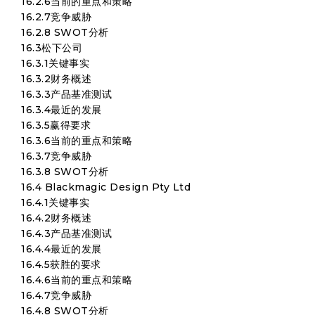
16.2.6当前的重点和策略
16.2.7竞争威胁
16.2.8 SWOT分析
16.3松下公司
16.3.1关键事实
16.3.2财务概述
16.3.3产品基准测试
16.3.4最近的发展
16.3.5赢得要求
16.3.6当前的重点和策略
16.3.7竞争威胁
16.3.8 SWOT分析
16.4 Blackmagic Design Pty Ltd
16.4.1关键事实
16.4.2财务概述
16.4.3产品基准测试
16.4.4最近的发展
16.4.5获胜的要求
16.4.6当前的重点和策略
16.4.7竞争威胁
16.4.8 SWOT分析