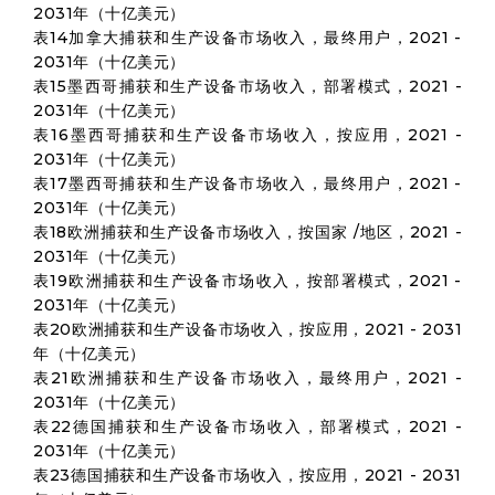
2031年（十亿美元）
表14加拿大捕获和生产设备市场收入，最终用户，2021 -
2031年（十亿美元）
表15墨西哥捕获和生产设备市场收入，部署模式，2021 -
2031年（十亿美元）
表16墨西哥捕获和生产设备市场收入，按应用，2021 -
2031年（十亿美元）
表17墨西哥捕获和生产设备市场收入，最终用户，2021 -
2031年（十亿美元）
表18欧洲捕获和生产设备市场收入，按国家 /地区，2021 -
2031年（十亿美元）
表19欧洲捕获和生产设备市场收入，按部署模式，2021 -
2031年（十亿美元）
表20欧洲捕获和生产设备市场收入，按应用，2021 - 2031
年（十亿美元）
表21欧洲捕获和生产设备市场收入，最终用户，2021 -
2031年（十亿美元）
表22德国捕获和生产设备市场收入，部署模式，2021 -
2031年（十亿美元）
表23德国捕获和生产设备市场收入，按应用，2021 - 2031