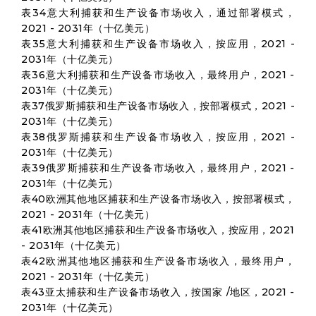
表34意大利捕获和生产设备市场收入，通过部署模式，
2021 - 2031年（十亿美元）
表35意大利捕获和生产设备市场收入，按应用，2021 -
2031年（十亿美元）
表36意大利捕获和生产设备市场收入，最终用户，2021 -
2031年（十亿美元）
表37俄罗斯捕获和生产设备市场收入，按部署模式，2021 -
2031年（十亿美元）
表38俄罗斯捕获和生产设备市场收入，按应用，2021 -
2031年（十亿美元）
表39俄罗斯捕获和生产设备市场收入，最终用户，2021 -
2031年（十亿美元）
表40欧洲其他地区捕获和生产设备市场收入，按部署模式，
2021 - 2031年（十亿美元）
表41欧洲其他地区捕获和生产设备市场收入，按应用，2021
- 2031年（十亿美元）
表42欧洲其他地区捕获和生产设备市场收入，最终用户，
2021 - 2031年（十亿美元）
表43亚太捕获和生产设备市场收入，按国家 /地区，2021 -
2031年（十亿美元）