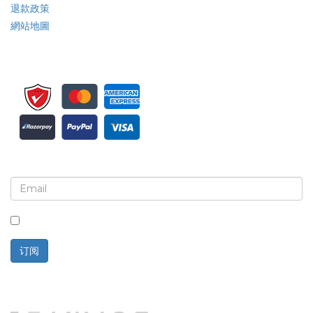
退款政策
網站地圖
注册接收新闻简报和更新
选中此框，即表示您同意接收新闻简报和通讯。
订阅
技术支持