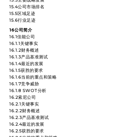
15.3主要战略发展
15.4公司市场排名
15.5区域足迹
15.6行业足迹
16公司简介
16.1佳能公司
16.1.1关键事实
16.1.2财务概述
16.1.3产品基准测试
16.1.4最近的发展
16.1.5获胜的要求
16.1.6当前的重点和策略
16.1.7竞争威胁
16.1.8 SWOT分析
16.2索尼公司
16.2.1关键事实
16.2.2财务概述
16.2.3产品基准测试
16.2.4最近的发展
16.2.5获胜的要求