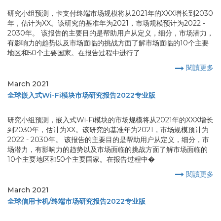
研究小组预测，卡支付终端市场规模将从2021年的XXX增长到2030
年，估计为XX。该研究的基准年为2021，市场规模预计为2022 -
2030年。 该报告的主要目的是帮助用户从定义，细分，市场潜力，
有影响力的趋势以及市场面临的挑战方面了解市场面临的10个主要
地区和50个主要国家。在报告过程中进行了
閱讀更多
March 2021
全球嵌入式Wi-Fi模块市场研究报告2022专业版
研究小组预测，嵌入式Wi-Fi模块的市场规模将从2021年的XXX增长
到2030年，估计为XX。该研究的基准年为2021，市场规模预计为
2022 - 2030年。 该报告的主要目的是帮助用户从定义，细分，市
场潜力，有影响力的趋势以及市场面临的挑战方面了解市场面临的
10个主要地区和50个主要国家。在报告过程中�
閱讀更多
March 2021
全球信用卡机/终端市场研究报告2022专业版