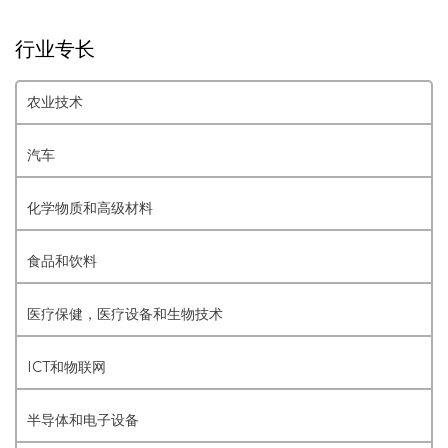
行业专长
农业技术
汽车
化学物质和高级材料
食品和饮料
医疗保健，医疗设备和生物技术
ICT和物联网
半导体和电子设备