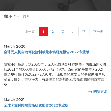
顯示
0 - 5 的 81
(current)
上一頁
1
2
3
...
17
下一步
March 2020
全球无人机自动驾驶控制单元市场研究报告2022专业版
研究小组预测，到2030年，无人机自动驾驶控制单元的市场规模将
从2021年的XXX增长到XXX，估计为XX。该研究的基准年为2021，
市场规模预计为2022 - 2030年。 该报告的主要目的是帮助用户从
定义，细分，市场潜力，有影响力的趋势以及市场面临的挑战方面
�
閱讀更多
March 2021
全球卡支付终端市场研究报告2022专业版