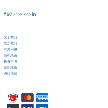
与我们联系
行业
快速链接
关于我们
联系我们
常见问题
隐私政策
免责声明
退款政策
網站地圖