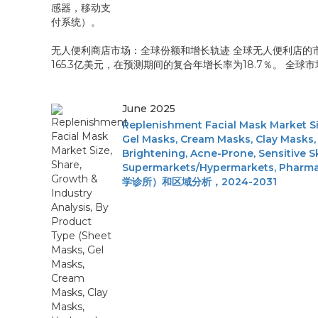
无人便利商店市场：全球份额和增长轨迹 全球无人便利店的市场规
165.3亿美元，在预测期间的复合年增长率为18.7％。 全球
June 2025
Replenishment Facial Mask Market Siz
Gel Masks, Cream Masks, Clay Masks, 
Brightening, Acne-Prone, Sensitive Sk
Supermarkets/Hypermarkets, Pharmac
学诊所）和区域分析，2024-2031