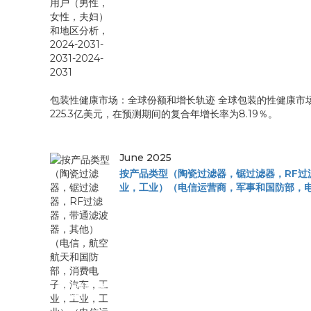
包装性健康市场：全球份额和增长轨迹 全球包装的性健康市场规模在
225.3亿美元，在预测期间的复合年增长率为8.19％。
June 2025
按产品类型（陶瓷过滤器，锯过滤器，RF
业，工业）（电信运营商，军事和国防部，电子制造商
按产品类型（陶
瓷过滤...