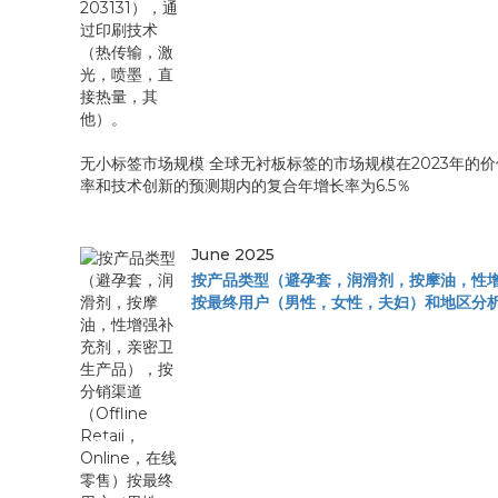
无小标签市场规模 全球无衬板标签的市场规模在2023年的价
率和技术创新的预测期内的复合年增长率为6.5％
June 2025
按产品类型（避孕套，润滑剂，按摩油，性增强补充
按最终用户（男性，女性，夫妇）和地区分析，2024
按产品类型（避
孕套，...