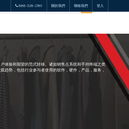
888-328-2189
關於我們
聯絡我們
登入
客户体验和期望的范式转移。诸如销售点系统和手持终端之类
微观趋势，包括行业参与者使用的软件，硬件，产品，服务，