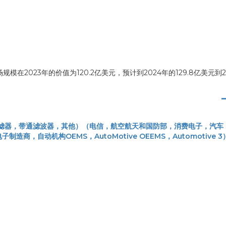
2023年的价值为120.2亿美元，预计到2024年的129.8亿美元到2
过滤器，带通滤波器，其他）（电信，航空航天和国防部，消费电子，汽车
，自动机构OEMS，AutoMotive OEEMS，Automotive 3