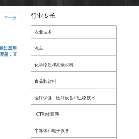
行业专长
下一步
农业技术
，通过应用
汽车
，喷墨，直
化学物质和高级材料
食品和饮料
医疗保健，医疗设备和生物技术
ICT和物联网
半导体和电子设备