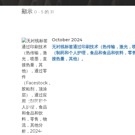
顯示
0 - 5 的 31
October 2024
无衬线标签通过印刷技术（热传输，激光，喷
（制药和个人护理，食品和食品和饮料，零售，
接热量，其他）。
无衬线标签通过
印刷技...