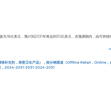
值为18亿美元，预计到2031年将达到30亿美元，在预测期内，由可持续
剂，亲密卫生产品），按分销渠道（Offline Retail，Online
-2031-2031-2024-2031