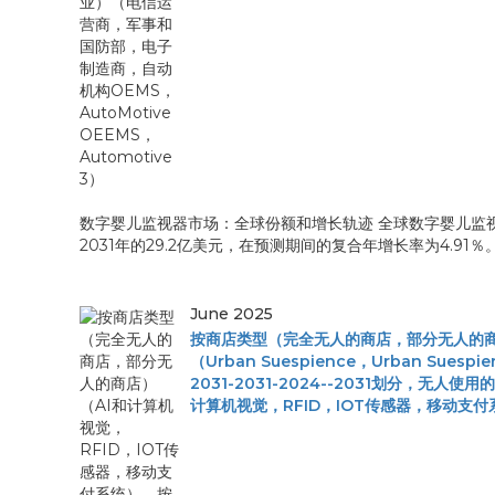
数字婴儿监视器市场：全球份额和增长轨迹 全球数字婴儿监视器的
2031年的29.2亿美元，在预测期间的复合年增长率为4.91％
June 2025
按商店类型（完全无人的商店，部分无人的商店
（Urban Suespience，Urban Su
2031-2031-2024--2031划分，
计算机视觉，RFID，IOT传感器，移动支付