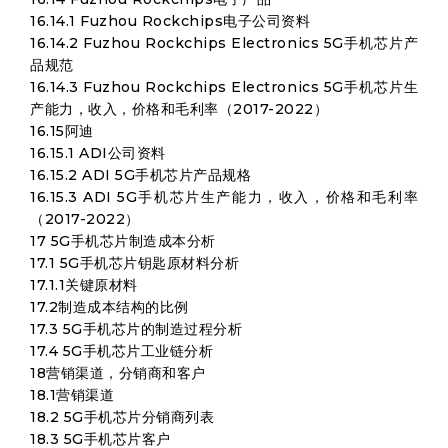
16.14.1 Fuzhou Rockchips电子公司资料
16.14.2 Fuzhou Rockchips Electronics 5G手机芯片产
品规范
16.14.3 Fuzhou Rockchips Electronics 5G手机芯片生
产能力，收入，价格和毛利率（2017-2022）
16.15阿迪
16.15.1 ADI公司资料
16.15.2 ADI 5G手机芯片产品规格
16.15.3 ADI 5G手机芯片生产能力，收入，价格和毛利率
（2017-2022）
17 5G手机芯片制造成本分析
17.1 5G手机芯片钥匙原材料分析
17.1.1关键原材料
17.2制造成本结构的比例
17.3 5G手机芯片的制造过程分析
17.4 5G手机芯片工业链分析
18营销渠道，分销商和客户
18.1营销渠道
18.2 5G手机芯片分销商列表
18.3 5G手机芯片客户