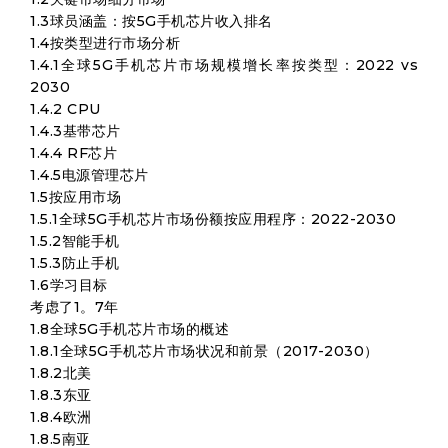
1.3球员涵盖：按5G手机芯片收入排名
1.4按类型进行市场分析
1.4.1全球5G手机芯片市场规模增长率按类型：2022 vs
2030
1.4.2 CPU
1.4.3基带芯片
1.4.4 RF芯片
1.4.5电源管理芯片
1.5按应用市场
1.5.1全球5G手机芯片市场份额按应用程序：2022-2030
1.5.2智能手机
1.5.3防止手机
1.6学习目标
考虑了1。7年
1.8全球5G手机芯片市场的概述
1.8.1全球5G手机芯片市场状况和前景（2017-2030）
1.8.2北美
1.8.3东亚
1.8.4欧洲
1.8.5南亚