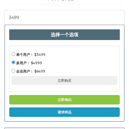
3499
选择一个选项
单个用户：
$3499
多用户：
$4999
企业用户：
$6499
立即购买
立即询问
请求样品