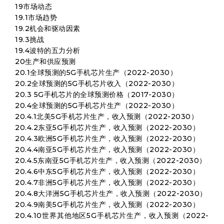
19市场动态
19.1市场趋势
19.2机会和驱动因素
19.3挑战
19.4波特的五力分析
20生产和供应预测
20.1全球预测的5G手机芯片生产（2022-2030）
20.2全球预测的5G手机芯片收入（2022-2030）
20.3 5G手机芯片的全球预测价格（2017-2030）
20.4全球预测的5G手机芯片生产（2022-2030）
20.4.1北美5G手机芯片生产，收入预测（2022-2030）
20.4.2东亚5G手机芯片生产，收入预测（2022-2030）
20.4.3欧洲5G手机芯片生产，收入预测（2022-2030）
20.4.4南亚5G手机芯片生产，收入预测（2022-2030）
20.4.5东南亚5G手机芯片生产，收入预测（2022-2030）
20.4.6中东5G手机芯片生产，收入预测（2022-2030）
20.4.7非洲5G手机芯片生产，收入预测（2022-2030）
20.4.8大洋洲5G手机芯片生产，收入预测（2022-2030）
20.4.9南美5G手机芯片生产，收入预测（2022-2030）
20.4.10世界其他地区5G手机芯片生产，收入预测（2022-