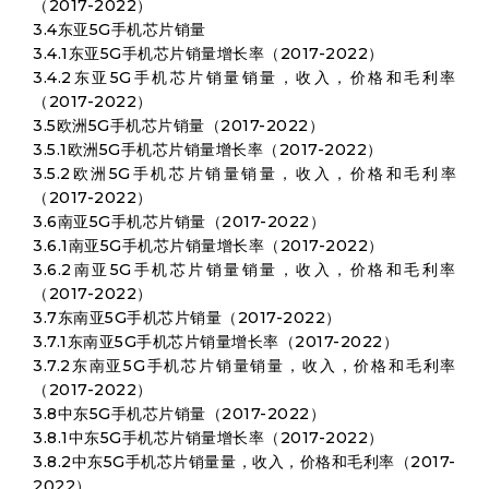
（2017-2022）
3.4东亚5G手机芯片销量
3.4.1东亚5G手机芯片销量增长率（2017-2022）
3.4.2东亚5G手机芯片销量销量，收入，价格和毛利率
（2017-2022）
3.5欧洲5G手机芯片销量（2017-2022）
3.5.1欧洲5G手机芯片销量增长率（2017-2022）
3.5.2欧洲5G手机芯片销量销量，收入，价格和毛利率
（2017-2022）
3.6南亚5G手机芯片销量（2017-2022）
3.6.1南亚5G手机芯片销量增长率（2017-2022）
3.6.2南亚5G手机芯片销量销量，收入，价格和毛利率
（2017-2022）
3.7东南亚5G手机芯片销量（2017-2022）
3.7.1东南亚5G手机芯片销量增长率（2017-2022）
3.7.2东南亚5G手机芯片销量销量，收入，价格和毛利率
（2017-2022）
3.8中东5G手机芯片销量（2017-2022）
3.8.1中东5G手机芯片销量增长率（2017-2022）
3.8.2中东5G手机芯片销量量，收入，价格和毛利率（2017-
2022）