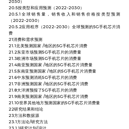
2030）
20.5按类型和应用预测（2022-2030）
20.5.1全球销售量，销售收入和销售价格按类型预测
（2022-2030）
20.5.2应用程序（2022-2030）全球预测的5G手机芯片消
费
21消费和需求预测
21.1北美预测国家 /地区的5G手机芯片消费
21.2东亚市场预测5G手机芯片的消费量
21.3欧洲市场预测5G手机芯片的消费量
21.4南亚预测国家 /地区的5G手机芯片消费量
21.5东南亚预测国家 /地区的5G手机芯片消费量
21.6中东预测消耗5G手机芯片的消费
21.7非洲预测国家 /地区的5G手机芯片消费
21.8大洋洲预报了5G手机芯片的消费
21.9南美预测国家 /地区的5G手机芯片消费
21.10世界其他地方预测国家的5G手机芯片消费量
22研究结果和结论
23方法和数据源
23.1方法论/研究方法
23.1.1研究计划/设计