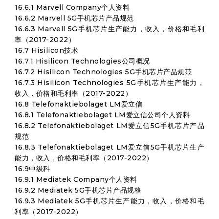
16.6.1 Marvell Company个人资料
16.6.2 Marvell 5G手机芯片产品规范
16.6.3 Marvell 5G手机芯片生产能力，收入，价格和毛利
率（2017-2022）
16.7 Hisilicon技术
16.7.1 Hisilicon Technologies公司概况
16.7.2 Hisilicon Technologies 5G手机芯片产品规范
16.7.3 Hisilicon Technologies 5G手机芯片生产能力，
收入，价格和毛利率（2017-2022）
16.8 Telefonaktiebolaget LM爱立信
16.8.1 Telefonaktiebolaget LM爱立信公司个人资料
16.8.2 Telefonaktiebolaget LM爱立信5G手机芯片产品
规范
16.8.3 Telefonaktiebolaget LM爱立信5G手机芯片生产
能力，收入，价格和毛利率（2017-2022）
16.9中级科
16.9.1 Mediatek Company个人资料
16.9.2 Mediatek 5G手机芯片产品规格
16.9.3 Mediatek 5G手机芯片生产能力，收入，价格和毛
利率（2017-2022）