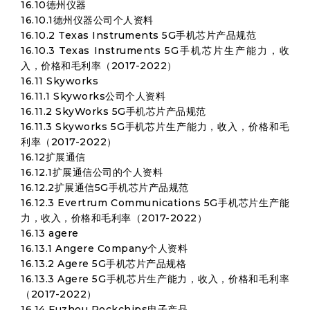
16.10德州仪器
16.10.1德州仪器公司个人资料
16.10.2 Texas Instruments 5G手机芯片产品规范
16.10.3 Texas Instruments 5G手机芯片生产能力，收
入，价格和毛利率（2017-2022）
16.11 Skyworks
16.11.1 Skyworks公司个人资料
16.11.2 SkyWorks 5G手机芯片产品规范
16.11.3 Skyworks 5G手机芯片生产能力，收入，价格和毛
利率（2017-2022）
16.12扩展通信
16.12.1扩展通信公司的个人资料
16.12.2扩展通信5G手机芯片产品规范
16.12.3 Evertrum Communications 5G手机芯片生产能
力，收入，价格和毛利率（2017-2022）
16.13 agere
16.13.1 Angere Company个人资料
16.13.2 Agere 5G手机芯片产品规格
16.13.3 Agere 5G手机芯片生产能力，收入，价格和毛利率
（2017-2022）
16.14 Fuzhou Rockchips电子产品