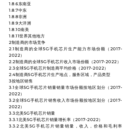
1.8.6东南亚
1.8.7中东
1.8.8非洲
1.8.9大洋洲
1.8.10南美
1.8.11世界其他地方
2制造商的市场竞争
2.1制造商的全球5G手机芯片生产能力市场份额（2017-
2022）
2.2制造商的全球5G手机芯片收入市场份额（2017-2022）
2.3全球5G手机芯片制造商平均价格（2017-2022）
2.4制造商5G手机芯片生产地点，服务区域，产品类型
3按地区销售
3.1全球5G手机芯片销量销量市场份额按地区划分（2017-
2022）
3.2全球5G手机芯片销售收入市场份额按地区划分（2017-
2022）
3.3北美5G手机芯片销量
3.3.1北美5G手机芯片销量增长率（2017-2022）
3.3.2北美5G手机芯片销量销量，收入，价格和毛利率