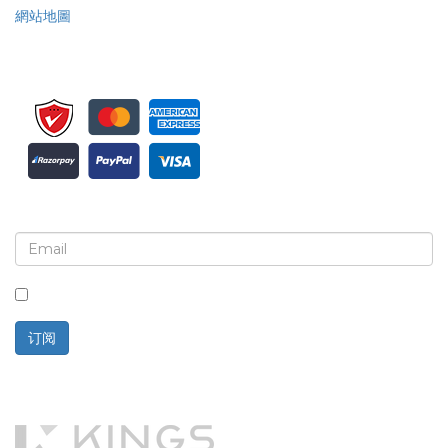
網站地圖
注册接收新闻简报和更新
选中此框，即表示您同意接收新闻简报和通讯。
订阅
技术支持