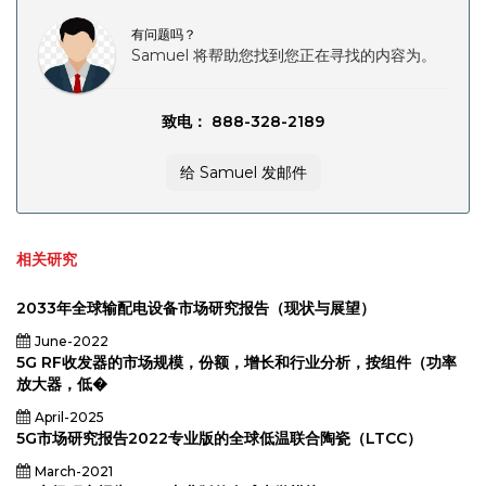
有问题吗？
Samuel 将帮助您找到您正在寻找的内容为。
致电： 888-328-2189
给 Samuel 发邮件
相关研究
2033年全球输配电设备市场研究报告（现状与展望）
June-2022
5G RF收发器的市场规模，份额，增长和行业分析，按组件（功率
放大器，低�
April-2025
5G市场研究报告2022专业版的全球低温联合陶瓷（LTCC）
March-2021