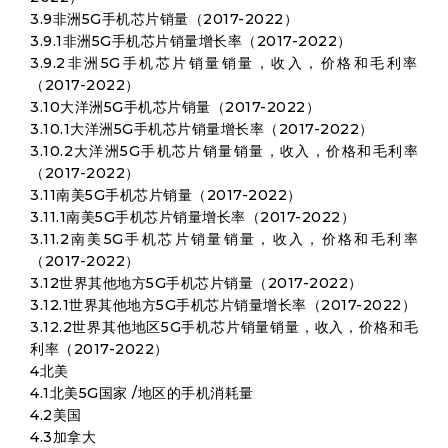
3.9非洲5G手机芯片销量（2017-2022）
3.9.1非洲5G手机芯片销量增长率（2017-2022）
3.9.2非洲5G手机芯片销量销量，收入，价格和毛利率
（2017-2022）
3.10大洋洲5G手机芯片销量（2017-2022）
3.10.1大洋洲5G手机芯片销量增长率（2017-2022）
3.10.2大洋洲5G手机芯片销量销量，收入，价格和毛利率
（2017-2022）
3.11南美5G手机芯片销量（2017-2022）
3.11.1南美5G手机芯片销量增长率（2017-2022）
3.11.2南美5G手机芯片销量销量，收入，价格和毛利率
（2017-2022）
3.12世界其他地方5G手机芯片销量（2017-2022）
3.12.1世界其他地方5G手机芯片销量增长率（2017-2022）
3.12.2世界其他地区5G手机芯片销量销量，收入，价格和毛
利率（2017-2022）
4北美
4.1北美5G国家 /地区的手机消耗量
4.2美国
4.3加拿大