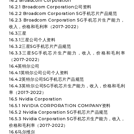
16.2 Broadcom Corporation
16.2.1 Broadcom Corporation公司资料
16.2.2 Broadcom Corporation 5G手机芯片产品规范
16.2.3 Broadcom Corporation 5G手机芯片生产能力，
收入，价格和毛利率（2017-2022）
16.3三星
16.3.1三星公司个人资料
16.3.2三星5G手机芯片产品规范
16.3.3三星5G手机芯片生产能力，收入，价格和毛利率
（2017-2022）
16.4英特尔公司
16.4.1英特尔公司公司个人资料
16.4.2英特尔公司5G手机芯片产品规范
16.4.3英特尔公司5G手机芯片生产能力，收入，价格和毛利
率（2017-2022）
16.5 Nvidia Corporation
16.5.1 NVIDIA CORPORATION COMPANY资料
16.5.2 Nvidia Corporation 5G手机芯片产品规范
16.5.3 Nvidia Corporation 5G手机芯片生产能力，收入，
价格和毛利率（2017-2022）
16.6马尔维尔