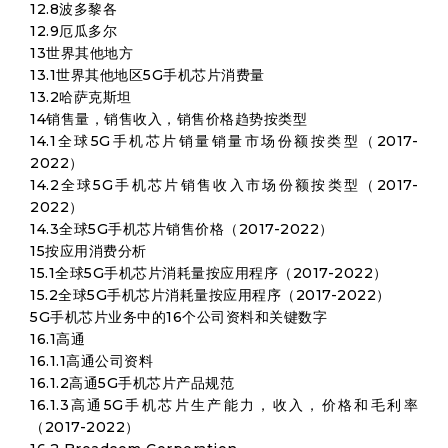
12.8波多黎各
12.9厄瓜多尔
13世界其他地方
13.1世界其他地区5G手机芯片消费量
13.2哈萨克斯坦
14销售量，销售收入，销售价格趋势按类型
14.1全球5G手机芯片销量销量市场份额按类型（2017-
2022）
14.2全球5G手机芯片销售收入市场份额按类型（2017-
2022）
14.3全球5G手机芯片销售价格（2017-2022）
15按应用消费分析
15.1全球5G手机芯片消耗量按应用程序（2017-2022）
15.2全球5G手机芯片消耗量按应用程序（2017-2022）
5G手机芯片业务中的16个公司资料和关键数字
16.1高通
16.1.1高通公司资料
16.1.2高通5G手机芯片产品规范
16.1.3高通5G手机芯片生产能力，收入，价格和毛利率
（2017-2022）