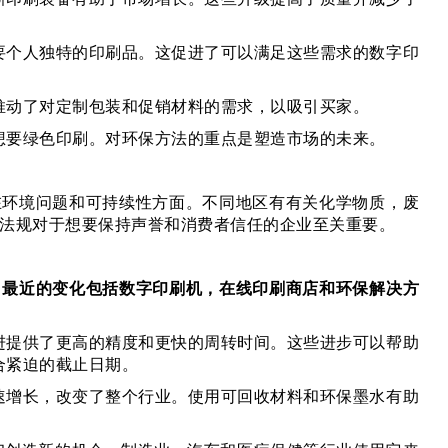
要个人独特的印刷品。这促进了可以满足这些需求的数字印
推动了对定制包装和促销材料的需求，以吸引买家。
想要绿色印刷。对环保方法的重点是塑造市场的未来。
在环境问题和可持续性方面。不同地区有有关化学物质，废
法规对于想要保持声誉和消费者信任的企业至关重要。
。最近的变化包括数字印刷机，在线印刷商店和环保解决方
进提供了更高的精度和更快的周转时间。这些进步可以帮助
合紧迫的截止日期。
速增长，改变了整个行业。使用可回收材料和环保墨水有助