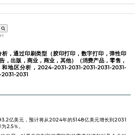
et
分析，通过印刷类型（胶印打印，数字打印，弹性印
告，出版，商业，商业，其他）（消费产品，零售，
2024-2031-2031-2031-2031-2031-
-2031-2031
3.2亿美元，预计将从2024年的5148亿美元增长到2031
为2.5％。