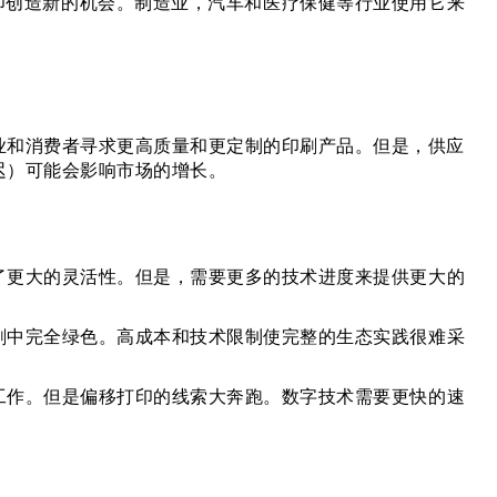
印创造新的机会。制造业，汽车和医疗保健等行业使用它来
业和消费者寻求更高质量和更定制的印刷产品。但是，供应
迟）可能会影响市场的增长。
了更大的灵活性。但是，需要更多的技术进度来提供更大的
刷中完全绿色。高成本和技术限制使完整的生态实践很难采
工作。但是偏移打印的线索大奔跑。数字技术需要更快的速