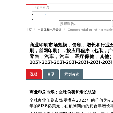
行業
主页
半导体和电子设备
Commercial printing mark
商业印刷市场规模，份额，增长和行业
刷，丝网印刷），按应用程序（包装，广
零售，汽车，汽车，医疗保健，其他）和地区分析，
2031-2031-2031-2031-2031-2031-2031
说明
目录
示例请求
商业印刷市场：全球份额和增长轨迹
全球商业印刷市场规模在2023年的价值为4,9
年的6138亿美元，在预测期内的复合年增长率