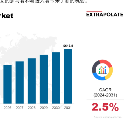
立的参与者和新进入者带来了新的机会。