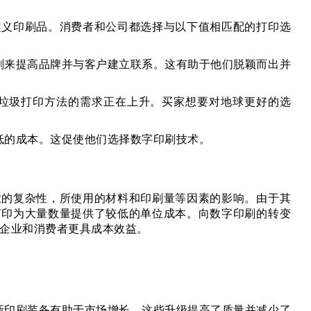
定义印刷品。消费者和公司都选择与以下值相匹配的打印选
刷来提高品牌并与客户建立联系。这有助于他们脱颖而出并
垃圾打印方法的需求正在上升。买家想要对地球更好的选
低的成本。这促使他们选择数字印刷技术。
业的复杂性，所使用的材料和印刷量等因素的影响。由于其
打印为大量数量提供了较低的单位成本。向数字印刷的转变
企业和消费者更具成本效益。
新印刷装备有助于市场增长。这些升级提高了质量并减少了