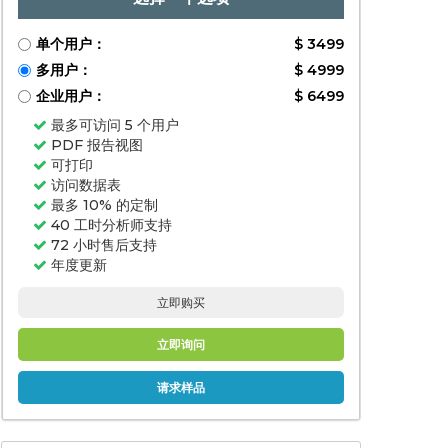
单个用户：
$ 3499
多用户：
$ 4999
企业用户：
$ 6499
最多可访问 5 个用户
PDF 报告视图
可打印
访问数据表
最多 10% 的定制
40 工时分析师支持
72 小时售后支持
年度更新
立即购买
立即询问
请求样品