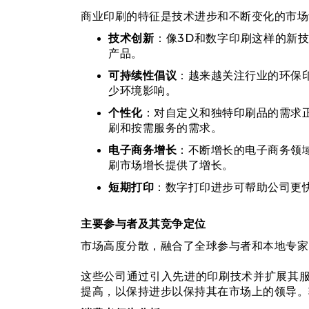
商业印刷的特征是技术进步和不断变化的市场
技术创新
：像3D和数字印刷这样的新
产品。
可持续性倡议
：越来越关注行业的环保
少环境影响。
个性化
：对自定义和独特印刷品的需求
刷和按需服务的需求。
电子商务增长
：不断增长的电子商务领
刷市场增长提供了增长。
短期打印
：数字打印进步可帮助公司更
主要参与者及其竞争定位
市场高度分散，融合了全球参与者和本地专家
这些公司通过引入先进的印刷技术并扩展其
提高，以保持进步以保持其在市场上的领导。