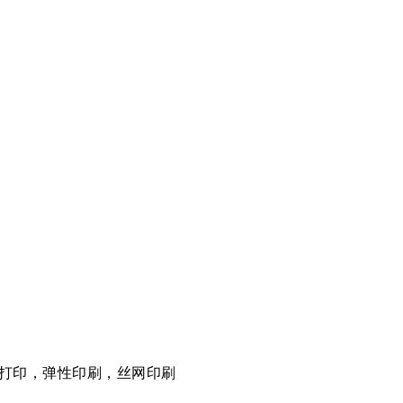
打印，弹性印刷，丝网印刷