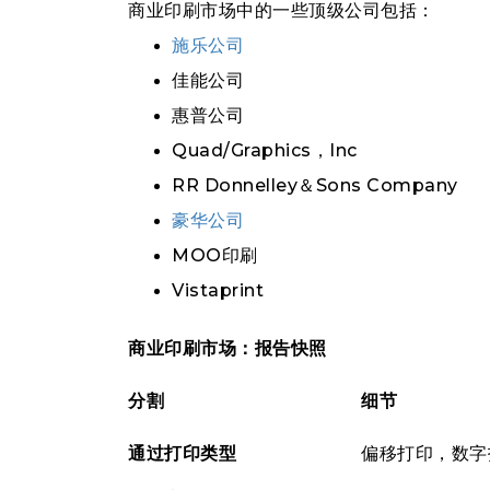
商业印刷市场中的一些顶级公司包括：
施乐公司
佳能公司
惠普公司
Quad/Graphics，Inc
RR Donnelley＆Sons Company
豪华公司
MOO印刷
Vistaprint
商业印刷市场：报告快照
分割
细节
通过打印类型
偏移打印，数字