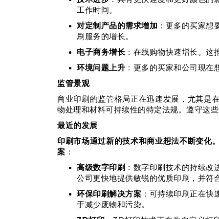
工作时间。
对定制产品的需求增加
：更多的买家想
刷服务的增长。
电子商务增长
：在线购物快速增长。这
环境问题上升
：更多的买家和公司现在
监管景观
商业印刷的监管格局正在迅速发展，尤其是
物处理和材料可持续性的特定法规。遵守这些
最近的发展
印刷市场通过新的技术和商业想法不断变化
案
：
高级数字印刷
：数字印刷技术的持续改
公司更快地提供敏锐的优质印刷，并符
环保印刷解决方案
：可持续印刷正在快
于减少废物和污染。