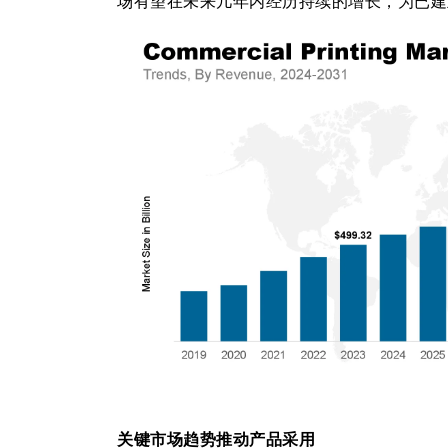
场有望在未来几年内经历持续的增长，为已建
关键市场趋势推动产品采用