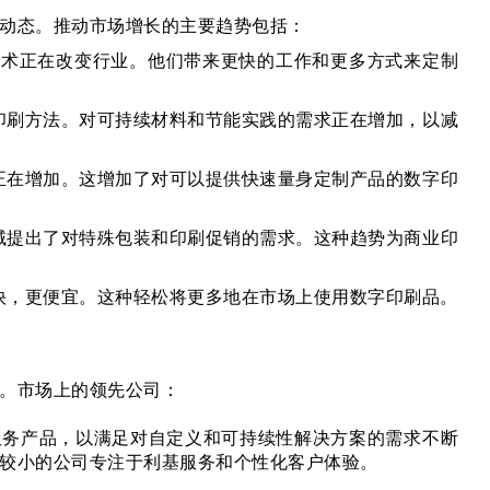
动态。推动市场增长的主要趋势包括：
技术正在改变行业。他们带来更快的工作和更多方式来定制
印刷方法。对可持续材料和节能实践的需求正在增加，以减
正在增加。这增加了对可以提供快速量身定制产品的数字印
域提出了对特殊包装和印刷促销的需求。这种趋势为商业印
快，更便宜。这种轻松将更多地在市场上使用数字印刷品。
。市场上的领先公司：
服务产品，以满足对自定义和可持续性解决方案的需求不断
较小的公司专注于利基服务和个性化客户体验。