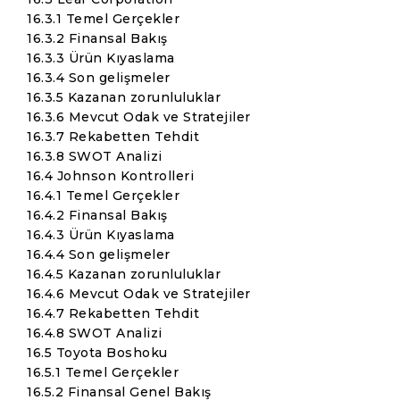
16.3.1 Temel Gerçekler
16.3.2 Finansal Bakış
16.3.3 Ürün Kıyaslama
16.3.4 Son gelişmeler
16.3.5 Kazanan zorunluluklar
16.3.6 Mevcut Odak ve Stratejiler
16.3.7 Rekabetten Tehdit
16.3.8 SWOT Analizi
16.4 Johnson Kontrolleri
16.4.1 Temel Gerçekler
16.4.2 Finansal Bakış
16.4.3 Ürün Kıyaslama
16.4.4 Son gelişmeler
16.4.5 Kazanan zorunluluklar
16.4.6 Mevcut Odak ve Stratejiler
16.4.7 Rekabetten Tehdit
16.4.8 SWOT Analizi
16.5 Toyota Boshoku
16.5.1 Temel Gerçekler
16.5.2 Finansal Genel Bakış