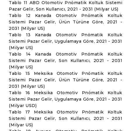
Tablo 11 ABD Otomotiv Pnömatik Koltuk Sistemi
Pazar Gelir, Son Kullanıcı, 2021 - 2031 (Milyar US)
Tablo 12 Kanada Otomotiv Pnömatik Koltuk
Sistemi Pazar Gelir, Ürün Türüne Göre, 2021 -
2031 (Milyar US)
Tablo 13 Kanada Otomotiv Pnömatik Koltuk
Sistemi Pazar Gelir, Uygulamaya Göre, 2021 - 2031
(Milyar US)
Tablo 14 Kanada Otomotiv Pnömatik Koltuk
Sistemi Pazar Gelir, Son Kullanıcı, 2021 - 2031
(Milyar US)
Tablo 15 Meksika Otomotiv Pnömatik Koltuk
Sistemi Pazar Gelir, Ürün Türüne Göre, 2021 -
2031 (Milyar US)
Tablo 16 Meksika Otomotiv Pnömatik Koltuk
Sistemi Pazar Gelir, Uygulamaya Göre, 2021 - 2031
(Milyar USD)
Tablo 17 Meksika Otomotiv Pnömatik Koltuk
Sistemi Pazar Gelir, Son Kullanıcı, 2021 - 2031
(Milyar US)