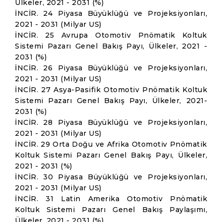
Ülkeler, 2021 - 2031 (%)
İNCİR. 24 Piyasa Büyüklüğü ve Projeksiyonları,
2021 - 2031 (Milyar US)
İNCİR. 25 Avrupa Otomotiv Pnömatik Koltuk
Sistemi Pazarı Genel Bakış Payı, Ülkeler, 2021 -
2031 (%)
İNCİR. 26 Piyasa Büyüklüğü ve Projeksiyonları,
2021 - 2031 (Milyar US)
İNCİR. 27 Asya-Pasifik Otomotiv Pnömatik Koltuk
Sistemi Pazarı Genel Bakış Payı, Ülkeler, 2021-
2031 (%)
İNCİR. 28 Piyasa Büyüklüğü ve Projeksiyonları,
2021 - 2031 (Milyar US)
İNCİR. 29 Orta Doğu ve Afrika Otomotiv Pnömatik
Koltuk Sistemi Pazarı Genel Bakış Payı, Ülkeler,
2021 - 2031 (%)
İNCİR. 30 Piyasa Büyüklüğü ve Projeksiyonları,
2021 - 2031 (Milyar US)
İNCİR. 31 Latin Amerika Otomotiv Pnömatik
Koltuk Sistemi Pazarı Genel Bakış Paylaşımı,
Ülkeler, 2021 - 2031 (%)