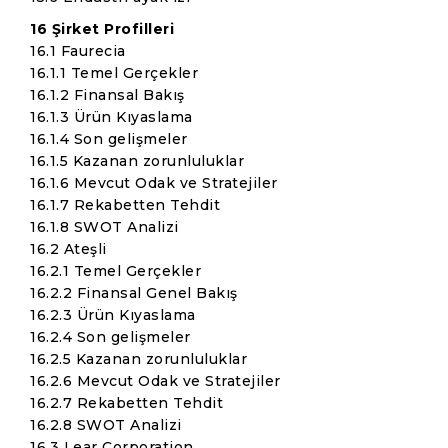
16 Şirket Profilleri
16.1 Faurecia
16.1.1 Temel Gerçekler
16.1.2 Finansal Bakış
16.1.3 Ürün Kıyaslama
16.1.4 Son gelişmeler
16.1.5 Kazanan zorunluluklar
16.1.6 Mevcut Odak ve Stratejiler
16.1.7 Rekabetten Tehdit
16.1.8 SWOT Analizi
16.2 Ateşli
16.2.1 Temel Gerçekler
16.2.2 Finansal Genel Bakış
16.2.3 Ürün Kıyaslama
16.2.4 Son gelişmeler
16.2.5 Kazanan zorunluluklar
16.2.6 Mevcut Odak ve Stratejiler
16.2.7 Rekabetten Tehdit
16.2.8 SWOT Analizi
16.3 Lear Corporation