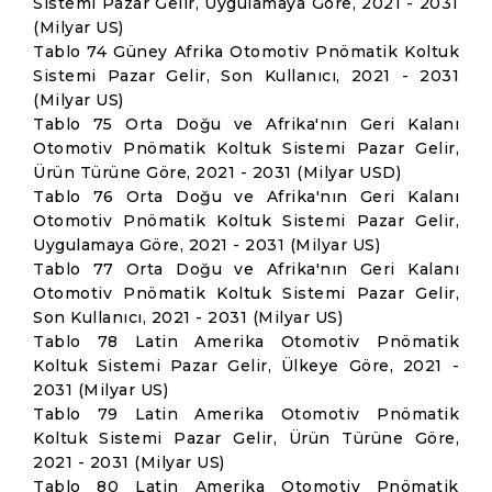
Sistemi Pazar Gelir, Uygulamaya Göre, 2021 - 2031
(Milyar US)
Tablo 74 Güney Afrika Otomotiv Pnömatik Koltuk
Sistemi Pazar Gelir, Son Kullanıcı, 2021 - 2031
(Milyar US)
Tablo 75 Orta Doğu ve Afrika'nın Geri Kalanı
Otomotiv Pnömatik Koltuk Sistemi Pazar Gelir,
Ürün Türüne Göre, 2021 - 2031 (Milyar USD)
Tablo 76 Orta Doğu ve Afrika'nın Geri Kalanı
Otomotiv Pnömatik Koltuk Sistemi Pazar Gelir,
Uygulamaya Göre, 2021 - 2031 (Milyar US)
Tablo 77 Orta Doğu ve Afrika'nın Geri Kalanı
Otomotiv Pnömatik Koltuk Sistemi Pazar Gelir,
Son Kullanıcı, 2021 - 2031 (Milyar US)
Tablo 78 Latin Amerika Otomotiv Pnömatik
Koltuk Sistemi Pazar Gelir, Ülkeye Göre, 2021 -
2031 (Milyar US)
Tablo 79 Latin Amerika Otomotiv Pnömatik
Koltuk Sistemi Pazar Gelir, Ürün Türüne Göre,
2021 - 2031 (Milyar US)
Tablo 80 Latin Amerika Otomotiv Pnömatik