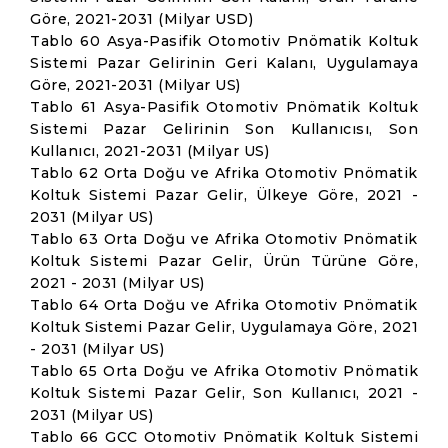
Göre, 2021-2031 (Milyar USD)
Tablo 60 Asya-Pasifik Otomotiv Pnömatik Koltuk
Sistemi Pazar Gelirinin Geri Kalanı, Uygulamaya
Göre, 2021-2031 (Milyar US)
Tablo 61 Asya-Pasifik Otomotiv Pnömatik Koltuk
Sistemi Pazar Gelirinin Son Kullanıcısı, Son
Kullanıcı, 2021-2031 (Milyar US)
Tablo 62 Orta Doğu ve Afrika Otomotiv Pnömatik
Koltuk Sistemi Pazar Gelir, Ülkeye Göre, 2021 -
2031 (Milyar US)
Tablo 63 Orta Doğu ve Afrika Otomotiv Pnömatik
Koltuk Sistemi Pazar Gelir, Ürün Türüne Göre,
2021 - 2031 (Milyar US)
Tablo 64 Orta Doğu ve Afrika Otomotiv Pnömatik
Koltuk Sistemi Pazar Gelir, Uygulamaya Göre, 2021
- 2031 (Milyar US)
Tablo 65 Orta Doğu ve Afrika Otomotiv Pnömatik
Koltuk Sistemi Pazar Gelir, Son Kullanıcı, 2021 -
2031 (Milyar US)
Tablo 66 GCC Otomotiv Pnömatik Koltuk Sistemi