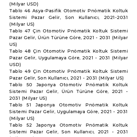
(Milyar USD)
Tablo 46 Asya-Pasifik Otomotiv Pnömatik Koltuk
Sistemi Pazar Gelir, Son Kullanıcı, 2021-2031
(Milyar US)
Tablo 47 Çin Otomotiv Pnömatik Koltuk Sistemi
Pazar Gelir, Ürün Türüne Göre, 2021 - 2031 (Milyar
US)
Tablo 48 Çin Otomotiv Pnömatik Koltuk Sistemi
Pazar Gelir, Uygulamaya Göre, 2021 - 2031 (Milyar
USD)
Tablo 49 Çin Otomotiv Pnömatik Koltuk Sistemi
Pazar Gelir, Son Kullanıcı, 2021 - 2031 (Milyar US)
Tablo 50 Japonya Otomotiv Pnömatik Koltuk
Sistemi Pazar Gelir, Ürün Türüne Göre, 2021 -
2031 (Milyar US)
Tablo 51 Japonya Otomotiv Pnömatik Koltuk
Sistemi Pazar Gelir, Uygulamaya Göre, 2021 - 2031
(Milyar US)
Tablo 52 Japonya Otomotiv Pnömatik Koltuk
Sistemi Pazar Gelir, Son Kullanıcı, 2021 - 2031