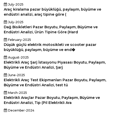
July-2025
Araç kiralama pazar büyüklüğü, paylaşım, büyüme ve
endüstri analizi, araç tipine göre (
July-2025
Dağ Bisikletleri Pazar Boyutu, Paylaşım, Büyüme ve
Endüstri Analizi, Ürün Tipine Göre (Hard
February-2025
Düşük güçlü elektrik motosikleti ve scooter pazar
büyüklüğü, paylaşım, büyüme ve end�
August-2025
Elektrikli Araç Şarj İstasyonu Piyasası Boyutu, Paylaşım,
Büyüme ve Endüstri Analizi, Şarj
June-2025
Elektrikli Araç Test Ekipmanları Pazar Boyutu, Paylaşım,
Büyüme ve Endüstri Analizi, test tü
March-2025
Elektrikli Araçlar Pazar Boyutu, Paylaşım, Büyüme ve
Endüstri Analizi, Tip (Pil Elektrikli Ara
December-2024