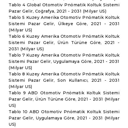
Tablo 4 Global Otomotiv Pnömatik Koltuk Sistemi
Pazar Gelir, Coğrafya, 2021 - 2031 (Milyar US)
Tablo 5 Kuzey Amerika Otomotiv Pnömatik Koltuk
Sistemi Pazar Gelir, Ülkeye Göre, 2021 - 2031
(Milyar US)
Tablo 6 Kuzey Amerika Otomotiv Pnömatik Koltuk
Sistemi Pazar Gelir, Ürün Türüne Göre, 2021 -
2031 (Milyar US)
Tablo 7 Kuzey Amerika Otomotiv Pnömatik Koltuk
Sistemi Pazar Gelir, Uygulamaya Göre, 2021 - 2031
(Milyar US)
Tablo 8 Kuzey Amerika Otomotiv Pnömatik Koltuk
Sistemi Pazar Gelir, Son Kullanıcı, 2021 - 2031
(Milyar US)
Tablo 9 ABD Otomotiv Pnömatik Koltuk Sistemi
Pazar Gelir, Ürün Türüne Göre, 2021 - 2031 (Milyar
US)
Tablo 10 ABD Otomotiv Pnömatik Koltuk Sistemi
Pazar Gelir, Uygulamaya Göre, 2021 - 2031 (Milyar
US)