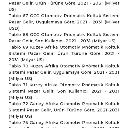
Pazar Gelir, Ürün Türüne Göre, 2021 - 2031 (Milyar
US)
Tablo 67 GCC Otomotiv Pnömatik Koltuk Sistemi
Pazar Gelir, Uygulamaya Göre, 2021 - 2031 (Milyar
USD)
Tablo 68 GCC Otomotiv Pnömatik Koltuk Sistemi
Pazar Gelir, Son Kullanıcı, 2021 - 2031 (Milyar US)
Tablo 69 Kuzey Afrika Otomotiv Pnömatik Koltuk
Sistemi Pazar Gelir, Ürün Türüne Göre, 2021 -
2031 (Milyar US)
Tablo 70 Kuzey Afrika Otomotiv Pnömatik Koltuk
Sistemi Pazar Gelir, Uygulamaya Göre, 2021 - 2031
(Milyar US)
Tablo 71 Kuzey Afrika Otomotiv Pnömatik Koltuk
Sistemi Pazar Gelir, Son Kullanıcı, 2021 - 2031
(Milyar US)
Tablo 72 Güney Afrika Otomotiv Pnömatik Koltuk
Sistemi Pazar Gelir, Ürün Türüne Göre, 2021-2031
(Milyar US)
Tablo 73 Güney Afrika Otomotiv Pnömatik Koltuk