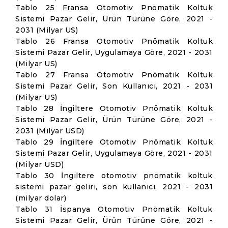
Tablo 25 Fransa Otomotiv Pnömatik Koltuk
Sistemi Pazar Gelir, Ürün Türüne Göre, 2021 -
2031 (Milyar US)
Tablo 26 Fransa Otomotiv Pnömatik Koltuk
Sistemi Pazar Gelir, Uygulamaya Göre, 2021 - 2031
(Milyar US)
Tablo 27 Fransa Otomotiv Pnömatik Koltuk
Sistemi Pazar Gelir, Son Kullanıcı, 2021 - 2031
(Milyar US)
Tablo 28 İngiltere Otomotiv Pnömatik Koltuk
Sistemi Pazar Gelir, Ürün Türüne Göre, 2021 -
2031 (Milyar USD)
Tablo 29 İngiltere Otomotiv Pnömatik Koltuk
Sistemi Pazar Gelir, Uygulamaya Göre, 2021 - 2031
(Milyar USD)
Tablo 30 İngiltere otomotiv pnömatik koltuk
sistemi pazar geliri, son kullanıcı, 2021 - 2031
(milyar dolar)
Tablo 31 İspanya Otomotiv Pnömatik Koltuk
Sistemi Pazar Gelir, Ürün Türüne Göre, 2021 -