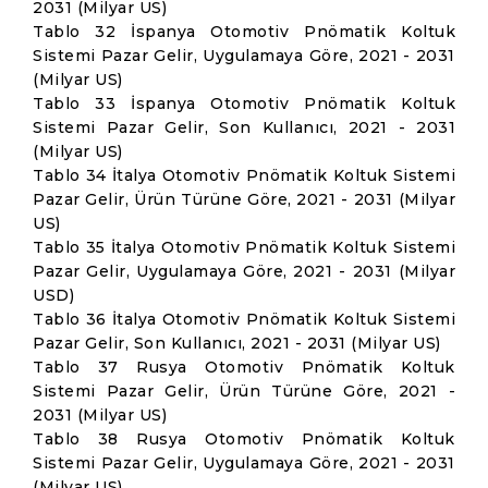
2031 (Milyar US)
Tablo 32 İspanya Otomotiv Pnömatik Koltuk
Sistemi Pazar Gelir, Uygulamaya Göre, 2021 - 2031
(Milyar US)
Tablo 33 İspanya Otomotiv Pnömatik Koltuk
Sistemi Pazar Gelir, Son Kullanıcı, 2021 - 2031
(Milyar US)
Tablo 34 İtalya Otomotiv Pnömatik Koltuk Sistemi
Pazar Gelir, Ürün Türüne Göre, 2021 - 2031 (Milyar
US)
Tablo 35 İtalya Otomotiv Pnömatik Koltuk Sistemi
Pazar Gelir, Uygulamaya Göre, 2021 - 2031 (Milyar
USD)
Tablo 36 İtalya Otomotiv Pnömatik Koltuk Sistemi
Pazar Gelir, Son Kullanıcı, 2021 - 2031 (Milyar US)
Tablo 37 Rusya Otomotiv Pnömatik Koltuk
Sistemi Pazar Gelir, Ürün Türüne Göre, 2021 -
2031 (Milyar US)
Tablo 38 Rusya Otomotiv Pnömatik Koltuk
Sistemi Pazar Gelir, Uygulamaya Göre, 2021 - 2031
(Milyar US)