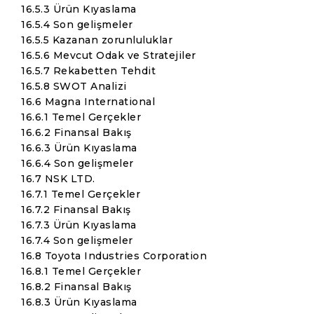
16.5.3 Ürün Kıyaslama
16.5.4 Son gelişmeler
16.5.5 Kazanan zorunluluklar
16.5.6 Mevcut Odak ve Stratejiler
16.5.7 Rekabetten Tehdit
16.5.8 SWOT Analizi
16.6 Magna International
16.6.1 Temel Gerçekler
16.6.2 Finansal Bakış
16.6.3 Ürün Kıyaslama
16.6.4 Son gelişmeler
16.7 NSK LTD.
16.7.1 Temel Gerçekler
16.7.2 Finansal Bakış
16.7.3 Ürün Kıyaslama
16.7.4 Son gelişmeler
16.8 Toyota Industries Corporation
16.8.1 Temel Gerçekler
16.8.2 Finansal Bakış
16.8.3 Ürün Kıyaslama