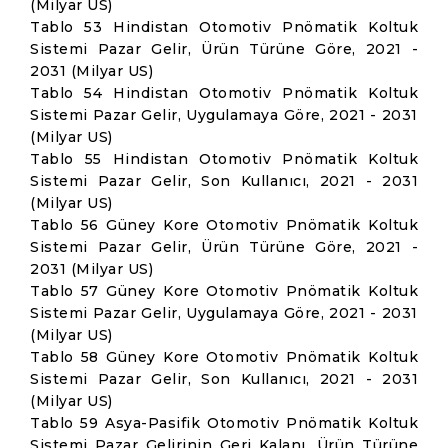
(Milyar US)
Tablo 53 Hindistan Otomotiv Pnömatik Koltuk
Sistemi Pazar Gelir, Ürün Türüne Göre, 2021 -
2031 (Milyar US)
Tablo 54 Hindistan Otomotiv Pnömatik Koltuk
Sistemi Pazar Gelir, Uygulamaya Göre, 2021 - 2031
(Milyar US)
Tablo 55 Hindistan Otomotiv Pnömatik Koltuk
Sistemi Pazar Gelir, Son Kullanıcı, 2021 - 2031
(Milyar US)
Tablo 56 Güney Kore Otomotiv Pnömatik Koltuk
Sistemi Pazar Gelir, Ürün Türüne Göre, 2021 -
2031 (Milyar US)
Tablo 57 Güney Kore Otomotiv Pnömatik Koltuk
Sistemi Pazar Gelir, Uygulamaya Göre, 2021 - 2031
(Milyar US)
Tablo 58 Güney Kore Otomotiv Pnömatik Koltuk
Sistemi Pazar Gelir, Son Kullanıcı, 2021 - 2031
(Milyar US)
Tablo 59 Asya-Pasifik Otomotiv Pnömatik Koltuk
Sistemi Pazar Gelirinin Geri Kalanı, Ürün Türüne