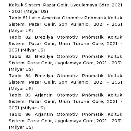
Koltuk Sistemi Pazar Gelir, Uygulamaya Göre, 2021
- 2031 (Milyar US)
Tablo 81 Latin Amerika Otomotiv Pnömatik Koltuk
Sistemi Pazar Gelir, Son Kullanıcı, 2021 - 2031
(Milyar US)
Tablo 82 Brezilya Otomotiv Pnömatik Koltuk
Sistemi Pazar Gelir, Ürün Türüne Göre, 2021 -
2031 (Milyar US)
Tablo 83 Brezilya Otomotiv Pnömatik Koltuk
Sistemi Pazar Gelir, Uygulamaya Göre, 2021 - 2031
(Milyar US)
Tablo 84 Brezilya Otomotiv Pnömatik Koltuk
Sistemi Pazar Gelir, Son Kullanıcı, 2021 - 2031
(Milyar US)
Tablo 85 Arjantin Otomotiv Pnömatik Koltuk
Sistemi Pazar Gelir, Ürün Türüne Göre, 2021 -
2031 (Milyar US)
Tablo 86 Arjantin Otomotiv Pnömatik Koltuk
Sistemi Pazar Gelir, Uygulamaya Göre, 2021 - 2031
(Milyar US)