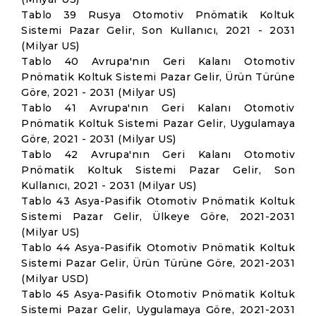
Tablo 39 Rusya Otomotiv Pnömatik Koltuk
Sistemi Pazar Gelir, Son Kullanıcı, 2021 - 2031
(Milyar US)
Tablo 40 Avrupa'nın Geri Kalanı Otomotiv
Pnömatik Koltuk Sistemi Pazar Gelir, Ürün Türüne
Göre, 2021 - 2031 (Milyar US)
Tablo 41 Avrupa'nın Geri Kalanı Otomotiv
Pnömatik Koltuk Sistemi Pazar Gelir, Uygulamaya
Göre, 2021 - 2031 (Milyar US)
Tablo 42 Avrupa'nın Geri Kalanı Otomotiv
Pnömatik Koltuk Sistemi Pazar Gelir, Son
Kullanıcı, 2021 - 2031 (Milyar US)
Tablo 43 Asya-Pasifik Otomotiv Pnömatik Koltuk
Sistemi Pazar Gelir, Ülkeye Göre, 2021-2031
(Milyar US)
Tablo 44 Asya-Pasifik Otomotiv Pnömatik Koltuk
Sistemi Pazar Gelir, Ürün Türüne Göre, 2021-2031
(Milyar USD)
Tablo 45 Asya-Pasifik Otomotiv Pnömatik Koltuk
Sistemi Pazar Gelir, Uygulamaya Göre, 2021-2031