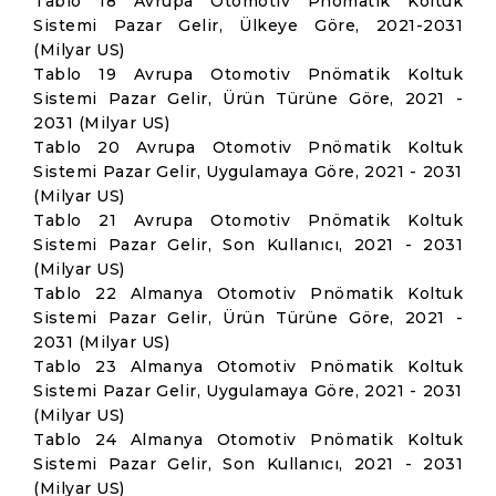
Tablo 18 Avrupa Otomotiv Pnömatik Koltuk
Sistemi Pazar Gelir, Ülkeye Göre, 2021-2031
(Milyar US)
Tablo 19 Avrupa Otomotiv Pnömatik Koltuk
Sistemi Pazar Gelir, Ürün Türüne Göre, 2021 -
2031 (Milyar US)
Tablo 20 Avrupa Otomotiv Pnömatik Koltuk
Sistemi Pazar Gelir, Uygulamaya Göre, 2021 - 2031
(Milyar US)
Tablo 21 Avrupa Otomotiv Pnömatik Koltuk
Sistemi Pazar Gelir, Son Kullanıcı, 2021 - 2031
(Milyar US)
Tablo 22 Almanya Otomotiv Pnömatik Koltuk
Sistemi Pazar Gelir, Ürün Türüne Göre, 2021 -
2031 (Milyar US)
Tablo 23 Almanya Otomotiv Pnömatik Koltuk
Sistemi Pazar Gelir, Uygulamaya Göre, 2021 - 2031
(Milyar US)
Tablo 24 Almanya Otomotiv Pnömatik Koltuk
Sistemi Pazar Gelir, Son Kullanıcı, 2021 - 2031
(Milyar US)