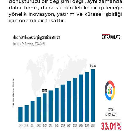
dönüştürücü bir değişimi değil, aynı zamanda
daha temiz, daha sürdürülebilir bir geleceğe
yönelik inovasyon, yatırım ve küresel işbirliği
için önemli bir fırsattır.