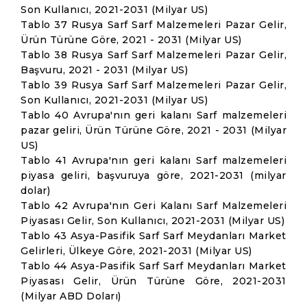
Son Kullanıcı, 2021-2031 (Milyar US)
Tablo 37 Rusya Sarf Sarf Malzemeleri Pazar Gelir,
Ürün Türüne Göre, 2021 - 2031 (Milyar US)
Tablo 38 Rusya Sarf Sarf Malzemeleri Pazar Gelir,
Başvuru, 2021 - 2031 (Milyar US)
Tablo 39 Rusya Sarf Sarf Malzemeleri Pazar Gelir,
Son Kullanıcı, 2021-2031 (Milyar US)
Tablo 40 Avrupa'nın geri kalanı Sarf malzemeleri
pazar geliri, Ürün Türüne Göre, 2021 - 2031 (Milyar
US)
Tablo 41 Avrupa'nın geri kalanı Sarf malzemeleri
piyasa geliri, başvuruya göre, 2021-2031 (milyar
dolar)
Tablo 42 Avrupa'nın Geri Kalanı Sarf Malzemeleri
Piyasası Gelir, Son Kullanıcı, 2021-2031 (Milyar US)
Tablo 43 Asya-Pasifik Sarf Sarf Meydanları Market
Gelirleri, Ülkeye Göre, 2021-2031 (Milyar US)
Tablo 44 Asya-Pasifik Sarf Sarf Meydanları Market
Piyasası Gelir, Ürün Türüne Göre, 2021-2031
(Milyar ABD Doları)