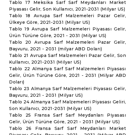
Tablo 17 Meksika Sarf Sarf Meydanları Market
Piyasası Gelir, Son Kullanıcı, 2021-2031 (Milyar US)
Tablo 18 Avrupa Sarf Malzemeleri Pazar Gelir,
Ülkeye Göre, 2021-2031 (Milyar US)
Tablo 19 Avrupa Sarf Malzemeleri Piyasası Gelir,
Ürün Türüne Göre, 2021 - 2031 (Milyar US)
Tablo 20 Avrupa Sarf Malzemeleri Pazar Gelir,
Başvuru, 2021 - 2031 (milyar ABD Doları)
Tablo 21 Avrupa Sarf Malzemeleri Pazar Gelir, Son
Kullanıcı, 2021-2031 (Milyar US)
Tablo 22 Almanya Sarf Sarf Malzemeleri Piyasası
Gelir, Ürün Türüne Göre, 2021 - 2031 (Milyar ABD
Doları)
Tablo 23 Almanya Sarf Malzemeleri Piyasası Gelir,
Başvuru, 2021 - 2031 (Milyar US)
Tablo 24 Almanya Sarf Malzemeleri Piyasası Geliri,
Son Kullanıcı, 2021-2031 (Milyar US)
Tablo 25 Fransa Sarf Sarf Meydanları Piyasası
Gelir, Ürün Türüne Göre, 2021 - 2031 (Milyar US)
Tablo 26 Fransa Sarf Sarf Meydanları Market