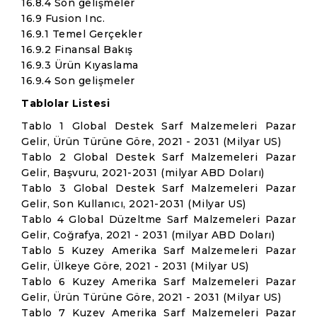
16.8.4 Son gelişmeler
16.9 Fusion Inc.
16.9.1 Temel Gerçekler
16.9.2 Finansal Bakış
16.9.3 Ürün Kıyaslama
16.9.4 Son gelişmeler
Tablolar Listesi
Tablo 1 Global Destek Sarf Malzemeleri Pazar
Gelir, Ürün Türüne Göre, 2021 - 2031 (Milyar US)
Tablo 2 Global Destek Sarf Malzemeleri Pazar
Gelir, Başvuru, 2021-2031 (milyar ABD Doları)
Tablo 3 Global Destek Sarf Malzemeleri Pazar
Gelir, Son Kullanıcı, 2021-2031 (Milyar US)
Tablo 4 Global Düzeltme Sarf Malzemeleri Pazar
Gelir, Coğrafya, 2021 - 2031 (milyar ABD Doları)
Tablo 5 Kuzey Amerika Sarf Malzemeleri Pazar
Gelir, Ülkeye Göre, 2021 - 2031 (Milyar US)
Tablo 6 Kuzey Amerika Sarf Malzemeleri Pazar
Gelir, Ürün Türüne Göre, 2021 - 2031 (Milyar US)
Tablo 7 Kuzey Amerika Sarf Malzemeleri Pazar