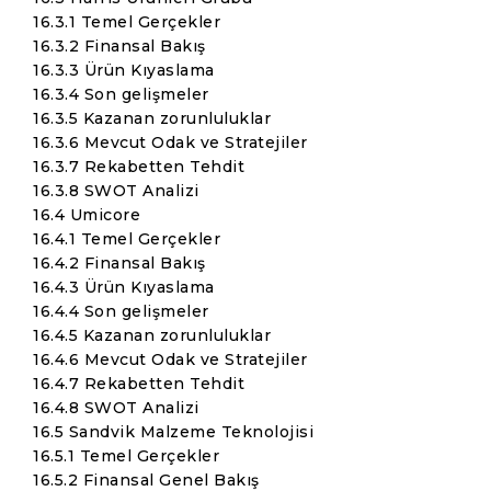
16.3.1 Temel Gerçekler
16.3.2 Finansal Bakış
16.3.3 Ürün Kıyaslama
16.3.4 Son gelişmeler
16.3.5 Kazanan zorunluluklar
16.3.6 Mevcut Odak ve Stratejiler
16.3.7 Rekabetten Tehdit
16.3.8 SWOT Analizi
16.4 Umicore
16.4.1 Temel Gerçekler
16.4.2 Finansal Bakış
16.4.3 Ürün Kıyaslama
16.4.4 Son gelişmeler
16.4.5 Kazanan zorunluluklar
16.4.6 Mevcut Odak ve Stratejiler
16.4.7 Rekabetten Tehdit
16.4.8 SWOT Analizi
16.5 Sandvik Malzeme Teknolojisi
16.5.1 Temel Gerçekler
16.5.2 Finansal Genel Bakış