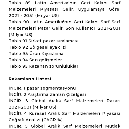
Tablo 89 Latin Amerika'nın Geri Kalanı Sarf
Malzemeleri Piyasası Gelir, Uygulamaya Göre,
2021 - 2031 (Milyar US)
Tablo 90 Latin Amerika'nın Geri Kalanı Sarf Sarf
Malzemeleri Pazar Gelir, Son Kullanıcı, 2021-2031
(Milyar US)
Tablo 91 Şirket pazar sıralaması
Tablo 92 Bölgesel ayak izi
Tablo 93 Ürün Kıyaslama
Tablo 94 Son gelişmeler
Tablo 95 Kazanan zorunluluklar
Rakamların Listesi
İNCİR. 1 pazar segmentasyonu
İNCİR. 2 Araştırma Zaman Çizelgesi
İNCİR. 3 Global Aralık Sarf Malzemeleri Pazarı
2021-2031 (Milyar US)
İNCİR. 4 Küresel Aralık Sarf Malzemeleri Piyasası
Coğrafi Analizi (CAGR %)
İNCİR. 5 Global Aralık Sarf Malzemeleri Mutlak