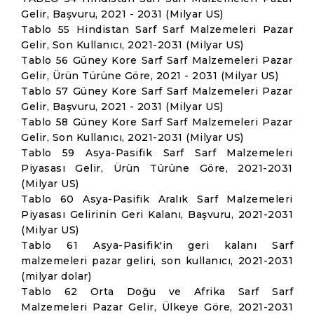
Gelir, Başvuru, 2021 - 2031 (Milyar US)
Tablo 55 Hindistan Sarf Sarf Malzemeleri Pazar
Gelir, Son Kullanıcı, 2021-2031 (Milyar US)
Tablo 56 Güney Kore Sarf Sarf Malzemeleri Pazar
Gelir, Ürün Türüne Göre, 2021 - 2031 (Milyar US)
Tablo 57 Güney Kore Sarf Sarf Malzemeleri Pazar
Gelir, Başvuru, 2021 - 2031 (Milyar US)
Tablo 58 Güney Kore Sarf Sarf Malzemeleri Pazar
Gelir, Son Kullanıcı, 2021-2031 (Milyar US)
Tablo 59 Asya-Pasifik Sarf Sarf Malzemeleri
Piyasası Gelir, Ürün Türüne Göre, 2021-2031
(Milyar US)
Tablo 60 Asya-Pasifik Aralık Sarf Malzemeleri
Piyasası Gelirinin Geri Kalanı, Başvuru, 2021-2031
(Milyar US)
Tablo 61 Asya-Pasifik'in geri kalanı Sarf
malzemeleri pazar geliri, son kullanıcı, 2021-2031
(milyar dolar)
Tablo 62 Orta Doğu ve Afrika Sarf Sarf
Malzemeleri Pazar Gelir, Ülkeye Göre, 2021-2031