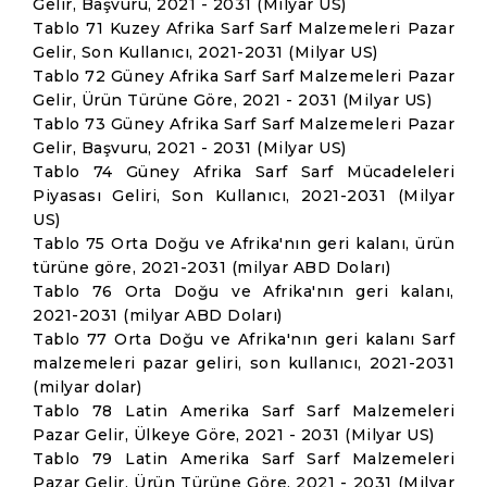
Gelir, Başvuru, 2021 - 2031 (Milyar US)
Tablo 71 Kuzey Afrika Sarf Sarf Malzemeleri Pazar
Gelir, Son Kullanıcı, 2021-2031 (Milyar US)
Tablo 72 Güney Afrika Sarf Sarf Malzemeleri Pazar
Gelir, Ürün Türüne Göre, 2021 - 2031 (Milyar US)
Tablo 73 Güney Afrika Sarf Sarf Malzemeleri Pazar
Gelir, Başvuru, 2021 - 2031 (Milyar US)
Tablo 74 Güney Afrika Sarf Sarf Mücadeleleri
Piyasası Geliri, Son Kullanıcı, 2021-2031 (Milyar
US)
Tablo 75 Orta Doğu ve Afrika'nın geri kalanı, ürün
türüne göre, 2021-2031 (milyar ABD Doları)
Tablo 76 Orta Doğu ve Afrika'nın geri kalanı,
2021-2031 (milyar ABD Doları)
Tablo 77 Orta Doğu ve Afrika'nın geri kalanı Sarf
malzemeleri pazar geliri, son kullanıcı, 2021-2031
(milyar dolar)
Tablo 78 Latin Amerika Sarf Sarf Malzemeleri
Pazar Gelir, Ülkeye Göre, 2021 - 2031 (Milyar US)
Tablo 79 Latin Amerika Sarf Sarf Malzemeleri
Pazar Gelir, Ürün Türüne Göre, 2021 - 2031 (Milyar