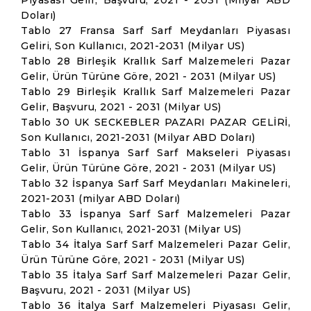
Piyasası Gelir, Başvuru, 2021 - 2031 (Milyar ABD
Doları)
Tablo 27 Fransa Sarf Sarf Meydanları Piyasası
Geliri, Son Kullanıcı, 2021-2031 (Milyar US)
Tablo 28 Birleşik Krallık Sarf Malzemeleri Pazar
Gelir, Ürün Türüne Göre, 2021 - 2031 (Milyar US)
Tablo 29 Birleşik Krallık Sarf Malzemeleri Pazar
Gelir, Başvuru, 2021 - 2031 (Milyar US)
Tablo 30 UK SECKEBLER PAZARI PAZAR GELİRİ,
Son Kullanıcı, 2021-2031 (Milyar ABD Doları)
Tablo 31 İspanya Sarf Sarf Makseleri Piyasası
Gelir, Ürün Türüne Göre, 2021 - 2031 (Milyar US)
Tablo 32 İspanya Sarf Sarf Meydanları Makineleri,
2021-2031 (milyar ABD Doları)
Tablo 33 İspanya Sarf Sarf Malzemeleri Pazar
Gelir, Son Kullanıcı, 2021-2031 (Milyar US)
Tablo 34 İtalya Sarf Sarf Malzemeleri Pazar Gelir,
Ürün Türüne Göre, 2021 - 2031 (Milyar US)
Tablo 35 İtalya Sarf Sarf Malzemeleri Pazar Gelir,
Başvuru, 2021 - 2031 (Milyar US)
Tablo 36 İtalya Sarf Malzemeleri Piyasası Gelir,