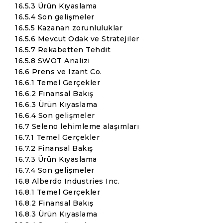
16.5.3 Ürün Kıyaslama
16.5.4 Son gelişmeler
16.5.5 Kazanan zorunluluklar
16.5.6 Mevcut Odak ve Stratejiler
16.5.7 Rekabetten Tehdit
16.5.8 SWOT Analizi
16.6 Prens ve Izant Co.
16.6.1 Temel Gerçekler
16.6.2 Finansal Bakış
16.6.3 Ürün Kıyaslama
16.6.4 Son gelişmeler
16.7 Seleno lehimleme alaşımları
16.7.1 Temel Gerçekler
16.7.2 Finansal Bakış
16.7.3 Ürün Kıyaslama
16.7.4 Son gelişmeler
16.8 Alberdo Industries Inc.
16.8.1 Temel Gerçekler
16.8.2 Finansal Bakış
16.8.3 Ürün Kıyaslama