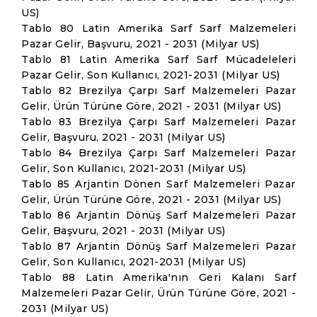
US)
Tablo 80 Latin Amerika Sarf Sarf Malzemeleri
Pazar Gelir, Başvuru, 2021 - 2031 (Milyar US)
Tablo 81 Latin Amerika Sarf Sarf Mücadeleleri
Pazar Gelir, Son Kullanıcı, 2021-2031 (Milyar US)
Tablo 82 Brezilya Çarpı Sarf Malzemeleri Pazar
Gelir, Ürün Türüne Göre, 2021 - 2031 (Milyar US)
Tablo 83 Brezilya Çarpı Sarf Malzemeleri Pazar
Gelir, Başvuru, 2021 - 2031 (Milyar US)
Tablo 84 Brezilya Çarpı Sarf Malzemeleri Pazar
Gelir, Son Kullanıcı, 2021-2031 (Milyar US)
Tablo 85 Arjantin Dönen Sarf Malzemeleri Pazar
Gelir, Ürün Türüne Göre, 2021 - 2031 (Milyar US)
Tablo 86 Arjantin Dönüş Sarf Malzemeleri Pazar
Gelir, Başvuru, 2021 - 2031 (Milyar US)
Tablo 87 Arjantin Dönüş Sarf Malzemeleri Pazar
Gelir, Son Kullanıcı, 2021-2031 (Milyar US)
Tablo 88 Latin Amerika'nın Geri Kalanı Sarf
Malzemeleri Pazar Gelir, Ürün Türüne Göre, 2021 -
2031 (Milyar US)