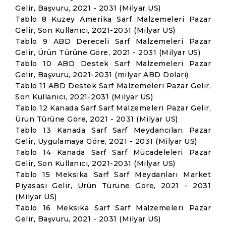
Gelir, Başvuru, 2021 - 2031 (Milyar US)
Tablo 8 Kuzey Amerika Sarf Malzemeleri Pazar
Gelir, Son Kullanıcı, 2021-2031 (Milyar US)
Tablo 9 ABD Dereceli Sarf Malzemeleri Pazar
Gelir, Ürün Türüne Göre, 2021 - 2031 (Milyar US)
Tablo 10 ABD Destek Sarf Malzemeleri Pazar
Gelir, Başvuru, 2021-2031 (milyar ABD Doları)
Tablo 11 ABD Destek Sarf Malzemeleri Pazar Gelir,
Son Kullanıcı, 2021-2031 (Milyar US)
Tablo 12 Kanada Sarf Sarf Malzemeleri Pazar Gelir,
Ürün Türüne Göre, 2021 - 2031 (Milyar US)
Tablo 13 Kanada Sarf Sarf Meydancıları Pazar
Gelir, Uygulamaya Göre, 2021 - 2031 (Milyar US)
Tablo 14 Kanada Sarf Sarf Mücadeleleri Pazar
Gelir, Son Kullanıcı, 2021-2031 (Milyar US)
Tablo 15 Meksika Sarf Sarf Meydanları Market
Piyasası Gelir, Ürün Türüne Göre, 2021 - 2031
(Milyar US)
Tablo 16 Meksika Sarf Sarf Malzemeleri Pazar
Gelir, Başvuru, 2021 - 2031 (Milyar US)