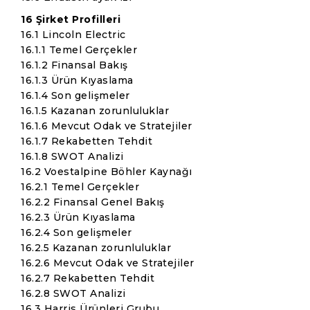
16 Şirket Profilleri
16.1 Lincoln Electric
16.1.1 Temel Gerçekler
16.1.2 Finansal Bakış
16.1.3 Ürün Kıyaslama
16.1.4 Son gelişmeler
16.1.5 Kazanan zorunluluklar
16.1.6 Mevcut Odak ve Stratejiler
16.1.7 Rekabetten Tehdit
16.1.8 SWOT Analizi
16.2 Voestalpine Böhler Kaynağı
16.2.1 Temel Gerçekler
16.2.2 Finansal Genel Bakış
16.2.3 Ürün Kıyaslama
16.2.4 Son gelişmeler
16.2.5 Kazanan zorunluluklar
16.2.6 Mevcut Odak ve Stratejiler
16.2.7 Rekabetten Tehdit
16.2.8 SWOT Analizi
16.3 Harris Ürünleri Grubu