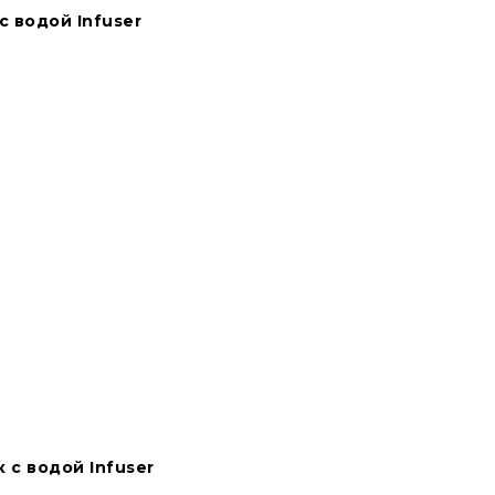
 водой Infuser
 с водой Infuser