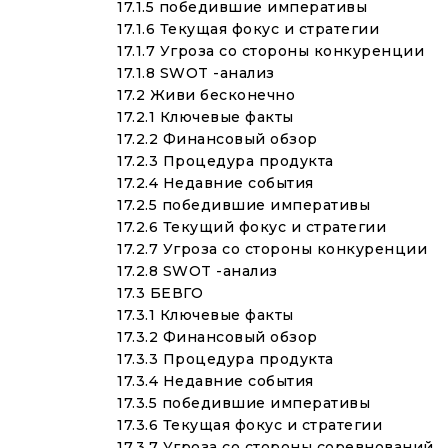
17.1.5 победившие императивы
17.1.6 Текущая фокус и стратегии
17.1.7 Угроза со стороны конкуренции
17.1.8 SWOT -анализ
17.2 Живи бесконечно
17.2.1 Ключевые факты
17.2.2 Финансовый обзор
17.2.3 Процедура продукта
17.2.4 Недавние события
17.2.5 победившие императивы
17.2.6 Текущий фокус и стратегии
17.2.7 Угроза со стороны конкуренции
17.2.8 SWOT -анализ
17.3 БЕВГО
17.3.1 Ключевые факты
17.3.2 Финансовый обзор
17.3.3 Процедура продукта
17.3.4 Недавние события
17.3.5 победившие императивы
17.3.6 Текущая фокус и стратегии
17.3.7 Угроза со стороны соревнований