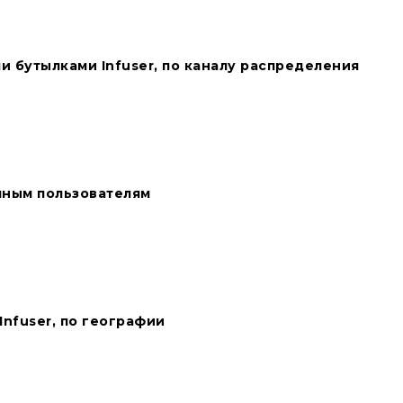
и бутылками Infuser, по каналу распределения
нечным пользователям
Infuser, по географии