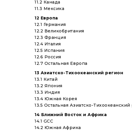
11.2 Канада
11.3 Мексика
12 Европа
12.1 Германия
12.2 Великобритания
12.3 Франция
12.4 Италия
12.5 Испания
12.6 Россия
12.7 Остальная Европа
13 Азиатско-Тихоокеанский регион
13.1 Китай
13.2 Япония
13.3 Индия
13.4 Южная Корея
13.5 Остальная Азиатско-Тихоокеанский
14 Ближний Восток и Африка
14.1 GCC
14.2 Южная Африка