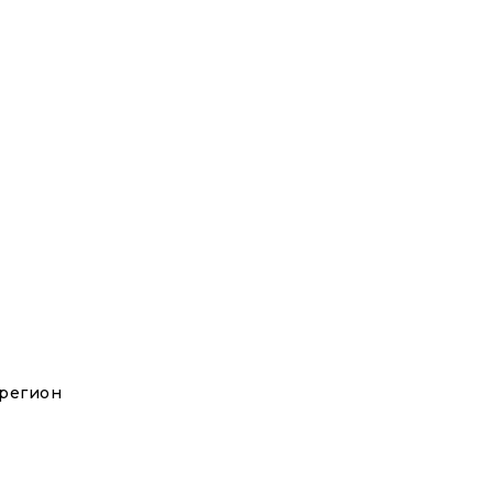
 регион