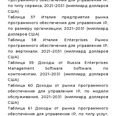
программного обеспечения для управления IP,
по типу сервиса, 2021–2031 (миллиард долларов
США)
Таблица 57 Италия предприятия рынка
программного обеспечения для управления IP,
по размеру организации, 2021–2031 (миллиард
долларов США)
Таблица 58 Италия Enterprises Рынок
программного обеспечения для управления IP,
по вертикали, 2021–2031 (миллиард долларов
США)
Таблица 59 Доходы от Russia Enterprises
Management Software Software, по
компонентам, 2021–2031 (миллиард долларов
США)
Таблица 60 Доходы от рынка программного
обеспечения для управления IP, по модели
обслуживания, 2021–2031 (миллиард долларов
США)
Таблица 61 Доходы от рынка программного
обеспечения для управления IP, по типу услуг,