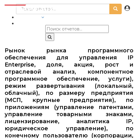
ОТРАСЛИ
Рынок рынка программного
обеспечения для управления IP
Enterprise, доля, акция, рост и
отраслевой анализ, компонентное
программное обеспечение, услуги),
режим развертывания (локальный,
облачный), по размеру предприятия
(МСП, крупные предприятия), по
приложениям (управление патентами,
управление товарными знаками,
лицензирование, аналитика IP,
юридическое управление), по
конечному пользователю (корпорации,