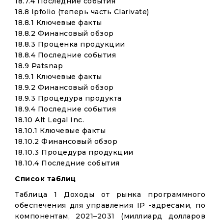
18.7.4 Последние события
18.8 Ipfolio (теперь часть Clarivate)
18.8.1 Ключевые факты
18.8.2 Финансовый обзор
18.8.3 Проценка продукции
18.8.4 Последние события
18.9 Patsnap
18.9.1 Ключевые факты
18.9.2 Финансовый обзор
18.9.3 Процедура продукта
18.9.4 Последние события
18.10 Alt Legal Inc.
18.10.1 Ключевые факты
18.10.2 Финансовый обзор
18.10.3 Процедура продукции
18.10.4 Последние события
Список таблиц
Таблица 1 Доходы от рынка программного
обеспечения для управления IP -адресами, по
компонентам, 2021–2031 (миллиард долларов