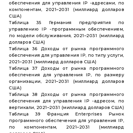
обеспечения для управления IP -адресами, по
компонентам, 2021–2031 (миллиард долларов
США)
Таблица 35 Германия предприятия по
управлению IP -программным обеспечением,
по модели обслуживания, 2021–2031 (миллиард
долларов США)
Таблица 36 Доходы от рынка программного
обеспечения для управления IP, по типу услуги,
2021–2031 (миллиард долларов США)
Таблица 37 Доходы от рынка программного
обеспечения для управления IP, по размеру
организации, 2021–2031 (миллиард долларов
США)
Таблица 38 Доходы от рынка программного
обеспечения для управления IP -адресом, по
вертикали, 2021–2031 (миллиард долларов США)
Таблица 39 Франция Enterprises Рынок
программного обеспечения для управления IP,
по компонентам, 2021–2031 (миллиард