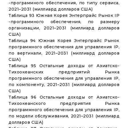
-программного обеспечения, по типу сервиса,
2021–2031 (миллиард долларов США)
Таблица 93 Южная Корея Энтерпрайс Рынок IP
-программного обеспечения, по размеру
организации, 2021–2031 (миллиард долларов
США)
Таблица 94 Южная Корея Энтерпрайс Рынок
программного обеспечения для управления IP,
по вертикали, 2021–2031 (миллиард долларов
США)
Таблица 95 Остальные доходы от Азиатско-
Тихоокеанских предприятий Рынка
программного обеспечения для управления IP,
по компоненту, 2021–2031 (миллиард долларов
США)
Таблица 96 Остальные доходы от Азиатско-
Тихоокеанского предприятия Рынка
программного обеспечения для управления IP,
по модели обслуживания, 2021–2031 (миллиард
долларов США)