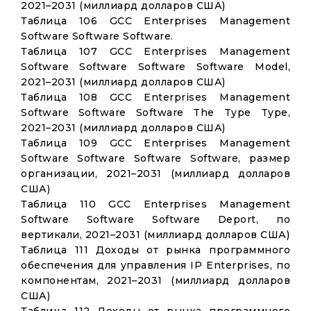
2021–2031 (миллиард долларов США)
Таблица 106 GCC Enterprises Management
Software Software Software.
Таблица 107 GCC Enterprises Management
Software Software Software Software Model,
2021–2031 (миллиард долларов США)
Таблица 108 GCC Enterprises Management
Software Software Software The Type Type,
2021–2031 (миллиард долларов США)
Таблица 109 GCC Enterprises Management
Software Software Software Software, размер
организации, 2021–2031 (миллиард долларов
США)
Таблица 110 GCC Enterprises Management
Software Software Software Deport, по
вертикали, 2021–2031 (миллиард долларов США)
Таблица 111 Доходы от рынка программного
обеспечения для управления IP Enterprises, по
компонентам, 2021–2031 (миллиард долларов
США)