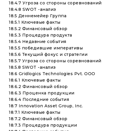
18.4.7 Угроза со стороны соревнований
18.4.8 SWOT -анализ
18.5 Деннемейер Группа
18.5.1 Ключевые факты
18.5.2 Финансовый обзор
18.5.3 Процедура продукта
18.5.4 Недавние события
18.5.5 победившие императивы
18.5.6 Текущий фокус и стратегии
18.5.7 Угроза со стороны соревнований
18.5.8 SWOT -анализ
18.6 Gridlogics Technologies Pvt. ООО
18.6.1 Ключевые факты
18.6.2 Финансовый обзор
18.6.3 Проценка продукции
18.6.4 Последние события
18.7 Innovation Asset Group, Inc.
18.7.1 Ключевые факты
18.7.2 Финансовый обзор
18.7.3 Процедура продукции