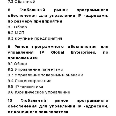
7.3 Облачный
8 Глобальный рынок программного
обеспечения для управления IP -адресами,
по размеру предприятия
8.1 Обзор
8.2 МСП
8.3 крупные предприятия
9 Рынок программного обеспечения для
управления IP Global Enterprises, по
приложениям
9.1 Обзор
9.2 Управление патентами
9.3 Управление товарными знаками
9.4 Лицензирование
9.5 IP -аналитика
9.6 Юридическое управление
10 Глобальный рынок программного
обеспечения для управления IP -адресами,
от конечного пользователя