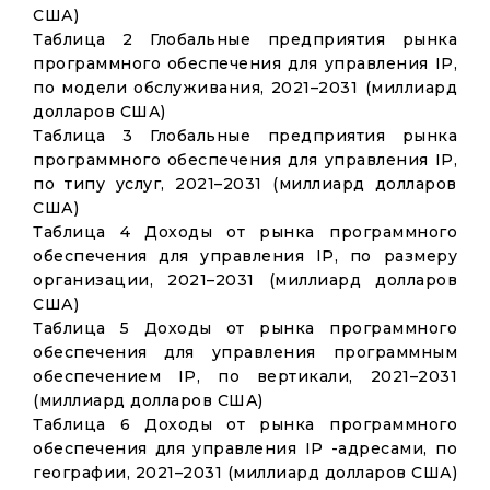
США)
Таблица 2 Глобальные предприятия рынка
программного обеспечения для управления IP,
по модели обслуживания, 2021–2031 (миллиард
долларов США)
Таблица 3 Глобальные предприятия рынка
программного обеспечения для управления IP,
по типу услуг, 2021–2031 (миллиард долларов
США)
Таблица 4 Доходы от рынка программного
обеспечения для управления IP, по размеру
организации, 2021–2031 (миллиард долларов
США)
Таблица 5 Доходы от рынка программного
обеспечения для управления программным
обеспечением IP, по вертикали, 2021–2031
(миллиард долларов США)
Таблица 6 Доходы от рынка программного
обеспечения для управления IP -адресами, по
географии, 2021–2031 (миллиард долларов США)