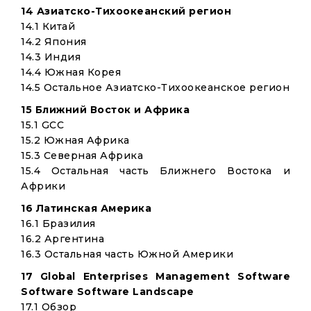
14 Азиатско-Тихоокеанский регион
14.1 Китай
14.2 Япония
14.3 Индия
14.4 Южная Корея
14.5 Остальное Азиатско-Тихоокеанское регион
15 Ближний Восток и Африка
15.1 GCC
15.2 Южная Африка
15.3 Северная Африка
15.4 Остальная часть Ближнего Востока и
Африки
16 Латинская Америка
16.1 Бразилия
16.2 Аргентина
16.3 Остальная часть Южной Америки
17 Global Enterprises Management Software
Software Software Landscape
17.1 Обзор