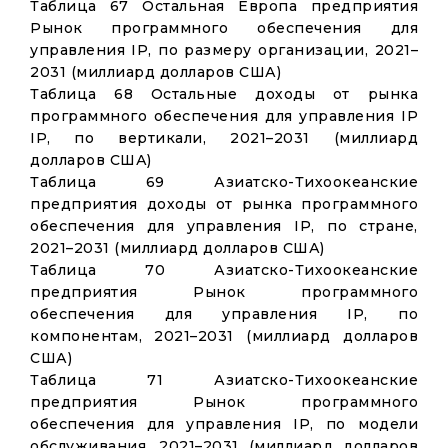
Таблица 67 Остальная Европа предприятия
Рынок программного обеспечения для
управления IP, по размеру организации, 2021–
2031 (миллиард долларов США)
Таблица 68 Остальные доходы от рынка
программного обеспечения для управления IP
IP, по вертикали, 2021–2031 (миллиард
долларов США)
Таблица 69 Азиатско-Тихоокеанские
предприятия доходы от рынка программного
обеспечения для управления IP, по стране,
2021–2031 (миллиард долларов США)
Таблица 70 Азиатско-Тихоокеанские
предприятия Рынок программного
обеспечения для управления IP, по
компонентам, 2021–2031 (миллиард долларов
США)
Таблица 71 Азиатско-Тихоокеанские
предприятия Рынок программного
обеспечения для управления IP, по модели
обслуживания, 2021–2031 (миллиард долларов