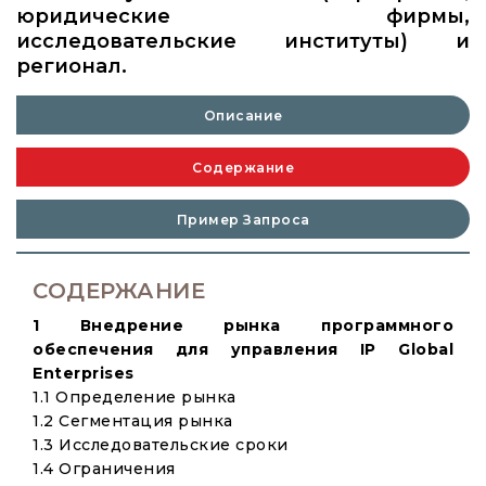
юридические фирмы,
исследовательские институты) и
регионал.
Описание
Содержание
Пример Запроса
СОДЕРЖАНИЕ
1 Внедрение рынка программного
обеспечения для управления IP Global
Enterprises
1.1 Определение рынка
1.2 Сегментация рынка
1.3 Исследовательские сроки
1.4 Ограничения