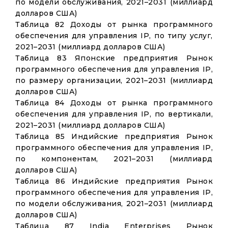
по модели обслуживания, 2021–2031 (миллиард
долларов США)
Таблица 82 Доходы от рынка программного
обеспечения для управления IP, по типу услуг,
2021–2031 (миллиард долларов США)
Таблица 83 Японские предприятия Рынок
программного обеспечения для управления IP,
по размеру организации, 2021–2031 (миллиард
долларов США)
Таблица 84 Доходы от рынка программного
обеспечения для управления IP, по вертикали,
2021–2031 (миллиард долларов США)
Таблица 85 Индийские предприятия Рынок
программного обеспечения для управления IP,
по компонентам, 2021–2031 (миллиард
долларов США)
Таблица 86 Индийские предприятия Рынок
программного обеспечения для управления IP,
по модели обслуживания, 2021–2031 (миллиард
долларов США)
Таблица 87 India Enterprises Рынок