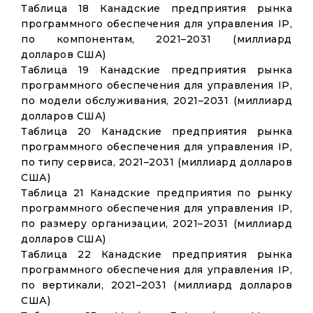
Таблица 18 Канадские предприятия рынка
программного обеспечения для управления IP,
по компонентам, 2021–2031 (миллиард
долларов США)
Таблица 19 Канадские предприятия рынка
программного обеспечения для управления IP,
по модели обслуживания, 2021–2031 (миллиард
долларов США)
Таблица 20 Канадские предприятия рынка
программного обеспечения для управления IP,
по типу сервиса, 2021–2031 (миллиард долларов
США)
Таблица 21 Канадские предприятия по рынку
программного обеспечения для управления IP,
по размеру организации, 2021–2031 (миллиард
долларов США)
Таблица 22 Канадские предприятия рынка
программного обеспечения для управления IP,
по вертикали, 2021–2031 (миллиард долларов
США)