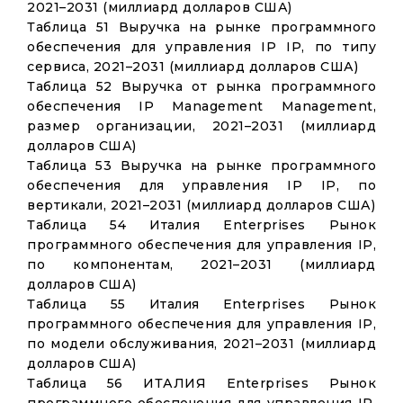
2021–2031 (миллиард долларов США)
Таблица 51 Выручка на рынке программного
обеспечения для управления IP IP, по типу
сервиса, 2021–2031 (миллиард долларов США)
Таблица 52 Выручка от рынка программного
обеспечения IP Management Management,
размер организации, 2021–2031 (миллиард
долларов США)
Таблица 53 Выручка на рынке программного
обеспечения для управления IP IP, по
вертикали, 2021–2031 (миллиард долларов США)
Таблица 54 Италия Enterprises Рынок
программного обеспечения для управления IP,
по компонентам, 2021–2031 (миллиард
долларов США)
Таблица 55 Италия Enterprises Рынок
программного обеспечения для управления IP,
по модели обслуживания, 2021–2031 (миллиард
долларов США)
Таблица 56 ИТАЛИЯ Enterprises Рынок