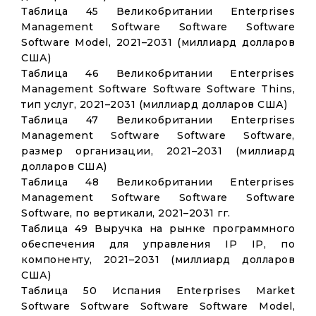
Таблица 45 Великобритании Enterprises
Management Software Software Software
Software Model, 2021–2031 (миллиард долларов
США)
Таблица 46 Великобритании Enterprises
Management Software Software Software Thins,
тип услуг, 2021–2031 (миллиард долларов США)
Таблица 47 Великобритании Enterprises
Management Software Software Software,
размер организации, 2021–2031 (миллиард
долларов США)
Таблица 48 Великобритании Enterprises
Management Software Software Software
Software, по вертикали, 2021–2031 гг.
Таблица 49 Выручка на рынке программного
обеспечения для управления IP IP, по
компоненту, 2021–2031 (миллиард долларов
США)
Таблица 50 Испания Enterprises Market
Software Software Software Software Model,