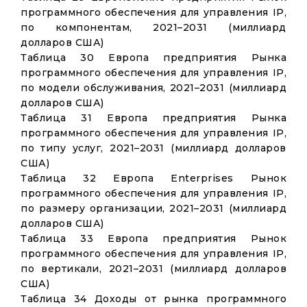
программного обеспечения для управления IP,
по компонентам, 2021–2031 (миллиард
долларов США)
Таблица 30 Европа предприятия Рынка
программного обеспечения для управления IP,
по модели обслуживания, 2021–2031 (миллиард
долларов США)
Таблица 31 Европа предприятия Рынка
программного обеспечения для управления IP,
по типу услуг, 2021–2031 (миллиард долларов
США)
Таблица 32 Европа Enterprises Рынок
программного обеспечения для управления IP,
по размеру организации, 2021–2031 (миллиард
долларов США)
Таблица 33 Европа предприятия Рынок
программного обеспечения для управления IP,
по вертикали, 2021–2031 (миллиард долларов
США)
Таблица 34 Доходы от рынка программного