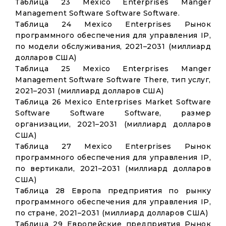
Таблица 23 Mexico Enterprises Manger
Management Software Software Software.
Таблица 24 Mexico Enterprises Рынок
программного обеспечения для управления IP,
по модели обслуживания, 2021–2031 (миллиард
долларов США)
Таблица 25 Mexico Enterprises Manger
Management Software Software There, тип услуг,
2021–2031 (миллиард долларов США)
Таблица 26 Mexico Enterprises Market Software
Software Software Software, размер
организации, 2021–2031 (миллиард долларов
США)
Таблица 27 Mexico Enterprises Рынок
программного обеспечения для управления IP,
по вертикали, 2021–2031 (миллиард долларов
США)
Таблица 28 Европа предприятия по рынку
программного обеспечения для управления IP,
по стране, 2021–2031 (миллиард долларов США)
Таблица 29 Европейские предприятия Рынок