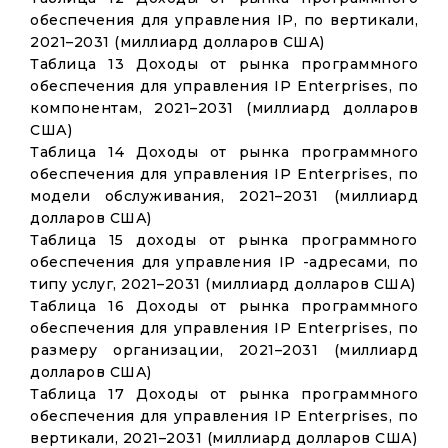
обеспечения для управления IP, по вертикали,
2021–2031 (миллиард долларов США)
Таблица 13 Доходы от рынка программного
обеспечения для управления IP Enterprises, по
компонентам, 2021–2031 (миллиард долларов
США)
Таблица 14 Доходы от рынка программного
обеспечения для управления IP Enterprises, по
модели обслуживания, 2021–2031 (миллиард
долларов США)
Таблица 15 доходы от рынка программного
обеспечения для управления IP -адресами, по
типу услуг, 2021–2031 (миллиард долларов США)
Таблица 16 Доходы от рынка программного
обеспечения для управления IP Enterprises, по
размеру организации, 2021–2031 (миллиард
долларов США)
Таблица 17 Доходы от рынка программного
обеспечения для управления IP Enterprises, по
вертикали, 2021–2031 (миллиард долларов США)