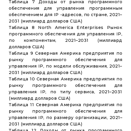
Таблица 7 Доходы от рынка программного
обеспечения для управления программным
обеспечением для IP -адресов, по стране, 2021–
2031 (миллиард долларов США)
Таблица 8 North America Enterprises Рынок
программного обеспечения для управления IP,
по компонентам, 2021–2031 (миллиард
долларов США)
Таблица 9 Северная Америка предприятия по
рынку программного обеспечения для
управления IP, по модели обслуживания, 2021–
2031 (миллиард долларов США)
Таблица 10 Северная Америка предприятия по
рынку программного обеспечения для
управления IP, по типу сервиса, 2021–2031
(миллиард долларов США)
Таблица 11 Северная Америка предприятия по
рынку программного обеспечения для
управления IP, по размеру организации, 2021–
2031 (миллиард долларов США)
Таблица 12 Доходы от рынка программного