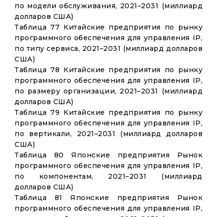
по модели обслуживания, 2021–2031 (миллиард
долларов США)
Таблица 77 Китайские предприятия по рынку
программного обеспечения для управления IP,
по типу сервиса, 2021–2031 (миллиард долларов
США)
Таблица 78 Китайские предприятия по рынку
программного обеспечения для управления IP,
по размеру организации, 2021–2031 (миллиард
долларов США)
Таблица 79 Китайские предприятия по рынку
программного обеспечения для управления IP,
по вертикали, 2021–2031 (миллиард долларов
США)
Таблица 80 Японские предприятия Рынок
программного обеспечения для управления IP,
по компонентам, 2021–2031 (миллиард
долларов США)
Таблица 81 Японские предприятия Рынок
программного обеспечения для управления IP,