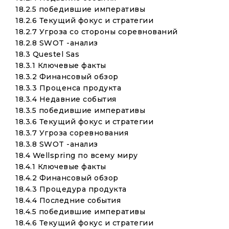
18.2.5 победившие императивы
18.2.6 Текущий фокус и стратегии
18.2.7 Угроза со стороны соревнований
18.2.8 SWOT -анализ
18.3 Questel Sas
18.3.1 Ключевые факты
18.3.2 Финансовый обзор
18.3.3 Проценса продукта
18.3.4 Недавние события
18.3.5 победившие императивы
18.3.6 Текущий фокус и стратегии
18.3.7 Угроза соревнования
18.3.8 SWOT -анализ
18.4 Wellspring по всему миру
18.4.1 Ключевые факты
18.4.2 Финансовый обзор
18.4.3 Процедура продукта
18.4.4 Последние события
18.4.5 победившие императивы
18.4.6 Текущий фокус и стратегии