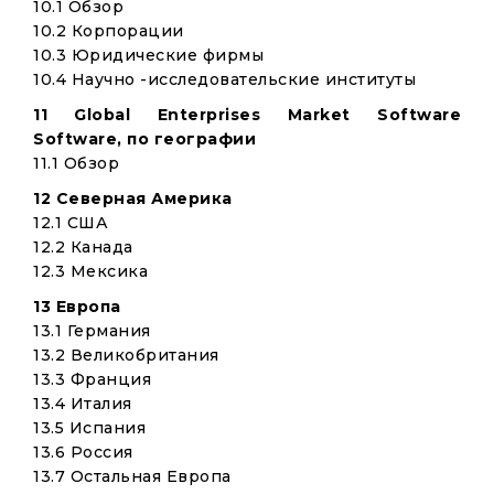
10.1 Обзор
10.2 Корпорации
10.3 Юридические фирмы
10.4 Научно -исследовательские институты
11 Global Enterprises Market Software
Software, по географии
11.1 Обзор
12 Северная Америка
12.1 США
12.2 Канада
12.3 Мексика
13 Европа
13.1 Германия
13.2 Великобритания
13.3 Франция
13.4 Италия
13.5 Испания
13.6 Россия
13.7 Остальная Европа