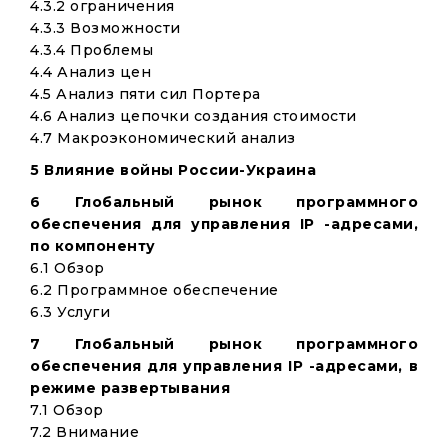
4.3.2 ограничения
4.3.3 Возможности
4.3.4 Проблемы
4.4 Анализ цен
4.5 Анализ пяти сил Портера
4.6 Анализ цепочки создания стоимости
4.7 Макроэкономический анализ
5 Влияние войны России-Украина
6 Глобальный рынок программного
обеспечения для управления IP -адресами,
по компоненту
6.1 Обзор
6.2 Программное обеспечение
6.3 Услуги
7 Глобальный рынок программного
обеспечения для управления IP -адресами, в
режиме развертывания
7.1 Обзор
7.2 Внимание