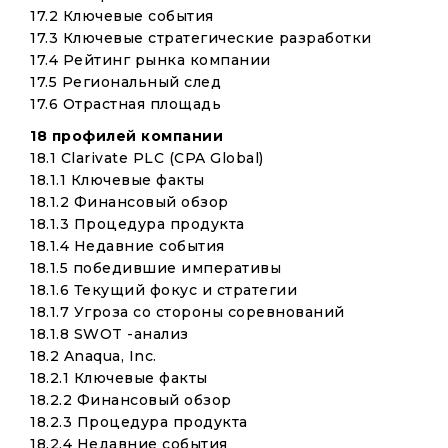
17.2 Ключевые события
17.3 Ключевые стратегические разработки
17.4 Рейтинг рынка компании
17.5 Региональный след
17.6 Отрастная площадь
18 профилей компании
18.1 Clarivate PLC (CPA Global)
18.1.1 Ключевые факты
18.1.2 Финансовый обзор
18.1.3 Процедура продукта
18.1.4 Недавние события
18.1.5 победившие императивы
18.1.6 Текущий фокус и стратегии
18.1.7 Угроза со стороны соревнований
18.1.8 SWOT -анализ
18.2 Anaqua, Inc.
18.2.1 Ключевые факты
18.2.2 Финансовый обзор
18.2.3 Процедура продукта
18.2.4 Недавние события