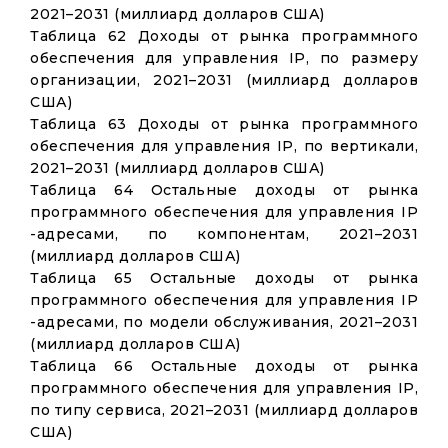
2021–2031 (миллиард долларов США)
Таблица 62 Доходы от рынка программного
обеспечения для управления IP, по размеру
организации, 2021–2031 (миллиард долларов
США)
Таблица 63 Доходы от рынка программного
обеспечения для управления IP, по вертикали,
2021–2031 (миллиард долларов США)
Таблица 64 Остальные доходы от рынка
программного обеспечения для управления IP
-адресами, по компонентам, 2021–2031
(миллиард долларов США)
Таблица 65 Остальные доходы от рынка
программного обеспечения для управления IP
-адресами, по модели обслуживания, 2021–2031
(миллиард долларов США)
Таблица 66 Остальные доходы от рынка
программного обеспечения для управления IP,
по типу сервиса, 2021–2031 (миллиард долларов
США)