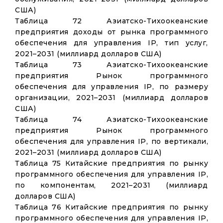
США)
Таблица 72 Азиатско-Тихоокеанские
предприятия доходы от рынка программного
обеспечения для управления IP, тип услуг,
2021–2031 (миллиард долларов США)
Таблица 73 Азиатско-Тихоокеанские
предприятия Рынок программного
обеспечения для управления IP, по размеру
организации, 2021–2031 (миллиард долларов
США)
Таблица 74 Азиатско-Тихоокеанские
предприятия Рынок программного
обеспечения для управления IP, по вертикали,
2021–2031 (миллиард долларов США)
Таблица 75 Китайские предприятия по рынку
программного обеспечения для управления IP,
по компонентам, 2021–2031 (миллиард
долларов США)
Таблица 76 Китайские предприятия по рынку
программного обеспечения для управления IP,