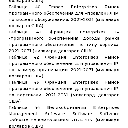
долларов США)
Таблица 40 France Enterprises Рынок
программного обеспечения для управления IP,
по модели обслуживания, 2021–2031 (миллиард
долларов США)
Таблица 41 Франция Enterprises IP
-программного обеспечения доходы рынка
программного обеспечения, по типу сервиса,
2021–2031 (миллиард долларов США)
Таблица 42 Франция Enterprises Рынок
программного обеспечения для управления IP,
по размеру организации, 2021–2031 (миллиард
долларов США)
Таблица 43 Франция Enterprises Рынок
программного обеспечения для управления IP,
по вертикали, 2021–2031 (миллиард долларов
США)
Таблица 44 Великобритании Enterprises
Management Software Software Software
Software, по компонентам, 2021–2031 (миллиард
долларов США)