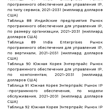
программного обеспечения для управления IP,
по типу сервиса, 2021–2031 (миллиард долларов
США)
Таблица 88 Индийские предприятия Рынок
программного обеспечения для управления IP,
по размеру организации, 2021–2031 (миллиард
долларов США)
Таблица 89 India Enterprises Рынок
программного обеспечения для управления IP,
по вертикали, 2021–2031 (миллиард долларов
США)
Таблица 90 Южная Корея Энтерпрайс Рынок
программного обеспечения для управления IP,
по компонентам, 2021–2031 (миллиард
долларов США)
Таблица 91 Южная Корея Энтерпрайс Рынок IP
-программного обеспечения, по модели
обслуживания, 2021–2031 (миллиард долларов
США)
Таблица 92 Южная Корея Энтерпрайс Рынок IP