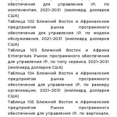
обеспечения для управления IP, по
компонентам, 2021–2031 (миллиард долларов
США)
Таблица 102 Ближний Восток и Африканские
предприятия рынка программного
обеспечения для управления IP, по модели
обслуживания, 2021–2031 (миллиард долларов
США)
Таблица 103 Ближний Восток и Африка
Enterprises Рынок программного обеспечения
для управления IP, по типу сервиса, 2021–2031
(миллиард долларов США)
Таблица 104 Ближний Восток и Африканские
предприятия рынка программного
обеспечения для управления IP, по размеру
организации, 2021–2031 (миллиард долларов
США)
Таблица 105 Ближний Восток и Африканские
предприятия Рынок программного
обеспечения для управления IP, по вертикали,