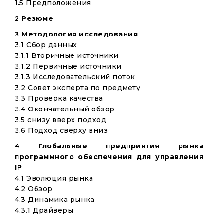
1.5 Предположения
2 Резюме
3 Методология исследования
3.1 Сбор данных
3.1.1 Вторичные источники
3.1.2 Первичные источники
3.1.3 Исследовательский поток
3.2 Совет эксперта по предмету
3.3 Проверка качества
3.4 Окончательный обзор
3.5 снизу вверх подход
3.6 Подход сверху вниз
4 Глобальные предприятия рынка
программного обеспечения для управления
IP
4.1 Эволюция рынка
4.2 Обзор
4.3 Динамика рынка
4.3.1 Драйверы