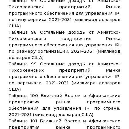
Таблица 97 Остальные доходы от Азиатско-
Тихоокеанских предприятий Рынка
программного обеспечения для управления IP,
по типу сервиса, 2021–2031 (миллиард долларов
США)
Таблица 98 Остальные доходы от Азиатско-
Тихоокеанского предприятия Рынка
программного обеспечения для управления IP,
по размеру организации, 2021–2031 (миллиард
долларов США)
Таблица 99 Остальные доходы от Азиатско-
Тихоокеанских предприятий Рынка
программного обеспечения для управления IP,
по вертикали, 2021–2031 (миллиард долларов
США)
Таблица 100 Ближний Восток и Африканские
предприятия рынка программного
обеспечения для управления IP, по стране,
2021–2031 (миллиард долларов США)
Таблица 101 Ближний Восток и Африканские
предприятия рынка программного