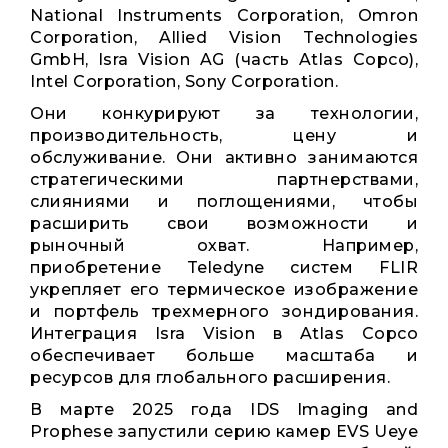
National Instruments Corporation, Omron
Corporation, Allied Vision Technologies
GmbH, Isra Vision AG (часть Atlas Copco),
Intel Corporation, Sony Corporation.
Они конкурируют за технологии,
производительность, цену и
обслуживание. Они активно занимаются
стратегическими партнерствами,
слияниями и поглощениями, чтобы
расширить свои возможности и
рыночный охват. Например,
приобретение Teledyne систем FLIR
укрепляет его термическое изображение
и портфель трехмерного зондирования.
Интеграция Isra Vision в Atlas Copco
обеспечивает больше масштаба и
ресурсов для глобального расширения.
В марте 2025 года IDS Imaging and
Prophese запустили серию камер EVS Ueye