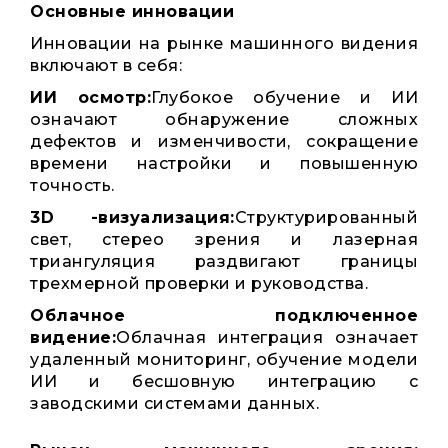
Основные инновации
Инновации на рынке машинного видения
включают в себя:
ИИ осмотр:
Глубокое обучение и ИИ
означают обнаружение сложных
дефектов и изменчивости, сокращение
времени настройки и повышенную
точность.
3D -визуализация:
Структурированный
свет, стерео зрения и лазерная
триангуляция раздвигают границы
трехмерной проверки и руководства.
Облачное подключенное
видение:
Облачная интеграция означает
удаленный мониторинг, обучение модели
ИИ и бесшовную интеграцию с
заводскими системами данных.