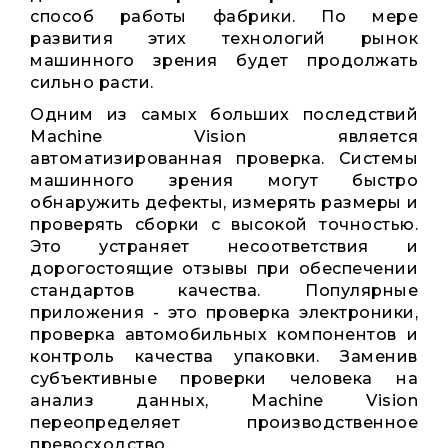
способ работы фабрики. По мере
развития этих технологий рынок
машинного зрения будет продолжать
сильно расти.
Одним из самых больших последствий
Machine Vision является
автоматизированная проверка. Системы
машинного зрения могут быстро
обнаружить дефекты, измерять размеры и
проверять сборки с высокой точностью.
Это устраняет несоответствия и
дорогостоящие отзывы при обеспечении
стандартов качества. Популярные
приложения - это проверка электроники,
проверка автомобильных компонентов и
контроль качества упаковки. Заменив
субъективные проверки человека на
анализ данных, Machine Vision
переопределяет производственное
превосходство.