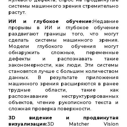
системы машинного зрения стремительно
растут.
ИИ и глубокое обучение:
Недавние
прорывы в ИИ и глубокое обучение
раздвигают границы того, что могут
сделать системы машинного зрения.
Модели глубокого обучения могут
обнаружить сложные, переменные
дефекты и распознавать такие
закономерности, как люди. Эти системы
становятся лучше с большим количеством
данных. В результате приложения
машинного зрения расширяются в ранее
трудные области, такие как
распознавание неструктурированных
объектов, чтение рукописного текста и
сложная проверка поверхности.
3D видение и продвинутая
визуализация:
3D Matcher Vision