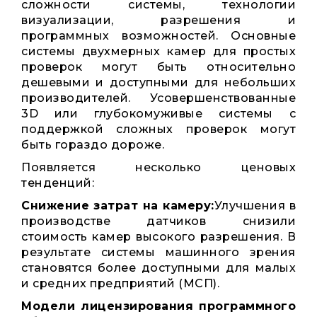
сложности системы, технологии
визуализации, разрешения и
программных возможностей. Основные
системы двухмерных камер для простых
проверок могут быть относительно
дешевыми и доступными для небольших
производителей. Усовершенствованные
3D или глубокомуживые системы с
поддержкой сложных проверок могут
быть гораздо дороже.
Появляется несколько ценовых
тенденций:
Снижение затрат на камеру:
Улучшения в
производстве датчиков снизили
стоимость камер высокого разрешения. В
результате системы машинного зрения
становятся более доступными для малых
и средних предприятий (МСП).
Модели лицензирования программного