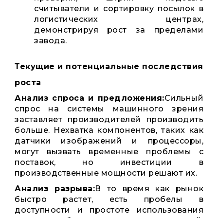
считыватели и сортировку посылок в
логистических центрах,
демонстрируя рост за пределами
завода.
Текущие и потенциальные последствия
роста
Анализ спроса и предложения:
Сильный
спрос на системы машинного зрения
заставляет производителей производить
больше. Нехватка компонентов, таких как
датчики изображений и процессоры,
могут вызвать временные проблемы с
поставок, но инвестиции в
производственные мощности решают их.
Анализ разрыва:
В то время как рынок
быстро растет, есть пробелы в
доступности и простоте использования