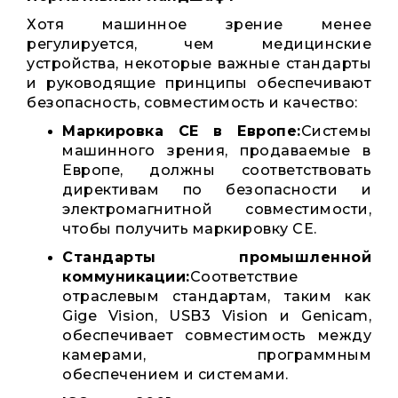
Хотя машинное зрение менее
регулируется, чем медицинские
устройства, некоторые важные стандарты
и руководящие принципы обеспечивают
безопасность, совместимость и качество:
Маркировка CE в Европе:
Системы
машинного зрения, продаваемые в
Европе, должны соответствовать
директивам по безопасности и
электромагнитной совместимости,
чтобы получить маркировку CE.
Стандарты промышленной
коммуникации:
Соответствие
отраслевым стандартам, таким как
Gige Vision, USB3 Vision и Genicam,
обеспечивает совместимость между
камерами, программным
обеспечением и системами.