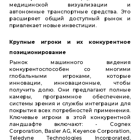
медицинской визуализации и
автономные транспортные средства. Это
расширяет общий доступный рынок и
привлекает новые инвестиции.
Крупные игроки и их конкурентное
позиционирование
Рынок машинного видения
конкурентоспособен со многими
глобальными игроками, которые
инновации, инновационные, чтобы
получить долю. Они предлагают полные
камеры, программное обеспечение,
системы зрения и службы интеграции для
покрытия всех потребностей применения.
Ключевые игроки в этой конкурентной
ландшафте включают: - Cognex
Corporation, Basler AG, Keyence Corporation,
Teledyne Technologies Incorporated,