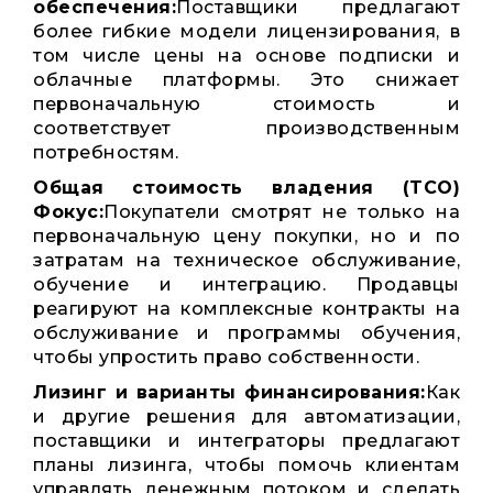
обеспечения:
Поставщики предлагают
более гибкие модели лицензирования, в
том числе цены на основе подписки и
облачные платформы. Это снижает
первоначальную стоимость и
соответствует производственным
потребностям.
Общая стоимость владения (TCO)
Фокус:
Покупатели смотрят не только на
первоначальную цену покупки, но и по
затратам на техническое обслуживание,
обучение и интеграцию. Продавцы
реагируют на комплексные контракты на
обслуживание и программы обучения,
чтобы упростить право собственности.
Лизинг и варианты финансирования:
Как
и другие решения для автоматизации,
поставщики и интеграторы предлагают
планы лизинга, чтобы помочь клиентам
управлять денежным потоком и сделать