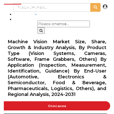
ОТРАСЛИ
Machine Vision Market Size, Share,
Growth & Industry Analysis, By Product
Type (Vision Systems, Cameras,
Software, Frame Grabbers, Others) By
Application (Inspection, Measurement,
Identification, Guidance) By End-User
(Automotive, Electronics &
Semiconductor, Food & Beverage,
Pharmaceuticals, Logistics, Others), and
Regional Analysis, 2024-2031
Описание