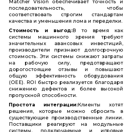
Matcher Vision обеспечивает точность и
последовательность, чтобы
соответствовать строгим стандартам
качества и уменьшения лома и переделки.
Стоимость и выгод:
В то время как
системы машинного зрения требуют
значительных авансовых инвестиций,
производители признают долгосрочную
стоимость. Эти системы снижают затраты
на рабочую силу, предотвращают
дорогостоящие отзывы и повышают
общую эффективность оборудования
(OEE). ROI быстро реализуется благодаря
снижению дефектов и более высокой
пропускной способности.
Простота интеграции:
Клиенты хотят
решения, которые можно сбросить в
существующие производственные линии.
Поставщики реагируют на модульные
системы, подключаемые и игровые