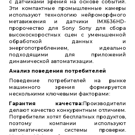
с датчиками зрения на основе событий.
Эти компактные промышленные камеры
используют технологию нейроморфного
метавижения и датчики IMX636HD-
пророчество для Sony Sony для сбора
высокоскоростных сцен с уменьшенной
обработкой данных и
энергопотреблением, идеально
подходящими для приложений
динамической автоматизации.
Анализ поведения потребителей
Поведение потребителей на рынке
машинного зрения формируется
несколькими ключевыми факторами:
Гарантия качества:
Производители
делают качество конкурентным отличием.
Потребители хотят бесплатных продуктов,
поэтому компании используют
автоматические системы проверки.