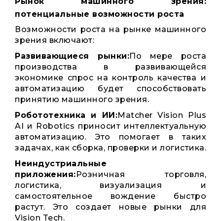
Рынок машинного зрения:
потенциальные возможности роста
Возможности роста на рынке машинного
зрения включают:
Развивающиеся рынки:
По мере роста
производства в развивающейся
экономике спрос на контроль качества и
автоматизацию будет способствовать
принятию машинного зрения.
Робототехника и ИИ:
Matcher Vision Plus
AI и Robotics приносит интеллектуальную
автоматизацию. Это помогает в таких
задачах, как сборка, проверки и логистика.
Неиндустриальные
приложения:
Розничная торговля,
логистика, визуализация и
самостоятельное вождение быстро
растут. Это создает новые рынки для
Vision Tech.