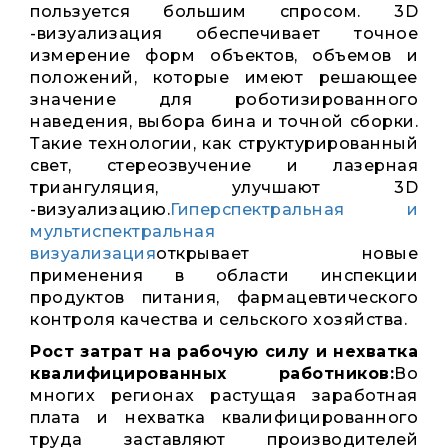
пользуется большим спросом. 3D
-визуализация обеспечивает точное
измерение форм объектов, объемов и
положений, которые имеют решающее
значение для роботизированного
наведения, выбора бина и точной сборки.
Такие технологии, как структурированный
свет, стереозвучение и лазерная
триангуляция, улучшают 3D
-визуализацию.
Гиперспектральная и
мультиспектральная
визуализация
открывает новые
применения в области инспекции
продуктов питания, фармацевтического
контроля качества и сельского хозяйства.
Рост затрат на рабочую силу и нехватка
квалифицированных работников:
Во
многих регионах растущая заработная
плата и нехватка квалифицированного
труда заставляют производителей