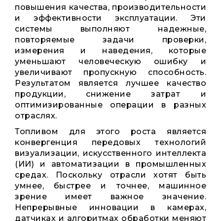
повышения качества, производительности
и эффективности эксплуатации. Эти
системы выполняют надежные,
повторяемые задачи проверки,
измерения и наведения, которые
уменьшают человеческую ошибку и
увеличивают пропускную способность.
Результатом является лучшее качество
продукции, снижение затрат и
оптимизированные операции в разных
отраслях.
Топливом для этого роста является
конвергенция передовых технологий
визуализации, искусственного интеллекта
(ИИ) и автоматизации в промышленных
средах. Поскольку отрасли хотят быть
умнее, быстрее и точнее, машинное
зрение имеет важное значение.
Непрерывные инновации в камерах,
датчиках и алгоритмах обработки меняют