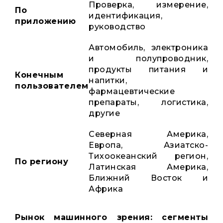
Проверка, измерение,
По
идентификация,
приложению
руководство
Автомобиль, электроника
и полупроводник,
продукты питания и
Конечным
напитки,
пользователем
фармацевтические
препараты, логистика,
другие
Северная Америка,
Европа, Азиатско-
Тихоокеанский регион,
По региону
Латинская Америка,
Ближний Восток и
Африка
Рынок машинного зрения: сегменты