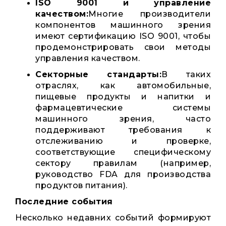
ISO 9001 и управление
качеством:
Многие производители
компонентов машинного зрения
имеют сертификацию ISO 9001, чтобы
продемонстрировать свои методы
управления качеством.
Секторные стандарты:
В таких
отраслях, как автомобильные,
пищевые продукты и напитки и
фармацевтические системы
машинного зрения, часто
поддерживают требования к
отслеживанию и проверке,
соответствующие специфическому
сектору правилам (например,
руководство FDA для производства
продуктов питания).
Последние события
Несколько недавних событий формируют