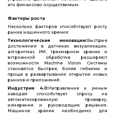
его финансово осуществимым.
Факторы роста
Несколько факторов способствуют росту
рынка машинного зрения:
Технологические инновации:
Быстрые
достижения в датчиках визуализации,
алгоритмах ИИ, трехмерном зрении и
встроенной обработке расширяют
возможности Machine Vision. Системы
становятся быстрее, более гибкими и
проще в развертывании открытия новых
рынков и приложений.
Индустрия 4.0:
Направление к умным
заводам способствует спросу на
автоматизированную проверку,
измерения и руководящие решения.
Машиное зрение необходимо для