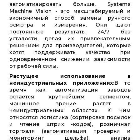
автоматизировать больше. Systems
Machine Vision - это масштабируемый и
экономичный способ замены ручного
осмотра и измерения. Они дают
постоянные результаты 24/7 без
усталости, делая их привлекательным
решением для производителей, которые
хотят поддерживать качество при
одновременном снижении зависимости
от рабочей силы.
Растущее использование в
неиндустриальных приложениях:
В то
время как автоматизация заводов
остается крупнейшим сегментом,
машинное зрение растет в
неиндустриальных областях. К ним
относятся логистика (сортировка посылок
и чтение штрих -кодов), розничная
торговля (автоматизация проверки и
мониторинг шельфа), анализ