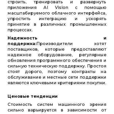
строить, тренировать и развернуть
приложения AI Vision с помощью
масштабируемого облачного интерфейса,
упростить интеграцию и ускорять
принятие в различных промышленных
процессах.
Надежность и
поддержка:
Производители хотят
поставщиков, которые предоставляют
надежное оборудование, регулярные
обновления программного обеспечения и
сильную техническую поддержку. Простоя
стоят дорого, поэтому контракты на
обслуживание и местные сети поддержки
являются ключевыми критериями покупки.
Ценовые тенденции
Стоимость систем машинного зрения
сильно варьируется в зависимости от