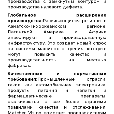
производства с замкнутым контуром и
производства нулевого дефекта.
Глобальное расширение
производства:
Развивающиеся регионы в
Азиатско-Тихоокеанском регионе,
Латинской Америке и Африке
инвестируют в производственную
инфраструктуру. Это создает новый спрос
на системы машинного зрения, которые
могут повысить качество и
производительность на местных
фабриках.
Качественные и нормативные
требования:
Промышленные отрасли,
такие как автомобильная, электроника,
продукты питания и напитки и
фармацевтические препараты,
сталкиваются с все более строгими
правилами качества и отслеживания.
Matcher Vision помогает производителям