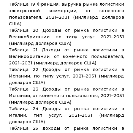
Таблица 19 Франция, выручка рынка логистики
электронной коммерции, от конечного
пользователя, 2021–2031 (миллиард долларов
США)
Таблица 20 Доходы от рынка логистики в
Великобритании, по типу услуг, 2021–2031
(миллиард долларов США)
Таблица 21 Доходы от рынка логистики в
Великобритании, от конечного пользователя,
2021–2031 (миллиард долларов США)
Таблица 22 Доходы от рынка логистики в
Испании, по типу услуг, 2021–2031 (миллиард
долларов США)
Таблица 23 Доходы от рынка логистики в
Испании, от конечного пользователя, 2021–2031
(миллиард долларов США)
Таблица 24 Доходы от рынка логистики в
Италии, тип услуг, 2021–2031 (миллиард
долларов США)
Таблица 25 доходы от рынка логистики в