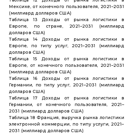
Таблица 12 Доходы от рынка логистики в
Мексике, от конечного пользователя, 2021–2031
(миллиард долларов США)
Таблица 13 Доходы от рынка логистики в
Европе, по стране, 2021–2031 (миллиард
долларов США)
Таблица 14 Доходы от рынка логистики в
Европе, по типу услуг, 2021–2031 (миллиард
долларов США)
Таблица 15 Доходы от рынка логистики в
Европе, от конечного пользователя, 2021–2031
(миллиард долларов США)
Таблица 16 Доходы от рынка логистики в
Германии, по типу услуг, 2021–2031 (миллиард
долларов США)
Таблица 17 Доходы от рынка логистики в
Германии, от конечного пользователя, 2021–
2031 (миллиард долларов США)
Таблица 18 Франция, выручка рынка логистики
электронной коммерции, по типу услуги, 2021–
2031 (миллиард долларов США)