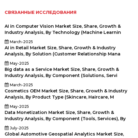
СВЯЗАННЫЕ ИССЛЕДОВАНИЯ
AI in Computer Vision Market Size, Share, Growth &
Industry Analysis, By Technology (Machine Learnin
March-2025
AI in Retail Market Size, Share, Growth & Industry
Analysis, By Solution (Customer Relationship Mana
May-2025
Big data as a Service Market Size, Share, Growth &
Industry Analysis, By Component (Solutions, Servi
March-2025
Cosmetics OEM Market Size, Share, Growth & Industry
Analysis, By Product Type (Skincare, Haircare, M
May-2025
Data Monetization Market Size, Share, Growth &
Industry Analysis, By Component (Tools, Services), By
July-2025
Global Automotive Geospatial Analytics Market Size,