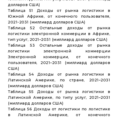
долларов США)
Таблица 51 Доходы от рынка логистики в
Южной Африке, от конечного пользователя,
2021-2031 (миллиард долларов США)
Таблица 52 Остальные доходы от рынка
логистики электронной коммерции в Африке,
тип услуг, 2021–2031 (миллиард долларов США)
Таблица 53 Остальные доходы от рынка
логистики электронной коммерции
Электронной коммерции, от конечного
пользователя, 2021–2031 (миллиард долларов
США)
Таблица 54 Доходы от рынка логистики в
Латинской Америке, по стране, 2021–2031
(миллиард долларов США)
Таблица 55 Доходы от рынка логистики в
Латинской Америке, по типу услуг, 2021–2031
(миллиард долларов США)
Таблица 56 Доходы от логистики по логистике
в Латинской Америке, от конечного