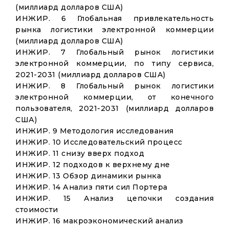
(миллиард долларов США)
ИНЖИР. 6 Глобальная привлекательность
рынка логистики электронной коммерции
(миллиард долларов США)
ИНЖИР. 7 Глобальный рынок логистики
электронной коммерции, по типу сервиса,
2021-2031 (миллиард долларов США)
ИНЖИР. 8 Глобальный рынок логистики
электронной коммерции, от конечного
пользователя, 2021-2031 (миллиард долларов
США)
ИНЖИР. 9 Методология исследования
ИНЖИР. 10 Исследовательский процесс
ИНЖИР. 11 снизу вверх подход
ИНЖИР. 12 подходов к верхнему дне
ИНЖИР. 13 Обзор динамики рынка
ИНЖИР. 14 Анализ пяти сил Портера
ИНЖИР. 15 Анализ цепочки создания
стоимости
ИНЖИР. 16 макроэкономический анализ