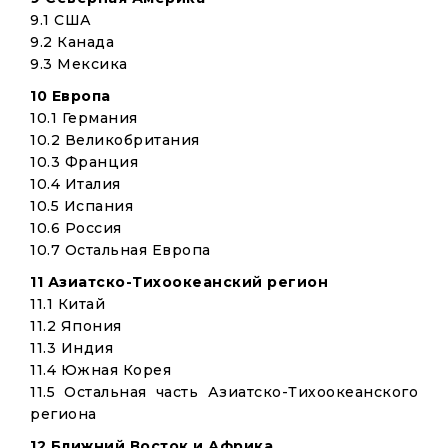
9.1 США
9.2 Канада
9.3 Мексика
10 Европа
10.1 Германия
10.2 Великобритания
10.3 Франция
10.4 Италия
10.5 Испания
10.6 Россия
10.7 Остальная Европа
11 Азиатско-Тихоокеанский регион
11.1 Китай
11.2 Япония
11.3 Индия
11.4 Южная Корея
11.5 Остальная часть Азиатско-Тихоокеанского
региона
12 Ближний Восток и Африка