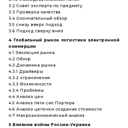
3.2 Совет эксперта по предмету
3.3 Проверка качества
3.4 Окончательный обзор
3.5 снизу вверх подход
3.6 Подход сверху вниз
4 Глобальный рынок логистики электронной
коммерции
4.1 Эволюция рынка
4.2 Обзор
4.3 Динамика рынка
4.3.1 Драйверы
4.3.2 ограничения
4.3.3 Возможности
4.3.4 Проблемы
4.4 Анализ цен
4.5 Анализ пяти сил Портера
4.6 Анализ цепочки создания стоимости
4.7 Макроэкономический анализ
5 Влияние войны России-Украина