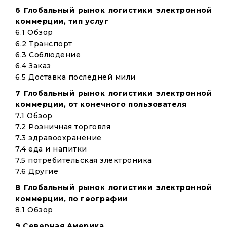
6 Глобальный рынок логистики электронной
коммерции, тип услуг
6.1 Обзор
6.2 Транспорт
6.3 Соблюдение
6.4 Заказ
6.5 Доставка последней мили
7 Глобальный рынок логистики электронной
коммерции, от конечного пользователя
7.1 Обзор
7.2 Розничная торговля
7.3 здравоохранение
7.4 еда и напитки
7.5 потребительская электроника
7.6 Другие
8 Глобальный рынок логистики электронной
коммерции, по географии
8.1 Обзор
9 Северная Америка