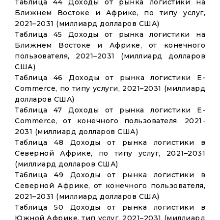
Таблица 44 Доходы от рынка логистики на
Ближнем Востоке и Африке, по типу услуг,
2021–2031 (миллиард долларов США)
Таблица 45 Доходы от рынка логистики на
Ближнем Востоке и Африке, от конечного
пользователя, 2021–2031 (миллиард долларов
США)
Таблица 46 Доходы от рынка логистики E-
Commerce, по типу услуги, 2021–2031 (миллиард
долларов США)
Таблица 47 Доходы от рынка логистики E-
Commerce, от конечного пользователя, 2021-
2031 (миллиард долларов США)
Таблица 48 Доходы от рынка логистики в
Северной Африке, по типу услуг, 2021–2031
(миллиард долларов США)
Таблица 49 Доходы от рынка логистики в
Северной Африке, от конечного пользователя,
2021–2031 (миллиард долларов США)
Таблица 50 Доходы от рынка логистики в
Южной Африке, тип услуг, 2021–2031 (миллиард