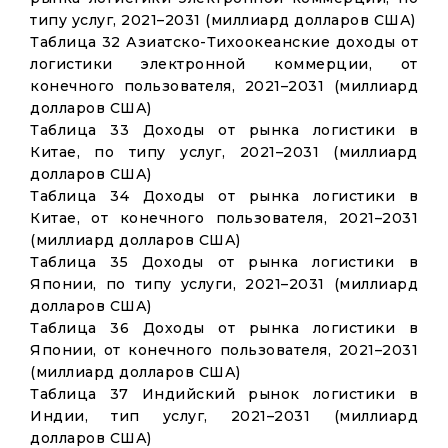
типу услуг, 2021–2031 (миллиард долларов США)
Таблица 32 Азиатско-Тихоокеанские доходы от
логистики электронной коммерции, от
конечного пользователя, 2021–2031 (миллиард
долларов США)
Таблица 33 Доходы от рынка логистики в
Китае, по типу услуг, 2021–2031 (миллиард
долларов США)
Таблица 34 Доходы от рынка логистики в
Китае, от конечного пользователя, 2021–2031
(миллиард долларов США)
Таблица 35 Доходы от рынка логистики в
Японии, по типу услуги, 2021–2031 (миллиард
долларов США)
Таблица 36 Доходы от рынка логистики в
Японии, от конечного пользователя, 2021–2031
(миллиард долларов США)
Таблица 37 Индийский рынок логистики в
Индии, тип услуг, 2021–2031 (миллиард
долларов США)