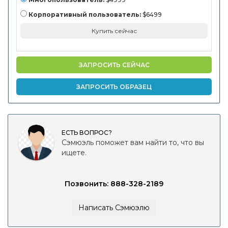
Корпоративный пользователь:
$6499
Купить сейчас
ЗАПРОСИТЬ СЕЙЧАС
ЗАПРОСИТЬ ОБРАЗЕЦ
ЕСТЬ ВОПРОС?
Сэмюэль поможет вам найти то, что вы
ищете.
Позвонить: 888-328-2189
Написать Сэмюэлю