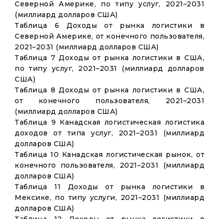
Северной Америке, по типу услуг, 2021–2031
(миллиард долларов США)
Таблица 6 Доходы от рынка логистики в
Северной Америке, от конечного пользователя,
2021–2031 (миллиард долларов США)
Таблица 7 Доходы от рынка логистики в США,
по типу услуг, 2021–2031 (миллиард долларов
США)
Таблица 8 Доходы от рынка логистики в США,
от конечного пользователя, 2021–2031
(миллиард долларов США)
Таблица 9 Канадская логистическая логистика
доходов от типа услуг, 2021–2031 (миллиард
долларов США)
Таблица 10 Канадская логистическая рынок, от
конечного пользователя, 2021–2031 (миллиард
долларов США)
Таблица 11 Доходы от рынка логистики в
Мексике, по типу услуги, 2021–2031 (миллиард
долларов США)