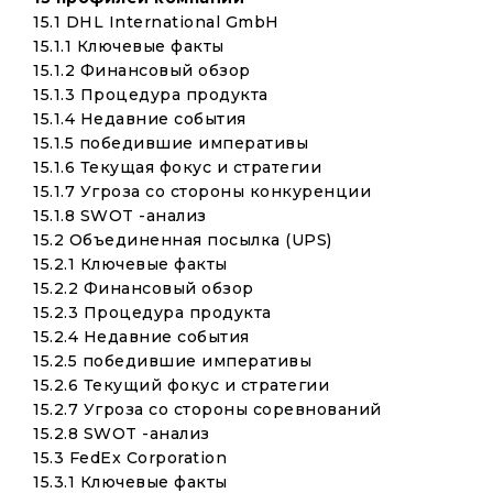
15.1 DHL International GmbH
15.1.1 Ключевые факты
15.1.2 Финансовый обзор
15.1.3 Процедура продукта
15.1.4 Недавние события
15.1.5 победившие императивы
15.1.6 Текущая фокус и стратегии
15.1.7 Угроза со стороны конкуренции
15.1.8 SWOT -анализ
15.2 Объединенная посылка (UPS)
15.2.1 Ключевые факты
15.2.2 Финансовый обзор
15.2.3 Процедура продукта
15.2.4 Недавние события
15.2.5 победившие императивы
15.2.6 Текущий фокус и стратегии
15.2.7 Угроза со стороны соревнований
15.2.8 SWOT -анализ
15.3 FedEx Corporation
15.3.1 Ключевые факты