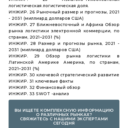
логистическая логистическая доля.
ИНЖИР. 26 Рыночный размер и прогнозы, 2021
- 2031 (миллиард долларов США)
ИНЖИР. 27 Ближневосточный и Африка Обзор
рынка логистики электронной коммерции, по
странам, 2021–2031 (%)
ИНЖИР. 28 Размер и прогнозы рынка, 2021 -
2031 (миллиард долларов США)
ИНЖИР. 29 Обзор рынка логистики в
Латинской Америке Америка, по странам,
2021–2031 (%)
ИНЖИР. 30 ключевой стратегический развитие
ИНЖИР. 31 ключевые факты
ИНЖИР. 32 Финансовый обзор
ИНЖИР. 33 SWOT -анализ
ВЫ ИЩЕТЕ КОМПЛЕКСНУЮ ИНФОРМАЦИЮ
О РАЗЛИЧНЫХ РЫНКАХ?
СВЯЖИТЕСЬ С НАШИМИ ЭКСПЕРТАМИ
СЕГОДНЯ