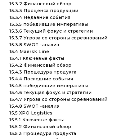
15.3.2 Финансовый обзор
15.3.3 Проценса продукции
15.3.4 Недавние события
15.3.5 победившие императивы
15.3.6 Текущий фокус и стратегии
15.3.7 Угроза со стороны соревнований
15.3.8 SWOT -анализ
15.4 Maersk Line
15.4.1 Ключевые факты
15.4.2 Финансовый обзор
15.4.3 Процедура продукта
15.4.4 Последние события
15.4.5 победившие императивы
15.4.6 Текущая фокус и стратегии
15.4.7 Угроза со стороны соревнований
15.4.8 SWOT -анализ
15,5 XPO Logistics
15.5.1 Ключевые факты
15.5.2 Финансовый обзор
15.5.3 Процедура продукта