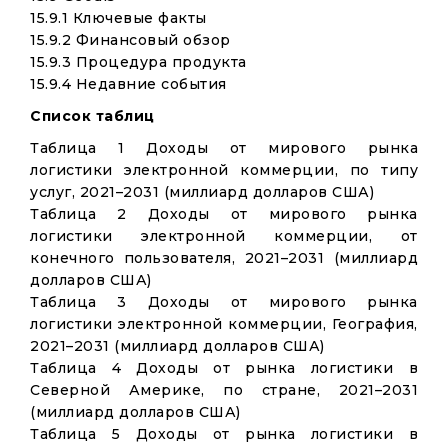
15.9.1 Ключевые факты
15.9.2 Финансовый обзор
15.9.3 Процедура продукта
15.9.4 Недавние события
Список таблиц
Таблица 1 Доходы от мирового рынка
логистики электронной коммерции, по типу
услуг, 2021–2031 (миллиард долларов США)
Таблица 2 Доходы от мирового рынка
логистики электронной коммерции, от
конечного пользователя, 2021–2031 (миллиард
долларов США)
Таблица 3 Доходы от мирового рынка
логистики электронной коммерции, География,
2021–2031 (миллиард долларов США)
Таблица 4 Доходы от рынка логистики в
Северной Америке, по стране, 2021–2031
(миллиард долларов США)
Таблица 5 Доходы от рынка логистики в