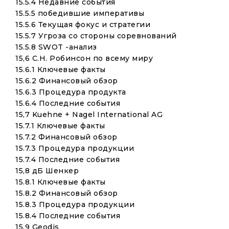
15.5.4 Недавние события
15.5.5 победившие императивы
15.5.6 Текущая фокус и стратегии
15.5.7 Угроза со стороны соревнований
15.5.8 SWOT -анализ
15,6 C.H. Робинсон по всему миру
15.6.1 Ключевые факты
15.6.2 Финансовый обзор
15.6.3 Процедура продукта
15.6.4 Последние события
15,7 Kuehne + Nagel International AG
15.7.1 Ключевые факты
15.7.2 Финансовый обзор
15.7.3 Процедура продукции
15.7.4 Последние события
15,8 дБ Шенкер
15.8.1 Ключевые факты
15.8.2 Финансовый обзор
15.8.3 Процедура продукции
15.8.4 Последние события
15.9 Geodis