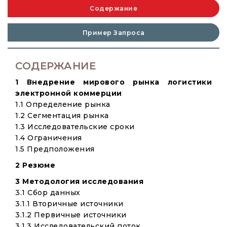
Содержание
Пример Запроса
СОДЕРЖАНИЕ
1 Внедрение мирового рынка логистики
электронной коммерции
1.1 Определение рынка
1.2 Сегментация рынка
1.3 Исследовательские сроки
1.4 Ограничения
1.5 Предположения
2 Резюме
3 Методология исследования
3.1 Сбор данных
3.1.1 Вторичные источники
3.1.2 Первичные источники
3.1.3 Исследовательский поток