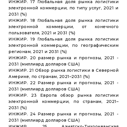
ИНЖИР. 17 Глобальная доля рынка логистики
электронной коммерции, по типу услуг, 2021 и
2031 (%)
ИНЖИР. 18 Глобальная доля рынка логистики
электронной коммерции, от конечного
пользователя, 2021 и 2031 (%)
ИНЖИР. 19 Глобальная доля рынка логистики
электронной коммерции, по географическим
регионам, 2021 и 2031 (%)
ИНЖИР. 20 размер рынка и прогнозы, 2021 -
2031 (миллиард долларов США)
ИНЖИР. 21 Обзор рынка логистики в Северной
Америке, по странам, 2021–2031 (%)
ИНЖИР. 22 Размер рынка и прогнозы, 2021 -
2031 (миллиард долларов США)
ИНЖИР. 23 Европа обзор рынка логистики
электронной коммерции, по странам, 2021–
2031 (%)
ИНЖИР. 24 Размер рынка и прогнозы, 2021 -
2031 (миллиард долларов США)
ИНЖИР. 25 Азиатско-Тихоокеанская