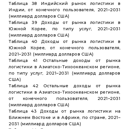
Таблица 38 Индийский рынок логистики в
Индии, от конечного пользователя, 2021–2031
(миллиард долларов США)
Таблица 39 Доходы от рынка логистики в
Южной Корее, по типу услуг, 2021–2031
(миллиард долларов США)
Таблица 40 Доходы от рынка логистики в
Южной Корее, от конечного пользователя,
2021–2031 (миллиард долларов США)
Таблица 41 Остальные доходы от рынка
логистики в Азиатско-Тихоокеанском регионе,
по типу услуг, 2021–2031 (миллиард долларов
США)
Таблица 42 Остальные доходы от рынка
логистики в Азиатско-Тихоокеанском регионе,
от конечного пользователя, 2021–2031
(миллиард долларов США)
Таблица 43 Доходы от рынка логистики на
Ближнем Востоке и в Африке, по стране, 2021–
2031 (миллиард долларов США)