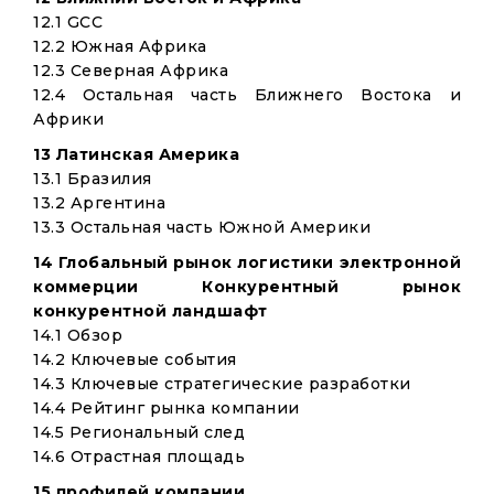
12.1 GCC
12.2 Южная Африка
12.3 Северная Африка
12.4 Остальная часть Ближнего Востока и
Африки
13 Латинская Америка
13.1 Бразилия
13.2 Аргентина
13.3 Остальная часть Южной Америки
14 Глобальный рынок логистики электронной
коммерции Конкурентный рынок
конкурентной ландшафт
14.1 Обзор
14.2 Ключевые события
14.3 Ключевые стратегические разработки
14.4 Рейтинг рынка компании
14.5 Региональный след
14.6 Отрастная площадь
15 профилей компании