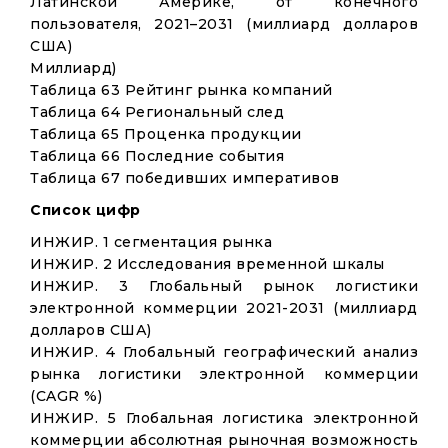
Латинской Америке, от конечного
пользователя, 2021–2031 (миллиард долларов
США)
Миллиард)
Таблица 63 Рейтинг рынка компаний
Таблица 64 Региональный след
Таблица 65 Проценка продукции
Таблица 66 Последние события
Таблица 67 победивших императивов
Список цифр
ИНЖИР. 1 сегментация рынка
ИНЖИР. 2 Исследования временной шкалы
ИНЖИР. 3 Глобальный рынок логистики
электронной коммерции 2021-2031 (миллиард
долларов США)
ИНЖИР. 4 Глобальный географический анализ
рынка логистики электронной коммерции
(CAGR %)
ИНЖИР. 5 Глобальная логистика электронной
коммерции абсолютная рыночная возможность