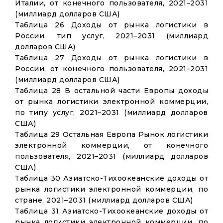
Италии, от конечного пользователя, 2021–2031
(миллиард долларов США)
Таблица 26 Доходы от рынка логистики в
России, тип услуг, 2021–2031 (миллиард
долларов США)
Таблица 27 Доходы от рынка логистики в
России, от конечного пользователя, 2021–2031
(миллиард долларов США)
Таблица 28 В остальной части Европы доходы
от рынка логистики электронной коммерции,
по типу услуг, 2021–2031 (миллиард долларов
США)
Таблица 29 Остальная Европа Рынок логистики
электронной коммерции, от конечного
пользователя, 2021–2031 (миллиард долларов
США)
Таблица 30 Азиатско-Тихоокеанские доходы от
рынка логистики электронной коммерции, по
стране, 2021–2031 (миллиард долларов США)
Таблица 31 Азиатско-Тихоокеанские доходы от
рынка логистики электронной коммерции, по