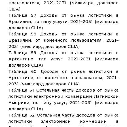
пользователя, 2021–2031 (миллиард долларов
США)
Таблица 57 Доходы от рынка логистики в
Бразилии, по типу услуги, 2021–2031 (миллиард
долларов США)
Таблица 58 Доходы от рынка логистики в
Бразилии, от конечного пользователя, 2021–
2031 (миллиард долларов США)
Таблица 59 Доходы от рынка логистики в
Аргентине, тип услуг, 2021–2031 (миллиард
долларов США)
Таблица 60 Доходы от рынка логистики в
Аргентине, от конечного пользователя, 2021–
2031 (миллиард долларов США)
Таблица 61 Остальная часть доходов от рынка
логистики электронной коммерции Латинской
Америки, по типу услуг, 2021–2031 (миллиард
долларов США)
Таблица 62 Остальная часть доходов от рынка
логистики электронной коммерции в