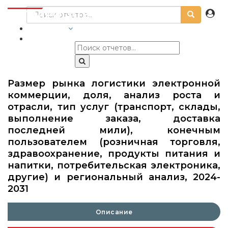
ОТРАСЛИ
Размер рынка логистики электронной
коммерции, доля, анализ роста и
отрасли, тип услуг (транспорт, склады,
выполнение заказа, доставка
последней мили), конечным
пользователем (розничная торговля,
здравоохранение, продукты питания и
напитки, потребительская электроника,
другие) и региональный анализ, 2024-
2031
Описание