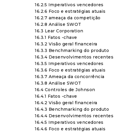
16.2.5 Imperativos vencedores
16.2.6 Foco e estratégias atuais
16.2.7 ameaça da competição
16.2.8 Análise SWOT
16.3 Lear Corporation
16.3.1 Fatos -chave
16.3.2 Visão geral financeira
16.3.3 Benchmarking do produto
16.3.4 Desenvolvimentos recentes
16.3.5 Imperativos vencedores
16.3.6 Foco e estratégias atuais
16.3.7 Ameaça da concorrência
16.3.8 Análise SWOT
16.4 Controles de Johnson
16.4.1 Fatos -chave
16.4.2 Visão geral financeira
16.4.3 Benchmarking do produto
16.4.4 Desenvolvimentos recentes
16.4.5 Imperativos vencedores
16.4.6 Foco e estratégias atuais