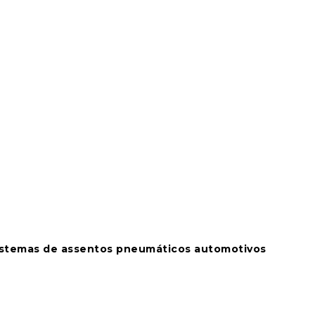
sistemas de assentos pneumáticos automotivos