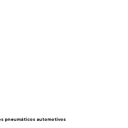
tos pneumáticos automotivos