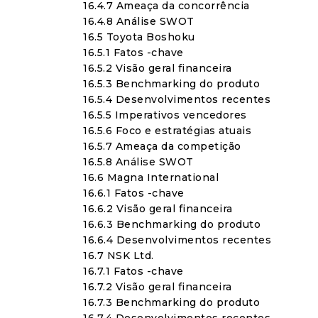
16.4.7 Ameaça da concorrência
16.4.8 Análise SWOT
16.5 Toyota Boshoku
16.5.1 Fatos -chave
16.5.2 Visão geral financeira
16.5.3 Benchmarking do produto
16.5.4 Desenvolvimentos recentes
16.5.5 Imperativos vencedores
16.5.6 Foco e estratégias atuais
16.5.7 Ameaça da competição
16.5.8 Análise SWOT
16.6 Magna International
16.6.1 Fatos -chave
16.6.2 Visão geral financeira
16.6.3 Benchmarking do produto
16.6.4 Desenvolvimentos recentes
16.7 NSK Ltd.
16.7.1 Fatos -chave
16.7.2 Visão geral financeira
16.7.3 Benchmarking do produto