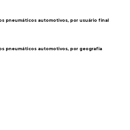
os pneumáticos automotivos, por usuário final
os pneumáticos automotivos, por geografia