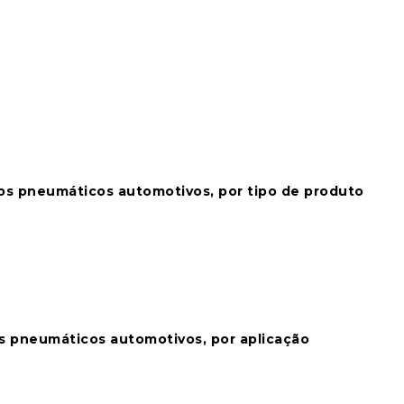
os pneumáticos automotivos, por tipo de produto
s pneumáticos automotivos, por aplicação