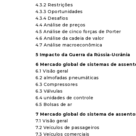
4.3.2 Restrições
4.3.3 Oportunidades
4.3.4 Desafios
4.4 Análise de preços
4.5 Análise de cinco forças de Porter
4.6 Análise da cadeia de valor
4.7 Análise macroeconômica
5 Impacto da Guerra da Rússia-Ucrânia
6 Mercado global de sistemas de assent
6.1 Visão geral
6.2 almofadas pneumáticas
6.3 Compressores
6.3 Válvulas
6.4 unidades de controle
6.5 Bolsas de ar
7 Mercado global do sistema de assento
7.1 Visão geral
7.2 Veículos de passageiros
7.3 Veículos comerciais