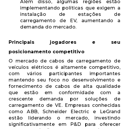
Além disso, algumas regiões estão
implementando políticas que exigem a
instalação de estações de
carregamento de EV, aumentando a
demanda do mercado.
Principais jogadores e seu
posicionamento competitivo
O mercado de cabos de carregamento de
veículos elétricos é altamente competitivo,
com vários participantes importantes
mantendo seu foco no desenvolvimento e
fornecimento de cabos de alta qualidade
que estão em conformidade com a
crescente demanda por soluções de
carregamento de VE. Empresas conhecidas
como ABB, Schneider Electric e LeGrand
estão liderando o mercado, investindo
significativamente em P&D para oferecer