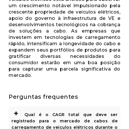
um crescimento notável impulsionado pela
crescente propriedade de veículos elétricos,
apoio do governo à infraestrutura de VE e
desenvolvimentos tecnológicos na cobrança
de soluções a cabo. As empresas que
investem em tecnologias de carregamento
rápido, intensificam a longevidade do cabo e
expandem seus portfólios de produtos para
gratificar diversas necessidades do
consumidor estarão em uma boa posição
para capturar uma parcela significativa do
mercado.
Perguntas frequentes
+
Qual é o CAGR total que deve ser
registrado para o mercado de cabos de
carregamento de veículos elétricos durante o