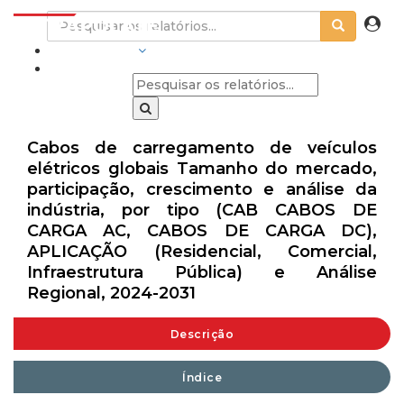
INDÚSTRIAS
Cabos de carregamento de veículos
elétricos globais Tamanho do mercado,
participação, crescimento e análise da
indústria, por tipo (CAB CABOS DE
CARGA AC, CABOS DE CARGA DC),
APLICAÇÃO (Residencial, Comercial,
Infraestrutura Pública) e Análise
Regional, 2024-2031
Descrição
Índice