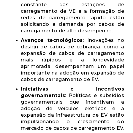
constante das estações de
carregamento de VE e a formação de
redes de carregamento rápido estão
solicitando a demanda por cabos de
carregamento de alto desempenho.
Avanços tecnológicos
: Inovações no
design de cabos de cobrança, como a
expansão de cabos de carregamento
mais rápidos e a longevidade
aprimorada, desempenham um papel
importante na adoção em expansão de
cabos de carregamento de EV.
Iniciativas e incentivos
governamentais
: Políticas e subsídios
governamentais que incentivam a
adoção de veículos elétricos e a
expansão da infraestrutura de EV estão
impulsionando o crescimento do
mercado de cabos de carregamento EV.