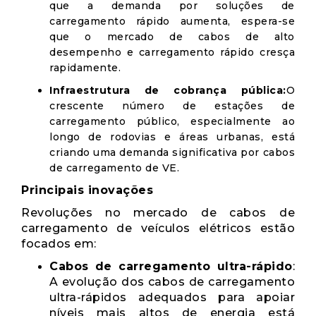
que a demanda por soluções de
carregamento rápido aumenta, espera-se
que o mercado de cabos de alto
desempenho e carregamento rápido cresça
rapidamente.
Infraestrutura de cobrança pública:
O
crescente número de estações de
carregamento público, especialmente ao
longo de rodovias e áreas urbanas, está
criando uma demanda significativa por cabos
de carregamento de VE.
Principais inovações
Revoluções no mercado de cabos de
carregamento de veículos elétricos estão
focados em:
Cabos de carregamento ultra-rápido
:
A evolução dos cabos de carregamento
ultra-rápidos adequados para apoiar
níveis mais altos de energia está