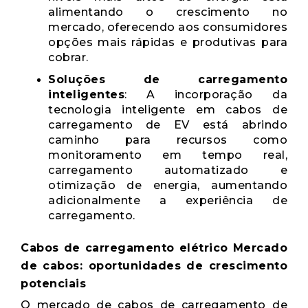
alimentando o crescimento no
mercado, oferecendo aos consumidores
opções mais rápidas e produtivas para
cobrar.
Soluções de carregamento
inteligentes
: A incorporação da
tecnologia inteligente em cabos de
carregamento de EV está abrindo
caminho para recursos como
monitoramento em tempo real,
carregamento automatizado e
otimização de energia, aumentando
adicionalmente a experiência de
carregamento.
Cabos de carregamento elétrico Mercado
de cabos: oportunidades de crescimento
potenciais
O mercado de cabos de carregamento de