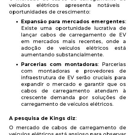
veículos elétricos apresenta notáveis ​​
oportunidades de crescimento:
Expansão para mercados emergentes
:
Existe uma oportunidade lucrativa de
lançar cabos de carregamento de EV
em mercados mais recentes, onde a
adoção de veículos elétricos está
aumentando substancialmente.
Parcerias com montadoras
: Parcerias
com montadoras e provedores de
infraestrutura de EV serão cruciais para
expandir o mercado e garantir que os
cabos de carregamento atendam à
crescente demanda por soluções de
carregamento de veículos elétricos.
A pesquisa de Kings diz
:
O mercado de cabos de carregamento de
veículos elétricos está ansioso para observar