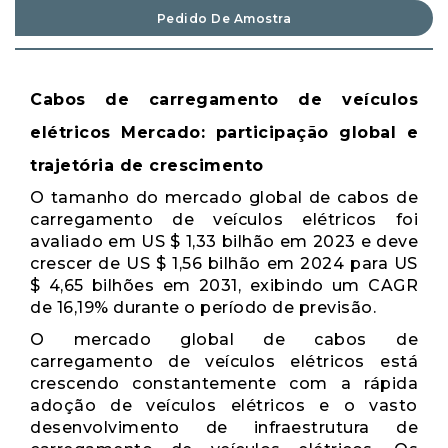
Pedido De Amostra
Cabos de carregamento de veículos
elétricos Mercado: participação global e
trajetória de crescimento
O tamanho do mercado global de cabos de
carregamento de veículos elétricos foi
avaliado em US $ 1,33 bilhão em 2023 e deve
crescer de US $ 1,56 bilhão em 2024 para US
$ 4,65 bilhões em 2031, exibindo um CAGR
de 16,19% durante o período de previsão.
O mercado global de cabos de
carregamento de veículos elétricos está
crescendo constantemente com a rápida
adoção de veículos elétricos e o vasto
desenvolvimento de infraestrutura de