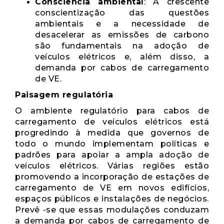
Consciência ambiental
: A crescente
conscientização das questões
ambientais e a necessidade de
desacelerar as emissões de carbono
são fundamentais na adoção de
veículos elétricos e, além disso, a
demanda por cabos de carregamento
de VE.
Paisagem regulatória
O ambiente regulatório para cabos de
carregamento de veículos elétricos está
progredindo à medida que governos de
todo o mundo implementam políticas e
padrões para apoiar a ampla adoção de
veículos elétricos. Várias regiões estão
promovendo a incorporação de estações de
carregamento de VE em novos edifícios,
espaços públicos e instalações de negócios.
Prevê -se que essas modulações conduzam
a demanda por cabos de carregamento de