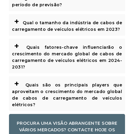
período de previsão?
+
Qual o tamanho da indústria de cabos de
carregamento de veículos elétricos em 2023?
+
Quais fatores-chave influenciarão o
crescimento do mercado global de cabos de
carregamento de veículos elétricos em 2024-
2031?
+
Quais são os principais players que
aproveitam o crescimento do mercado global
de cabos de carregamento de veículos
elétricos?
PROCURA UMA VISÃO ABRANGENTE SOBRE
VÁRIOS MERCADOS? CONTACTE HOJE OS