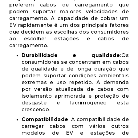
preferem cabos de carregamento que
podem suportar maiores velocidades de
carregamento. A capacidade de cobrar um
EV rapidamente é um dos principais fatores
que decidem as escolhas dos consumidores
ao escolher estações e cabos de
carregamento.
Durabilidade e qualidade:
Os
consumidores se concentram em cabos
de qualidade e de longa duração que
podem suportar condições ambientais
extremas e uso repetido. A demanda
por versão atualizada de cabos com
isolamento aprimorada e proteção de
desgaste e lacrimogêneo está
crescendo.
Compatibilidade
: A compatibilidade de
carregar cabos com vários outros
modelos de EV e estações de