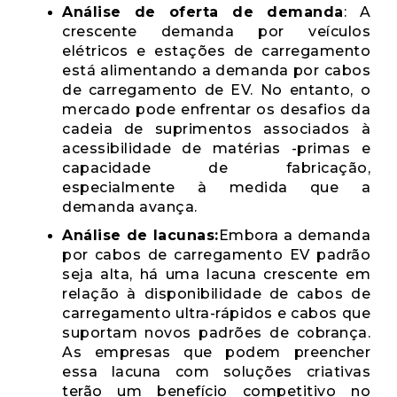
Análise de oferta de demanda
: A
crescente demanda por veículos
elétricos e estações de carregamento
está alimentando a demanda por cabos
de carregamento de EV. No entanto, o
mercado pode enfrentar os desafios da
cadeia de suprimentos associados à
acessibilidade de matérias -primas e
capacidade de fabricação,
especialmente à medida que a
demanda avança.
Análise de lacunas:
Embora a demanda
por cabos de carregamento EV padrão
seja alta, há uma lacuna crescente em
relação à disponibilidade de cabos de
carregamento ultra-rápidos e cabos que
suportam novos padrões de cobrança.
As empresas que podem preencher
essa lacuna com soluções criativas
terão um benefício competitivo no