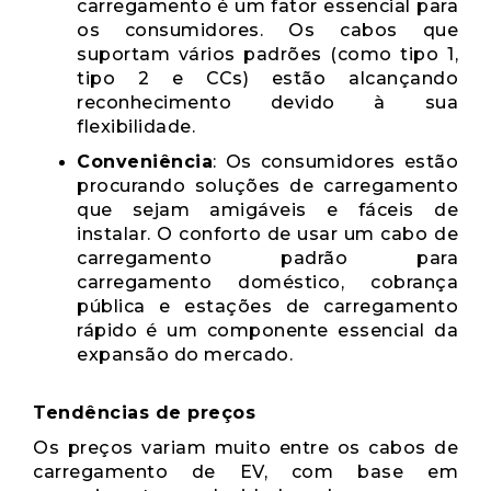
carregamento é um fator essencial para
os consumidores. Os cabos que
suportam vários padrões (como tipo 1,
tipo 2 e CCs) estão alcançando
reconhecimento devido à sua
flexibilidade.
Conveniência
: Os consumidores estão
procurando soluções de carregamento
que sejam amigáveis ​​e fáceis de
instalar. O conforto de usar um cabo de
carregamento padrão para
carregamento doméstico, cobrança
pública e estações de carregamento
rápido é um componente essencial da
expansão do mercado.
Tendências de preços
Os preços variam muito entre os cabos de
carregamento de EV, com base em