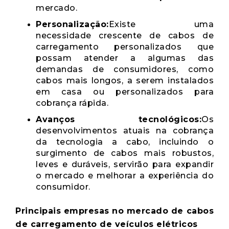
mercado.
Personalização:
Existe uma
necessidade crescente de cabos de
carregamento personalizados que
possam atender a algumas das
demandas de consumidores, como
cabos mais longos, a serem instalados
em casa ou personalizados para
cobrança rápida.
Avanços tecnológicos:
Os
desenvolvimentos atuais na cobrança
da tecnologia a cabo, incluindo o
surgimento de cabos mais robustos,
leves e duráveis, servirão para expandir
o mercado e melhorar a experiência do
consumidor.
Principais empresas no mercado de cabos
de carregamento de veículos elétricos