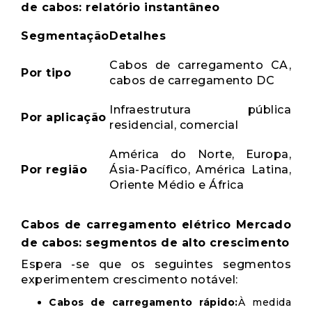
de cabos: relatório instantâneo
Segmentação
Detalhes
Cabos de carregamento CA,
Por tipo
cabos de carregamento DC
Infraestrutura pública
Por aplicação
residencial, comercial
América do Norte, Europa,
Por região
Ásia-Pacífico, América Latina,
Oriente Médio e África
Cabos de carregamento elétrico Mercado
de cabos: segmentos de alto crescimento
Espera -se que os seguintes segmentos
experimentem crescimento notável:
Cabos de carregamento rápido:
À medida