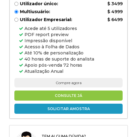
Utilizador único:
$ 3499
Multiusuário:
$ 4999
Utilizador Empresarial:
$ 6499
Acede até 5 utilizadores
PDF report preview
Impressão disponível
Acesso à Folha de Dados
Até 10% de personalização
40 horas de suporte do analista
Apoio pós-venda 72 horas
Atualização Anual
Compre agora
CONSULTE JÁ
SOLICITAR AMOSTRA
TEM ALGUMA DÚVIDA?