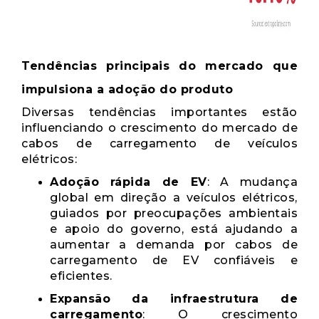
Tendências principais do mercado que
impulsiona a adoção do produto
Diversas tendências importantes estão
influenciando o crescimento do mercado de
cabos de carregamento de veículos
elétricos:
Adoção rápida de EV
: A mudança
global em direção a veículos elétricos,
guiados por preocupações ambientais
e apoio do governo, está ajudando a
aumentar a demanda por cabos de
carregamento de EV confiáveis ​​e
eficientes.
Expansão da infraestrutura de
carregamento
: O crescimento