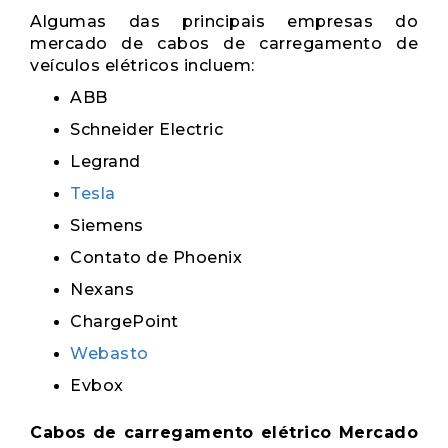
Algumas das principais empresas do
mercado de cabos de carregamento de
veículos elétricos incluem:
ABB
Schneider Electric
Legrand
Tesla
Siemens
Contato de Phoenix
Nexans
ChargePoint
Webasto
Evbox
Cabos de carregamento elétrico Mercado