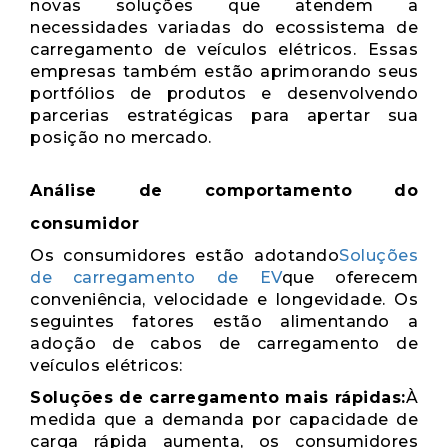
novas soluções que atendem a
necessidades variadas do ecossistema de
carregamento de veículos elétricos. Essas
empresas também estão aprimorando seus
portfólios de produtos e desenvolvendo
parcerias estratégicas para apertar sua
posição no mercado.
Análise de comportamento do
consumidor
Os consumidores estão adotando
Soluções
de carregamento de EV
que oferecem
conveniência, velocidade e longevidade. Os
seguintes fatores estão alimentando a
adoção de cabos de carregamento de
veículos elétricos:
Soluções de carregamento mais rápidas:
À
medida que a demanda por capacidade de
carga rápida aumenta, os consumidores