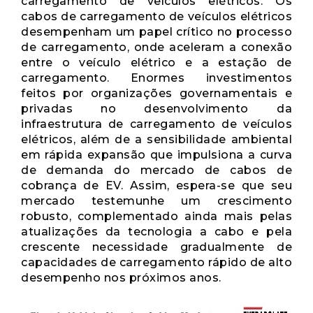
carregamento de veículos elétricos. Os
cabos de carregamento de veículos elétricos
desempenham um papel crítico no processo
de carregamento, onde aceleram a conexão
entre o veículo elétrico e a estação de
carregamento. Enormes investimentos
feitos por organizações governamentais e
privadas no desenvolvimento da
infraestrutura de carregamento de veículos
elétricos, além de a sensibilidade ambiental
em rápida expansão que impulsiona a curva
de demanda do mercado de cabos de
cobrança de EV. Assim, espera-se que seu
mercado testemunhe um crescimento
robusto, complementado ainda mais pelas
atualizações da tecnologia a cabo e pela
crescente necessidade gradualmente de
capacidades de carregamento rápido de alto
desempenho nos próximos anos.