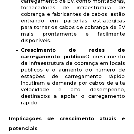
carregamento de EV, como montadoras,
fornecedores de infraestrutura de
cobrança e fabricantes de cabos, estão
entrando em parcerias estratégicas
para tornar os cabos de cobrança de EV
mais prontamente e facilmente
disponíveis.
Crescimento de redes de
carregamento público:
O crescimento
da infraestrutura de cobrança em locais
públicos e o aumento do número de
estações de carregamento rápido
incutiram a demanda por cabos de alta
velocidade e alto desempenho,
destinados a apoiar o carregamento
rápido.
Implicações de crescimento atuais e
potenciais