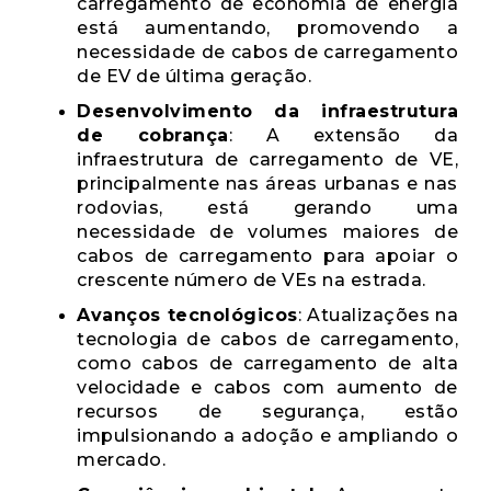
carregamento de economia de energia
está aumentando, promovendo a
necessidade de cabos de carregamento
de EV de última geração.
Desenvolvimento da infraestrutura
de cobrança
: A extensão da
infraestrutura de carregamento de VE,
principalmente nas áreas urbanas e nas
rodovias, está gerando uma
necessidade de volumes maiores de
cabos de carregamento para apoiar o
crescente número de VEs na estrada.
Avanços tecnológicos
: Atualizações na
tecnologia de cabos de carregamento,
como cabos de carregamento de alta
velocidade e cabos com aumento de
recursos de segurança, estão
impulsionando a adoção e ampliando o
mercado.