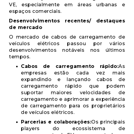
VE, especialmente em áreas urbanas e
espaços comerciais.
Desenvolvimentos recentes/ destaques
de mercado
O mercado de cabos de carregamento de
veículos elétricos passou por vários
desenvolvimentos notáveis ​​nos últimos
tempos.
Cabos de carregamento rápido:
As
empresas estão cada vez mais
expandindo e lançando cabos de
carregamento rápido que podem
suportar maiores velocidades de
carregamento e aprimorar a experiência
de carregamento para os proprietários
de veículos elétricos.
Parcerias e colaborações:
Os principais
players do ecossistema de