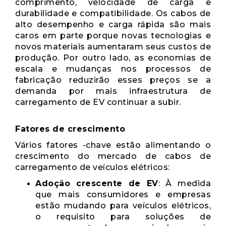
comprimento, velocidade de carga e
durabilidade e compatibilidade. Os cabos de
alto desempenho e carga rápida são mais
caros em parte porque novas tecnologias e
novos materiais aumentaram seus custos de
produção. Por outro lado, as economias de
escala e mudanças nos processos de
fabricação reduzirão esses preços se a
demanda por mais infraestrutura de
carregamento de EV continuar a subir.
Fatores de crescimento
Vários fatores -chave estão alimentando o
crescimento do mercado de cabos de
carregamento de veículos elétricos:
Adoção crescente de EV
: À medida
que mais consumidores e empresas
estão mudando para veículos elétricos,
o requisito para soluções de