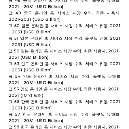
표 48 중국 온라인 홈 서비스 시장 수익, 플랫폼 유형별,
2021 - 2031 (USD Billion)
표 49 중국 온라인 홈 서비스 시장 수익, 최종 사용자,
2021-2031 (USD Billion)
표 50 일본 온라인 홈 서비스 시장 수익, 서비스 유형, 2021
- 2031 (USD Billion)
표 51 일본 온라인 홈 서비스 시장 수익, 플랫폼 유형, 2021
- 2031 (USD Billion)
표 52 일본 온라인 홈 서비스 시장 수익, 최종 사용자, 2021-
2031 (USD Billion)
표 53 인도 온라인 홈 서비스 시장 수익, 서비스 유형, 2021
- 2031 (USD Billion)
표 54 인도 온라인 홈 서비스 시장 수익, 플랫폼 유형별
2021 - 2031 (USD Billion)
표 55 인도 온라인 홈 서비스 시장 수익, 최종 사용자, 2021-
2031 (10 억 달러)
표 56 한국 온라인 홈 서비스 시장 수익, 서비스 유형, 2021
- 2031 (USD Billion)
표 57 한국 온라인 홈 서비스 시장 수익, 플랫폼 유형별,
2021 - 2031 (USD Billion)
표 58 한국 온라인 홈 서비스 시장 수익, 최종 사용자, 2021-