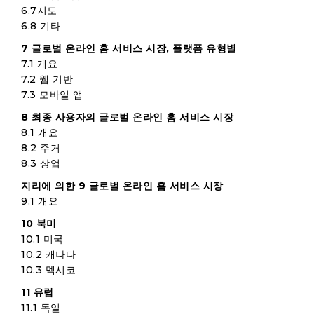
6.7지도
6.8 기타
7 글로벌 온라인 홈 서비스 시장, 플랫폼 유형별
7.1 개요
7.2 웹 기반
7.3 모바일 앱
8 최종 사용자의 글로벌 온라인 홈 서비스 시장
8.1 개요
8.2 주거
8.3 상업
지리에 의한 9 글로벌 온라인 홈 서비스 시장
9.1 개요
10 북미
10.1 미국
10.2 캐나다
10.3 멕시코
11 유럽
11.1 독일