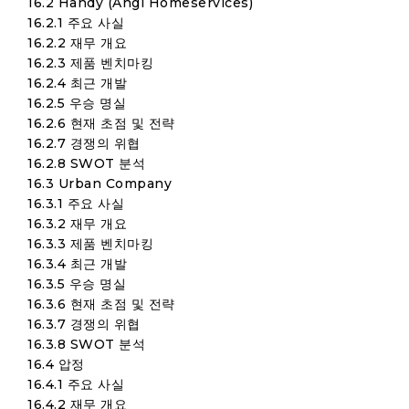
16.2 Handy (Angi Homeservices)
16.2.1 주요 사실
16.2.2 재무 개요
16.2.3 제품 벤치마킹
16.2.4 최근 개발
16.2.5 우승 명실
16.2.6 현재 초점 및 전략
16.2.7 경쟁의 위협
16.2.8 SWOT 분석
16.3 Urban Company
16.3.1 주요 사실
16.3.2 재무 개요
16.3.3 제품 벤치마킹
16.3.4 최근 개발
16.3.5 우승 명실
16.3.6 현재 초점 및 전략
16.3.7 경쟁의 위협
16.3.8 SWOT 분석
16.4 압정
16.4.1 주요 사실
16.4.2 재무 개요