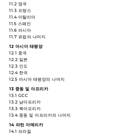
11.2 영국
11.3 프랑스
11.4 이탈리아
11.5 스페인
11.6 러시아
11.7 유럽의 나머지
12 아시아 태평양
12.1 중국
12.2 일본
12.3 인도
12.4 한국
12.5 아시아 태평양의 나머지
13 중동 및 아프리카
13.1 GCC
13.2 남아프리카
13.3 북아프리카
13.4 중동 및 아프리카의 나머지
14 라틴 아메리카
14.1 브라질