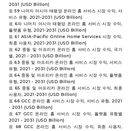
2031 (USD Billion)
표 59 나머지 아시아 태평양 온라인 홈 서비스 시장 수익, 서
비스 유형, 2021-2031 (USD Billion)
표 6의 나머지 아시아 태평양 온라인 홈 서비스 시장 수익,
플랫폼 유형, 2021-2031 (USD Billion)
표 61 ASIA-Pacific Online Home Services 시장 수익,
최종 사용자, 2021-2031 (USD Billion)
표 62 중동 및 아프리카 온라인 홈 서비스 시장 수익, 국가
별, 2021 - 2031 (USD Billion)
표 63 중동 및 아프리카 온라인 홈 서비스 시장 수익, 서비스
유형, 2021 - 2031 (USD Billion)
표 64 중동 및 아프리카 온라인 홈 서비스 시장 수익, 플랫폼
유형, 2021 - 2031 (USD Billion)
표 65 중동 및 아프리카 온라인 홈 서비스 시장 수익, 최종
사용자, 2021-2031 (USD Billion)
표 66 GCC 온라인 홈 서비스 시장 수익, 서비스 유형, 2021
- 2031 (USD Billion)
표 67 GCC 온라인 홈 서비스 시장 수익, 플랫폼 유형별
2021 - 2031 (USD Billion)
표 68 GCC 온라인 홈 서비스 시장 수익, 최종 사용자,