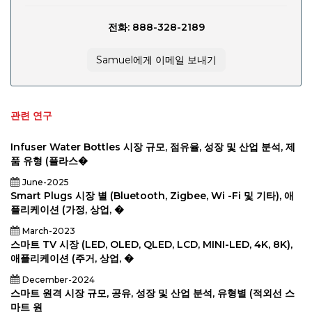
전화: 888-328-2189
Samuel에게 이메일 보내기
관련 연구
Infuser Water Bottles 시장 규모, 점유율, 성장 및 산업 분석, 제
품 유형 (플라스�
June-2025
Smart Plugs 시장 별 (Bluetooth, Zigbee, Wi -Fi 및 기타), 애
플리케이션 (가정, 상업, �
March-2023
스마트 TV 시장 (LED, OLED, QLED, LCD, MINI-LED, 4K, 8K),
애플리케이션 (주거, 상업, �
December-2024
스마트 원격 시장 규모, 공유, 성장 및 산업 분석, 유형별 (적외선 스
마트 원