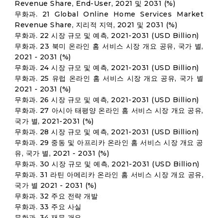
Revenue Share, End-User, 2021 및 2031 (%)
무화과. 21 Global Online Home Services Market
Revenue Share, 지리적 지역, 2021 및 2031 (%)
무화과. 22 시장 규모 및 예측, 2021-2031 (USD Billion)
무화과. 23 북미 온라인 홈 서비스 시장 개요 공유, 국가 별,
2021 - 2031 (%)
무화과. 24 시장 규모 및 예측, 2021-2031 (USD Billion)
무화과. 25 유럽 온라인 홈 서비스 시장 개요 공유, 국가 별
2021 - 2031 (%)
무화과. 26 시장 규모 및 예측, 2021-2031 (USD Billion)
무화과. 27 아시아 태평양 온라인 홈 서비스 시장 개요 공유,
국가 별, 2021-2031 (%)
무화과. 28 시장 규모 및 예측, 2021-2031 (USD Billion)
무화과. 29 중동 및 아프리카 온라인 홈 서비스 시장 개요 공
유, 국가 별, 2021 - 2031 (%)
무화과. 30 시장 규모 및 예측, 2021-2031 (USD Billion)
무화과. 31 라틴 아메리카 온라인 홈 서비스 시장 개요 공유,
국가 별 2021 - 2031 (%)
무화과. 32 주요 전략 개발
무화과. 33 주요 사실
무화과. 34 재무 개요