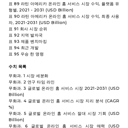
표 89 라틴 아메리카 온라인 홈 서비스 시장 수익, 플랫폼 유
형별, 2021 - 2031 (USD Billion)
표 90 라틴 아메리카 온라인 홈 서비스 시장 수익, 최종 사용
자, 2021-2031 (USD Billion)
표 91 회사 시장 순위
표 92 지역 발자국
표 93 제품 벤치마킹
표 94 최근 개발
표 95 우승 한 명령
수치 목록
무화과. 1 시장 세분화
무화과. 2 연구 타임 라인
무화과. 3 글로벌 온라인 홈 서비스 시장 2021-2031 (USD
Billion)
무화과. 4 글로벌 온라인 홈 서비스 시장 지리 분석 (CAGR
%)
무화과. 5 글로벌 온라인 홈 서비스 절대 시장 기회 (USD
Billion)
무화과. 6 글로벌 온라인 홈 서비스 시장 매력 (USD