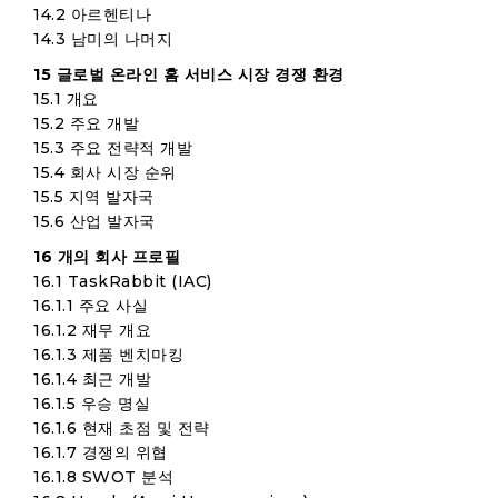
14.2 아르헨티나
14.3 남미의 나머지
15 글로벌 온라인 홈 서비스 시장 경쟁 환경
15.1 개요
15.2 주요 개발
15.3 주요 전략적 개발
15.4 회사 시장 순위
15.5 지역 발자국
15.6 산업 발자국
16 개의 회사 프로필
16.1 TaskRabbit (IAC)
16.1.1 주요 사실
16.1.2 재무 개요
16.1.3 제품 벤치마킹
16.1.4 최근 개발
16.1.5 우승 명실
16.1.6 현재 초점 및 전략
16.1.7 경쟁의 위협
16.1.8 SWOT 분석