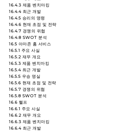
16.4.3 제품 벤치마킹
16.4.4 최근 개발
16.4.5 승리의 명령
16.4.6 현재 초점 및 전략
16.4.7 경쟁의 위협
16.4.8 SWOT 분석
16.5 아마존 홈 서비스
16.5.1 주요 사실
16.5.2 재무 개요
16.5.3 제품 벤치마킹
16.5.4 최근 개발
16.5.5 우승 명실
16.5.6 현재 초점 및 전략
16.5.7 경쟁의 위협
16.5.8 SWOT 분석
16.6 헬프
16.6.1 주요 사실
16.6.2 재무 개요
16.6.3 제품 벤치마킹
16.6.4 최근 개발