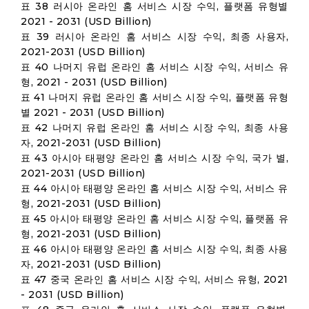
표 38 러시아 온라인 홈 서비스 시장 수익, 플랫폼 유형별
2021 - 2031 (USD Billion)
표 39 러시아 온라인 홈 서비스 시장 수익, 최종 사용자,
2021-2031 (USD Billion)
표 40 나머지 유럽 온라인 홈 서비스 시장 수익, 서비스 유
형, 2021 - 2031 (USD Billion)
표 41 나머지 유럽 온라인 홈 서비스 시장 수익, 플랫폼 유형
별 2021 - 2031 (USD Billion)
표 42 나머지 유럽 온라인 홈 서비스 시장 수익, 최종 사용
자, 2021-2031 (USD Billion)
표 43 아시아 태평양 온라인 홈 서비스 시장 수익, 국가 별,
2021-2031 (USD Billion)
표 44 아시아 태평양 온라인 홈 서비스 시장 수익, 서비스 유
형, 2021-2031 (USD Billion)
표 45 아시아 태평양 온라인 홈 서비스 시장 수익, 플랫폼 유
형, 2021-2031 (USD Billion)
표 46 아시아 태평양 온라인 홈 서비스 시장 수익, 최종 사용
자, 2021-2031 (USD Billion)
표 47 중국 온라인 홈 서비스 시장 수익, 서비스 유형, 2021
- 2031 (USD Billion)