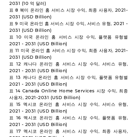
2031 (10 억 달러)
표 8 북미 온라인 홈 서비스 시장 수익, 최종 사용자, 2021-
2031 (USD Billion)
표 9 미국 온라인 홈 서비스 시장 수익, 서비스 유형, 2021 -
2031 (USD Billion)
표 10 미국 온라인 홈 서비스 시장 수익, 플랫폼 유형별
2021 - 2031 (USD Billion)
표 11 미국 온라인 홈 서비스 시장 수익, 최종 사용자, 2021-
2031 (USD Billion)
표 12 캐나다 온라인 홈 서비스 시장 수익, 서비스 유형,
2021 - 2031 (USD Billion)
표 13 캐나다 온라인 홈 서비스 시장 수익, 플랫폼 유형별
2021 - 2031 (USD Billion)
표 14 Canada Online Home Services 시장 수익, 최종
사용자, 2021-2031 (USD Billion)
표 15 멕시코 온라인 홈 서비스 시장 수익, 서비스 유형,
2021 - 2031 (USD Billion)
표 16 멕시코 온라인 홈 서비스 시장 수익, 플랫폼 유형,
2021 - 2031 (USD Billion)
표 17 멕시코 온라인 홈 서비스 시장 수익, 최종 사용자,