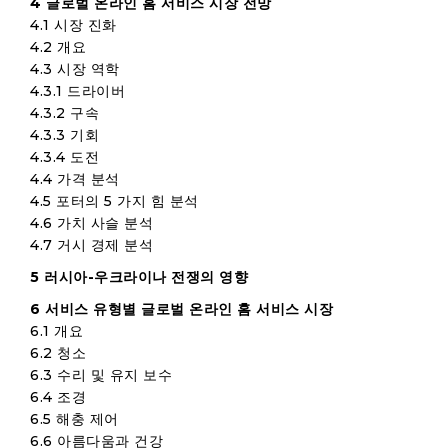
4 글로벌 온라인 홈 서비스 시장 전망
4.1 시장 진화
4.2 개요
4.3 시장 역학
4.3.1 드라이버
4.3.2 구속
4.3.3 기회
4.3.4 도전
4.4 가격 분석
4.5 포터의 5 가지 힘 분석
4.6 가치 사슬 분석
4.7 거시 경제 분석
5 러시아-우크라이나 전쟁의 영향
6 서비스 유형별 글로벌 온라인 홈 서비스 시장
6.1 개요
6.2 청소
6.3 수리 및 유지 보수
6.4 조경
6.5 해충 제어
6.6 아름다움과 건강