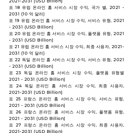
2021-2031 (USD Billion)
표 18 유럽 온라인 홈 서비스 시장 수익, 국가 별, 2021 -
2031 (10 억 달러)
표 19 유럽 온라인 홈 서비스 시장 수익, 서비스 유형, 2021
- 2031 (USD Billion)
표 20 유럽 온라인 홈 서비스 시장 수익, 플랫폼 유형, 2021
- 2031 (USD Billion)
표 21 유럽 온라인 홈 서비스 시장 수익, 최종 사용자, 2021-
2031 (10 억 달러)
표 22 독일 온라인 홈 서비스 시장 수익, 서비스 유형, 2021
- 2031 (USD Billion)
표 23 독일 온라인 홈 서비스 시장 수익, 플랫폼 유형별
2021 - 2031 (USD Billion)
표 24 독일 온라인 홈 서비스 시장 수익, 최종 사용자,
2021-2031 (USD Billion)
표 25 프랑스 온라인 홈 서비스 시장 수익, 서비스 유형,
2021 - 2031 (USD Billion)
표 26 프랑스 온라인 홈 서비스 시장 수익, 플랫폼 유형,
2021 - 2031 (USD Billion)
표 27 프랑스 온라인 홈 서비스 시장 수익, 최종 사용자,
2021-2031 (USD Billion)