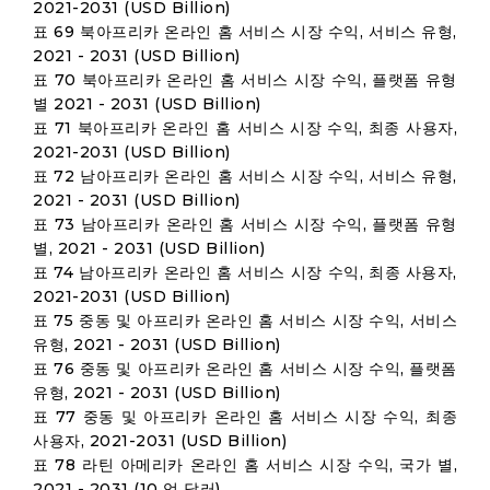
2021-2031 (USD Billion)
표 69 북아프리카 온라인 홈 서비스 시장 수익, 서비스 유형,
2021 - 2031 (USD Billion)
표 70 북아프리카 온라인 홈 서비스 시장 수익, 플랫폼 유형
별 2021 - 2031 (USD Billion)
표 71 북아프리카 온라인 홈 서비스 시장 수익, 최종 사용자,
2021-2031 (USD Billion)
표 72 남아프리카 온라인 홈 서비스 시장 수익, 서비스 유형,
2021 - 2031 (USD Billion)
표 73 남아프리카 온라인 홈 서비스 시장 수익, 플랫폼 유형
별, 2021 - 2031 (USD Billion)
표 74 남아프리카 온라인 홈 서비스 시장 수익, 최종 사용자,
2021-2031 (USD Billion)
표 75 중동 및 아프리카 온라인 홈 서비스 시장 수익, 서비스
유형, 2021 - 2031 (USD Billion)
표 76 중동 및 아프리카 온라인 홈 서비스 시장 수익, 플랫폼
유형, 2021 - 2031 (USD Billion)
표 77 중동 및 아프리카 온라인 홈 서비스 시장 수익, 최종
사용자, 2021-2031 (USD Billion)
표 78 라틴 아메리카 온라인 홈 서비스 시장 수익, 국가 별,
2021 - 2031 (10 억 달러)