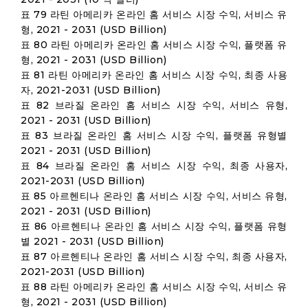
표 79 라틴 아메리카 온라인 홈 서비스 시장 수익, 서비스 유
형, 2021 - 2031 (USD Billion)
표 80 라틴 아메리카 온라인 홈 서비스 시장 수익, 플랫폼 유
형, 2021 - 2031 (USD Billion)
표 81 라틴 아메리카 온라인 홈 서비스 시장 수익, 최종 사용
자, 2021-2031 (USD Billion)
표 82 브라질 온라인 홈 서비스 시장 수익, 서비스 유형,
2021 - 2031 (USD Billion)
표 83 브라질 온라인 홈 서비스 시장 수익, 플랫폼 유형별
2021 - 2031 (USD Billion)
표 84 브라질 온라인 홈 서비스 시장 수익, 최종 사용자,
2021-2031 (USD Billion)
표 85 아르헨티나 온라인 홈 서비스 시장 수익, 서비스 유형,
2021 - 2031 (USD Billion)
표 86 아르헨티나 온라인 홈 서비스 시장 수익, 플랫폼 유형
별 2021 - 2031 (USD Billion)
표 87 아르헨티나 온라인 홈 서비스 시장 수익, 최종 사용자,
2021-2031 (USD Billion)
표 88 라틴 아메리카 온라인 홈 서비스 시장 수익, 서비스 유
형, 2021 - 2031 (USD Billion)