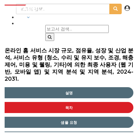
산업
온라인 홈 서비스 시장 규모, 점유율, 성장 및 산업 분
석, 서비스 유형 (청소, 수리 및 유지 보수, 조경, 해충
제어, 미용 및 웰링, 기타)에 의한 최종 사용자 (웹 기
반, 모바일 앱) 및 지역 분석 및 지역 분석, 2024-
2031.
설명
목차
샘플 요청