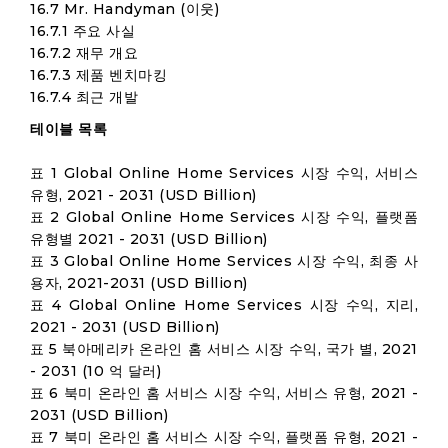
16.7 Mr. Handyman (이웃)
16.7.1 주요 사실
16.7.2 재무 개요
16.7.3 제품 벤치마킹
16.7.4 최근 개발
테이블 목록
표 1 Global Online Home Services 시장 수익, 서비스
유형, 2021 - 2031 (USD Billion)
표 2 Global Online Home Services 시장 수익, 플랫폼
유형별 2021 - 2031 (USD Billion)
표 3 Global Online Home Services 시장 수익, 최종 사
용자, 2021-2031 (USD Billion)
표 4 Global Online Home Services 시장 수익, 지리,
2021 - 2031 (USD Billion)
표 5 북아메리카 온라인 홈 서비스 시장 수익, 국가 별, 2021
- 2031 (10 억 달러)
표 6 북미 온라인 홈 서비스 시장 수익, 서비스 유형, 2021 -
2031 (USD Billion)
표 7 북미 온라인 홈 서비스 시장 수익, 플랫폼 유형, 2021 -