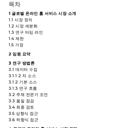
목차
1 글로벌 온라인 홈 서비스 시장 소개
1.1 시장 정의
1.2 시장 세분화
1.3 연구 타임 라인
1.4 제한
1.5 가정
2 임원 요약
3 연구 방법론
3.1 데이터 수집
3.1.1 2 차 소스
3.1.2 기본 소스
3.1.3 연구 흐름
3.2 주제 전문가 조언
3.3 품질 점검
3.4 최종 검토
3.5 상향식 접근
3.6 하향식 접근