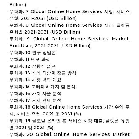
Billion)
무화과. 7 Global Online Home Services 시장, 서비스
유형, 2021-2031 (USD Billion)
무화과. 8 Global Online Home Services 시장, 플랫폼
유형별 2021-2031 (USD Billion)
무화과. 9 Global Online Home Services Market,
End-User, 2021-2031 (USD Billion)
무화과. 10 연구 방법론
무화과. 11 연구 과정
무화과. 12 상향식 접근
무화과. 13 개의 최상위 접근 방식
무화과. 14 시장 역학 개요
무화과. 15 포터의 5 가지 힘 분석
무화과. 16 가치 사슬 분석
무화과. 17 거시 경제 분석
무화과. 18 Global Online Home Services 시장 수익 주
식, 서비스 유형, 2021 및 2031 (%)
무화과. 19 글로벌 온라인 홈 서비스 시장 매출, 플랫폼 유형
별 2021 및 2031 (%)
무화과. 20 Global Online Home Services Market