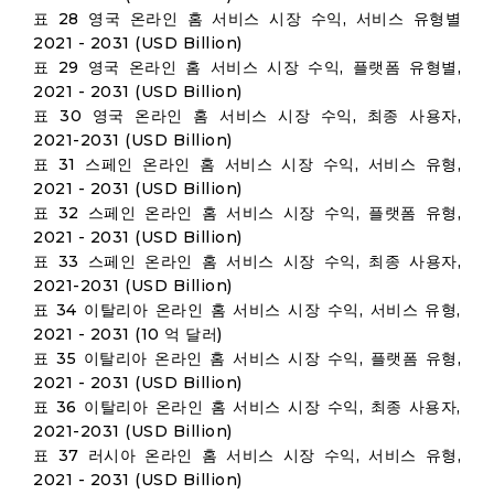
표 28 영국 온라인 홈 서비스 시장 수익, 서비스 유형별
2021 - 2031 (USD Billion)
표 29 영국 온라인 홈 서비스 시장 수익, 플랫폼 유형별,
2021 - 2031 (USD Billion)
표 30 영국 온라인 홈 서비스 시장 수익, 최종 사용자,
2021-2031 (USD Billion)
표 31 스페인 온라인 홈 서비스 시장 수익, 서비스 유형,
2021 - 2031 (USD Billion)
표 32 스페인 온라인 홈 서비스 시장 수익, 플랫폼 유형,
2021 - 2031 (USD Billion)
표 33 스페인 온라인 홈 서비스 시장 수익, 최종 사용자,
2021-2031 (USD Billion)
표 34 이탈리아 온라인 홈 서비스 시장 수익, 서비스 유형,
2021 - 2031 (10 억 달러)
표 35 이탈리아 온라인 홈 서비스 시장 수익, 플랫폼 유형,
2021 - 2031 (USD Billion)
표 36 이탈리아 온라인 홈 서비스 시장 수익, 최종 사용자,
2021-2031 (USD Billion)
표 37 러시아 온라인 홈 서비스 시장 수익, 서비스 유형,
2021 - 2031 (USD Billion)