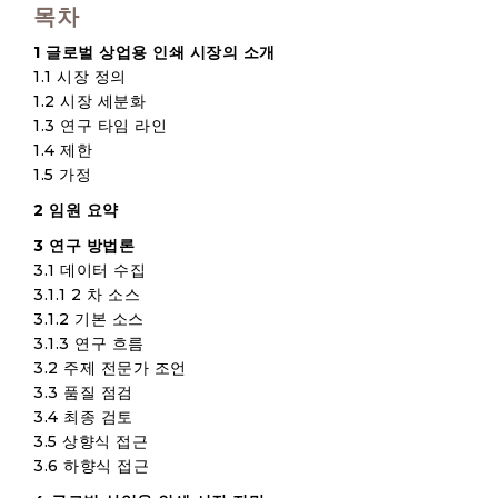
목차
1 글로벌 상업용 인쇄 시장의 소개
1.1 시장 정의
1.2 시장 세분화
1.3 연구 타임 라인
1.4 제한
1.5 가정
2 임원 요약
3 연구 방법론
3.1 데이터 수집
3.1.1 2 차 소스
3.1.2 기본 소스
3.1.3 연구 흐름
3.2 주제 전문가 조언
3.3 품질 점검
3.4 최종 검토
3.5 상향식 접근
3.6 하향식 접근