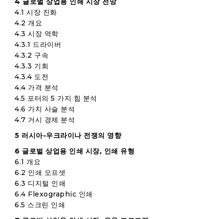
4 글로벌 상업용 인쇄 시장 전망
4.1 시장 진화
4.2 개요
4.3 시장 역학
4.3.1 드라이버
4.3.2 구속
4.3.3 기회
4.3.4 도전
4.4 가격 분석
4.5 포터의 5 가지 힘 분석
4.6 가치 사슬 분석
4.7 거시 경제 분석
5 러시아-우크라이나 전쟁의 영향
6 글로벌 상업용 인쇄 시장, 인쇄 유형
6.1 개요
6.2 인쇄 오프셋
6.3 디지털 인쇄
6.4 Flexographic 인쇄
6.5 스크린 인쇄