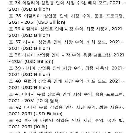
표 34 이탈리아 상업용 인쇄 시장 수익, 배치 모드, 2021 -
2031 (USD Billion)
표 35 이탈리아 상업용 인쇄 시장 수익, 응용 프로그램,
2021 - 2031 (USD Billion)
표 36 이탈리아 상업용 인쇄 시장 수익, 최종 사용자, 2021-
2031 (USD Billion)
표 37 러시아 상업용 인쇄 시장 수익, 배치 모드, 2021 -
2031 (USD Billion)
표 38 러시아 상업용 인쇄 시장 수익, 응용 프로그램, 2021
- 2031 (USD Billion)
표 39 러시아 상업용 인쇄 시장 수익, 최종 사용자, 2021-
2031 (USD Billion)
표 40 유럽의 상업용 인쇄 시장 수익, 배포 모드, 2021 -
2031 (USD Billion)
표 41 나머지 유럽 상업용 인쇄 시장 수익, 응용 프로그램,
2021 - 2031 (10 억 달러)
표 42 나머지 유럽 상업용 인쇄 시장 수익, 최종 사용자,
2021-2031 (USD Billion)
표 43 아시아 태평양 상업용 인쇄 시장 수익, 국가 별,
2021-2031 (10 억)