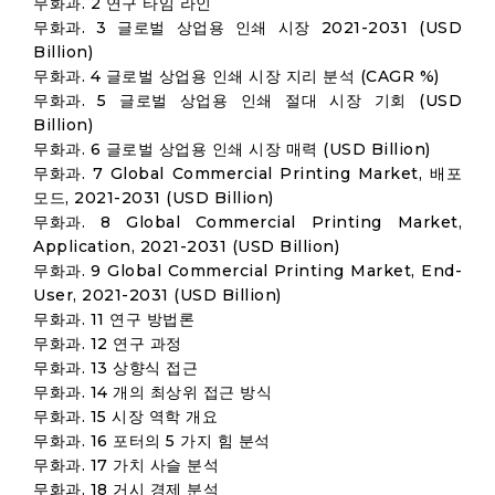
무화과. 2 연구 타임 라인
무화과. 3 글로벌 상업용 인쇄 시장 2021-2031 (USD
Billion)
무화과. 4 글로벌 상업용 인쇄 시장 지리 분석 (CAGR %)
무화과. 5 글로벌 상업용 인쇄 절대 시장 기회 (USD
Billion)
무화과. 6 글로벌 상업용 인쇄 시장 매력 (USD Billion)
무화과. 7 Global Commercial Printing Market, 배포
모드, 2021-2031 (USD Billion)
무화과. 8 Global Commercial Printing Market,
Application, 2021-2031 (USD Billion)
무화과. 9 Global Commercial Printing Market, End-
User, 2021-2031 (USD Billion)
무화과. 11 연구 방법론
무화과. 12 연구 과정
무화과. 13 상향식 접근
무화과. 14 개의 최상위 접근 방식
무화과. 15 시장 역학 개요
무화과. 16 포터의 5 가지 힘 분석
무화과. 17 가치 사슬 분석
무화과. 18 거시 경제 분석