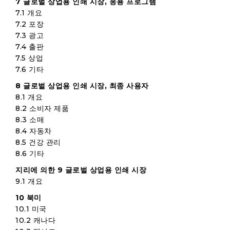
7 글로벌 상업용 인쇄 시장, 응용 프로그램
7.1 개요
7.2 포장
7.3 광고
7.4 출판
7.5 상업
7.6 기타
8 글로벌 상업용 인쇄 시장, 최종 사용자
8.1 개요
8.2 소비자 제품
8.3 소매
8.4 자동차
8.5 건강 관리
8.6 기타
지리에 의한 9 글로벌 상업용 인쇄 시장
9.1 개요
10 북미
10.1 미국
10.2 캐나다