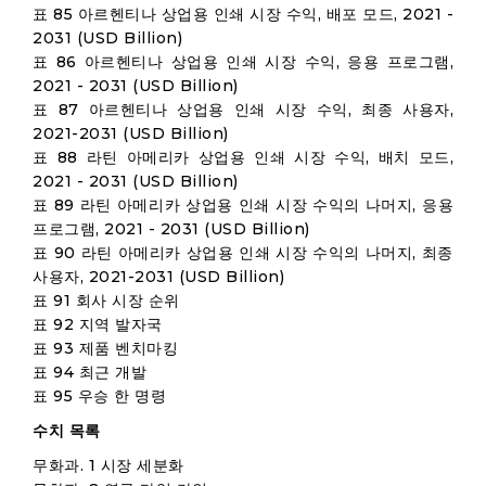
표 85 아르헨티나 상업용 인쇄 시장 수익, 배포 모드, 2021 -
2031 (USD Billion)
표 86 아르헨티나 상업용 인쇄 시장 수익, 응용 프로그램,
2021 - 2031 (USD Billion)
표 87 아르헨티나 상업용 인쇄 시장 수익, 최종 사용자,
2021-2031 (USD Billion)
표 88 라틴 아메리카 상업용 인쇄 시장 수익, 배치 모드,
2021 - 2031 (USD Billion)
표 89 라틴 아메리카 상업용 인쇄 시장 수익의 나머지, 응용
프로그램, 2021 - 2031 (USD Billion)
표 90 라틴 아메리카 상업용 인쇄 시장 수익의 나머지, 최종
사용자, 2021-2031 (USD Billion)
표 91 회사 시장 순위
표 92 지역 발자국
표 93 제품 벤치마킹
표 94 최근 개발
표 95 우승 한 명령
수치 목록
무화과. 1 시장 세분화