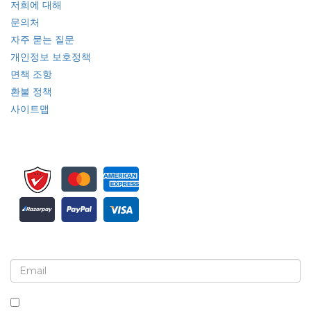
저희에 대해
문의처
자주 묻는 질문
개인정보 보호정책
면책 조항
환불 정책
사이트맵
뉴스레터 및 업데이트에 가입하세요
이 상자를 체크하면 뉴스레터 및 커뮤니케이션 수신에 동의하는