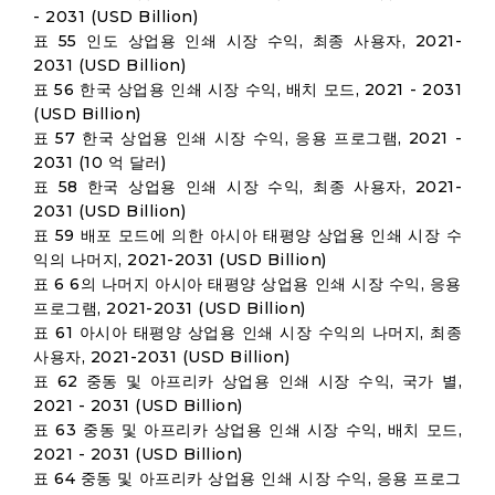
- 2031 (USD Billion)
표 55 인도 상업용 인쇄 시장 수익, 최종 사용자, 2021-
2031 (USD Billion)
표 56 한국 상업용 인쇄 시장 수익, 배치 모드, 2021 - 2031
(USD Billion)
표 57 한국 상업용 인쇄 시장 수익, 응용 프로그램, 2021 -
2031 (10 억 달러)
표 58 한국 상업용 인쇄 시장 수익, 최종 사용자, 2021-
2031 (USD Billion)
표 59 배포 모드에 의한 아시아 태평양 상업용 인쇄 시장 수
익의 나머지, 2021-2031 (USD Billion)
표 6 6의 나머지 아시아 태평양 상업용 인쇄 시장 수익, 응용
프로그램, 2021-2031 (USD Billion)
표 61 아시아 태평양 상업용 인쇄 시장 수익의 나머지, 최종
사용자, 2021-2031 (USD Billion)
표 62 중동 및 아프리카 상업용 인쇄 시장 수익, 국가 별,
2021 - 2031 (USD Billion)
표 63 중동 및 아프리카 상업용 인쇄 시장 수익, 배치 모드,
2021 - 2031 (USD Billion)
표 64 중동 및 아프리카 상업용 인쇄 시장 수익, 응용 프로그