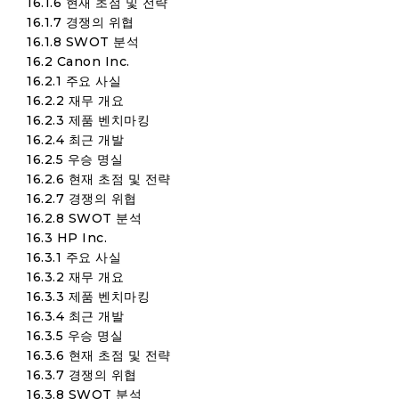
16.1.6 현재 초점 및 전략
16.1.7 경쟁의 위협
16.1.8 SWOT 분석
16.2 Canon Inc.
16.2.1 주요 사실
16.2.2 재무 개요
16.2.3 제품 벤치마킹
16.2.4 최근 개발
16.2.5 우승 명실
16.2.6 현재 초점 및 전략
16.2.7 경쟁의 위협
16.2.8 SWOT 분석
16.3 HP Inc.
16.3.1 주요 사실
16.3.2 재무 개요
16.3.3 제품 벤치마킹
16.3.4 최근 개발
16.3.5 우승 명실
16.3.6 현재 초점 및 전략
16.3.7 경쟁의 위협
16.3.8 SWOT 분석