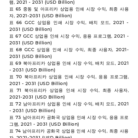
램, 2021 - 2031 (USD Billion)
표 65 중동 및 아프리카 상업용 인쇄 시장 수익, 최종 사용
자, 2021-2031 (USD Billion)
표 66 GCC 상업용 인쇄 시장 수익, 배치 모드, 2021 -
2031 (USD Billion)
표 67 GCC 상업용 인쇄 시장 수익, 응용 프로그램, 2021 -
2031 (USD Billion)
표 68 GCC 상업용 인쇄 시장 수익, 최종 사용자, 2021-
2031 (USD Billion)
표 69 북아프리카 상업용 인쇄 시장 수익, 배치 모드, 2021
- 2031 (USD Billion)
표 70 북아프리카 상업용 인쇄 시장 수익, 응용 프로그램,
2021 - 2031 (USD Billion)
표 71 북아프리카 상업용 인쇄 시장 수익, 최종 사용자,
2021-2031 (USD Billion)
표 72 남아프리카 상업용 인쇄 시장 수익, 배치 모드, 2021
- 2031 (USD Billion)
표 73 남아프리카 공화국 상업용 인쇄 시장 수익, 응용 프로
그램, 2021 - 2031 (USD Billion)
표 74 남아프리카 공화국 상업용 인쇄 시장 수익, 최종 사용
자, 2021-2031 (USD Billion)