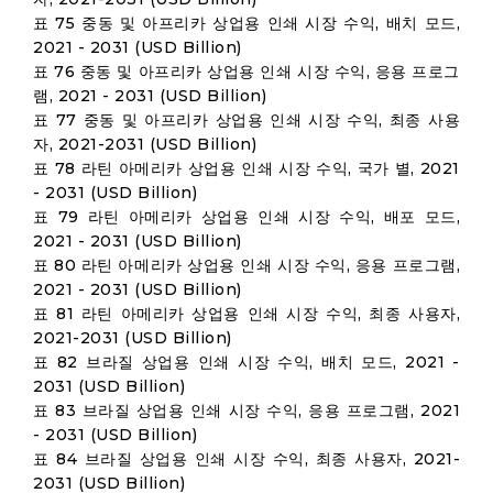
표 75 중동 및 아프리카 상업용 인쇄 시장 수익, 배치 모드,
2021 - 2031 (USD Billion)
표 76 중동 및 아프리카 상업용 인쇄 시장 수익, 응용 프로그
램, 2021 - 2031 (USD Billion)
표 77 중동 및 아프리카 상업용 인쇄 시장 수익, 최종 사용
자, 2021-2031 (USD Billion)
표 78 라틴 아메리카 상업용 인쇄 시장 수익, 국가 별, 2021
- 2031 (USD Billion)
표 79 라틴 아메리카 상업용 인쇄 시장 수익, 배포 모드,
2021 - 2031 (USD Billion)
표 80 라틴 아메리카 상업용 인쇄 시장 수익, 응용 프로그램,
2021 - 2031 (USD Billion)
표 81 라틴 아메리카 상업용 인쇄 시장 수익, 최종 사용자,
2021-2031 (USD Billion)
표 82 브라질 상업용 인쇄 시장 수익, 배치 모드, 2021 -
2031 (USD Billion)
표 83 브라질 상업용 인쇄 시장 수익, 응용 프로그램, 2021
- 2031 (USD Billion)
표 84 브라질 상업용 인쇄 시장 수익, 최종 사용자, 2021-
2031 (USD Billion)