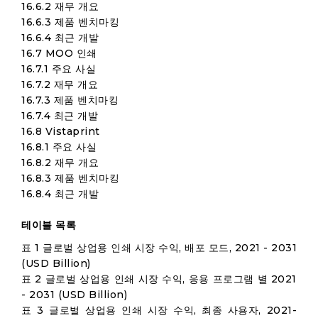
16.6.2 재무 개요
16.6.3 제품 벤치마킹
16.6.4 최근 개발
16.7 MOO 인쇄
16.7.1 주요 사실
16.7.2 재무 개요
16.7.3 제품 벤치마킹
16.7.4 최근 개발
16.8 Vistaprint
16.8.1 주요 사실
16.8.2 재무 개요
16.8.3 제품 벤치마킹
16.8.4 최근 개발
테이블 목록
표 1 글로벌 상업용 인쇄 시장 수익, 배포 모드, 2021 - 2031
(USD Billion)
표 2 글로벌 상업용 인쇄 시장 수익, 응용 프로그램 별 2021
- 2031 (USD Billion)
표 3 글로벌 상업용 인쇄 시장 수익, 최종 사용자, 2021-