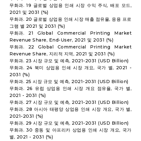
무화과. 19 글로벌 상업용 인쇄 시장 수익 주식, 배포 모드,
2021 및 2031 (%)
무화과. 20 글로벌 상업용 인쇄 시장 매출 점유율, 응용 프로
그램 별 2021 및 2031 (%)
무화과. 21 Global Commercial Printing Market
Revenue Share, End-User, 2021 및 2031 (%)
무화과. 22 Global Commercial Printing Market
Revenue Share, 지리적 지역, 2021 및 2031 (%)
무화과. 23 시장 규모 및 예측, 2021-2031 (USD Billion)
무화과. 24 북미 상업용 인쇄 시장 개요, 국가 별, 2021 -
2031 (%)
무화과. 25 시장 규모 및 예측, 2021-2031 (USD Billion)
무화과. 26 유럽 상업용 인쇄 시장 개요 점유율, 국가 별,
2021 - 2031 (%)
무화과. 27 시장 규모 및 예측, 2021-2031 (USD Billion)
무화과. 28 아시아 태평양 상업용 인쇄 시장 개요, 국가 별,
2021-2031 (%)
무화과. 29 시장 규모 및 예측, 2021-2031 (USD Billion)
무화과. 30 중동 및 아프리카 상업용 인쇄 시장 개요, 국가
별, 2021 - 2031 (%)