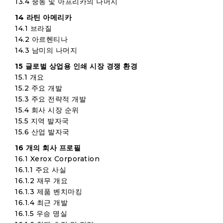
13.4 중동 및 아프리카의 나머지
14 라틴 아메리카
14.1 브라질
14.2 아르헨티나
14.3 남미의 나머지
15 글로벌 상업용 인쇄 시장 경쟁 환경
15.1 개요
15.2 주요 개발
15.3 주요 전략적 개발
15.4 회사 시장 순위
15.5 지역 발자국
15.6 산업 발자국
16 개의 회사 프로필
16.1 Xerox Corporation
16.1.1 주요 사실
16.1.2 재무 개요
16.1.3 제품 벤치마킹
16.1.4 최근 개발
16.1.5 우승 명실