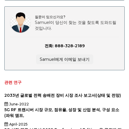
2031.
질문이 있으신가요?
Samuel이 당신이 찾는 것을 찾도록 도와드릴
것입니다.
전화: 888-328-2189
Samuel에게 이메일 보내기
관련 연구
2033년 글로벌 전력 송배전 장비 시장 조사 보고서(상태 및 전망)
June-2022
5G RF 트랜시버 시장 규모, 점유율, 성장 및 산업 분석, 구성 요소
(파워 앰프,
April-2025