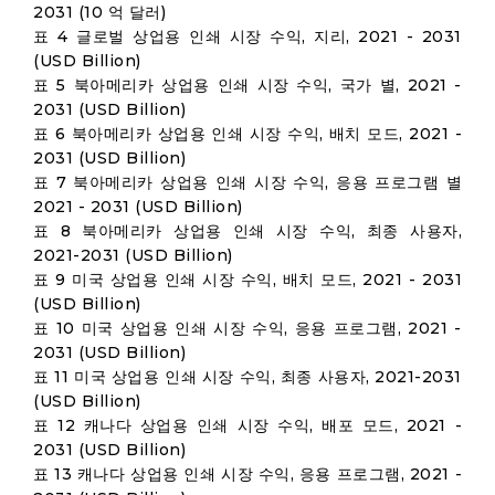
2031 (10 억 달러)
표 4 글로벌 상업용 인쇄 시장 수익, 지리, 2021 - 2031
(USD Billion)
표 5 북아메리카 상업용 인쇄 시장 수익, 국가 별, 2021 -
2031 (USD Billion)
표 6 북아메리카 상업용 인쇄 시장 수익, 배치 모드, 2021 -
2031 (USD Billion)
표 7 북아메리카 상업용 인쇄 시장 수익, 응용 프로그램 별
2021 - 2031 (USD Billion)
표 8 북아메리카 상업용 인쇄 시장 수익, 최종 사용자,
2021-2031 (USD Billion)
표 9 미국 상업용 인쇄 시장 수익, 배치 모드, 2021 - 2031
(USD Billion)
표 10 미국 상업용 인쇄 시장 수익, 응용 프로그램, 2021 -
2031 (USD Billion)
표 11 미국 상업용 인쇄 시장 수익, 최종 사용자, 2021-2031
(USD Billion)
표 12 캐나다 상업용 인쇄 시장 수익, 배포 모드, 2021 -
2031 (USD Billion)
표 13 캐나다 상업용 인쇄 시장 수익, 응용 프로그램, 2021 -