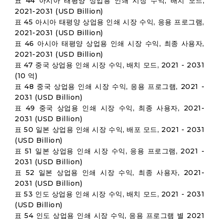
표 44 아시아 태평양 상업용 인쇄 시장 수익, 배치 모드,
2021-2031 (USD Billion)
표 45 아시아 태평양 상업용 인쇄 시장 수익, 응용 프로그램,
2021-2031 (USD Billion)
표 46 아시아 태평양 상업용 인쇄 시장 수익, 최종 사용자,
2021-2031 (USD Billion)
표 47 중국 상업용 인쇄 시장 수익, 배치 모드, 2021 - 2031
(10 억)
표 48 중국 상업용 인쇄 시장 수익, 응용 프로그램, 2021 -
2031 (USD Billion)
표 49 중국 상업용 인쇄 시장 수익, 최종 사용자, 2021-
2031 (USD Billion)
표 50 일본 상업용 인쇄 시장 수익, 배포 모드, 2021 - 2031
(USD Billion)
표 51 일본 상업용 인쇄 시장 수익, 응용 프로그램, 2021 -
2031 (USD Billion)
표 52 일본 상업용 인쇄 시장 수익, 최종 사용자, 2021-
2031 (USD Billion)
표 53 인도 상업용 인쇄 시장 수익, 배치 모드, 2021 - 2031
(USD Billion)
표 54 인도 상업용 인쇄 시장 수익, 응용 프로그램 별 2021