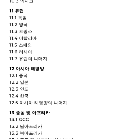
10.3 멕시코
11 유럽
11.1 독일
11.2 영국
11.3 프랑스
11.4 이탈리아
11.5 스페인
11.6 러시아
11.7 유럽의 나머지
12 아시아 태평양
12.1 중국
12.2 일본
12.3 인도
12.4 한국
12.5 아시아 태평양의 나머지
13 중동 및 아프리카
13.1 GCC
13.2 남아프리카
13.3 북아프리카