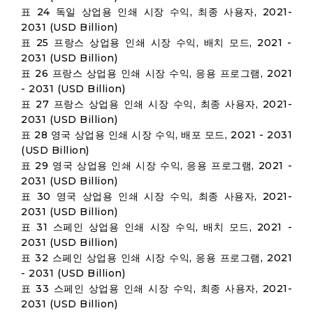
표 24 독일 상업용 인쇄 시장 수익, 최종 사용자, 2021-
2031 (USD Billion)
표 25 프랑스 상업용 인쇄 시장 수익, 배치 모드, 2021 -
2031 (USD Billion)
표 26 프랑스 상업용 인쇄 시장 수익, 응용 프로그램, 2021
- 2031 (USD Billion)
표 27 프랑스 상업용 인쇄 시장 수익, 최종 사용자, 2021-
2031 (USD Billion)
표 28 영국 상업용 인쇄 시장 수익, 배포 모드, 2021 - 2031
(USD Billion)
표 29 영국 상업용 인쇄 시장 수익, 응용 프로그램, 2021 -
2031 (USD Billion)
표 30 영국 상업용 인쇄 시장 수익, 최종 사용자, 2021-
2031 (USD Billion)
표 31 스페인 상업용 인쇄 시장 수익, 배치 모드, 2021 -
2031 (USD Billion)
표 32 스페인 상업용 인쇄 시장 수익, 응용 프로그램, 2021
- 2031 (USD Billion)
표 33 스페인 상업용 인쇄 시장 수익, 최종 사용자, 2021-
2031 (USD Billion)