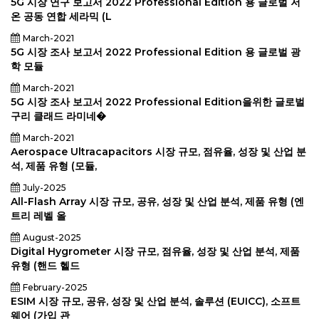
5G 시장 연구 보고서 2022 Professional Edition 용 글로벌 저
온 공동 연합 세라믹 (L
March-2021
5G 시장 조사 보고서 2022 Professional Edition 용 글로벌 광
학 모듈
March-2021
5G 시장 조사 보고서 2022 Professional Edition을위한 글로벌
구리 클래드 라미네�
March-2021
Aerospace Ultracapacitors 시장 규모, 점유율, 성장 및 산업 분
석, 제품 유형 (모듈,
July-2025
All-Flash Array 시장 규모, 공유, 성장 및 산업 분석, 제품 유형 (엔
트리 레벨 올
August-2025
Digital Hygrometer 시장 규모, 점유율, 성장 및 산업 분석, 제품
유형 (핸드 헬드
February-2025
ESIM 시장 규모, 공유, 성장 및 산업 분석, 솔루션 (EUICC), 소프트
웨어 (가입 관