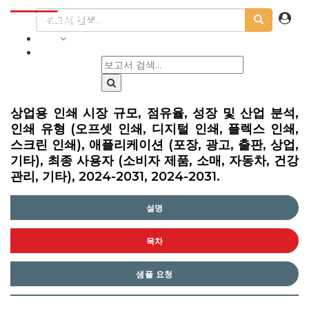
산업
상업용 인쇄 시장 규모, 점유율, 성장 및 산업 분석,
인쇄 유형 (오프셋 인쇄, 디지털 인쇄, 플렉스 인쇄,
스크린 인쇄), 애플리케이션 (포장, 광고, 출판, 상업,
기타), 최종 사용자 (소비자 제품, 소매, 자동차, 건강
관리, 기타), 2024-2031, 2024-2031.
설명
목차
샘플 요청