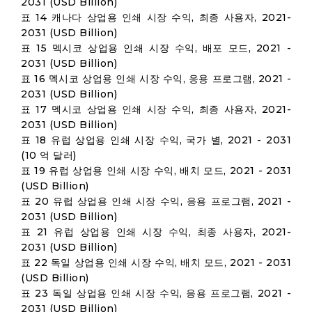
2031 (USD Billion)
표 14 캐나다 상업용 인쇄 시장 수익, 최종 사용자, 2021-
2031 (USD Billion)
표 15 멕시코 상업용 인쇄 시장 수익, 배포 모드, 2021 -
2031 (USD Billion)
표 16 멕시코 상업용 인쇄 시장 수익, 응용 프로그램, 2021 -
2031 (USD Billion)
표 17 멕시코 상업용 인쇄 시장 수익, 최종 사용자, 2021-
2031 (USD Billion)
표 18 유럽 상업용 인쇄 시장 수익, 국가 별, 2021 - 2031
(10 억 달러)
표 19 유럽 상업용 인쇄 시장 수익, 배치 모드, 2021 - 2031
(USD Billion)
표 20 유럽 상업용 인쇄 시장 수익, 응용 프로그램, 2021 -
2031 (USD Billion)
표 21 유럽 상업용 인쇄 시장 수익, 최종 사용자, 2021-
2031 (USD Billion)
표 22 독일 상업용 인쇄 시장 수익, 배치 모드, 2021 - 2031
(USD Billion)
표 23 독일 상업용 인쇄 시장 수익, 응용 프로그램, 2021 -
2031 (USD Billion)