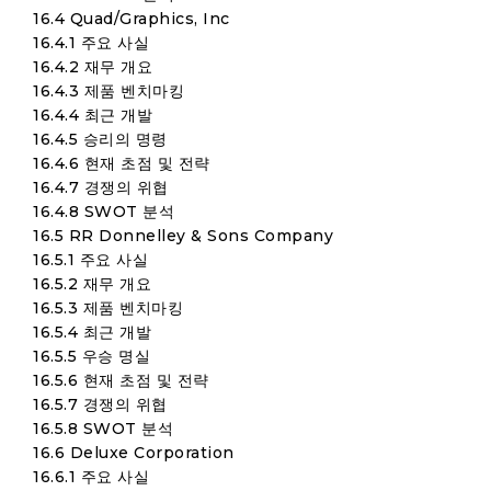
16.4 Quad/Graphics, Inc
16.4.1 주요 사실
16.4.2 재무 개요
16.4.3 제품 벤치마킹
16.4.4 최근 개발
16.4.5 승리의 명령
16.4.6 현재 초점 및 전략
16.4.7 경쟁의 위협
16.4.8 SWOT 분석
16.5 RR Donnelley & Sons Company
16.5.1 주요 사실
16.5.2 재무 개요
16.5.3 제품 벤치마킹
16.5.4 최근 개발
16.5.5 우승 명실
16.5.6 현재 초점 및 전략
16.5.7 경쟁의 위협
16.5.8 SWOT 분석
16.6 Deluxe Corporation
16.6.1 주요 사실