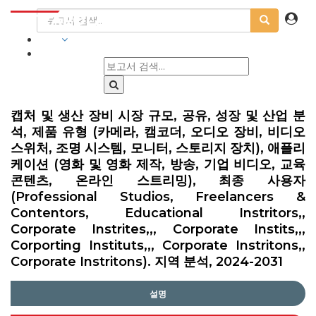
산업
캡처 및 생산 장비 시장 규모, 공유, 성장 및 산업 분
석, 제품 유형 (카메라, 캠코더, 오디오 장비, 비디오
스위처, 조명 시스템, 모니터, 스토리지 장치), 애플리
케이션 (영화 및 영화 제작, 방송, 기업 비디오, 교육
콘텐츠, 온라인 스트리밍), 최종 사용자
(Professional Studios, Freelancers &
Contentors, Educational Instritors,,
Corporate Instrites,,, Corporate Instits,,,
Corporting Instituts,,, Corporate Instritons,,
Corporate Instritons). 지역 분석, 2024-2031
설명