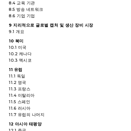
8.4 교육 기관
8.5 방송 네트워크
8.6 기업 기업
9 지리적으로 글로벌 캡처 및 생산 장비 시장
9.1 개요
10 북미
10.1 미국
10.2 캐나다
10.3 멕시코
11 유럽
11.1 독일
11.2 영국
11.3 프랑스
11.4 이탈리아
11.5 스페인
11.6 러시아
11.7 유럽의 나머지
12 아시아 태평양
12.1 중국