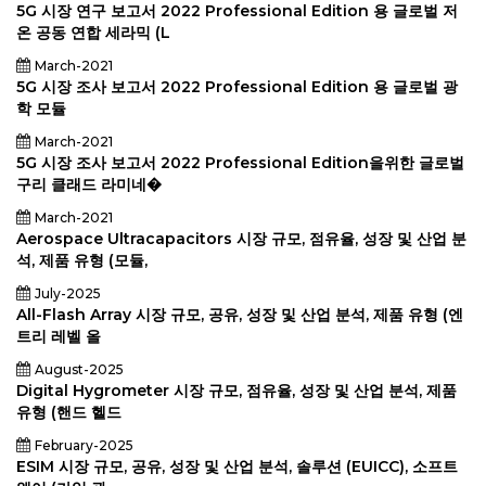
5G 시장 연구 보고서 2022 Professional Edition 용 글로벌 저
온 공동 연합 세라믹 (L
March-2021
5G 시장 조사 보고서 2022 Professional Edition 용 글로벌 광
학 모듈
March-2021
5G 시장 조사 보고서 2022 Professional Edition을위한 글로벌
구리 클래드 라미네�
March-2021
Aerospace Ultracapacitors 시장 규모, 점유율, 성장 및 산업 분
석, 제품 유형 (모듈,
July-2025
All-Flash Array 시장 규모, 공유, 성장 및 산업 분석, 제품 유형 (엔
트리 레벨 올
August-2025
Digital Hygrometer 시장 규모, 점유율, 성장 및 산업 분석, 제품
유형 (핸드 헬드
February-2025
ESIM 시장 규모, 공유, 성장 및 산업 분석, 솔루션 (EUICC), 소프트