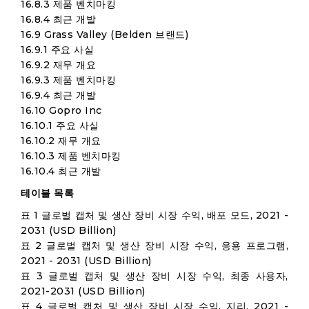
16.8.3 제품 벤치마킹
16.8.4 최근 개발
16.9 Grass Valley (Belden 브랜드)
16.9.1 주요 사실
16.9.2 재무 개요
16.9.3 제품 벤치마킹
16.9.4 최근 개발
16.10 Gopro Inc
16.10.1 주요 사실
16.10.2 재무 개요
16.10.3 제품 벤치마킹
16.10.4 최근 개발
테이블 목록
표 1 글로벌 캡처 및 생산 장비 시장 수익, 배포 모드, 2021 -
2031 (USD Billion)
표 2 글로벌 캡처 및 생산 장비 시장 수익, 응용 프로그램,
2021 - 2031 (USD Billion)
표 3 글로벌 캡처 및 생산 장비 시장 수익, 최종 사용자,
2021-2031 (USD Billion)
표 4 글로벌 캡처 및 생산 장비 시장 수익, 지리, 2021 -