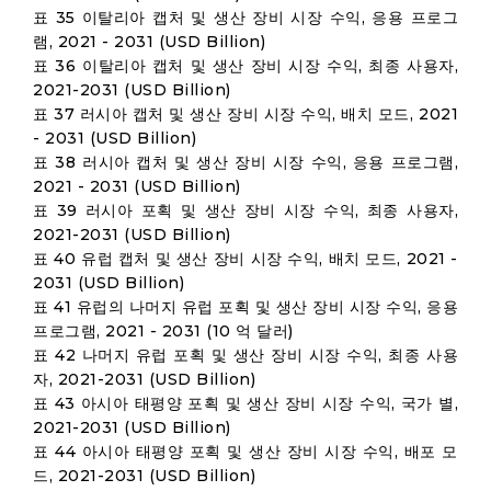
표 35 이탈리아 캡처 및 생산 장비 시장 수익, 응용 프로그
램, 2021 - 2031 (USD Billion)
표 36 이탈리아 캡처 및 생산 장비 시장 수익, 최종 사용자,
2021-2031 (USD Billion)
표 37 러시아 캡처 및 생산 장비 시장 수익, 배치 모드, 2021
- 2031 (USD Billion)
표 38 러시아 캡처 및 생산 장비 시장 수익, 응용 프로그램,
2021 - 2031 (USD Billion)
표 39 러시아 포획 및 생산 장비 시장 수익, 최종 사용자,
2021-2031 (USD Billion)
표 40 유럽 캡처 및 생산 장비 시장 수익, 배치 모드, 2021 -
2031 (USD Billion)
표 41 유럽의 나머지 유럽 포획 및 생산 장비 시장 수익, 응용
프로그램, 2021 - 2031 (10 억 달러)
표 42 나머지 유럽 포획 및 생산 장비 시장 수익, 최종 사용
자, 2021-2031 (USD Billion)
표 43 아시아 태평양 포획 및 생산 장비 시장 수익, 국가 별,
2021-2031 (USD Billion)
표 44 아시아 태평양 포획 및 생산 장비 시장 수익, 배포 모
드, 2021-2031 (USD Billion)