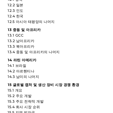
12.2 일본
12.3 인도
12.4 한국
12.5 아시아 태평양의 나머지
13 중동 및 아프리카
13.1 GCC
13.2 남아프리카
13.3 북아프리카
13.4 중동 및 아프리카의 나머지
14 라틴 아메리카
14.1 브라질
14.2 아르헨티나
14.3 남미의 나머지
15 글로벌 캡처 및 생산 장비 시장 경쟁 환경
15.1 개요
15.2 주요 개발
15.3 주요 전략적 개발
15.4 회사 시장 순위
15.5 지역 발자국