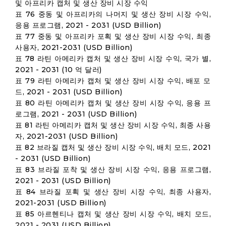
및 아프리카 캡처 및 생산 장비 시장 수익
표 76 중동 및 아프리카의 나머지 및 생산 장비 시장 수익,
응용 프로그램, 2021 - 2031 (USD Billion)
표 77 중동 및 아프리카 포획 및 생산 장비 시장 수익, 최종
사용자, 2021-2031 (USD Billion)
표 78 라틴 아메리카 캡처 및 생산 장비 시장 수익, 국가 별,
2021 - 2031 (10 억 달러)
표 79 라틴 아메리카 캡처 및 생산 장비 시장 수익, 배포 모
드, 2021 - 2031 (USD Billion)
표 80 라틴 아메리카 캡처 및 생산 장비 시장 수익, 응용 프
로그램, 2021 - 2031 (USD Billion)
표 81 라틴 아메리카 캡처 및 생산 장비 시장 수익, 최종 사용
자, 2021-2031 (USD Billion)
표 82 브라질 캡처 및 생산 장비 시장 수익, 배치 모드, 2021
- 2031 (USD Billion)
표 83 브라질 포착 및 생산 장비 시장 수익, 응용 프로그램,
2021 - 2031 (USD Billion)
표 84 브라질 포획 및 생산 장비 시장 수익, 최종 사용자,
2021-2031 (USD Billion)
표 85 아르헨티나 캡처 및 생산 장비 시장 수익, 배치 모드,
2021 - 2031 (USD Billion)