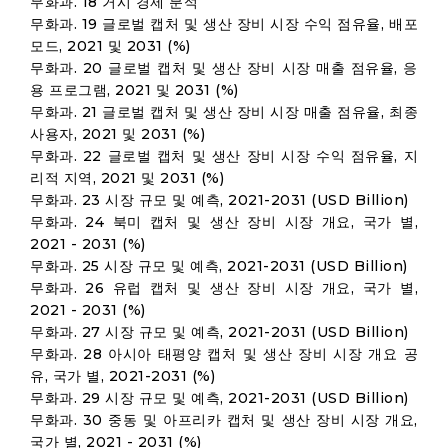
무화과. 18 거시 경제 분석
무화과. 19 글로벌 캡처 및 생산 장비 시장 수익 점유율, 배포
모드, 2021 및 2031 (%)
무화과. 20 글로벌 캡처 및 생산 장비 시장 매출 점유율, 응
용 프로그램, 2021 및 2031 (%)
무화과. 21 글로벌 캡처 및 생산 장비 시장 매출 점유율, 최종
사용자, 2021 및 2031 (%)
무화과. 22 글로벌 캡처 및 생산 장비 시장 수익 점유율, 지
리적 지역, 2021 및 2031 (%)
무화과. 23 시장 규모 및 예측, 2021-2031 (USD Billion)
무화과. 24 북미 캡처 및 생산 장비 시장 개요, 국가 별,
2021 - 2031 (%)
무화과. 25 시장 규모 및 예측, 2021-2031 (USD Billion)
무화과. 26 유럽 캡처 및 생산 장비 시장 개요, 국가 별,
2021 - 2031 (%)
무화과. 27 시장 규모 및 예측, 2021-2031 (USD Billion)
무화과. 28 아시아 태평양 캡처 및 생산 장비 시장 개요 공
유, 국가 별, 2021-2031 (%)
무화과. 29 시장 규모 및 예측, 2021-2031 (USD Billion)
무화과. 30 중동 및 아프리카 캡처 및 생산 장비 시장 개요,
국가 별, 2021 - 2031 (%)