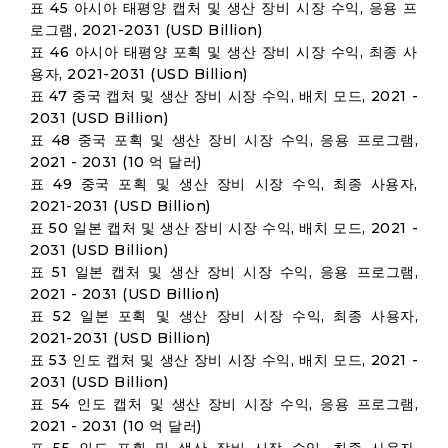
표 45 아시아 태평양 캡처 및 생산 장비 시장 수익, 응용 프
로그램, 2021-2031 (USD Billion)
표 46 아시아 태평양 포획 및 생산 장비 시장 수익, 최종 사
용자, 2021-2031 (USD Billion)
표 47 중국 캡처 및 생산 장비 시장 수익, 배치 모드, 2021 -
2031 (USD Billion)
표 48 중국 포획 및 생산 장비 시장 수익, 응용 프로그램,
2021 - 2031 (10 억 달러)
표 49 중국 포획 및 생산 장비 시장 수익, 최종 사용자,
2021-2031 (USD Billion)
표 50 일본 캡처 및 생산 장비 시장 수익, 배치 모드, 2021 -
2031 (USD Billion)
표 51 일본 캡처 및 생산 장비 시장 수익, 응용 프로그램,
2021 - 2031 (USD Billion)
표 52 일본 포획 및 생산 장비 시장 수익, 최종 사용자,
2021-2031 (USD Billion)
표 53 인도 캡처 및 생산 장비 시장 수익, 배치 모드, 2021 -
2031 (USD Billion)
표 54 인도 캡처 및 생산 장비 시장 수익, 응용 프로그램,
2021 - 2031 (10 억 달러)