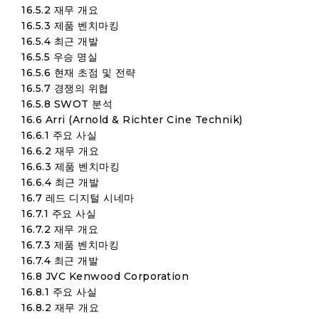
16.5.2 재무 개요
16.5.3 제품 벤치마킹
16.5.4 최근 개발
16.5.5 우승 명실
16.5.6 현재 초점 및 전략
16.5.7 경쟁의 위협
16.5.8 SWOT 분석
16.6 Arri (Arnold & Richter Cine Technik)
16.6.1 주요 사실
16.6.2 재무 개요
16.6.3 제품 벤치마킹
16.6.4 최근 개발
16.7 레드 디지털 시네마
16.7.1 주요 사실
16.7.2 재무 개요
16.7.3 제품 벤치마킹
16.7.4 최근 개발
16.8 JVC Kenwood Corporation
16.8.1 주요 사실
16.8.2 재무 개요