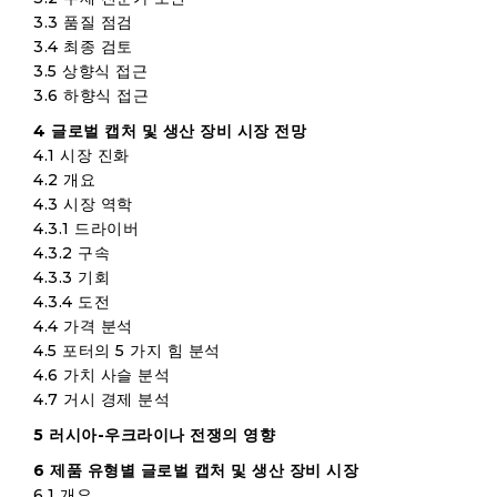
3.3 품질 점검
3.4 최종 검토
3.5 상향식 접근
3.6 하향식 접근
4 글로벌 캡처 및 생산 장비 시장 전망
4.1 시장 진화
4.2 개요
4.3 시장 역학
4.3.1 드라이버
4.3.2 구속
4.3.3 기회
4.3.4 도전
4.4 가격 분석
4.5 포터의 5 가지 힘 분석
4.6 가치 사슬 분석
4.7 거시 경제 분석
5 러시아-우크라이나 전쟁의 영향
6 제품 유형별 글로벌 캡처 및 생산 장비 시장
6.1 개요