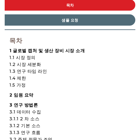
목차
샘플 요청
목차
1 글로벌 캡처 및 생산 장비 시장 소개
1.1 시장 정의
1.2 시장 세분화
1.3 연구 타임 라인
1.4 제한
1.5 가정
2 임원 요약
3 연구 방법론
3.1 데이터 수집
3.1.1 2 차 소스
3.1.2 기본 소스
3.1.3 연구 흐름
3.2 주제 전문가 조언