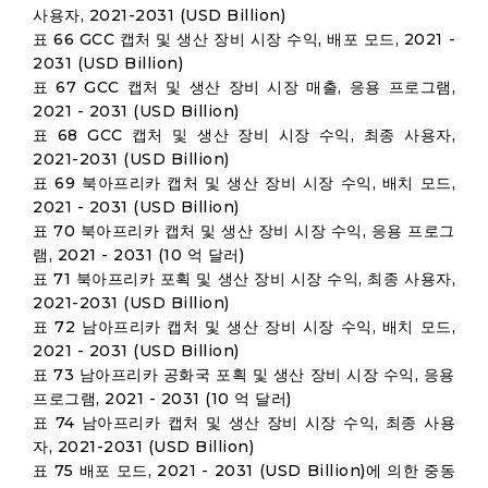
사용자, 2021-2031 (USD Billion)
표 66 GCC 캡처 및 생산 장비 시장 수익, 배포 모드, 2021 -
2031 (USD Billion)
표 67 GCC 캡처 및 생산 장비 시장 매출, 응용 프로그램,
2021 - 2031 (USD Billion)
표 68 GCC 캡처 및 생산 장비 시장 수익, 최종 사용자,
2021-2031 (USD Billion)
표 69 북아프리카 캡처 및 생산 장비 시장 수익, 배치 모드,
2021 - 2031 (USD Billion)
표 70 북아프리카 캡처 및 생산 장비 시장 수익, 응용 프로그
램, 2021 - 2031 (10 억 달러)
표 71 북아프리카 포획 및 생산 장비 시장 수익, 최종 사용자,
2021-2031 (USD Billion)
표 72 남아프리카 캡처 및 생산 장비 시장 수익, 배치 모드,
2021 - 2031 (USD Billion)
표 73 남아프리카 공화국 포획 및 생산 장비 시장 수익, 응용
프로그램, 2021 - 2031 (10 억 달러)
표 74 남아프리카 캡처 및 생산 장비 시장 수익, 최종 사용
자, 2021-2031 (USD Billion)
표 75 배포 모드, 2021 - 2031 (USD Billion)에 의한 중동