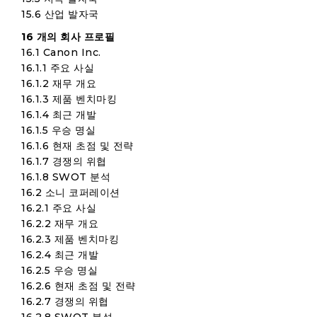
15.6 산업 발자국
16 개의 회사 프로필
16.1 Canon Inc.
16.1.1 주요 사실
16.1.2 재무 개요
16.1.3 제품 벤치마킹
16.1.4 최근 개발
16.1.5 우승 명실
16.1.6 현재 초점 및 전략
16.1.7 경쟁의 위협
16.1.8 SWOT 분석
16.2 소니 코퍼레이션
16.2.1 주요 사실
16.2.2 재무 개요
16.2.3 제품 벤치마킹
16.2.4 최근 개발
16.2.5 우승 명실
16.2.6 현재 초점 및 전략
16.2.7 경쟁의 위협