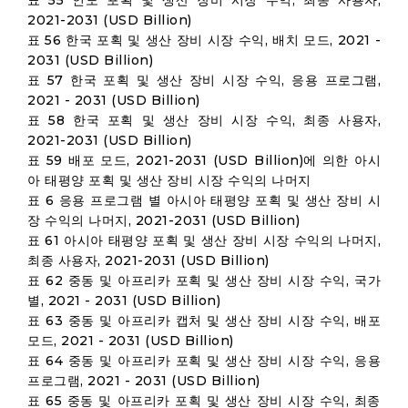
표 55 인도 포획 및 생산 장비 시장 수익, 최종 사용자,
2021-2031 (USD Billion)
표 56 한국 포획 및 생산 장비 시장 수익, 배치 모드, 2021 -
2031 (USD Billion)
표 57 한국 포획 및 생산 장비 시장 수익, 응용 프로그램,
2021 - 2031 (USD Billion)
표 58 한국 포획 및 생산 장비 시장 수익, 최종 사용자,
2021-2031 (USD Billion)
표 59 배포 모드, 2021-2031 (USD Billion)에 의한 아시
아 태평양 포획 및 생산 장비 시장 수익의 나머지
표 6 응용 프로그램 별 아시아 태평양 포획 및 생산 장비 시
장 수익의 나머지, 2021-2031 (USD Billion)
표 61 아시아 태평양 포획 및 생산 장비 시장 수익의 나머지,
최종 사용자, 2021-2031 (USD Billion)
표 62 중동 및 아프리카 포획 및 생산 장비 시장 수익, 국가
별, 2021 - 2031 (USD Billion)
표 63 중동 및 아프리카 캡처 및 생산 장비 시장 수익, 배포
모드, 2021 - 2031 (USD Billion)
표 64 중동 및 아프리카 포획 및 생산 장비 시장 수익, 응용
프로그램, 2021 - 2031 (USD Billion)
표 65 중동 및 아프리카 포획 및 생산 장비 시장 수익, 최종