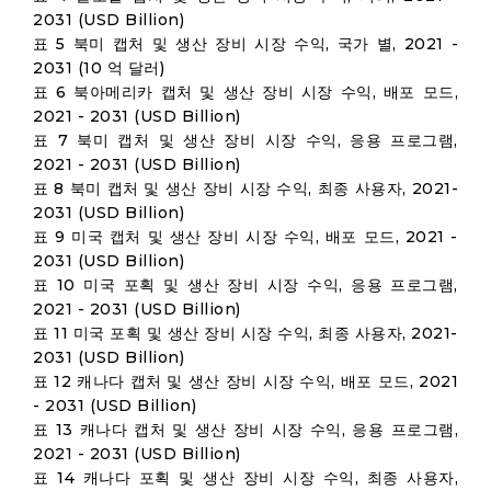
2031 (USD Billion)
표 5 북미 캡처 및 생산 장비 시장 수익, 국가 별, 2021 -
2031 (10 억 달러)
표 6 북아메리카 캡처 및 생산 장비 시장 수익, 배포 모드,
2021 - 2031 (USD Billion)
표 7 북미 캡처 및 생산 장비 시장 수익, 응용 프로그램,
2021 - 2031 (USD Billion)
표 8 북미 캡처 및 생산 장비 시장 수익, 최종 사용자, 2021-
2031 (USD Billion)
표 9 미국 캡처 및 생산 장비 시장 수익, 배포 모드, 2021 -
2031 (USD Billion)
표 10 미국 포획 및 생산 장비 시장 수익, 응용 프로그램,
2021 - 2031 (USD Billion)
표 11 미국 포획 및 생산 장비 시장 수익, 최종 사용자, 2021-
2031 (USD Billion)
표 12 캐나다 캡처 및 생산 장비 시장 수익, 배포 모드, 2021
- 2031 (USD Billion)
표 13 캐나다 캡처 및 생산 장비 시장 수익, 응용 프로그램,
2021 - 2031 (USD Billion)
표 14 캐나다 포획 및 생산 장비 시장 수익, 최종 사용자,