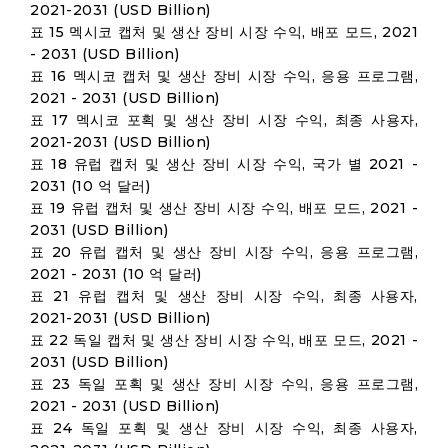
2021-2031 (USD Billion)
표 15 멕시코 캡처 및 생산 장비 시장 수익, 배포 모드, 2021
- 2031 (USD Billion)
표 16 멕시코 캡처 및 생산 장비 시장 수익, 응용 프로그램,
2021 - 2031 (USD Billion)
표 17 멕시코 포획 및 생산 장비 시장 수익, 최종 사용자,
2021-2031 (USD Billion)
표 18 유럽 캡처 및 생산 장비 시장 수익, 국가 별 2021 -
2031 (10 억 달러)
표 19 유럽 캡처 및 생산 장비 시장 수익, 배포 모드, 2021 -
2031 (USD Billion)
표 20 유럽 캡처 및 생산 장비 시장 수익, 응용 프로그램,
2021 - 2031 (10 억 달러)
표 21 유럽 캡처 및 생산 장비 시장 수익, 최종 사용자,
2021-2031 (USD Billion)
표 22 독일 캡처 및 생산 장비 시장 수익, 배포 모드, 2021 -
2031 (USD Billion)
표 23 독일 포획 및 생산 장비 시장 수익, 응용 프로그램,
2021 - 2031 (USD Billion)
표 24 독일 포획 및 생산 장비 시장 수익, 최종 사용자,