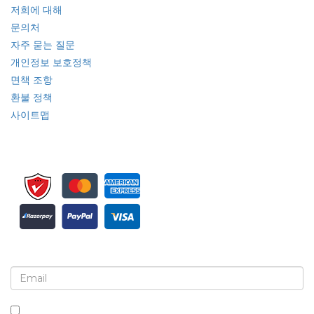
저희에 대해
문의처
자주 묻는 질문
개인정보 보호정책
면책 조항
환불 정책
사이트맵
뉴스레터 및 업데이트에 가입하세요
이 상자를 체크하면 뉴스레터 및 커뮤니케이션 수신에 동의하는