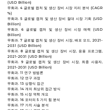
(USD Billion)
무화과. 4 글로벌 캡처 및 생산 장비 시장 지리 분석 (CAGR
%)
무화과. 5 글로벌 캡처 및 생산 장비 절대 시장 기회 (USD
Billion)
무화과. 6 글로벌 캡처 및 생산 장비 시장 매력 (USD
Billion)
무화과. 7 글로벌 캡처 및 생산 장비 시장, 배포 모드, 2021-
2031 (USD Billion)
무화과. 8 글로벌 캡처 및 생산 장비 시장, 응용 프로그램,
2021-2031 (USD Billion)
무화과. 9 글로벌 캡처 및 생산 장비 시장, 최종 사용자,
2021-2031 (USD Billion)
무화과. 11 연구 방법론
무화과. 12 연구 과정
무화과. 13 상향식 접근
무화과. 14 개의 최상위 접근 방식
무화과. 15 시장 역학 개요
무화과. 16 포터의 5 가지 힘 분석
무화과. 17 가치 사슬 분석