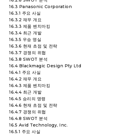
16.2.8 SWOT 분석
16.3 Panasonic Corporation
16.3.1 주요 사실
16.3.2 재무 개요
16.3.3 제품 벤치마킹
16.3.4 최근 개발
16.3.5 우승 명실
16.3.6 현재 초점 및 전략
16.3.7 경쟁의 위협
16.3.8 SWOT 분석
16.4 Blackmagic Design Pty Ltd
16.4.1 주요 사실
16.4.2 재무 개요
16.4.3 제품 벤치마킹
16.4.4 최근 개발
16.4.5 승리의 명령
16.4.6 현재 초점 및 전략
16.4.7 경쟁의 위협
16.4.8 SWOT 분석
16.5 Avid Technology, Inc.
16.5.1 주요 사실