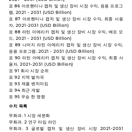
표 86 아르헨티나 캡처 및 생산 장비 시장 수익, 응용 프로그
램, 2021 - 2031 (USD Billion)
표 87 아르헨티나 캡처 및 생산 장비 시장 수익, 최종 사용
자, 2021-2031 (USD Billion)
표 88 라틴 아메리카 캡처 및 생산 장비 시장 수익, 배포 모
드, 2021 - 2031 (USD Billion)
표 89 나머지 라틴 아메리카 캡처 및 생산 장비 시장 수익,
응용 프로그램, 2021 - 2031 (USD Billion)
표 90 라틴 아메리카 캡처 및 생산 장비 시장 수익, 최종 사
용자, 2021-2031 (USD Billion)
표 91 회사 시장 순위
표 92 지역 발자국
표 93 제품 벤치마킹
표 94 최근 개발
표 95 우승 한 명령
수치 목록
무화과. 1 시장 세분화
무화과. 2 연구 타임 라인
무화과. 3 글로벌 캡처 및 생산 장비 시장 2021-2031