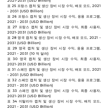
2021-2031 (USD Billion)
표 25 프랑스 캡처 및 생산 장비 시장 수익, 배포 모드, 2021
- 2031 (USD Billion)
표 26 프랑스 캡처 및 생산 장비 시장 수익, 응용 프로그램,
2021 - 2031 (USD Billion)
표 27 프랑스 캡처 및 생산 장비 시장 수익, 최종 사용자,
2021-2031 (USD Billion)
표 28 영국 캡처 및 생산 장비 시장 수익, 배포 모드, 2021 -
2031 (USD Billion)
표 29 영국 캡처 및 생산 장비 시장 수익, 응용 프로그램,
2021 - 2031 (10 억 달러)
표 30 영국 캡처 및 생산 장비 시장 수익, 최종 사용자,
2021-2031 (USD Billion)
표 31 스페인 캡처 및 생산 장비 시장 수익, 배포 모드, 2021
- 2031 (USD Billion)
표 32 스페인 캡처 및 생산 장비 시장 수익, 응용 프로그램,
2021 - 2031 (USD Billion)
표 33 스페인 캡처 및 생산 장비 시장 수익, 최종 사용자,
2021-2031 (USD Billion)
표 34 이탈리아 캡처 및 생산 장비 시장 수익, 배치 모드,
2021 - 2031 (USD Billion)