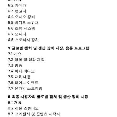
6.2 카메라
6.3 캠코더
6.4 오디오 장비
6.5 비디오 스위처
6.6 조명 시스템
6.7 모니터
6.8 스토리지 장치
7 글로벌 캡처 및 생산 장비 시장, 응용 프로그램
7.1 개요
7.2 영화 및 영화 제작
7.3 방송
7.4 회사 비디오
7.5 교육 내용
7.6 라이브 이벤트
7.7 온라인 스트리밍
8 최종 사용자의 글로벌 캡처 및 생산 장비 시장
8.1 개요
8.2 전문 스튜디오
8.3 프리랜서 및 콘텐츠 제작자