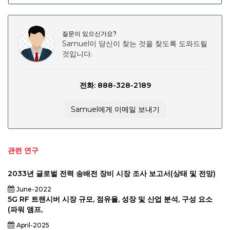
질문이 있으신가요?
Samuel이 당신이 찾는 것을 찾도록 도와드릴
것입니다.
전화: 888-328-2189
Samuel에게 이메일 보내기
관련 연구
2033년 글로벌 전력 송배전 장비 시장 조사 보고서(상태 및 전망)
June-2022
5G RF 트랜시버 시장 규모, 점유율, 성장 및 산업 분석, 구성 요소
(파워 앰프,
April-2025