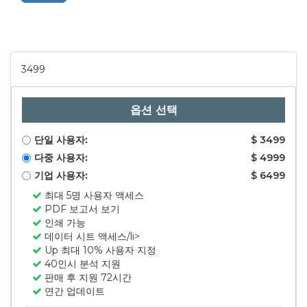
3499
옵션 선택
단일 사용자:
$ 3499
다중 사용자:
$ 4999
기업 사용자:
$ 6499
최대 5명 사용자 액세스
PDF 보고서 보기
인쇄 가능
데이터 시트 액세스/li>
Up 최대 10% 사용자 지정
40인시 분석 지원
판매 후 지원 72시간
연간 업데이트