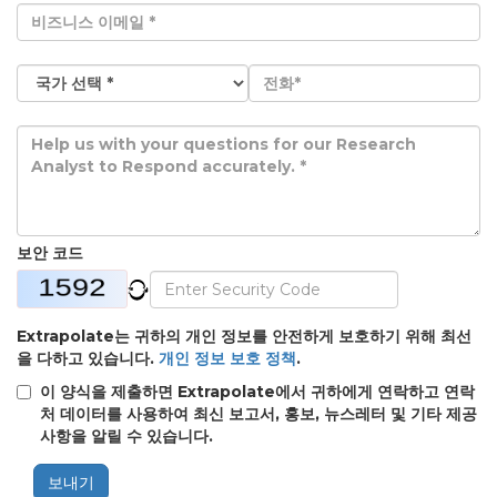
보안 코드
Extrapolate는 귀하의 개인 정보를 안전하게 보호하기 위해 최선
을 다하고 있습니다.
개인 정보 보호 정책
.
이 양식을 제출하면 Extrapolate에서 귀하에게 연락하고 연락
처 데이터를 사용하여 최신 보고서, 홍보, 뉴스레터 및 기타 제공
사항을 알릴 수 있습니다.
보내기