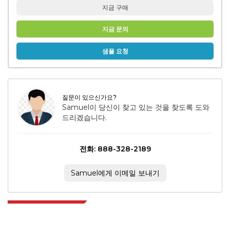
지금 구매
지금 문의
샘플 요청
질문이 있으신가요?
Samuel이 당신이 찾고 있는 것을 찾도록 도와
드리겠습니다.
전화: 888-328-2189
Samuel에게 이메일 보내기