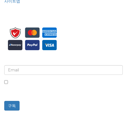
사이트맵
뉴스레터 및 업데이트에 가입하세요
이 상자를 체크하면 뉴스레터 및 커뮤니케이션 수신에 동의하는
것입니다.
구독
Powered By