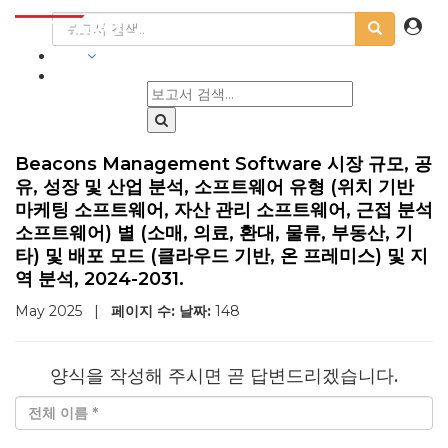
산업
Beacons Management Software 시장 규모, 공
유, 성장 및 산업 분석, 소프트웨어 유형 (위치 기반
마케팅 소프트웨어, 자산 관리 소프트웨어, 근접 분석
소프트웨어) 별 (소매, 의료, 환대, 물류, 부동산, 기
타) 및 배포 모드 (클라우드 기반, 온 프레미스) 및 지
역 분석, 2024-2031.
May 2025
|
페이지 수:
날짜:
148
양식을 작성해 주시면 곧 답변드리겠습니다.