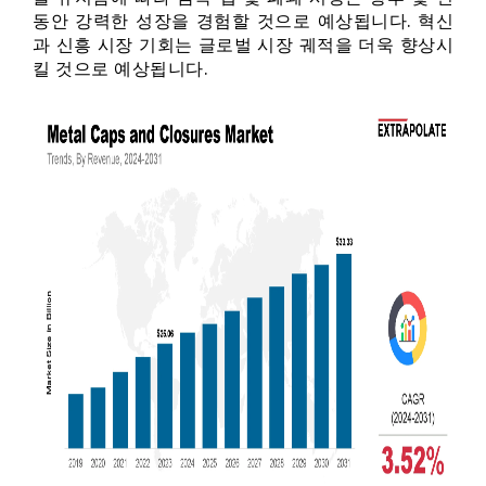
동안 강력한 성장을 경험할 것으로 예상됩니다. 혁신
과 신흥 시장 기회는 글로벌 시장 궤적을 더욱 향상시
킬 것으로 예상됩니다.