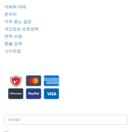
저희에 대해
문의처
자주 묻는 질문
개인정보 보호정책
면책 조항
환불 정책
사이트맵
뉴스레터 및 업데이트에 가입하세요