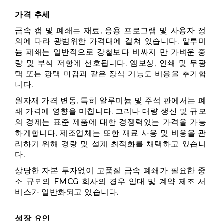
가격 추세
금속 캡 및 폐쇄는 재료, 응용 프로그램 및 사용자 정
의에 따라 광범위한 가격대에 걸쳐 있습니다. 알루미
늄 폐쇄는 일반적으로 강철보다 비싸지 만 가벼운 중
량 및 부식 저항에 선호됩니다. 엠보싱, 인쇄 및 무광
택 또는 광택 마감과 같은 장식 기능도 비용을 추가합
니다.
원자재 가격 변동, 특히 알루미늄 및 주석 판에서는 폐
쇄 가격에 영향을 미칩니다. 그러나 대량 생산 및 규모
의 경제는 표준 제품에 대한 경쟁력있는 가격을 가능
하게합니다. 제조업체는 또한 재료 사용 및 비용을 관
리하기 위해 경량 및 설계 최적화를 채택하고 있습니
다.
상당한 자본 투자없이 고품질 금속 폐쇄가 필요한 중
소 규모의 FMCG 회사의 경우 임대 및 계약 제조 서
비스가 일반화되고 있습니다.
성장 요인