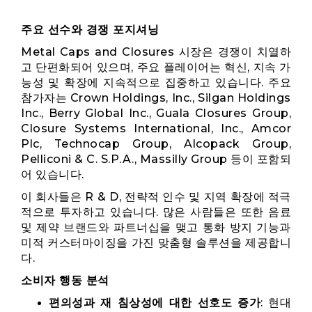
주요 선수와 경쟁 포지셔닝
Metal Caps and Closures 시장은 경쟁이 치열하
고 단편화되어 있으며, 주요 플레이어는 혁신, 지속 가
능성 및 확장에 지속적으로 집중하고 있습니다. 주요
참가자는 Crown Holdings, Inc., Silgan Holdings
Inc., Berry Global Inc., Guala Closures Group,
Closure Systems International, Inc., Amcor
Plc, Technocap Group, Alcopack Group,
Pelliconi & C. S.P.A., Massilly Group 등이 포함되
어 있습니다.
이 회사들은 R & D, 전략적 인수 및 지역 확장에 적극
적으로 투자하고 있습니다. 많은 사람들은 또한 음료
및 제약 브랜드와 파트너십을 맺고 통화 방지 기능과
미적 커스터마이징을 가진 맞춤형 솔루션을 제공합니
다.
소비자 행동 분석
편의성과 재 침상성에 대한 선호도 증가
: 현대