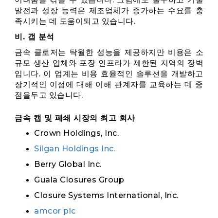
발전과 성장 능력은 제조업체가 증가하는 수요를 충
족시키는 데 도움이되고 있습니다.
비. 갭 분석
금속 클로저는 탁월한 성능을 제공하지만 비용은 소
규모 생산 업체와 포장 인프라가 제한된 지역의 장벽
입니다. 이 업계는 비용 효율적인 솔루션을 개발하고
장기적인 이점에 대해 이해 관계자를 교육하는 데 중
점을두고 있습니다.
금속 캡 및 폐쇄 시장의 최고 회사
Crown Holdings, Inc.
Silgan Holdings Inc.
Berry Global Inc.
Guala Closures Group
Closure Systems International, Inc.
amcor plc