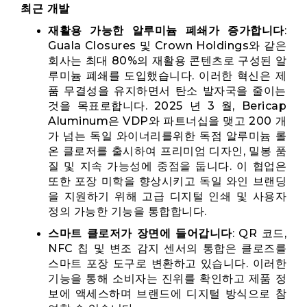
최근 개발
재활용 가능한 알루미늄 폐쇄가 증가합니다
:
Guala Closures 및 Crown Holdings와 같은
회사는 최대 80%의 재활용 콘텐츠로 구성된 알
루미늄 폐쇄를 도입했습니다. 이러한 혁신은 제
품 무결성을 유지하면서 탄소 발자국을 줄이는
것을 목표로합니다. 2025 년 3 월, Bericap
Aluminum은 VDP와 파트너십을 맺고 200 개
가 넘는 독일 와이너리를위한 독점 알루미늄 롤
온 클로저를 출시하여 프리미엄 디자인, 밀봉 품
질 및 지속 가능성에 중점을 둡니다. 이 협업은
또한 포장 미학을 향상시키고 독일 와인 브랜딩
을 지원하기 위해 고급 디지털 인쇄 및 사용자
정의 가능한 기능을 통합합니다.
스마트 클로저가 장면에 들어갑니다
: QR 코드,
NFC 칩 및 변조 감지 센서의 통합은 클로즈를
스마트 포장 도구로 변환하고 있습니다. 이러한
기능을 통해 소비자는 진위를 확인하고 제품 정
보에 액세스하며 브랜드에 디지털 방식으로 참