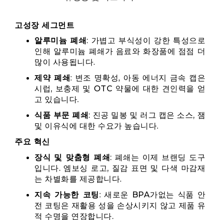
고성장 세그먼트
알루미늄 폐쇄
: 가볍고 부식성이 강한 특성으로
인해 알루미늄 폐쇄가 음료와 화장품에 점점 더
많이 사용됩니다.
제약 폐쇄
: 변조 명확성, 아동 에너지 금속 캡은
시럽, 보충제 및 OTC 약물에 대한 견인력을 얻
고 있습니다.
식품 부문 폐쇄
: 진공 밀봉 및 러그 캡은 소스, 잼
및 이유식에 대한 수요가 높습니다.
주요 혁신
장식 및 맞춤형 폐쇄
: 폐쇄는 이제 브랜딩 도구
입니다. 엠보싱 로고, 질감 표면 및 다색 마감재
는 차별화를 제공합니다.
지속 가능한 코팅
: 새로운 BPA가없는 식품 안
전 코팅은 재활용 성을 손상시키지 않고 제품 유
적 수명을 연장합니다.