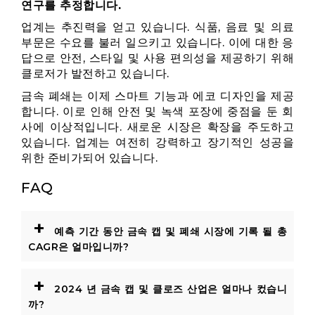
연구를 추정합니다.
업계는 추진력을 얻고 있습니다. 식품, 음료 및 의료
부문은 수요를 불러 일으키고 있습니다. 이에 대한 응
답으로 안전, 스타일 및 사용 편의성을 제공하기 위해
클로저가 발전하고 있습니다.
금속 폐쇄는 이제 스마트 기능과 에코 디자인을 제공
합니다. 이로 인해 안전 및 녹색 포장에 중점을 둔 회
사에 이상적입니다. 새로운 시장은 확장을 주도하고
있습니다. 업계는 여전히 강력하고 장기적인 성공을
위한 준비가되어 있습니다.
FAQ
+
예측 기간 동안 금속 캡 및 폐쇄 시장에 기록 될 총
CAGR은 얼마입니까?
+
2024 년 금속 캡 및 클로즈 산업은 얼마나 컸습니
까?