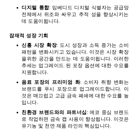
디지털 통합
: 임베디드 디지털 식별자는 공급망
전체에서 위조와 싸우고 추적 성을 향상시키는
데 도움이됩니다.
잠재적 성장 기회
신흥 시장 확장
: 도시 성장과 소득 증가는 소비
패턴을 변화시키고 있습니다. 이것은 시장 확장
을위한 공간을 만드는 데 도움이됩니다. 이러한
추세는 업그레이드 된 포장 옵션에 대한 수요를
지원합니다.
음료 포장의 프리미엄 화
: 소비자 취향 변화는
브랜드를 푸시 포장으로 업그레이드합니다. 이
것은 매끄럽고 고급 금속 폐쇄에 대한 수요를 높
입니다.
친환경 브랜드와의 파트너십
: 에코 중심 브랜드
로 작업하면 금속 캡 사용이 향상됩니다. 이것은
유기농 및 천연 제품 라인의 핵심입니다.