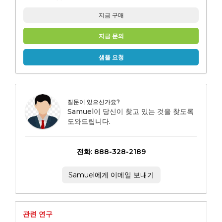
지금 구매
지금 문의
샘플 요청
질문이 있으신가요?
Samuel이 당신이 찾고 있는 것을 찾도록
도와드립니다.
전화: 888-328-2189
Samuel에게 이메일 보내기
관련 연구