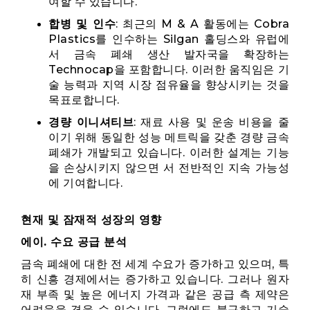
여할 수 있습니다.
합병 및 인수
: 최근의 M & A 활동에는 Cobra
Plastics를 인수하는 Silgan 홀딩스와 유럽에
서 금속 폐쇄 생산 발자국을 확장하는
Technocap을 포함합니다. 이러한 움직임은 기
술 능력과 지역 시장 점유율을 향상시키는 것을
목표로합니다.
경량 이니셔티브
: 재료 사용 및 운송 비용을 줄
이기 위해 동일한 성능 메트릭을 갖춘 경량 금속
폐쇄가 개발되고 있습니다. 이러한 설계는 기능
을 손상시키지 않으면 서 전반적인 지속 가능성
에 기여합니다.
현재 및 잠재적 성장의 영향
에이. 수요 공급 분석
금속 폐쇄에 대한 전 세계 수요가 증가하고 있으며, 특
히 신흥 경제에서는 증가하고 있습니다. 그러나 원자
재 부족 및 높은 에너지 가격과 같은 공급 측 제약은
어려움을 겪을 수 있습니다. 그럼에도 불구하고 기술