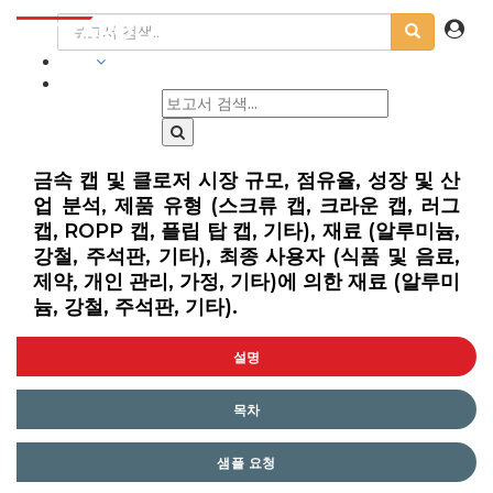
산업
금속 캡 및 클로저 시장 규모, 점유율, 성장 및 산
업 분석, 제품 유형 (스크류 캡, 크라운 캡, 러그
캡, ROPP 캡, 플립 탑 캡, 기타), 재료 (알루미늄,
강철, 주석판, 기타), 최종 사용자 (식품 및 음료,
제약, 개인 관리, 가정, 기타)에 의한 재료 (알루미
늄, 강철, 주석판, 기타).
설명
목차
샘플 요청