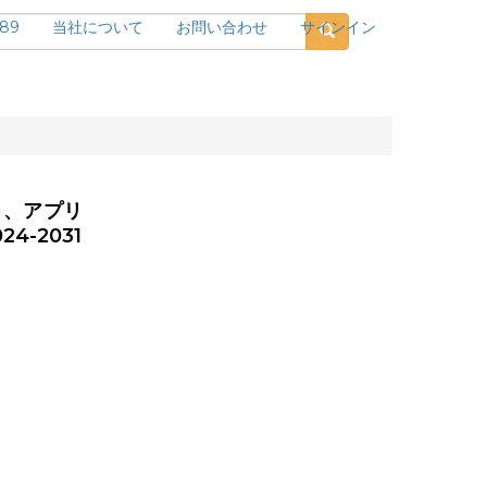
189
当社について
お問い合わせ
サインイン
）、アプリ
-2031