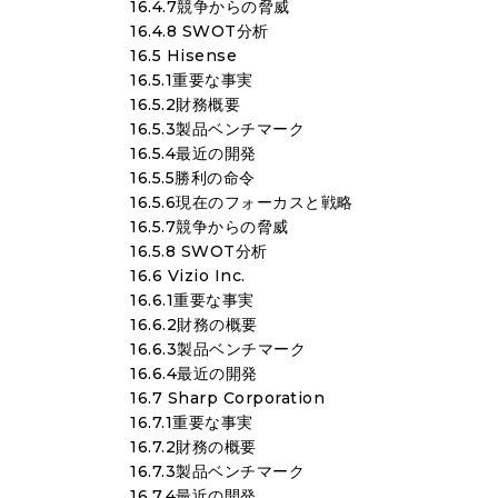
16.4.7競争からの脅威
16.4.8 SWOT分析
16.5 Hisense
16.5.1重要な事実
16.5.2財務概要
16.5.3製品ベンチマーク
16.5.4最近の開発
16.5.5勝利の命令
16.5.6現在のフォーカスと戦略
16.5.7競争からの脅威
16.5.8 SWOT分析
16.6 Vizio Inc.
16.6.1重要な事実
16.6.2財務の概要
16.6.3製品ベンチマーク
16.6.4最近の開発
16.7 Sharp Corporation
16.7.1重要な事実
16.7.2財務の概要
16.7.3製品ベンチマーク
16.7.4最近の開発