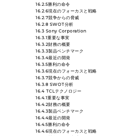
16.2.5勝利の命令
16.2.6現在のフォーカスと戦略
16.2.7競争からの脅威
16.2.8 SWOT分析
16.3 Sony Corporation
16.3.1重要な事実
16.3.2財務の概要
16.3.3製品ベンチマーク
16.3.4最近の開発
16.3.5勝利の命令
16.3.6現在のフォーカスと戦略
16.3.7競争からの脅威
16.3.8 SWOT分析
16.4 TCLテクノロジー
16.4.1重要な事実
16.4.2財務の概要
16.4.3製品ベンチマーク
16.4.4最近の開発
16.4.5勝利の命令
16.4.6現在のフォーカスと戦略