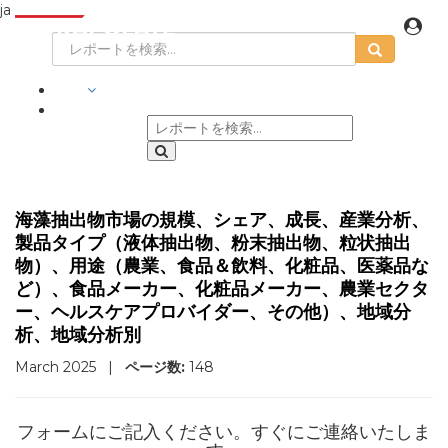
ja
業界
海藻抽出物市場の規模、シェア、成長、産業分析、
製品タイプ（液体抽出物、粉末抽出物、粒状抽出
物）、用途（農業、食品＆飲料、化粧品、医薬品な
ど）、食品メーカー、化粧品メーカー、農業セクタ
ー、ヘルスケアプロバイダー、その他）、地域分
析、地域分析別
March 2025
|
ページ数:
148
フォームにご記入ください。すぐにご連絡いたしま