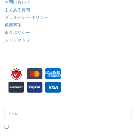
お問い合わせ
よくある質問
プライバシー ポリシー
免責事項
返金ポリシー
シットマップ
ニュースレターと更新情報の登録
このボックスにチェックを入れると、ニュースレターと通信の受