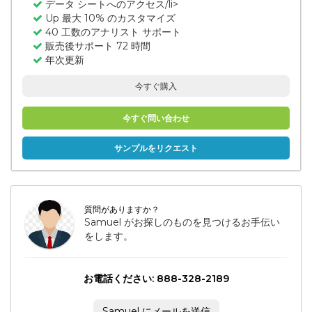
データ シートへのアクセス/li>
Up 最大 10% のカスタマイズ
40 工数のアナリスト サポート
販売後サポート 72 時間
年次更新
今すぐ購入
今すぐ問い合わせ
サンプルをリクエスト
質問がありますか？
Samuel がお探しのものを見つけるお手伝い
をします。
お電話ください: 888-328-2189
Samuel にメールを送信