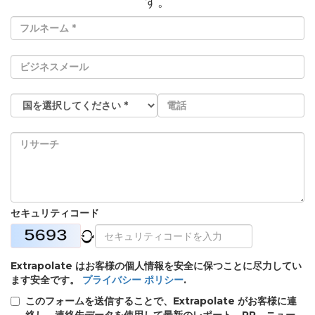
す。
セキュリティコード
Extrapolate はお客様の個人情報を安全に保つことに尽力してい
ます安全です。
プライバシー ポリシー
.
このフォームを送信することで、Extrapolate がお客様に連