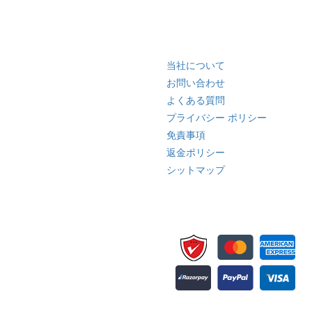
クイック リンク
当社について
お問い合わせ
よくある質問
プライバシー ポリシー
免責事項
返金ポリシー
シットマップ