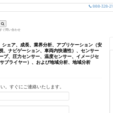
888-328-2
すぐ問い合わせ
の規模、シェア、成長、業界分析、アプリケーション（安
視、ナビゲーション、車両内快適性）、センサー
ープ、圧力センサー、温度センサー、イメージセ
 1サプライヤー）、および地域分析、地域分析
さい。すぐにご連絡いたします。