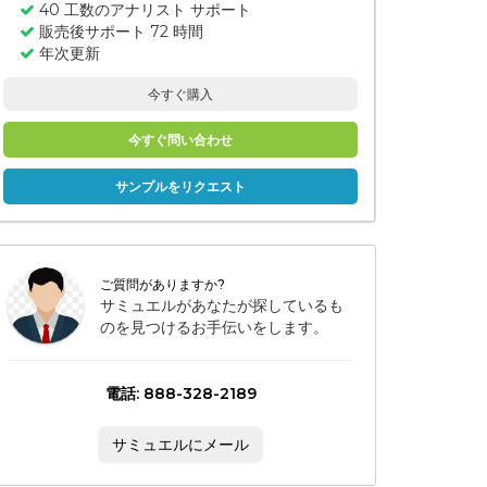
40 工数のアナリスト サポート
販売後サポート 72 時間
年次更新
今すぐ購入
今すぐ問い合わせ
サンプルをリクエスト
ご質問がありますか?
サミュエルがあなたが探しているも
のを見つけるお手伝いをします。
電話: 888-328-2189
サミュエルにメール