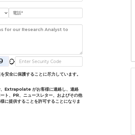
個人情報を安全に保護することに尽力しています。
xtrapolate がお客様に連絡し、連絡
ート、PR、ニュースレター、およびその他
客様に提供することを許可することになりま