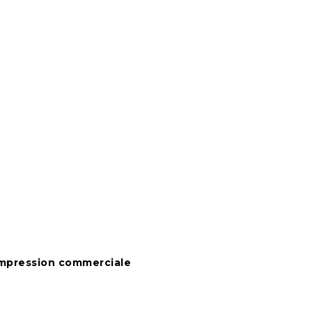
impression commerciale