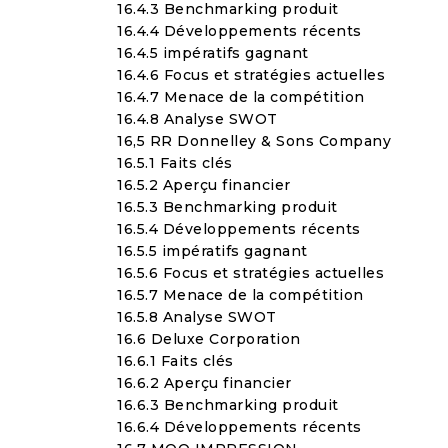
16.4.3 Benchmarking produit
16.4.4 Développements récents
16.4.5 impératifs gagnant
16.4.6 Focus et stratégies actuelles
16.4.7 Menace de la compétition
16.4.8 Analyse SWOT
16,5 RR Donnelley & Sons Company
16.5.1 Faits clés
16.5.2 Aperçu financier
16.5.3 Benchmarking produit
16.5.4 Développements récents
16.5.5 impératifs gagnant
16.5.6 Focus et stratégies actuelles
16.5.7 Menace de la compétition
16.5.8 Analyse SWOT
16.6 Deluxe Corporation
16.6.1 Faits clés
16.6.2 Aperçu financier
16.6.3 Benchmarking produit
16.6.4 Développements récents