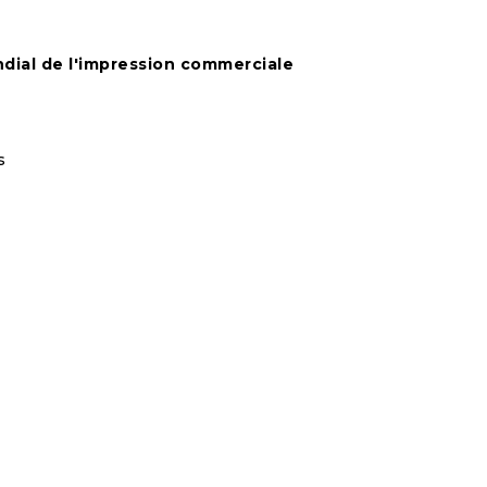
dial de l'impression commerciale
s