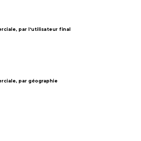
ale, par l'utilisateur final
rciale, par géographie