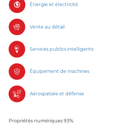
Énergie et électricité
Vente au détail
Services publics intelligents
Équipement de machines
Aérospatiale et défense
Propriétés numériques
93%