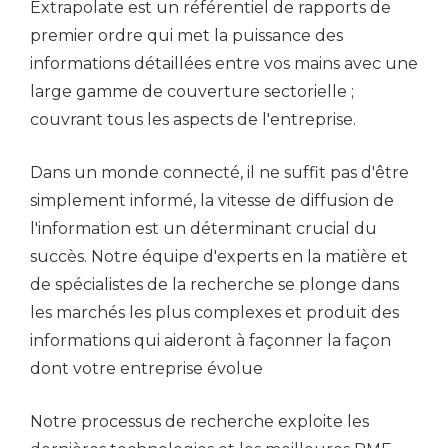
Extrapolate est un référentiel de rapports de
premier ordre qui met la puissance des
informations détaillées entre vos mains avec une
large gamme de couverture sectorielle ;
couvrant tous les aspects de l'entreprise.
Dans un monde connecté, il ne suffit pas d'être
simplement informé, la vitesse de diffusion de
l'information est un déterminant crucial du
succès. Notre équipe d'experts en la matière et
de spécialistes de la recherche se plonge dans
les marchés les plus complexes et produit des
informations qui aideront à façonner la façon
dont votre entreprise évolue
Notre processus de recherche exploite les