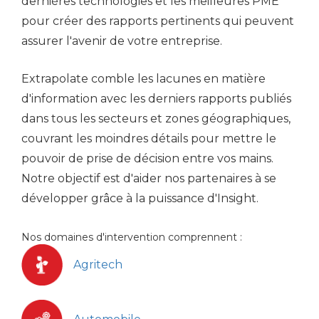
dernières technologies et les meilleures PME
pour créer des rapports pertinents qui peuvent
assurer l'avenir de votre entreprise.
Extrapolate comble les lacunes en matière
d'information avec les derniers rapports publiés
dans tous les secteurs et zones géographiques,
couvrant les moindres détails pour mettre le
pouvoir de prise de décision entre vos mains.
Notre objectif est d'aider nos partenaires à se
développer grâce à la puissance d'Insight.
Nos domaines d'intervention comprennent :
Agritech