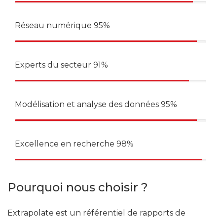
Réseau numérique
95%
Experts du secteur
91%
Modélisation et analyse des données
95%
Excellence en recherche
98%
Pourquoi nous choisir ?
Extrapolate est un référentiel de rapports de