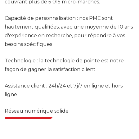
couvrant plus de 5 015 micro-marchés.
Capacité de personnalisation : nos PME sont
hautement qualifiées, avec une moyenne de 10 ans
d'expérience en recherche, pour répondre à vos
besoins spécifiques
Technologie : la technologie de pointe est notre
façon de gagner la satisfaction client
Assistance client : 24h/24 et 7j/7 en ligne et hors
ligne
Réseau numérique solide