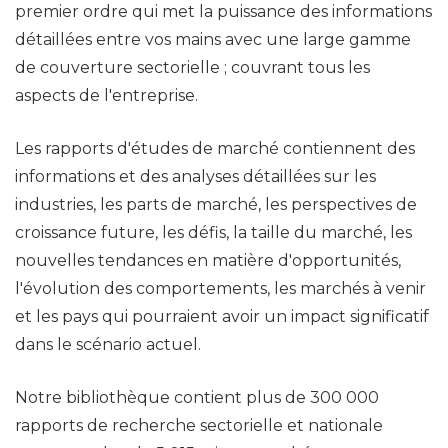
premier ordre qui met la puissance des informations
détaillées entre vos mains avec une large gamme
de couverture sectorielle ; couvrant tous les
aspects de l'entreprise.
Les rapports d'études de marché contiennent des
informations et des analyses détaillées sur les
industries, les parts de marché, les perspectives de
croissance future, les défis, la taille du marché, les
nouvelles tendances en matière d'opportunités,
l'évolution des comportements, les marchés à venir
et les pays qui pourraient avoir un impact significatif
dans le scénario actuel.
Notre bibliothèque contient plus de 300 000
rapports de recherche sectorielle et nationale