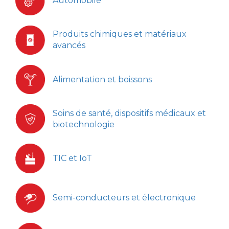
Automobile
Produits chimiques et matériaux
avancés
Alimentation et boissons
Soins de santé, dispositifs médicaux et
biotechnologie
TIC et IoT
Semi-conducteurs et électronique