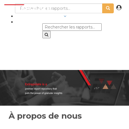
SECTEURS D'ACTIVITÉ
À propos de nous