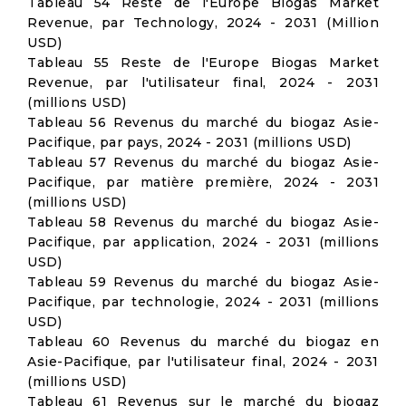
Tableau 54 Reste de l'Europe Biogas Market
Revenue, par Technology, 2024 - 2031 (Million
USD)
Tableau 55 Reste de l'Europe Biogas Market
Revenue, par l'utilisateur final, 2024 - 2031
(millions USD)
Tableau 56 Revenus du marché du biogaz Asie-
Pacifique, par pays, 2024 - 2031 (millions USD)
Tableau 57 Revenus du marché du biogaz Asie-
Pacifique, par matière première, 2024 - 2031
(millions USD)
Tableau 58 Revenus du marché du biogaz Asie-
Pacifique, par application, 2024 - 2031 (millions
USD)
Tableau 59 Revenus du marché du biogaz Asie-
Pacifique, par technologie, 2024 - 2031 (millions
USD)
Tableau 60 Revenus du marché du biogaz en
Asie-Pacifique, par l'utilisateur final, 2024 - 2031
(millions USD)
Tableau 61 Revenus sur le marché du biogaz