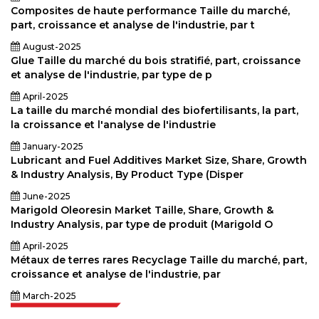
Composites de haute performance Taille du marché,
part, croissance et analyse de l'industrie, par t
August-2025
Glue Taille du marché du bois stratifié, part, croissance
et analyse de l'industrie, par type de p
April-2025
La taille du marché mondial des biofertilisants, la part,
la croissance et l'analyse de l'industrie
January-2025
Lubricant and Fuel Additives Market Size, Share, Growth
& Industry Analysis, By Product Type (Disper
June-2025
Marigold Oleoresin Market Taille, Share, Growth &
Industry Analysis, par type de produit (Marigold O
April-2025
Métaux de terres rares Recyclage Taille du marché, part,
croissance et analyse de l'industrie, par
March-2025