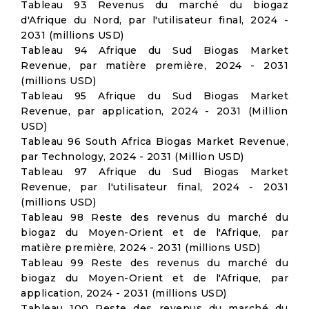
Tableau 93 Revenus du marché du biogaz
d'Afrique du Nord, par l'utilisateur final, 2024 -
2031 (millions USD)
Tableau 94 Afrique du Sud Biogas Market
Revenue, par matière première, 2024 - 2031
(millions USD)
Tableau 95 Afrique du Sud Biogas Market
Revenue, par application, 2024 - 2031 (Million
USD)
Tableau 96 South Africa Biogas Market Revenue,
par Technology, 2024 - 2031 (Million USD)
Tableau 97 Afrique du Sud Biogas Market
Revenue, par l'utilisateur final, 2024 - 2031
(millions USD)
Tableau 98 Reste des revenus du marché du
biogaz du Moyen-Orient et de l'Afrique, par
matière première, 2024 - 2031 (millions USD)
Tableau 99 Reste des revenus du marché du
biogaz du Moyen-Orient et de l'Afrique, par
application, 2024 - 2031 (millions USD)
Tableau 100 Reste des revenus du marché du