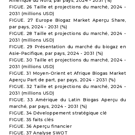
Amérique du Nord, par pays, 2024 - 2031 (%)
FIGUE. 26 Taille et projections du marché, 2024 -
2031 (millions USD)
FIGUE. 27 Europe Biogaz Market Aperçu Share,
par pays, 2024 - 2031 (%)
FIGUE. 28 Taille et projections du marché, 2024 -
2031 (millions USD)
FIGUE. 29 Présentation du marché du biogaz en
Asie-Pacifique, par pays, 2024 - 2031 (%)
FIGUE. 30 Taille et projections du marché, 2024 -
2031 (millions USD)
FIGUE. 31 Moyen-Orient et Afrique Biogas Market
Aperçu Part de part, par pays, 2024 - 2031 (%)
FIGUE. 32 Taille et projections du marché, 2024 -
2031 (millions USD)
FIGUE. 33 Amérique du Latin Biogas Aperçu du
marché, par pays, 2024 - 2031 (%)
FIGUE. 34 Développement stratégique clé
FIGUE. 35 faits clés
FIGUE. 36 Aperçu financier
FIGUE. 37 Analyse SWOT