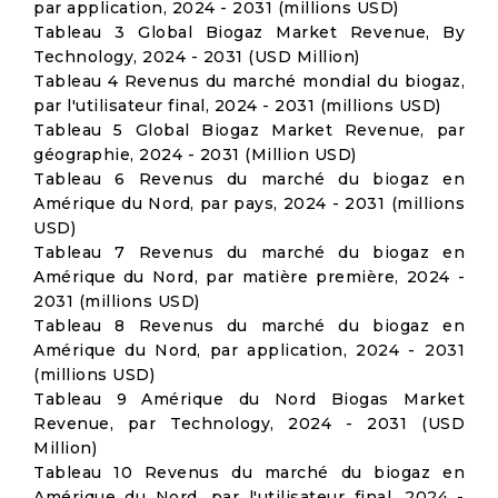
par application, 2024 - 2031 (millions USD)
Tableau 3 Global Biogaz Market Revenue, By
Technology, 2024 - 2031 (USD Million)
Tableau 4 Revenus du marché mondial du biogaz,
par l'utilisateur final, 2024 - 2031 (millions USD)
Tableau 5 Global Biogaz Market Revenue, par
géographie, 2024 - 2031 (Million USD)
Tableau 6 Revenus du marché du biogaz en
Amérique du Nord, par pays, 2024 - 2031 (millions
USD)
Tableau 7 Revenus du marché du biogaz en
Amérique du Nord, par matière première, 2024 -
2031 (millions USD)
Tableau 8 Revenus du marché du biogaz en
Amérique du Nord, par application, 2024 - 2031
(millions USD)
Tableau 9 Amérique du Nord Biogas Market
Revenue, par Technology, 2024 - 2031 (USD
Million)
Tableau 10 Revenus du marché du biogaz en
Amérique du Nord, par l'utilisateur final, 2024 -