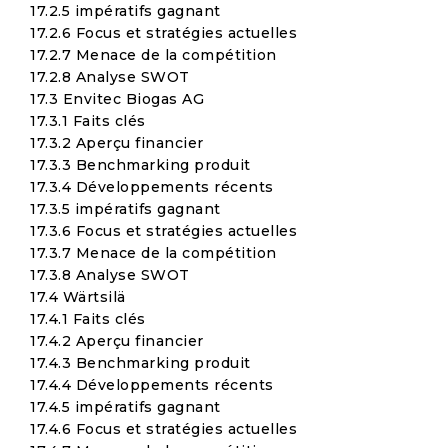
17.2.5 impératifs gagnant
17.2.6 Focus et stratégies actuelles
17.2.7 Menace de la compétition
17.2.8 Analyse SWOT
17.3 Envitec Biogas AG
17.3.1 Faits clés
17.3.2 Aperçu financier
17.3.3 Benchmarking produit
17.3.4 Développements récents
17.3.5 impératifs gagnant
17.3.6 Focus et stratégies actuelles
17.3.7 Menace de la compétition
17.3.8 Analyse SWOT
17.4 Wärtsilä
17.4.1 Faits clés
17.4.2 Aperçu financier
17.4.3 Benchmarking produit
17.4.4 Développements récents
17.4.5 impératifs gagnant
17.4.6 Focus et stratégies actuelles