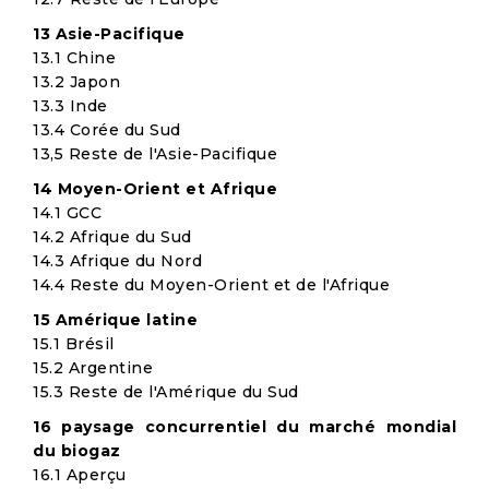
13 Asie-Pacifique
13.1 Chine
13.2 Japon
13.3 Inde
13.4 Corée du Sud
13,5 Reste de l'Asie-Pacifique
14 Moyen-Orient et Afrique
14.1 GCC
14.2 Afrique du Sud
14.3 Afrique du Nord
14.4 Reste du Moyen-Orient et de l'Afrique
15 Amérique latine
15.1 Brésil
15.2 Argentine
15.3 Reste de l'Amérique du Sud
16 paysage concurrentiel du marché mondial
du biogaz
16.1 Aperçu