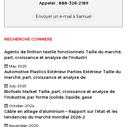
Appeler : 888-328-2189
Envoyer un e-mail à Samuel
RECHERCHE CONNEXE
Agents de finition textile fonctionnels Taille du marché,
part, croissance et analyse de l'industri
May-2025
Automotive Plastics Extérieur Parties Extérieur Taille du
marché, part, croissance et analyse de
July-2025
Biofuels Market Taille, part, croissance et analyse de
l'industrie, par forme (solide, liquide, gase
October-2024
Câble en alliage d’aluminium – Rapport sur l’état et les
tendances du marché mondial 2026-2
November-2020