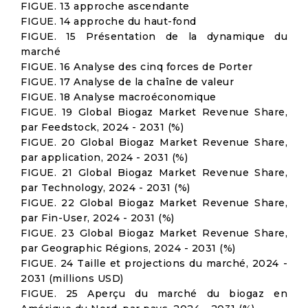
FIGUE. 13 approche ascendante
FIGUE. 14 approche du haut-fond
FIGUE. 15 Présentation de la dynamique du
marché
FIGUE. 16 Analyse des cinq forces de Porter
FIGUE. 17 Analyse de la chaîne de valeur
FIGUE. 18 Analyse macroéconomique
FIGUE. 19 Global Biogaz Market Revenue Share,
par Feedstock, 2024 - 2031 (%)
FIGUE. 20 Global Biogaz Market Revenue Share,
par application, 2024 - 2031 (%)
FIGUE. 21 Global Biogaz Market Revenue Share,
par Technology, 2024 - 2031 (%)
FIGUE. 22 Global Biogaz Market Revenue Share,
par Fin-User, 2024 - 2031 (%)
FIGUE. 23 Global Biogaz Market Revenue Share,
par Geographic Régions, 2024 - 2031 (%)
FIGUE. 24 Taille et projections du marché, 2024 -
2031 (millions USD)
FIGUE. 25 Aperçu du marché du biogaz en