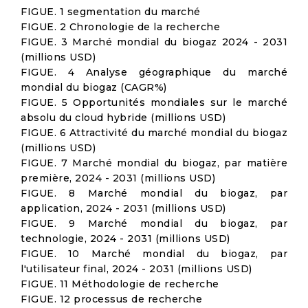
FIGUE. 1 segmentation du marché
FIGUE. 2 Chronologie de la recherche
FIGUE. 3 Marché mondial du biogaz 2024 - 2031
(millions USD)
FIGUE. 4 Analyse géographique du marché
mondial du biogaz (CAGR%)
FIGUE. 5 Opportunités mondiales sur le marché
absolu du cloud hybride (millions USD)
FIGUE. 6 Attractivité du marché mondial du biogaz
(millions USD)
FIGUE. 7 Marché mondial du biogaz, par matière
première, 2024 - 2031 (millions USD)
FIGUE. 8 Marché mondial du biogaz, par
application, 2024 - 2031 (millions USD)
FIGUE. 9 Marché mondial du biogaz, par
technologie, 2024 - 2031 (millions USD)
FIGUE. 10 Marché mondial du biogaz, par
l'utilisateur final, 2024 - 2031 (millions USD)
FIGUE. 11 Méthodologie de recherche
FIGUE. 12 processus de recherche