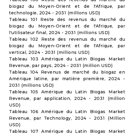
biogaz du Moyen-Orient et de l'Afrique, par
technologie, 2024 - 2031 (millions USD)
Tableau 101 Reste des revenus du marché du
biogaz du Moyen-Orient et de l'Afrique, par
l'utilisateur final, 2024 - 2031 (millions USD)
Tableau 102 Reste des revenus du marché du
biogaz du Moyen-Orient et de l'Afrique, par
vertical, 2024 - 2031 (millions USD)
Tableau 103 Amérique du Latin Biogas Market
Revenue, par pays, 2024 - 2031 (million USD)
Tableau 104 Revenus de marché du biogaz en
Amérique latine, par matière première, 2024 -
2031 (millions USD)
Tableau 105 Amérique du Latin Biogas Market
Revenue, par application, 2024 - 2031 (million
USD)
Tableau 106 Amérique du Latin Biogas Market
Revenue, par Technology, 2024 - 2031 (Million
USD)
Tableau 107 Amérique du Latin Biogas Market