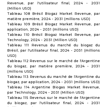
Revenue, par l'utilisateur final, 2024 - 2031
(Million USD)
Tableau 108 Brésil Biogaz Market Revenue, par
matière première, 2024 - 2031 (millions USD)
Tableau 109 Brésil Biogaz Market Revenue, par
application, 2024 - 2031 (millions USD)
Tableau 110 Brésil Biogaz Market Revenue, par
Technology, 2024 - 2031 (Million USD)
Tableau 111 Revenus du marché du biogaz du
Brésil, par l'utilisateur final, 2024 - 2031 (millions
USD)
Tableau 112 Revenus sur le marché de l'Argentine
du biogaz, par matière première, 2024 - 2031
(millions USD)
Tableau 113 Revenus du marché de l'Argentine du
biogaz, par application, 2024 - 2031 (millions USD)
Tableau 114 Argentine Biogas Market Revenue,
par Technology, 2024 - 2031 (Million USD)
Tableau 115 Revenus sur le marché de l'Argentine
du biogaz, par l'utilisateur final, 2024 - 2031