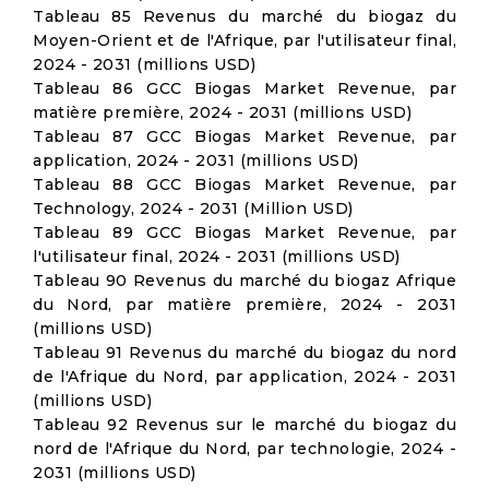
Tableau 85 Revenus du marché du biogaz du
Moyen-Orient et de l'Afrique, par l'utilisateur final,
2024 - 2031 (millions USD)
Tableau 86 GCC Biogas Market Revenue, par
matière première, 2024 - 2031 (millions USD)
Tableau 87 GCC Biogas Market Revenue, par
application, 2024 - 2031 (millions USD)
Tableau 88 GCC Biogas Market Revenue, par
Technology, 2024 - 2031 (Million USD)
Tableau 89 GCC Biogas Market Revenue, par
l'utilisateur final, 2024 - 2031 (millions USD)
Tableau 90 Revenus du marché du biogaz Afrique
du Nord, par matière première, 2024 - 2031
(millions USD)
Tableau 91 Revenus du marché du biogaz du nord
de l'Afrique du Nord, par application, 2024 - 2031
(millions USD)
Tableau 92 Revenus sur le marché du biogaz du
nord de l'Afrique du Nord, par technologie, 2024 -
2031 (millions USD)