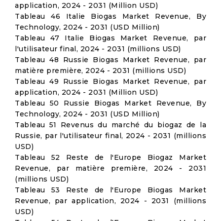
application, 2024 - 2031 (Million USD)
Tableau 46 Italie Biogas Market Revenue, By
Technology, 2024 - 2031 (USD Million)
Tableau 47 Italie Biogas Market Revenue, par
l'utilisateur final, 2024 - 2031 (millions USD)
Tableau 48 Russie Biogas Market Revenue, par
matière première, 2024 - 2031 (millions USD)
Tableau 49 Russie Biogas Market Revenue, par
application, 2024 - 2031 (Million USD)
Tableau 50 Russie Biogas Market Revenue, By
Technology, 2024 - 2031 (USD Million)
Tableau 51 Revenus du marché du biogaz de la
Russie, par l'utilisateur final, 2024 - 2031 (millions
USD)
Tableau 52 Reste de l'Europe Biogaz Market
Revenue, par matière première, 2024 - 2031
(millions USD)
Tableau 53 Reste de l'Europe Biogas Market
Revenue, par application, 2024 - 2031 (millions
USD)