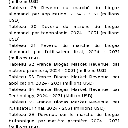
(millions USD)
Tableau 29 Revenu du marché du biogaz
allemand, par application, 2024 - 2031 (millions
USD)
Tableau 30 Revenu du marché du biogaz
allemand, par technologie, 2024 - 2031 (millions
USD)
Tableau 31 Revenu du marché du biogaz
allemand, par l'utilisateur final, 2024 - 2031
(millions USD)
Tableau 32 France Biogas Market Revenue, par
matière première, 2024 - 2031 (millions USD)
Tableau 33 France Biogas Market Revenue, par
application, 2024 - 2031 (millions USD)
Tableau 34 France Biogas Market Revenue, par
Technology, 2024 - 2031 (Million USD)
Tableau 35 France Biogas Market Revenue, par
l'utilisateur final, 2024 - 2031 (millions USD)
Tableau 36 Revenus sur le marché du biogaz
britannique, par matière première, 2024 - 2031
(millions USD)