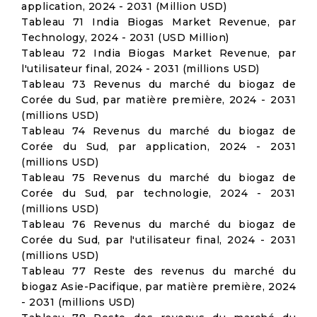
application, 2024 - 2031 (Million USD)
Tableau 71 India Biogas Market Revenue, par
Technology, 2024 - 2031 (USD Million)
Tableau 72 India Biogas Market Revenue, par
l'utilisateur final, 2024 - 2031 (millions USD)
Tableau 73 Revenus du marché du biogaz de
Corée du Sud, par matière première, 2024 - 2031
(millions USD)
Tableau 74 Revenus du marché du biogaz de
Corée du Sud, par application, 2024 - 2031
(millions USD)
Tableau 75 Revenus du marché du biogaz de
Corée du Sud, par technologie, 2024 - 2031
(millions USD)
Tableau 76 Revenus du marché du biogaz de
Corée du Sud, par l'utilisateur final, 2024 - 2031
(millions USD)
Tableau 77 Reste des revenus du marché du
biogaz Asie-Pacifique, par matière première, 2024
- 2031 (millions USD)