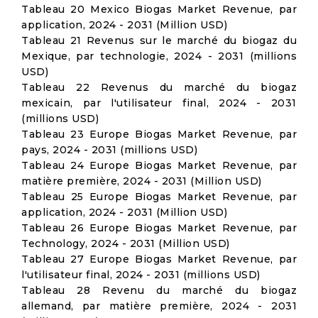
Tableau 20 Mexico Biogas Market Revenue, par
application, 2024 - 2031 (Million USD)
Tableau 21 Revenus sur le marché du biogaz du
Mexique, par technologie, 2024 - 2031 (millions
USD)
Tableau 22 Revenus du marché du biogaz
mexicain, par l'utilisateur final, 2024 - 2031
(millions USD)
Tableau 23 Europe Biogas Market Revenue, par
pays, 2024 - 2031 (millions USD)
Tableau 24 Europe Biogas Market Revenue, par
matière première, 2024 - 2031 (Million USD)
Tableau 25 Europe Biogas Market Revenue, par
application, 2024 - 2031 (Million USD)
Tableau 26 Europe Biogas Market Revenue, par
Technology, 2024 - 2031 (Million USD)
Tableau 27 Europe Biogas Market Revenue, par
l'utilisateur final, 2024 - 2031 (millions USD)
Tableau 28 Revenu du marché du biogaz
allemand, par matière première, 2024 - 2031