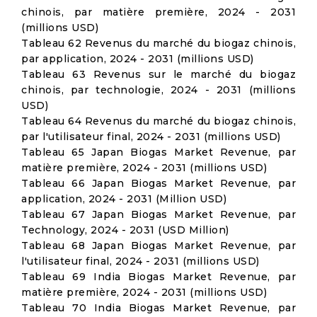
chinois, par matière première, 2024 - 2031
(millions USD)
Tableau 62 Revenus du marché du biogaz chinois,
par application, 2024 - 2031 (millions USD)
Tableau 63 Revenus sur le marché du biogaz
chinois, par technologie, 2024 - 2031 (millions
USD)
Tableau 64 Revenus du marché du biogaz chinois,
par l'utilisateur final, 2024 - 2031 (millions USD)
Tableau 65 Japan Biogas Market Revenue, par
matière première, 2024 - 2031 (millions USD)
Tableau 66 Japan Biogas Market Revenue, par
application, 2024 - 2031 (Million USD)
Tableau 67 Japan Biogas Market Revenue, par
Technology, 2024 - 2031 (USD Million)
Tableau 68 Japan Biogas Market Revenue, par
l'utilisateur final, 2024 - 2031 (millions USD)
Tableau 69 India Biogas Market Revenue, par
matière première, 2024 - 2031 (millions USD)
Tableau 70 India Biogas Market Revenue, par