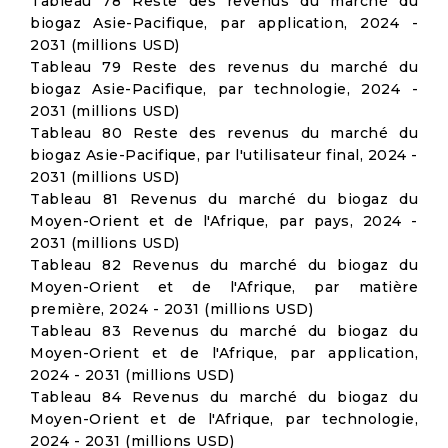
Tableau 78 Reste des revenus du marché du
biogaz Asie-Pacifique, par application, 2024 -
2031 (millions USD)
Tableau 79 Reste des revenus du marché du
biogaz Asie-Pacifique, par technologie, 2024 -
2031 (millions USD)
Tableau 80 Reste des revenus du marché du
biogaz Asie-Pacifique, par l'utilisateur final, 2024 -
2031 (millions USD)
Tableau 81 Revenus du marché du biogaz du
Moyen-Orient et de l'Afrique, par pays, 2024 -
2031 (millions USD)
Tableau 82 Revenus du marché du biogaz du
Moyen-Orient et de l'Afrique, par matière
première, 2024 - 2031 (millions USD)
Tableau 83 Revenus du marché du biogaz du
Moyen-Orient et de l'Afrique, par application,
2024 - 2031 (millions USD)
Tableau 84 Revenus du marché du biogaz du
Moyen-Orient et de l'Afrique, par technologie,
2024 - 2031 (millions USD)