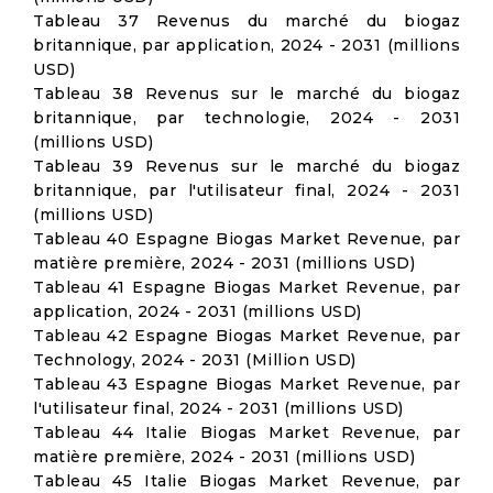
Tableau 37 Revenus du marché du biogaz
britannique, par application, 2024 - 2031 (millions
USD)
Tableau 38 Revenus sur le marché du biogaz
britannique, par technologie, 2024 - 2031
(millions USD)
Tableau 39 Revenus sur le marché du biogaz
britannique, par l'utilisateur final, 2024 - 2031
(millions USD)
Tableau 40 Espagne Biogas Market Revenue, par
matière première, 2024 - 2031 (millions USD)
Tableau 41 Espagne Biogas Market Revenue, par
application, 2024 - 2031 (millions USD)
Tableau 42 Espagne Biogas Market Revenue, par
Technology, 2024 - 2031 (Million USD)
Tableau 43 Espagne Biogas Market Revenue, par
l'utilisateur final, 2024 - 2031 (millions USD)
Tableau 44 Italie Biogas Market Revenue, par
matière première, 2024 - 2031 (millions USD)
Tableau 45 Italie Biogas Market Revenue, par