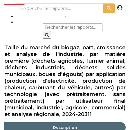
SECTEURS D'ACTIVITÉ
Taille du marché du biogaz, part, croissance
et analyse de l'industrie, par matière
première (déchets agricoles, fumier animal,
déchets industriels, déchets solides
municipaux, boues d'égouts) par application
(production d'électricité, production de
chaleur, carburant du véhicule, autres) par
technologie (avec prétraitement, sans
prétraitement) par utilisateur final
(municipal, industriel, agricole, commercial)
et analyse régionale, 2024-20311
Description