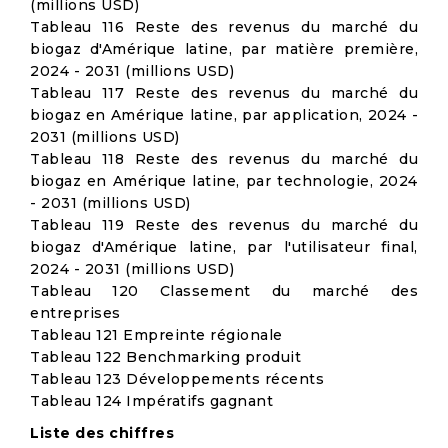
(millions USD)
Tableau 116 Reste des revenus du marché du
biogaz d'Amérique latine, par matière première,
2024 - 2031 (millions USD)
Tableau 117 Reste des revenus du marché du
biogaz en Amérique latine, par application, 2024 -
2031 (millions USD)
Tableau 118 Reste des revenus du marché du
biogaz en Amérique latine, par technologie, 2024
- 2031 (millions USD)
Tableau 119 Reste des revenus du marché du
biogaz d'Amérique latine, par l'utilisateur final,
2024 - 2031 (millions USD)
Tableau 120 Classement du marché des
entreprises
Tableau 121 Empreinte régionale
Tableau 122 Benchmarking produit
Tableau 123 Développements récents
Tableau 124 Impératifs gagnant
Liste des chiffres