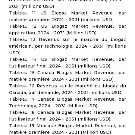
2031 (millions USD)
Tableau 11 US Biogaz Market Revenue, par
matière première, 2024 - 2031 (millions USD)
Tableau 12 US Biogaz Market Revenue, par
application, 2024 - 2031 (Million USD)
Tableau 13 Revenus sur le marché du biogaz
américain, par technologie, 2024 - 2031 (millions
USD)
Tableau 14 US Biogaz Market Revenue, par
l'utilisateur final, 2024 - 2031 (millions USD)
Tableau 15 Canada Biogas Market Revenue, par
matière première, 2024 - 2031 (millions USD)
Tableau 16 Revenus sur le marché du biogaz du
Canada, par demande, 2024 - 2031 (millions USD)
Tableau 17 Canada Biogas Market Revenue, par
Technology, 2024 - 2031 (Million USD)
Tableau 18 Canada Biogas Market Revenue, par
l'utilisateur final, 2024 - 2031 (millions USD)
Tableau 19 Mexique Biogas Market Revenue, par
matière première, 2024 - 2031 (Million USD)