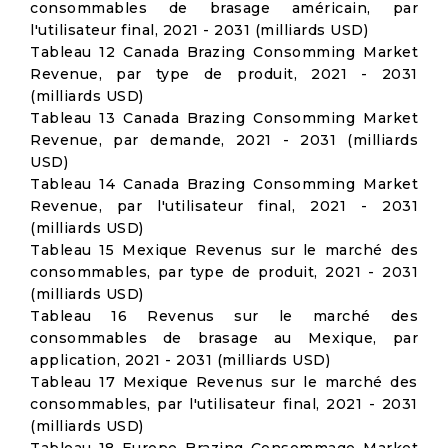
consommables de brasage américain, par
l'utilisateur final, 2021 - 2031 (milliards USD)
Tableau 12 Canada Brazing Consomming Market
Revenue, par type de produit, 2021 - 2031
(milliards USD)
Tableau 13 Canada Brazing Consomming Market
Revenue, par demande, 2021 - 2031 (milliards
USD)
Tableau 14 Canada Brazing Consomming Market
Revenue, par l'utilisateur final, 2021 - 2031
(milliards USD)
Tableau 15 Mexique Revenus sur le marché des
consommables, par type de produit, 2021 - 2031
(milliards USD)
Tableau 16 Revenus sur le marché des
consommables de brasage au Mexique, par
application, 2021 - 2031 (milliards USD)
Tableau 17 Mexique Revenus sur le marché des
consommables, par l'utilisateur final, 2021 - 2031
(milliards USD)