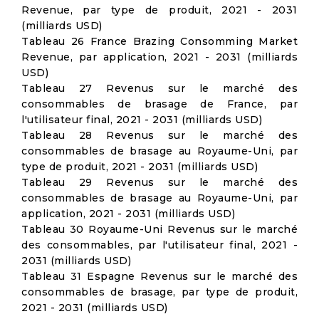
Revenue, par type de produit, 2021 - 2031
(milliards USD)
Tableau 26 France Brazing Consomming Market
Revenue, par application, 2021 - 2031 (milliards
USD)
Tableau 27 Revenus sur le marché des
consommables de brasage de France, par
l'utilisateur final, 2021 - 2031 (milliards USD)
Tableau 28 Revenus sur le marché des
consommables de brasage au Royaume-Uni, par
type de produit, 2021 - 2031 (milliards USD)
Tableau 29 Revenus sur le marché des
consommables de brasage au Royaume-Uni, par
application, 2021 - 2031 (milliards USD)
Tableau 30 Royaume-Uni Revenus sur le marché
des consommables, par l'utilisateur final, 2021 -
2031 (milliards USD)
Tableau 31 Espagne Revenus sur le marché des
consommables de brasage, par type de produit,
2021 - 2031 (milliards USD)