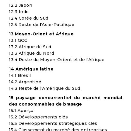
12.2 Japon
12.3 Inde
12.4 Corée du Sud
12.5 Reste de l'Asie-Pacifique
13 Moyen-Orient et Afrique
13.1 GCC
13.2 Afrique du Sud
13.3 Afrique du Nord
13.4 Reste du Moyen-Orient et de l'Afrique
14 Amérique latine
14.1 Brésil
14.2 Argentine
14.3 Reste de l'Amérique du Sud
15 paysage concurrentiel du marché mondial
des consommables de brasage
15.1 Aperçu
15.2 Développements clés
15.3 Développements stratégiques clés
15.4 Classement du marché des entreprises