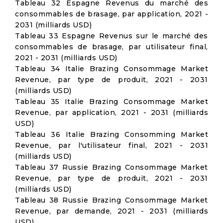
Tableau 32 Espagne Revenus du marché des
consommables de brasage, par application, 2021 -
2031 (milliards USD)
Tableau 33 Espagne Revenus sur le marché des
consommables de brasage, par utilisateur final,
2021 - 2031 (milliards USD)
Tableau 34 Italie Brazing Consommage Market
Revenue, par type de produit, 2021 - 2031
(milliards USD)
Tableau 35 Italie Brazing Consommage Market
Revenue, par application, 2021 - 2031 (milliards
USD)
Tableau 36 Italie Brazing Consomming Market
Revenue, par l'utilisateur final, 2021 - 2031
(milliards USD)
Tableau 37 Russie Brazing Consommage Market
Revenue, par type de produit, 2021 - 2031
(milliards USD)
Tableau 38 Russie Brazing Consommage Market
Revenue, par demande, 2021 - 2031 (milliards
USD)