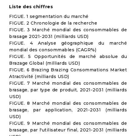
Liste des chiffres
FIGUE. 1 segmentation du marché
FIGUE. 2 Chronologie de la recherche
FIGUE. 3 Marché mondial des consommables de
brasage 2021-2031 (milliards USD)
FIGUE. 4 Analyse géographique du marché
mondial des consommables (CAGR%)
FIGUE. 5 Opportunités de marché absolue du
Brazage Global (milliards USD)
FIGUE. 6 Brazing Brazing Consommations Market
Atractivité (milliards USD)
FIGUE. 7 Marché mondial des consommables de
brasage, par type de produit, 2021-2031 (milliards
USD)
FIGUE. 8 Marché mondial des consommables de
brasage, par application, 2021-2031 (milliards
USD)
FIGUE. 9 Marché mondial des consommables de
brasage, par l'utilisateur final, 2021-2031 (milliards