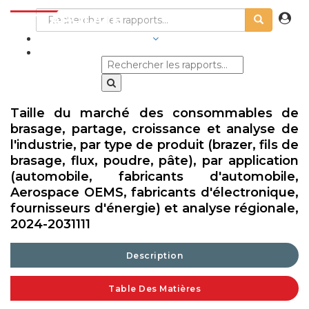
SECTEURS D'ACTIVITÉ
Taille du marché des consommables de
brasage, partage, croissance et analyse de
l'industrie, par type de produit (brazer, fils de
brasage, flux, poudre, pâte), par application
(automobile, fabricants d'automobile,
Aerospace OEMS, fabricants d'électronique,
fournisseurs d'énergie) et analyse régionale,
2024-2031111
Description
Table Des Matières