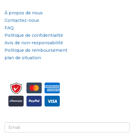
Liens rapides
À propos de nous
Contactez-nous
FAQ
Politique de confidentialité
Avis de non-responsabilité
Politique de remboursement
plan de situation
Inscrivez-vous pour la newsletter et les mises à jour