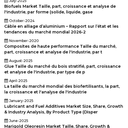
July-2025
Biofuels Market Taille, part, croissance et analyse de
l'industrie, par forme (solide, liquide, gase
October-2024
Câble en alliage d’aluminium – Rapport sur l’état et les
tendances du marché mondial 2026-2
November-2020
Composites de haute performance Taille du marché,
part, croissance et analyse de l'industrie, par t
August-2025
Glue Taille du marché du bois stratifié, part, croissance
et analyse de l'industrie, par type de p
April-2025
La taille du marché mondial des biofertilisants, la part,
la croissance et l'analyse de l'industrie
January-2025
Lubricant and Fuel Additives Market Size, Share, Growth
& Industry Analysis, By Product Type (Disper
June-2025
Marigold Oleoresin Market Taille, Share, Growth &