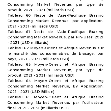
Consomming Market Revenue, par type de
produit, 2021 - 2031 (milliards USD)
Tableau 60 Reste de l'Asie-Pacifique Brazing
Consomming Market Revenue, par application,
2021 - 2031 (milliards USD)
Tableau 61 Reste de l'Asie-Pacifique Brazing
Consomming Market Revenue, par Fin-User, 2021
- 2031 (USD milliards)
Tableau 62 Moyen-Orient et Afrique Revenus sur
le marché des consommables de brasage, par
pays, 2021 - 2031 (milliards USD)
Tableau 63 Moyen-Orient et Afrique Brazing
Consomming Market Revenue, par type de
produit, 2021 - 2031 (milliards USD)
Tableau 64 Moyen-Orient et Afrique Brazing
Consomming Market Revenue, By Application,
2021 - 2031 (USD Billion)
Tableau 65 Moyen-Orient et Afrique Brazing
Consomming Market Revenue, par l'utilisateur
final, 2021 - 2031 (milliards USD)