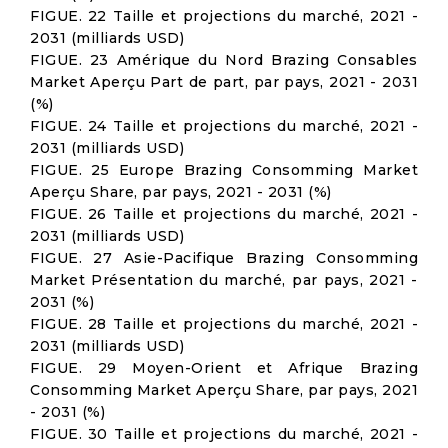
FIGUE. 22 Taille et projections du marché, 2021 -
2031 (milliards USD)
FIGUE. 23 Amérique du Nord Brazing Consables
Market Aperçu Part de part, par pays, 2021 - 2031
(%)
FIGUE. 24 Taille et projections du marché, 2021 -
2031 (milliards USD)
FIGUE. 25 Europe Brazing Consomming Market
Aperçu Share, par pays, 2021 - 2031 (%)
FIGUE. 26 Taille et projections du marché, 2021 -
2031 (milliards USD)
FIGUE. 27 Asie-Pacifique Brazing Consomming
Market Présentation du marché, par pays, 2021 -
2031 (%)
FIGUE. 28 Taille et projections du marché, 2021 -
2031 (milliards USD)
FIGUE. 29 Moyen-Orient et Afrique Brazing
Consomming Market Aperçu Share, par pays, 2021
- 2031 (%)
FIGUE. 30 Taille et projections du marché, 2021 -