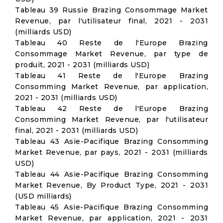
Tableau 39 Russie Brazing Consommage Market
Revenue, par l'utilisateur final, 2021 - 2031
(milliards USD)
Tableau 40 Reste de l'Europe Brazing
Consommage Market Revenue, par type de
produit, 2021 - 2031 (milliards USD)
Tableau 41 Reste de l'Europe Brazing
Consomming Market Revenue, par application,
2021 - 2031 (milliards USD)
Tableau 42 Reste de l'Europe Brazing
Consomming Market Revenue, par l'utilisateur
final, 2021 - 2031 (milliards USD)
Tableau 43 Asie-Pacifique Brazing Consomming
Market Revenue, par pays, 2021 - 2031 (milliards
USD)
Tableau 44 Asie-Pacifique Brazing Consomming
Market Revenue, By Product Type, 2021 - 2031
(USD milliards)
Tableau 45 Asie-Pacifique Brazing Consomming
Market Revenue, par application, 2021 - 2031