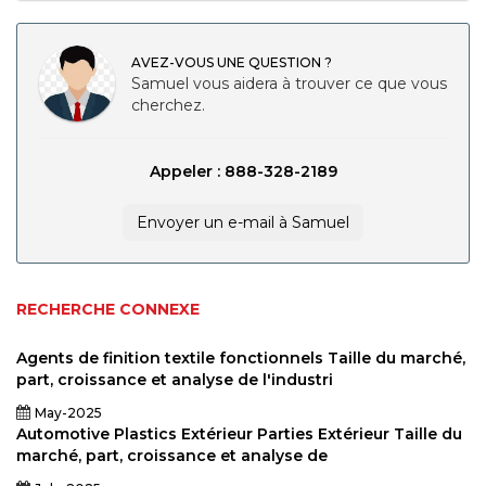
AVEZ-VOUS UNE QUESTION ?
Samuel vous aidera à trouver ce que vous
cherchez.
Appeler : 888-328-2189
Envoyer un e-mail à Samuel
RECHERCHE CONNEXE
Agents de finition textile fonctionnels Taille du marché,
part, croissance et analyse de l'industri
May-2025
Automotive Plastics Extérieur Parties Extérieur Taille du
marché, part, croissance et analyse de