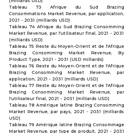
(milliards USD)
Tableau 73 Afrique du Sud Brazing
Consommations Market Revenue, par application,
2021 - 2031 (milliards USD)
Tableau 74 Afrique du Sud Brazing Consomming
Market Revenue, par l'utilisateur final, 2021 - 2031
(milliards USD)
Tableau 75 Reste du Moyen-Orient et de l'Afrique
Brazing Consomming Market Revenue, By
Product Type, 2021 - 2031 (USD milliards)
Tableau 76 Reste du Moyen-Orient et de l'Afrique
Brazing Consomming Market Revenue, par
application, 2021 - 2031 (milliards USD)
Tableau 77 Reste du Moyen-Orient et de l'Afrique
Brazing Consomming Market Revenue, par
l'utilisateur final, 2021 - 2031 (milliards USD)
Tableau 78 Amérique latine Brazing Consomming
Market Revenue, par pays, 2021 - 2031 (milliards
USD)
Tableau 79 Amérique latine Brazing Consommage
Market Revenue, par type de produit, 2021 - 2031