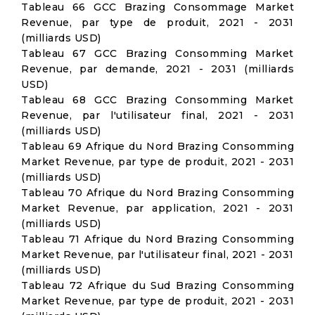
Tableau 66 GCC Brazing Consommage Market
Revenue, par type de produit, 2021 - 2031
(milliards USD)
Tableau 67 GCC Brazing Consomming Market
Revenue, par demande, 2021 - 2031 (milliards
USD)
Tableau 68 GCC Brazing Consomming Market
Revenue, par l'utilisateur final, 2021 - 2031
(milliards USD)
Tableau 69 Afrique du Nord Brazing Consomming
Market Revenue, par type de produit, 2021 - 2031
(milliards USD)
Tableau 70 Afrique du Nord Brazing Consomming
Market Revenue, par application, 2021 - 2031
(milliards USD)
Tableau 71 Afrique du Nord Brazing Consomming
Market Revenue, par l'utilisateur final, 2021 - 2031
(milliards USD)
Tableau 72 Afrique du Sud Brazing Consomming
Market Revenue, par type de produit, 2021 - 2031