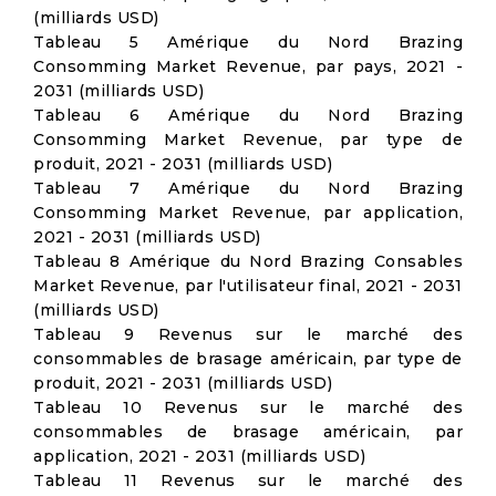
(milliards USD)
Tableau 5 Amérique du Nord Brazing
Consomming Market Revenue, par pays, 2021 -
2031 (milliards USD)
Tableau 6 Amérique du Nord Brazing
Consomming Market Revenue, par type de
produit, 2021 - 2031 (milliards USD)
Tableau 7 Amérique du Nord Brazing
Consomming Market Revenue, par application,
2021 - 2031 (milliards USD)
Tableau 8 Amérique du Nord Brazing Consables
Market Revenue, par l'utilisateur final, 2021 - 2031
(milliards USD)
Tableau 9 Revenus sur le marché des
consommables de brasage américain, par type de
produit, 2021 - 2031 (milliards USD)
Tableau 10 Revenus sur le marché des
consommables de brasage américain, par
application, 2021 - 2031 (milliards USD)
Tableau 11 Revenus sur le marché des