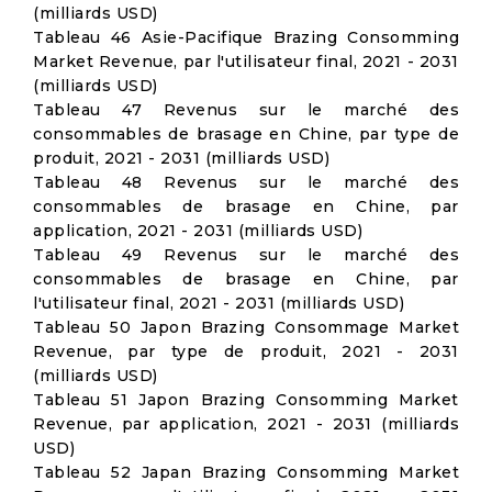
(milliards USD)
Tableau 46 Asie-Pacifique Brazing Consomming
Market Revenue, par l'utilisateur final, 2021 - 2031
(milliards USD)
Tableau 47 Revenus sur le marché des
consommables de brasage en Chine, par type de
produit, 2021 - 2031 (milliards USD)
Tableau 48 Revenus sur le marché des
consommables de brasage en Chine, par
application, 2021 - 2031 (milliards USD)
Tableau 49 Revenus sur le marché des
consommables de brasage en Chine, par
l'utilisateur final, 2021 - 2031 (milliards USD)
Tableau 50 Japon Brazing Consommage Market
Revenue, par type de produit, 2021 - 2031
(milliards USD)
Tableau 51 Japon Brazing Consomming Market
Revenue, par application, 2021 - 2031 (milliards
USD)
Tableau 52 Japan Brazing Consomming Market