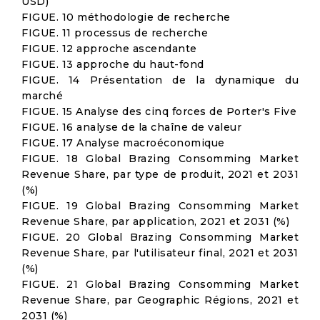
USD)
FIGUE. 10 méthodologie de recherche
FIGUE. 11 processus de recherche
FIGUE. 12 approche ascendante
FIGUE. 13 approche du haut-fond
FIGUE. 14 Présentation de la dynamique du
marché
FIGUE. 15 Analyse des cinq forces de Porter's Five
FIGUE. 16 analyse de la chaîne de valeur
FIGUE. 17 Analyse macroéconomique
FIGUE. 18 Global Brazing Consomming Market
Revenue Share, par type de produit, 2021 et 2031
(%)
FIGUE. 19 Global Brazing Consomming Market
Revenue Share, par application, 2021 et 2031 (%)
FIGUE. 20 Global Brazing Consomming Market
Revenue Share, par l'utilisateur final, 2021 et 2031
(%)
FIGUE. 21 Global Brazing Consomming Market
Revenue Share, par Geographic Régions, 2021 et
2031 (%)