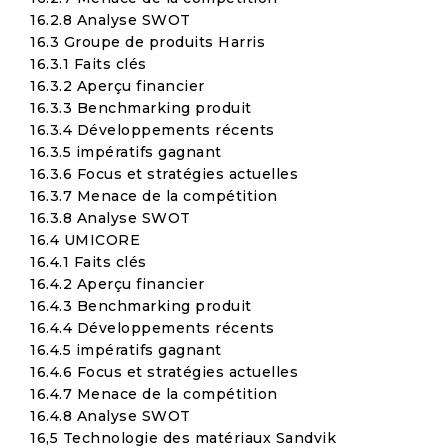
16.2.8 Analyse SWOT
16.3 Groupe de produits Harris
16.3.1 Faits clés
16.3.2 Aperçu financier
16.3.3 Benchmarking produit
16.3.4 Développements récents
16.3.5 impératifs gagnant
16.3.6 Focus et stratégies actuelles
16.3.7 Menace de la compétition
16.3.8 Analyse SWOT
16.4 UMICORE
16.4.1 Faits clés
16.4.2 Aperçu financier
16.4.3 Benchmarking produit
16.4.4 Développements récents
16.4.5 impératifs gagnant
16.4.6 Focus et stratégies actuelles
16.4.7 Menace de la compétition
16.4.8 Analyse SWOT
16,5 Technologie des matériaux Sandvik