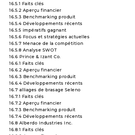
16.5.1 Faits clés
16.5.2 Aperçu financier
16.5.3 Benchmarking produit
16.5.4 Développements récents
16.5.5 impératifs gagnant
16.5.6 Focus et stratégies actuelles
16.5.7 Menace de la compétition
16.5.8 Analyse SWOT
16.6 Prince & Izant Co.
16.6.1 Faits clés
16.6.2 Aperçu financier
16.6.3 Benchmarking produit
16.6.4 Développements récents
16.7 alliages de brasage Seleno
16.7.1 Faits clés
16.7.2 Aperçu financier
16.7.3 Benchmarking produit
16.7.4 Développements récents
16.8 Alberdo Industries Inc.
16.8.1 Faits clés