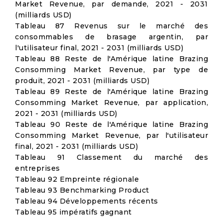
Market Revenue, par demande, 2021 - 2031
(milliards USD)
Tableau 87 Revenus sur le marché des
consommables de brasage argentin, par
l'utilisateur final, 2021 - 2031 (milliards USD)
Tableau 88 Reste de l'Amérique latine Brazing
Consomming Market Revenue, par type de
produit, 2021 - 2031 (milliards USD)
Tableau 89 Reste de l'Amérique latine Brazing
Consomming Market Revenue, par application,
2021 - 2031 (milliards USD)
Tableau 90 Reste de l'Amérique latine Brazing
Consomming Market Revenue, par l'utilisateur
final, 2021 - 2031 (milliards USD)
Tableau 91 Classement du marché des
entreprises
Tableau 92 Empreinte régionale
Tableau 93 Benchmarking Product
Tableau 94 Développements récents
Tableau 95 impératifs gagnant