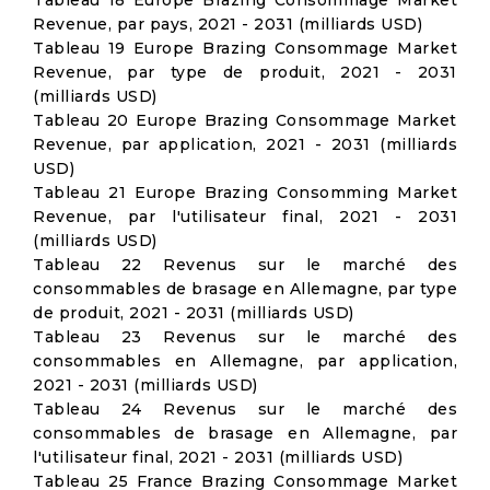
Tableau 18 Europe Brazing Consommage Market
Revenue, par pays, 2021 - 2031 (milliards USD)
Tableau 19 Europe Brazing Consommage Market
Revenue, par type de produit, 2021 - 2031
(milliards USD)
Tableau 20 Europe Brazing Consommage Market
Revenue, par application, 2021 - 2031 (milliards
USD)
Tableau 21 Europe Brazing Consomming Market
Revenue, par l'utilisateur final, 2021 - 2031
(milliards USD)
Tableau 22 Revenus sur le marché des
consommables de brasage en Allemagne, par type
de produit, 2021 - 2031 (milliards USD)
Tableau 23 Revenus sur le marché des
consommables en Allemagne, par application,
2021 - 2031 (milliards USD)
Tableau 24 Revenus sur le marché des
consommables de brasage en Allemagne, par
l'utilisateur final, 2021 - 2031 (milliards USD)
Tableau 25 France Brazing Consommage Market