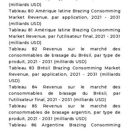
(milliards USD)
Tableau 80 Amérique latine Brazing Consomming
Market Revenue, par application, 2021 - 2031
(milliards USD)
Tableau 81 Amérique latine Brazing Consomming
Market Revenue, par l'utilisateur final, 2021 - 2031
(milliards USD)
Tableau 82 Revenus sur le marché des
consommables de brasage du Brésil, par type de
produit, 2021 - 2031 (milliards USD)
Tableau 83 Brésil Brazing Consomming Market
Revenue, par application, 2021 - 2031 (milliards
USD)
Tableau 84 Revenus sur le marché des
consommables de brasage du Brésil, par
l'utilisateur final, 2021 - 2031 (milliards USD)
Tableau 85 Revenus sur le marché des
consommables de brasage argentin, par type de
produit, 2021 - 2031 (milliards USD)
Tableau 86 Argentine Brazing Consomming