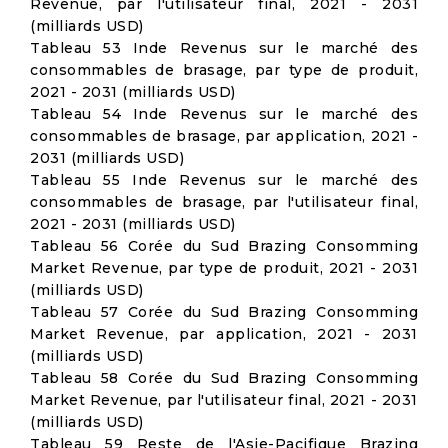
Revenue, par l'utilisateur final, 2021 - 2031
(milliards USD)
Tableau 53 Inde Revenus sur le marché des
consommables de brasage, par type de produit,
2021 - 2031 (milliards USD)
Tableau 54 Inde Revenus sur le marché des
consommables de brasage, par application, 2021 -
2031 (milliards USD)
Tableau 55 Inde Revenus sur le marché des
consommables de brasage, par l'utilisateur final,
2021 - 2031 (milliards USD)
Tableau 56 Corée du Sud Brazing Consomming
Market Revenue, par type de produit, 2021 - 2031
(milliards USD)
Tableau 57 Corée du Sud Brazing Consomming
Market Revenue, par application, 2021 - 2031
(milliards USD)
Tableau 58 Corée du Sud Brazing Consomming
Market Revenue, par l'utilisateur final, 2021 - 2031
(milliards USD)
Tableau 59 Reste de l'Asie-Pacifique Brazing