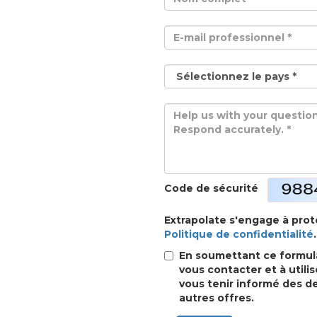
Code de sécurité
Extrapolate s'engage à pro
Politique de confidentialité
.
En soumettant ce formula
vous contacter et à util
vous tenir informé des de
autres offres.