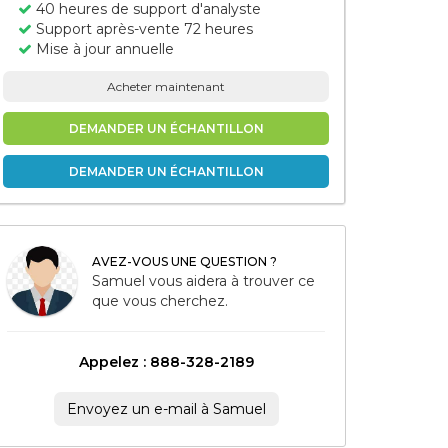
40 heures de support d'analyste
Support après-vente 72 heures
Mise à jour annuelle
Acheter maintenant
DEMANDER UN ÉCHANTILLON
DEMANDER UN ÉCHANTILLON
AVEZ-VOUS UNE QUESTION ?
Samuel vous aidera à trouver ce
que vous cherchez.
Appelez : 888-328-2189
Envoyez un e-mail à Samuel