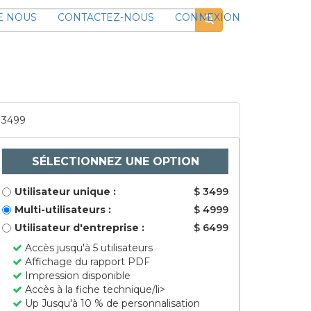
E NOUS
CONTACTEZ-NOUS
CONNEXION
3499
SÉLECTIONNEZ UNE OPTION
Utilisateur unique :
$ 3499
Multi-utilisateurs :
$ 4999
Utilisateur d'entreprise :
$ 6499
Accès jusqu'à 5 utilisateurs
Affichage du rapport PDF
Impression disponible
Accès à la fiche technique/li>
Up Jusqu'à 10 % de personnalisation