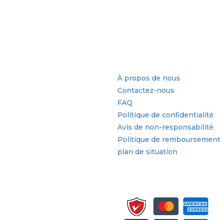
ur d'activité
Liens rapides
À propos de nous
Contactez-nous
FAQ
Politique de confidentialité
Avis de non-responsabilité
Politique de remboursemen
plan de situation