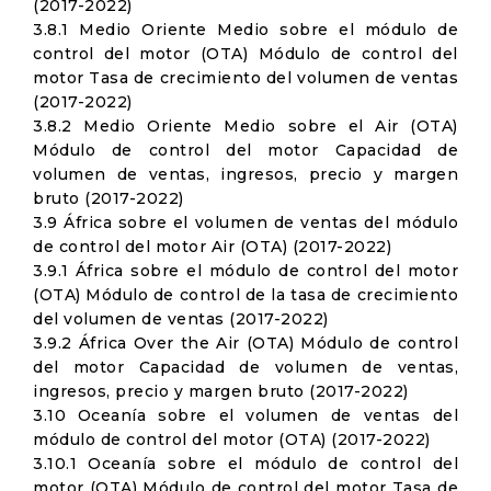
(2017-2022)
3.8.1 Medio Oriente Medio sobre el módulo de
control del motor (OTA) Módulo de control del
motor Tasa de crecimiento del volumen de ventas
(2017-2022)
3.8.2 Medio Oriente Medio sobre el Air (OTA)
Módulo de control del motor Capacidad de
volumen de ventas, ingresos, precio y margen
bruto (2017-2022)
3.9 África sobre el volumen de ventas del módulo
de control del motor Air (OTA) (2017-2022)
3.9.1 África sobre el módulo de control del motor
(OTA) Módulo de control de la tasa de crecimiento
del volumen de ventas (2017-2022)
3.9.2 África Over the Air (OTA) Módulo de control
del motor Capacidad de volumen de ventas,
ingresos, precio y margen bruto (2017-2022)
3.10 Oceanía sobre el volumen de ventas del
módulo de control del motor (OTA) (2017-2022)
3.10.1 Oceanía sobre el módulo de control del
motor (OTA) Módulo de control del motor Tasa de