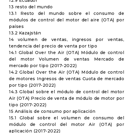
12.9 Ecuador
13 resto del mundo
13.1 Resto del mundo sobre el consumo de
módulos de control del motor del aire (OTA) por
países
13.2 Kazajstán
14 volumen de ventas, ingresos por ventas,
tendencia del precio de venta por tipo
14.1 Global Over the Air (OTA) Módulo de control
del motor Volumen de ventas Mercado de
mercado por tipo (2017-2022)
14.2 Global Over the Air (OTA) Módulo de control
de motores Ingresos de ventas Cuota de mercado
por tipo (2017-2022)
14.3 Global sobre el módulo de control del motor
Air (OTA) Precio de venta de módulo de motor por
tipo (2017-2022)
15 Análisis de consumo por aplicación
15.1 Global sobre el volumen de consumo del
módulo de control del motor Air (OTA) por
aplicación (2017-2022)