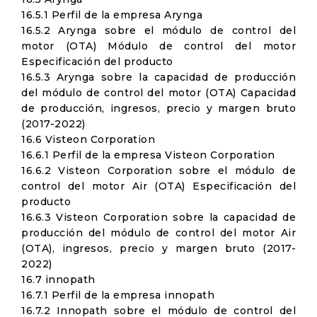
16.5.1 Perfil de la empresa Arynga
16.5.2 Arynga sobre el módulo de control del
motor (OTA) Módulo de control del motor
Especificación del producto
16.5.3 Arynga sobre la capacidad de producción
del módulo de control del motor (OTA) Capacidad
de producción, ingresos, precio y margen bruto
(2017-2022)
16.6 Visteon Corporation
16.6.1 Perfil de la empresa Visteon Corporation
16.6.2 Visteon Corporation sobre el módulo de
control del motor Air (OTA) Especificación del
producto
16.6.3 Visteon Corporation sobre la capacidad de
producción del módulo de control del motor Air
(OTA), ingresos, precio y margen bruto (2017-
2022)
16.7 innopath
16.7.1 Perfil de la empresa innopath
16.7.2 Innopath sobre el módulo de control del