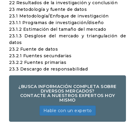
22 Resultados de la investigación y conclusión
23 metodología y fuente de datos
23.1 Metodología/Enfoque de investigación
23.1.1 Programas de investigación/diseño
23.1.2 Estimación del tamaño del mercado
23.1.3 Desglose del mercado y triangulación de
datos
23.2 Fuente de datos
23.2.1 Fuentes secundarias
23.2.2 Fuentes primarias
23.3 Descargo de responsabilidad
¿BUSCA INFORMACIÓN COMPLETA SOBRE
DIVERSOS MERCADOS?
CONTACTE A NUESTROS EXPERTOS HOY
MISMO
Hable con un experto
Global Over