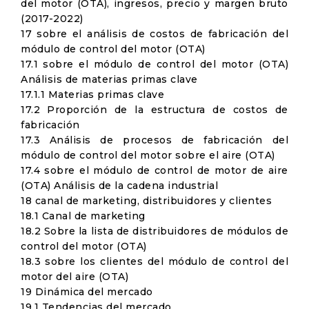
del motor (OTA), ingresos, precio y margen bruto
(2017-2022)
17 sobre el análisis de costos de fabricación del
módulo de control del motor (OTA)
17.1 sobre el módulo de control del motor (OTA)
Análisis de materias primas clave
17.1.1 Materias primas clave
17.2 Proporción de la estructura de costos de
fabricación
17.3 Análisis de procesos de fabricación del
módulo de control del motor sobre el aire (OTA)
17.4 sobre el módulo de control de motor de aire
(OTA) Análisis de la cadena industrial
18 canal de marketing, distribuidores y clientes
18.1 Canal de marketing
18.2 Sobre la lista de distribuidores de módulos de
control del motor (OTA)
18.3 sobre los clientes del módulo de control del
motor del aire (OTA)
19 Dinámica del mercado
19.1 Tendencias del mercado