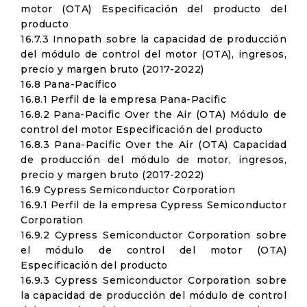
motor (OTA) Especificación del producto del
producto
16.7.3 Innopath sobre la capacidad de producción
del módulo de control del motor (OTA), ingresos,
precio y margen bruto (2017-2022)
16.8 Pana-Pacífico
16.8.1 Perfil de la empresa Pana-Pacific
16.8.2 Pana-Pacific Over the Air (OTA) Módulo de
control del motor Especificación del producto
16.8.3 Pana-Pacific Over the Air (OTA) Capacidad
de producción del módulo de motor, ingresos,
precio y margen bruto (2017-2022)
16.9 Cypress Semiconductor Corporation
16.9.1 Perfil de la empresa Cypress Semiconductor
Corporation
16.9.2 Cypress Semiconductor Corporation sobre
el módulo de control del motor (OTA)
Especificación del producto
16.9.3 Cypress Semiconductor Corporation sobre
la capacidad de producción del módulo de control