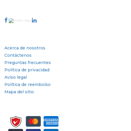
Conéctese con nosotros
Industria
Enlaces rápidos
Acerca de nosotros
Contáctenos
Preguntas frecuentes
Política de privacidad
Aviso legal
Política de reembolso
Mapa del sitio