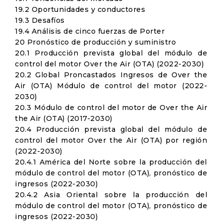
19.2 Oportunidades y conductores
19.3 Desafíos
19.4 Análisis de cinco fuerzas de Porter
20 Pronóstico de producción y suministro
20.1 Producción prevista global del módulo de
control del motor Over the Air (OTA) (2022-2030)
20.2 Global Proncastados Ingresos de Over the
Air (OTA) Módulo de control del motor (2022-
2030)
20.3 Módulo de control del motor de Over the Air
the Air (OTA) (2017-2030)
20.4 Producción prevista global del módulo de
control del motor Over the Air (OTA) por región
(2022-2030)
20.4.1 América del Norte sobre la producción del
módulo de control del motor (OTA), pronóstico de
ingresos (2022-2030)
20.4.2 Asia Oriental sobre la producción del
módulo de control del motor (OTA), pronóstico de
ingresos (2022-2030)