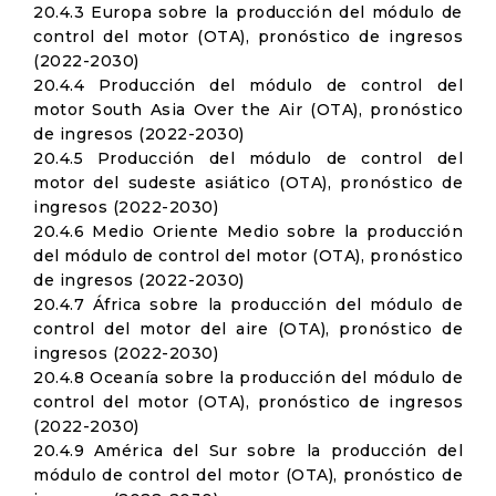
20.4.3 Europa sobre la producción del módulo de
control del motor (OTA), pronóstico de ingresos
(2022-2030)
20.4.4 Producción del módulo de control del
motor South Asia Over the Air (OTA), pronóstico
de ingresos (2022-2030)
20.4.5 Producción del módulo de control del
motor del sudeste asiático (OTA), pronóstico de
ingresos (2022-2030)
20.4.6 Medio Oriente Medio sobre la producción
del módulo de control del motor (OTA), pronóstico
de ingresos (2022-2030)
20.4.7 África sobre la producción del módulo de
control del motor del aire (OTA), pronóstico de
ingresos (2022-2030)
20.4.8 Oceanía sobre la producción del módulo de
control del motor (OTA), pronóstico de ingresos
(2022-2030)
20.4.9 América del Sur sobre la producción del
módulo de control del motor (OTA), pronóstico de