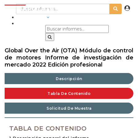
INDUSTRIAS
Global Over the Air (OTA) Módulo de control
de motores Informe de investigación de
mercado 2022 Edición profesional
Descripción
Tabla De Contenido
Solicitud De Muestra
TABLA DE CONTENIDO