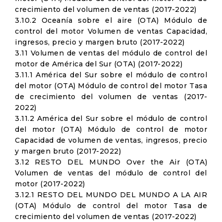
crecimiento del volumen de ventas (2017-2022)
3.10.2 Oceanía sobre el aire (OTA) Módulo de
control del motor Volumen de ventas Capacidad,
ingresos, precio y margen bruto (2017-2022)
3.11 Volumen de ventas del módulo de control del
motor de América del Sur (OTA) (2017-2022)
3.11.1 América del Sur sobre el módulo de control
del motor (OTA) Módulo de control del motor Tasa
de crecimiento del volumen de ventas (2017-
2022)
3.11.2 América del Sur sobre el módulo de control
del motor (OTA) Módulo de control de motor
Capacidad de volumen de ventas, ingresos, precio
y margen bruto (2017-2022)
3.12 RESTO DEL MUNDO Over the Air (OTA)
Volumen de ventas del módulo de control del
motor (2017-2022)
3.12.1 RESTO DEL MUNDO DEL MUNDO A LA AIR
(OTA) Módulo de control del motor Tasa de
crecimiento del volumen de ventas (2017-2022)