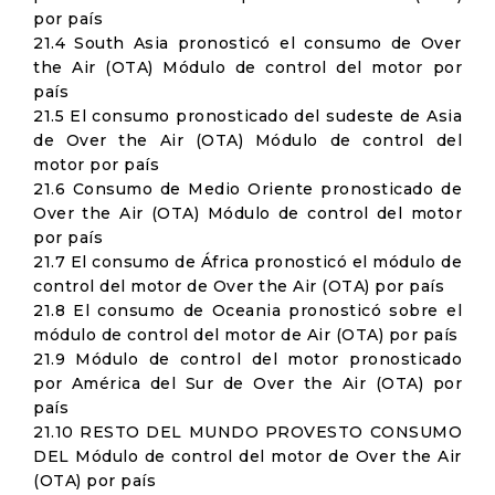
por país
21.4 South Asia pronosticó el consumo de Over
the Air (OTA) Módulo de control del motor por
país
21.5 El consumo pronosticado del sudeste de Asia
de Over the Air (OTA) Módulo de control del
motor por país
21.6 Consumo de Medio Oriente pronosticado de
Over the Air (OTA) Módulo de control del motor
por país
21.7 El consumo de África pronosticó el módulo de
control del motor de Over the Air (OTA) por país
21.8 El consumo de Oceania pronosticó sobre el
módulo de control del motor de Air (OTA) por país
21.9 Módulo de control del motor pronosticado
por América del Sur de Over the Air (OTA) por
país
21.10 RESTO DEL MUNDO PROVESTO CONSUMO
DEL Módulo de control del motor de Over the Air
(OTA) por país