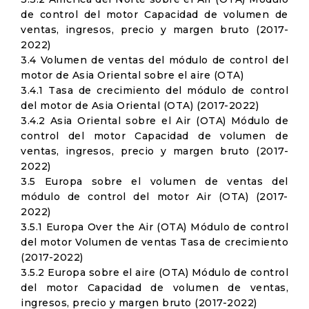
de control del motor Capacidad de volumen de
ventas, ingresos, precio y margen bruto (2017-
2022)
3.4 Volumen de ventas del módulo de control del
motor de Asia Oriental sobre el aire (OTA)
3.4.1 Tasa de crecimiento del módulo de control
del motor de Asia Oriental (OTA) (2017-2022)
3.4.2 Asia Oriental sobre el Air (OTA) Módulo de
control del motor Capacidad de volumen de
ventas, ingresos, precio y margen bruto (2017-
2022)
3.5 Europa sobre el volumen de ventas del
módulo de control del motor Air (OTA) (2017-
2022)
3.5.1 Europa Over the Air (OTA) Módulo de control
del motor Volumen de ventas Tasa de crecimiento
(2017-2022)
3.5.2 Europa sobre el aire (OTA) Módulo de control
del motor Capacidad de volumen de ventas,
ingresos, precio y margen bruto (2017-2022)