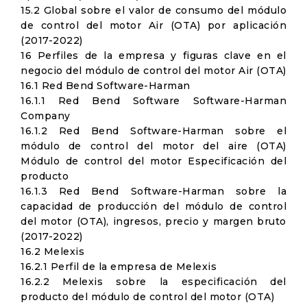
15.2 Global sobre el valor de consumo del módulo
de control del motor Air (OTA) por aplicación
(2017-2022)
16 Perfiles de la empresa y figuras clave en el
negocio del módulo de control del motor Air (OTA)
16.1 Red Bend Software-Harman
16.1.1 Red Bend Software Software-Harman
Company
16.1.2 Red Bend Software-Harman sobre el
módulo de control del motor del aire (OTA)
Módulo de control del motor Especificación del
producto
16.1.3 Red Bend Software-Harman sobre la
capacidad de producción del módulo de control
del motor (OTA), ingresos, precio y margen bruto
(2017-2022)
16.2 Melexis
16.2.1 Perfil de la empresa de Melexis
16.2.2 Melexis sobre la especificación del
producto del módulo de control del motor (OTA)