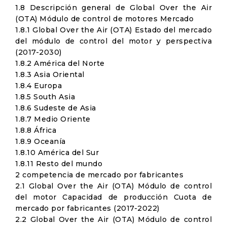
1.8 Descripción general de Global Over the Air
(OTA) Módulo de control de motores Mercado
1.8.1 Global Over the Air (OTA) Estado del mercado
del módulo de control del motor y perspectiva
(2017-2030)
1.8.2 América del Norte
1.8.3 Asia Oriental
1.8.4 Europa
1.8.5 South Asia
1.8.6 Sudeste de Asia
1.8.7 Medio Oriente
1.8.8 África
1.8.9 Oceanía
1.8.10 América del Sur
1.8.11 Resto del mundo
2 competencia de mercado por fabricantes
2.1 Global Over the Air (OTA) Módulo de control
del motor Capacidad de producción Cuota de
mercado por fabricantes (2017-2022)
2.2 Global Over the Air (OTA) Módulo de control