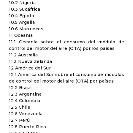
10.2 Nigeria
10.3 Sudáfrica
10.4 Egipto
10.5 Argelia
10.6 Marruecos
11 Oceanía
11.1 Oceanía sobre el consumo del módulo de
control del motor del aire (OTA) por los países
11.2 Australia
11.3 Nueva Zelanda
12 América del Sur
12.1 América del Sur sobre el consumo de módulos
de control del motor del aire (OTA) por países
12.2 Brasil
12.3 Argentina
12.4 Columbia
12.5 Chile
12.6 Venezuela
12.7 Perú
12.8 Puerto Rico