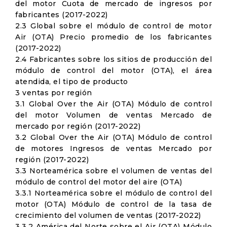
del motor Cuota de mercado de ingresos por
fabricantes (2017-2022)
2.3 Global sobre el módulo de control de motor
Air (OTA) Precio promedio de los fabricantes
(2017-2022)
2.4 Fabricantes sobre los sitios de producción del
módulo de control del motor (OTA), el área
atendida, el tipo de producto
3 ventas por región
3.1 Global Over the Air (OTA) Módulo de control
del motor Volumen de ventas Mercado de
mercado por región (2017-2022)
3.2 Global Over the Air (OTA) Módulo de control
de motores Ingresos de ventas Mercado por
región (2017-2022)
3.3 Norteamérica sobre el volumen de ventas del
módulo de control del motor del aire (OTA)
3.3.1 Norteamérica sobre el módulo de control del
motor (OTA) Módulo de control de la tasa de
crecimiento del volumen de ventas (2017-2022)
3.3.2 América del Norte sobre el Air (OTA) Módulo