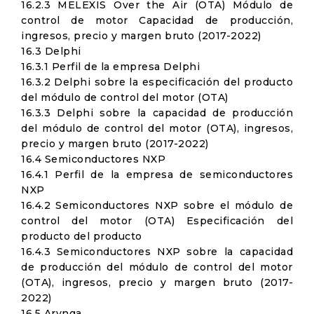
16.2.3 MELEXIS Over the Air (OTA) Módulo de
control de motor Capacidad de producción,
ingresos, precio y margen bruto (2017-2022)
16.3 Delphi
16.3.1 Perfil de la empresa Delphi
16.3.2 Delphi sobre la especificación del producto
del módulo de control del motor (OTA)
16.3.3 Delphi sobre la capacidad de producción
del módulo de control del motor (OTA), ingresos,
precio y margen bruto (2017-2022)
16.4 Semiconductores NXP
16.4.1 Perfil de la empresa de semiconductores
NXP
16.4.2 Semiconductores NXP sobre el módulo de
control del motor (OTA) Especificación del
producto del producto
16.4.3 Semiconductores NXP sobre la capacidad
de producción del módulo de control del motor
(OTA), ingresos, precio y margen bruto (2017-
2022)
16.5 Arynga