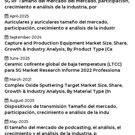
5G RF Tamaño del mercado del mercado, participación,
crecimiento e análisis de la industria, por
April-2025
Auriculares y auriculares tamaño del mercado,
participación, crecimiento e análisis de la industr
September-2024
Capture and Production Equipment Market Size, Share,
Growth & Industry Analysis, By Product Type (Ca
June-2025
Ceramic cofirente global de baja temperatura (LTCC)
para 5G Market Research Informe 2022 Professiona
March-2021
Complex Oxide Sputtering Target Market Size, Share,
Growth & Industry Analysis, By Material Type (In
August-2025
Dispositivos de transmisión Tamaño del mercado,
participación, crecimiento e análisis de la indu
May-2025
El tamaño del mercado de podcasting, el análisis, el
crecimiento y el análisis de la industria, p