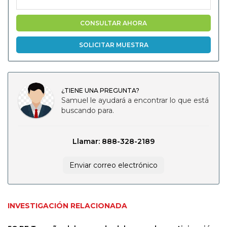
CONSULTAR AHORA
SOLICITAR MUESTRA
¿TIENE UNA PREGUNTA?
Samuel le ayudará a encontrar lo que está
buscando para.
Llamar: 888-328-2189
Enviar correo electrónico
INVESTIGACIÓN RELACIONADA