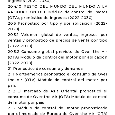
ingresos (2022-2030)
20.4.10 RESTO DEL MUNDO DEL MUNDO A LA
PRODUCCIÓN DEL Módulo de control del motor
(OTA), pronóstico de ingresos (2022-2030)
20.5 Pronóstico por tipo y por aplicación (2022-
2030)
20.5.1 Volumen global de ventas, ingresos por
ventas y pronóstico de precios de venta por tipo
(2022-2030)
20.5.2 Consumo global previsto de Over the Air
(OTA) Módulo de control del motor por aplicación
(2022-2030)
21 Pronóstico de consumo y demanda
21.1 Norteamérica pronosticó el consumo de Over
the Air (OTA) Módulo de control del motor por
país
21.2 El mercado de Asia Oriental pronosticó el
consumo de Over the Air (OTA) Módulo de control
del motor por país
21.3 Módulo de control del motor pronosticado
por el mercado de Europa de Over the Air (OTA)