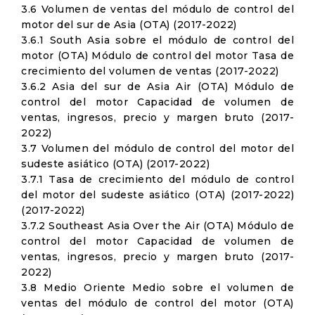
3.6 Volumen de ventas del módulo de control del
motor del sur de Asia (OTA) (2017-2022)
3.6.1 South Asia sobre el módulo de control del
motor (OTA) Módulo de control del motor Tasa de
crecimiento del volumen de ventas (2017-2022)
3.6.2 Asia del sur de Asia Air (OTA) Módulo de
control del motor Capacidad de volumen de
ventas, ingresos, precio y margen bruto (2017-
2022)
3.7 Volumen del módulo de control del motor del
sudeste asiático (OTA) (2017-2022)
3.7.1 Tasa de crecimiento del módulo de control
del motor del sudeste asiático (OTA) (2017-2022)
(2017-2022)
3.7.2 Southeast Asia Over the Air (OTA) Módulo de
control del motor Capacidad de volumen de
ventas, ingresos, precio y margen bruto (2017-
2022)
3.8 Medio Oriente Medio sobre el volumen de
ventas del módulo de control del motor (OTA)