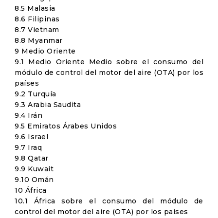
8.5 Malasia
8.6 Filipinas
8.7 Vietnam
8.8 Myanmar
9 Medio Oriente
9.1 Medio Oriente Medio sobre el consumo del
módulo de control del motor del aire (OTA) por los
países
9.2 Turquía
9.3 Arabia Saudita
9.4 Irán
9.5 Emiratos Árabes Unidos
9.6 Israel
9.7 Iraq
9.8 Qatar
9.9 Kuwait
9.10 Omán
10 África
10.1 África sobre el consumo del módulo de
control del motor del aire (OTA) por los países