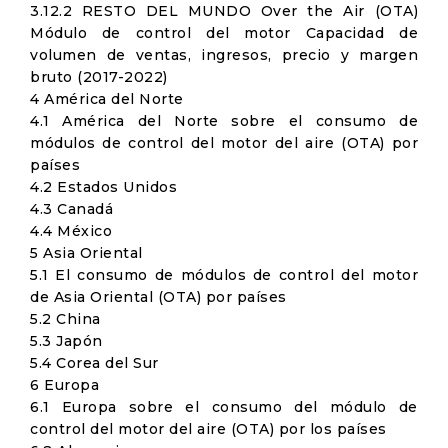
3.12.2 RESTO DEL MUNDO Over the Air (OTA)
Módulo de control del motor Capacidad de
volumen de ventas, ingresos, precio y margen
bruto (2017-2022)
4 América del Norte
4.1 América del Norte sobre el consumo de
módulos de control del motor del aire (OTA) por
países
4.2 Estados Unidos
4.3 Canadá
4.4 México
5 Asia Oriental
5.1 El consumo de módulos de control del motor
de Asia Oriental (OTA) por países
5.2 China
5.3 Japón
5.4 Corea del Sur
6 Europa
6.1 Europa sobre el consumo del módulo de
control del motor del aire (OTA) por los países