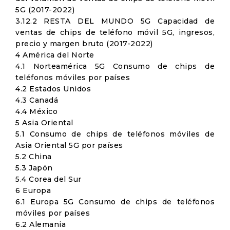
5G (2017-2022)
3.12.2 RESTA DEL MUNDO 5G Capacidad de
ventas de chips de teléfono móvil 5G, ingresos,
precio y margen bruto (2017-2022)
4 América del Norte
4.1 Norteamérica 5G Consumo de chips de
teléfonos móviles por países
4.2 Estados Unidos
4.3 Canadá
4.4 México
5 Asia Oriental
5.1 Consumo de chips de teléfonos móviles de
Asia Oriental 5G por países
5.2 China
5.3 Japón
5.4 Corea del Sur
6 Europa
6.1 Europa 5G Consumo de chips de teléfonos
móviles por países
6.2 Alemania