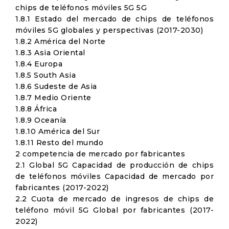
chips de teléfonos móviles 5G 5G
1.8.1 Estado del mercado de chips de teléfonos
móviles 5G globales y perspectivas (2017-2030)
1.8.2 América del Norte
1.8.3 Asia Oriental
1.8.4 Europa
1.8.5 South Asia
1.8.6 Sudeste de Asia
1.8.7 Medio Oriente
1.8.8 África
1.8.9 Oceanía
1.8.10 América del Sur
1.8.11 Resto del mundo
2 competencia de mercado por fabricantes
2.1 Global 5G Capacidad de producción de chips
de teléfonos móviles Capacidad de mercado por
fabricantes (2017-2022)
2.2 Cuota de mercado de ingresos de chips de
teléfono móvil 5G Global por fabricantes (2017-
2022)