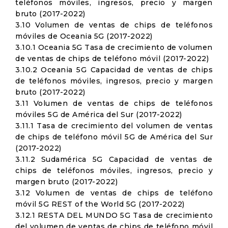
teléfonos móviles, ingresos, precio y margen
bruto (2017-2022)
3.10 Volumen de ventas de chips de teléfonos
móviles de Oceania 5G (2017-2022)
3.10.1 Oceania 5G Tasa de crecimiento de volumen
de ventas de chips de teléfono móvil (2017-2022)
3.10.2 Oceania 5G Capacidad de ventas de chips
de teléfonos móviles, ingresos, precio y margen
bruto (2017-2022)
3.11 Volumen de ventas de chips de teléfonos
móviles 5G de América del Sur (2017-2022)
3.11.1 Tasa de crecimiento del volumen de ventas
de chips de teléfono móvil 5G de América del Sur
(2017-2022)
3.11.2 Sudamérica 5G Capacidad de ventas de
chips de teléfonos móviles, ingresos, precio y
margen bruto (2017-2022)
3.12 Volumen de ventas de chips de teléfono
móvil 5G REST of the World 5G (2017-2022)
3.12.1 RESTA DEL MUNDO 5G Tasa de crecimiento
del volumen de ventas de chips de teléfono móvil