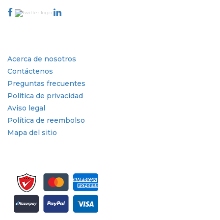
Industria
Enlaces rápidos
Acerca de nosotros
Contáctenos
Preguntas frecuentes
Política de privacidad
Aviso legal
Política de reembolso
Mapa del sitio