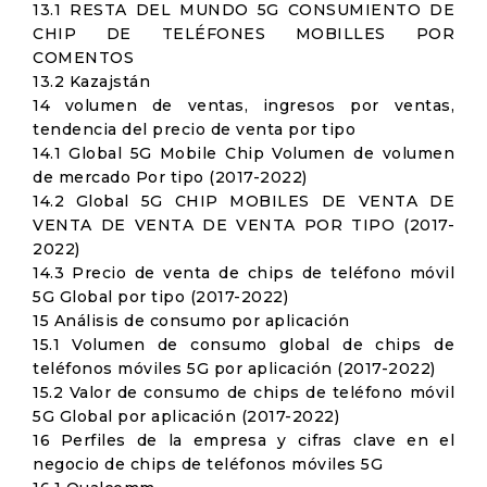
13.1 RESTA DEL MUNDO 5G CONSUMIENTO DE
CHIP DE TELÉFONES MOBILLES POR
COMENTOS
13.2 Kazajstán
14 volumen de ventas, ingresos por ventas,
tendencia del precio de venta por tipo
14.1 Global 5G Mobile Chip Volumen de volumen
de mercado Por tipo (2017-2022)
14.2 Global 5G CHIP MOBILES DE VENTA DE
VENTA DE VENTA DE VENTA POR TIPO (2017-
2022)
14.3 Precio de venta de chips de teléfono móvil
5G Global por tipo (2017-2022)
15 Análisis de consumo por aplicación
15.1 Volumen de consumo global de chips de
teléfonos móviles 5G por aplicación (2017-2022)
15.2 Valor de consumo de chips de teléfono móvil
5G Global por aplicación (2017-2022)
16 Perfiles de la empresa y cifras clave en el
negocio de chips de teléfonos móviles 5G