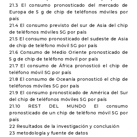
21.3 El consumo pronosticado del mercado de
Europa de 5 g de chip de teléfonos móviles por
país
21.4 El consumo previsto del sur de Asia del chip
de teléfonos móviles 5G por país
21.5 El consumo pronosticado del sudeste de Asia
de chip de teléfono móvil 5G por país
21.6 Consumo de Medio Oriente pronosticado de
5 g de chip de teléfono móvil por país
21.7 El consumo de África pronosticó el chip de
teléfono móvil 5G por país
21.8 El consumo de Oceanía pronosticó el chip de
teléfonos móviles 5G por país
21.9 El consumo pronosticado de América del Sur
del chip de teléfonos móviles 5G por país
21.10 REST DEL MUNDO El consumo
pronosticado de un chip de teléfono móvil 5G por
país
22 Resultados de la investigación y conclusión
23 metodología y fuente de datos