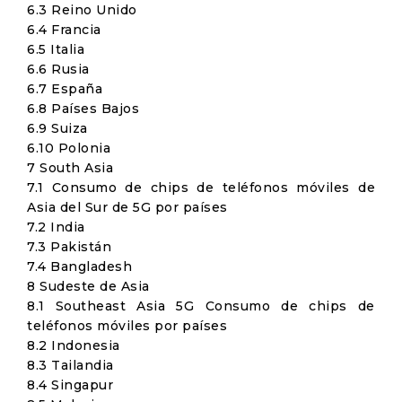
6.3 Reino Unido
6.4 Francia
6.5 Italia
6.6 Rusia
6.7 España
6.8 Países Bajos
6.9 Suiza
6.10 Polonia
7 South Asia
7.1 Consumo de chips de teléfonos móviles de
Asia del Sur de 5G por países
7.2 India
7.3 Pakistán
7.4 Bangladesh
8 Sudeste de Asia
8.1 Southeast Asia 5G Consumo de chips de
teléfonos móviles por países
8.2 Indonesia
8.3 Tailandia
8.4 Singapur