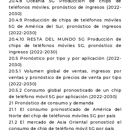
20.4.8 Oceania 5G Producción de chips de
teléfonos móviles, pronóstico de ingresos (2022-
2030)
20.4.9 Producción de chips de teléfonos móviles
5G de América del Sur, pronóstico de ingresos
(2022-2030)
20.4.10 RESTA DEL MUNDO 5G Producción de
chips de teléfonos móviles 5G, pronóstico de
ingresos (2022-2030)
20.5 Pronóstico por tipo y por aplicación (2022-
2030)
20.5.1 Volumen global de ventas, ingresos por
ventas y pronóstico de precios de venta por tipo
(2022-2030)
20.5.2 Consumo global pronosticado de un chip
de teléfono móvil 5G por aplicación (2022-2030)
21 Pronóstico de consumo y demanda
21.1 El consumo pronosticado de América del
Norte del chip de teléfonos móviles 5G por país
21.2 El mercado de Asia Oriental pronosticó el
consumo de chip de teléfono móvil 5G por país