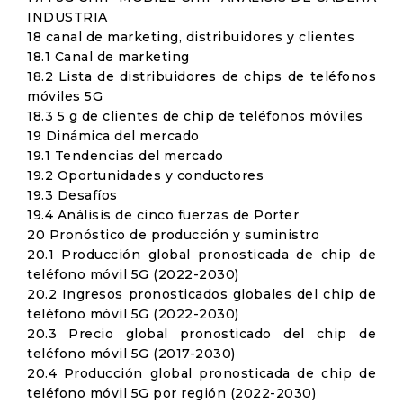
INDUSTRIA
18 canal de marketing, distribuidores y clientes
18.1 Canal de marketing
18.2 Lista de distribuidores de chips de teléfonos
móviles 5G
18.3 5 g de clientes de chip de teléfonos móviles
19 Dinámica del mercado
19.1 Tendencias del mercado
19.2 Oportunidades y conductores
19.3 Desafíos
19.4 Análisis de cinco fuerzas de Porter
20 Pronóstico de producción y suministro
20.1 Producción global pronosticada de chip de
teléfono móvil 5G (2022-2030)
20.2 Ingresos pronosticados globales del chip de
teléfono móvil 5G (2022-2030)
20.3 Precio global pronosticado del chip de
teléfono móvil 5G (2017-2030)
20.4 Producción global pronosticada de chip de
teléfono móvil 5G por región (2022-2030)