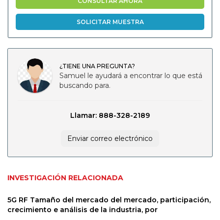
CONSULTAR AHORA
SOLICITAR MUESTRA
¿TIENE UNA PREGUNTA?
Samuel le ayudará a encontrar lo que está
buscando para.
Llamar: 888-328-2189
Enviar correo electrónico
INVESTIGACIÓN RELACIONADA
5G RF Tamaño del mercado del mercado, participación,
crecimiento e análisis de la industria, por