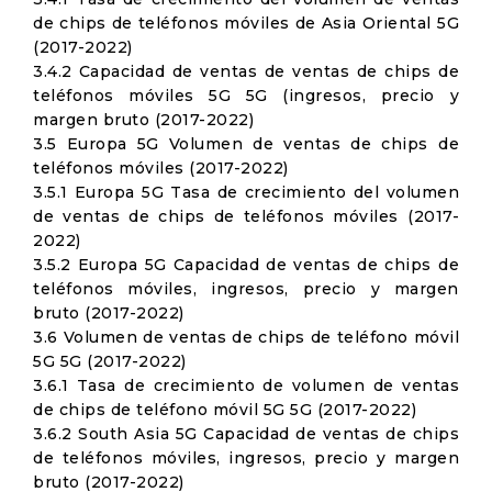
de chips de teléfonos móviles de Asia Oriental 5G
(2017-2022)
3.4.2 Capacidad de ventas de ventas de chips de
teléfonos móviles 5G 5G (ingresos, precio y
margen bruto (2017-2022)
3.5 Europa 5G Volumen de ventas de chips de
teléfonos móviles (2017-2022)
3.5.1 Europa 5G Tasa de crecimiento del volumen
de ventas de chips de teléfonos móviles (2017-
2022)
3.5.2 Europa 5G Capacidad de ventas de chips de
teléfonos móviles, ingresos, precio y margen
bruto (2017-2022)
3.6 Volumen de ventas de chips de teléfono móvil
5G 5G (2017-2022)
3.6.1 Tasa de crecimiento de volumen de ventas
de chips de teléfono móvil 5G 5G (2017-2022)
3.6.2 South Asia 5G Capacidad de ventas de chips
de teléfonos móviles, ingresos, precio y margen
bruto (2017-2022)