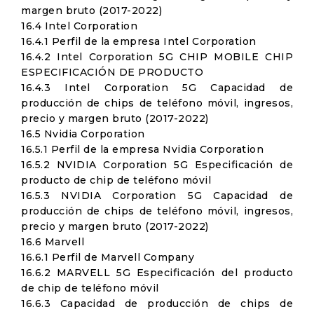
margen bruto (2017-2022)
16.4 Intel Corporation
16.4.1 Perfil de la empresa Intel Corporation
16.4.2 Intel Corporation 5G CHIP MOBILE CHIP
ESPECIFICACIÓN DE PRODUCTO
16.4.3 Intel Corporation 5G Capacidad de
producción de chips de teléfono móvil, ingresos,
precio y margen bruto (2017-2022)
16.5 Nvidia Corporation
16.5.1 Perfil de la empresa Nvidia Corporation
16.5.2 NVIDIA Corporation 5G Especificación de
producto de chip de teléfono móvil
16.5.3 NVIDIA Corporation 5G Capacidad de
producción de chips de teléfono móvil, ingresos,
precio y margen bruto (2017-2022)
16.6 Marvell
16.6.1 Perfil de Marvell Company
16.6.2 MARVELL 5G Especificación del producto
de chip de teléfono móvil
16.6.3 Capacidad de producción de chips de