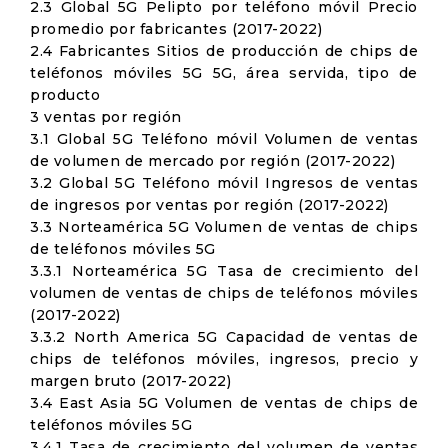
2.3 Global 5G Pelipto por teléfono móvil Precio
promedio por fabricantes (2017-2022)
2.4 Fabricantes Sitios de producción de chips de
teléfonos móviles 5G 5G, área servida, tipo de
producto
3 ventas por región
3.1 Global 5G Teléfono móvil Volumen de ventas
de volumen de mercado por región (2017-2022)
3.2 Global 5G Teléfono móvil Ingresos de ventas
de ingresos por ventas por región (2017-2022)
3.3 Norteamérica 5G Volumen de ventas de chips
de teléfonos móviles 5G
3.3.1 Norteamérica 5G Tasa de crecimiento del
volumen de ventas de chips de teléfonos móviles
(2017-2022)
3.3.2 North America 5G Capacidad de ventas de
chips de teléfonos móviles, ingresos, precio y
margen bruto (2017-2022)
3.4 East Asia 5G Volumen de ventas de chips de
teléfonos móviles 5G
3.4.1 Tasa de crecimiento del volumen de ventas