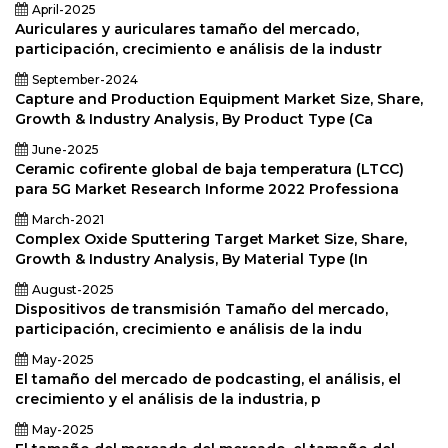
April-2025
Auriculares y auriculares tamaño del mercado,
participación, crecimiento e análisis de la industr
September-2024
Capture and Production Equipment Market Size, Share,
Growth & Industry Analysis, By Product Type (Ca
June-2025
Ceramic cofirente global de baja temperatura (LTCC)
para 5G Market Research Informe 2022 Professiona
March-2021
Complex Oxide Sputtering Target Market Size, Share,
Growth & Industry Analysis, By Material Type (In
August-2025
Dispositivos de transmisión Tamaño del mercado,
participación, crecimiento e análisis de la indu
May-2025
El tamaño del mercado de podcasting, el análisis, el
crecimiento y el análisis de la industria, p
May-2025