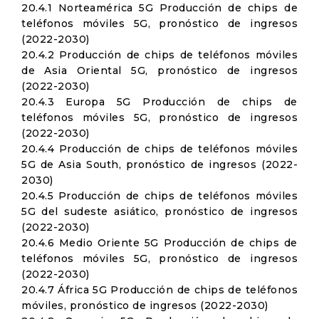
20.4.1 Norteamérica 5G Producción de chips de
teléfonos móviles 5G, pronóstico de ingresos
(2022-2030)
20.4.2 Producción de chips de teléfonos móviles
de Asia Oriental 5G, pronóstico de ingresos
(2022-2030)
20.4.3 Europa 5G Producción de chips de
teléfonos móviles 5G, pronóstico de ingresos
(2022-2030)
20.4.4 Producción de chips de teléfonos móviles
5G de Asia South, pronóstico de ingresos (2022-
2030)
20.4.5 Producción de chips de teléfonos móviles
5G del sudeste asiático, pronóstico de ingresos
(2022-2030)
20.4.6 Medio Oriente 5G Producción de chips de
teléfonos móviles 5G, pronóstico de ingresos
(2022-2030)
20.4.7 África 5G Producción de chips de teléfonos
móviles, pronóstico de ingresos (2022-2030)