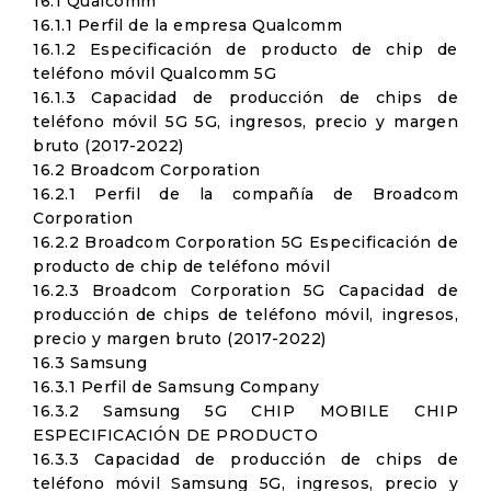
16.1 Qualcomm
16.1.1 Perfil de la empresa Qualcomm
16.1.2 Especificación de producto de chip de
teléfono móvil Qualcomm 5G
16.1.3 Capacidad de producción de chips de
teléfono móvil 5G 5G, ingresos, precio y margen
bruto (2017-2022)
16.2 Broadcom Corporation
16.2.1 Perfil de la compañía de Broadcom
Corporation
16.2.2 Broadcom Corporation 5G Especificación de
producto de chip de teléfono móvil
16.2.3 Broadcom Corporation 5G Capacidad de
producción de chips de teléfono móvil, ingresos,
precio y margen bruto (2017-2022)
16.3 Samsung
16.3.1 Perfil de Samsung Company
16.3.2 Samsung 5G CHIP MOBILE CHIP
ESPECIFICACIÓN DE PRODUCTO
16.3.3 Capacidad de producción de chips de
teléfono móvil Samsung 5G, ingresos, precio y