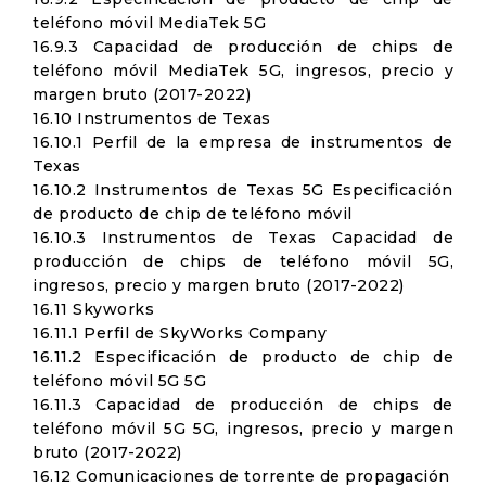
teléfono móvil MediaTek 5G
16.9.3 Capacidad de producción de chips de
teléfono móvil MediaTek 5G, ingresos, precio y
margen bruto (2017-2022)
16.10 Instrumentos de Texas
16.10.1 Perfil de la empresa de instrumentos de
Texas
16.10.2 Instrumentos de Texas 5G Especificación
de producto de chip de teléfono móvil
16.10.3 Instrumentos de Texas Capacidad de
producción de chips de teléfono móvil 5G,
ingresos, precio y margen bruto (2017-2022)
16.11 Skyworks
16.11.1 Perfil de SkyWorks Company
16.11.2 Especificación de producto de chip de
teléfono móvil 5G 5G
16.11.3 Capacidad de producción de chips de
teléfono móvil 5G 5G, ingresos, precio y margen
bruto (2017-2022)
16.12 Comunicaciones de torrente de propagación