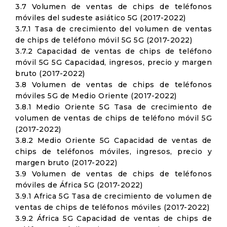
3.7 Volumen de ventas de chips de teléfonos
móviles del sudeste asiático 5G (2017-2022)
3.7.1 Tasa de crecimiento del volumen de ventas
de chips de teléfono móvil 5G 5G (2017-2022)
3.7.2 Capacidad de ventas de chips de teléfono
móvil 5G 5G Capacidad, ingresos, precio y margen
bruto (2017-2022)
3.8 Volumen de ventas de chips de teléfonos
móviles 5G de Medio Oriente (2017-2022)
3.8.1 Medio Oriente 5G Tasa de crecimiento de
volumen de ventas de chips de teléfono móvil 5G
(2017-2022)
3.8.2 Medio Oriente 5G Capacidad de ventas de
chips de teléfonos móviles, ingresos, precio y
margen bruto (2017-2022)
3.9 Volumen de ventas de chips de teléfonos
móviles de África 5G (2017-2022)
3.9.1 Africa 5G Tasa de crecimiento de volumen de
ventas de chips de teléfonos móviles (2017-2022)
3.9.2 África 5G Capacidad de ventas de chips de