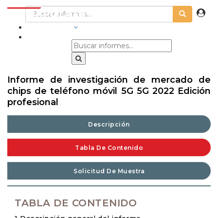
INDUSTRIAS
Informe de investigación de mercado de
chips de teléfono móvil 5G 5G 2022 Edición
profesional
Descripción
Tabla De Contenido
Solicitud De Muestra
TABLA DE CONTENIDO