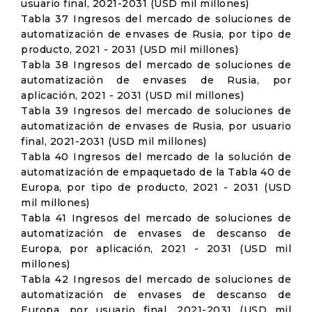
usuario final, 2021-2031 (USD mil millones)
Tabla 37 Ingresos del mercado de soluciones de
automatización de envases de Rusia, por tipo de
producto, 2021 - 2031 (USD mil millones)
Tabla 38 Ingresos del mercado de soluciones de
automatización de envases de Rusia, por
aplicación, 2021 - 2031 (USD mil millones)
Tabla 39 Ingresos del mercado de soluciones de
automatización de envases de Rusia, por usuario
final, 2021-2031 (USD mil millones)
Tabla 40 Ingresos del mercado de la solución de
automatización de empaquetado de la Tabla 40 de
Europa, por tipo de producto, 2021 - 2031 (USD
mil millones)
Tabla 41 Ingresos del mercado de soluciones de
automatización de envases de descanso de
Europa, por aplicación, 2021 - 2031 (USD mil
millones)
Tabla 42 Ingresos del mercado de soluciones de
automatización de envases de descanso de
Europa, por usuario final, 2021-2031 (USD mil