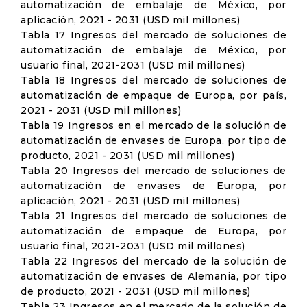
automatización de embalaje de México, por
aplicación, 2021 - 2031 (USD mil millones)
Tabla 17 Ingresos del mercado de soluciones de
automatización de embalaje de México, por
usuario final, 2021-2031 (USD mil millones)
Tabla 18 Ingresos del mercado de soluciones de
automatización de empaque de Europa, por país,
2021 - 2031 (USD mil millones)
Tabla 19 Ingresos en el mercado de la solución de
automatización de envases de Europa, por tipo de
producto, 2021 - 2031 (USD mil millones)
Tabla 20 Ingresos del mercado de soluciones de
automatización de envases de Europa, por
aplicación, 2021 - 2031 (USD mil millones)
Tabla 21 Ingresos del mercado de soluciones de
automatización de empaque de Europa, por
usuario final, 2021-2031 (USD mil millones)
Tabla 22 Ingresos del mercado de la solución de
automatización de envases de Alemania, por tipo
de producto, 2021 - 2031 (USD mil millones)
Tabla 23 Ingresos en el mercado de la solución de