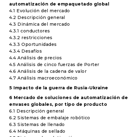
automatización de empaquetado global
4.1 Evolución del mercado
4.2 Descripción general
4.3 Dinámica del mercado
4.3.1 conductores
4.3.2 restricciones
4.3.3 Oportunidades
4.3.4 Desafíos
4.4 Análisis de precios
4.5 Análisis de cinco fuerzas de Porter
4.6 Análisis de la cadena de valor
4.7 Análisis macroeconómico
5 Impacto de la guerra de Rusia-Ukraine
6 Mercado de soluciones de automatización de
envases globales, por tipo de producto
6.1 Descripción general
6.2 Sistemas de embalaje robótico
6.3 Sistemas de llenado
6.4 Máquinas de sellado