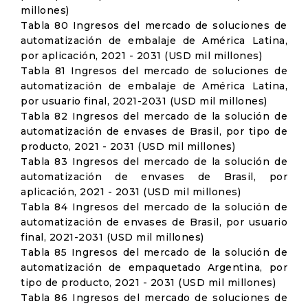
millones)
Tabla 80 Ingresos del mercado de soluciones de
automatización de embalaje de América Latina,
por aplicación, 2021 - 2031 (USD mil millones)
Tabla 81 Ingresos del mercado de soluciones de
automatización de embalaje de América Latina,
por usuario final, 2021-2031 (USD mil millones)
Tabla 82 Ingresos del mercado de la solución de
automatización de envases de Brasil, por tipo de
producto, 2021 - 2031 (USD mil millones)
Tabla 83 Ingresos del mercado de la solución de
automatización de envases de Brasil, por
aplicación, 2021 - 2031 (USD mil millones)
Tabla 84 Ingresos del mercado de la solución de
automatización de envases de Brasil, por usuario
final, 2021-2031 (USD mil millones)
Tabla 85 Ingresos del mercado de la solución de
automatización de empaquetado Argentina, por
tipo de producto, 2021 - 2031 (USD mil millones)
Tabla 86 Ingresos del mercado de soluciones de