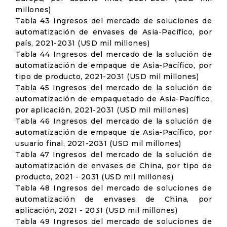
millones)
Tabla 43 Ingresos del mercado de soluciones de
automatización de envases de Asia-Pacífico, por
país, 2021-2031 (USD mil millones)
Tabla 44 Ingresos del mercado de la solución de
automatización de empaque de Asia-Pacífico, por
tipo de producto, 2021-2031 (USD mil millones)
Tabla 45 Ingresos del mercado de la solución de
automatización de empaquetado de Asia-Pacífico,
por aplicación, 2021-2031 (USD mil millones)
Tabla 46 Ingresos del mercado de la solución de
automatización de empaque de Asia-Pacífico, por
usuario final, 2021-2031 (USD mil millones)
Tabla 47 Ingresos del mercado de la solución de
automatización de envases de China, por tipo de
producto, 2021 - 2031 (USD mil millones)
Tabla 48 Ingresos del mercado de soluciones de
automatización de envases de China, por
aplicación, 2021 - 2031 (USD mil millones)
Tabla 49 Ingresos del mercado de soluciones de