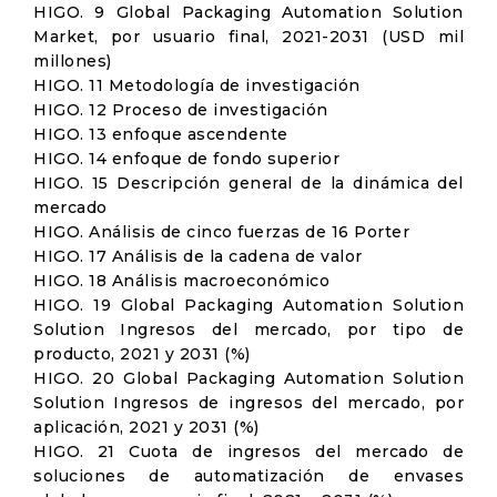
HIGO. 9 Global Packaging Automation Solution
Market, por usuario final, 2021-2031 (USD mil
millones)
HIGO. 11 Metodología de investigación
HIGO. 12 Proceso de investigación
HIGO. 13 enfoque ascendente
HIGO. 14 enfoque de fondo superior
HIGO. 15 Descripción general de la dinámica del
mercado
HIGO. Análisis de cinco fuerzas de 16 Porter
HIGO. 17 Análisis de la cadena de valor
HIGO. 18 Análisis macroeconómico
HIGO. 19 Global Packaging Automation Solution
Solution Ingresos del mercado, por tipo de
producto, 2021 y 2031 (%)
HIGO. 20 Global Packaging Automation Solution
Solution Ingresos de ingresos del mercado, por
aplicación, 2021 y 2031 (%)
HIGO. 21 Cuota de ingresos del mercado de
soluciones de automatización de envases