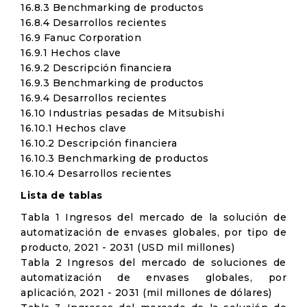
16.8.3 Benchmarking de productos
16.8.4 Desarrollos recientes
16.9 Fanuc Corporation
16.9.1 Hechos clave
16.9.2 Descripción financiera
16.9.3 Benchmarking de productos
16.9.4 Desarrollos recientes
16.10 Industrias pesadas de Mitsubishi
16.10.1 Hechos clave
16.10.2 Descripción financiera
16.10.3 Benchmarking de productos
16.10.4 Desarrollos recientes
Lista de tablas
Tabla 1 Ingresos del mercado de la solución de
automatización de envases globales, por tipo de
producto, 2021 - 2031 (USD mil millones)
Tabla 2 Ingresos del mercado de soluciones de
automatización de envases globales, por
aplicación, 2021 - 2031 (mil millones de dólares)