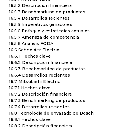
16.5.2 Descripción financiera
16.5.3 Benchmarking de productos
16.5.4 Desarrollos recientes
16.5.5 Imperativos ganadores
16.5.6 Enfoque y estrategias actuales
16.5.7 Amenaza de competencia
16.5.8 Análisis FODA
16.6 Schneider Electric
16.6.1 Hechos clave
16.6.2 Descripción financiera
16.6.3 Benchmarking de productos
16.6.4 Desarrollos recientes
16.7 Mitsubishi Electric
16.7.1 Hechos clave
16.7.2 Descripción financiera
16.7.3 Benchmarking de productos
16.7.4 Desarrollos recientes
16.8 Tecnología de envasado de Bosch
16.8.1 Hechos clave
16.8.2 Descripción financiera