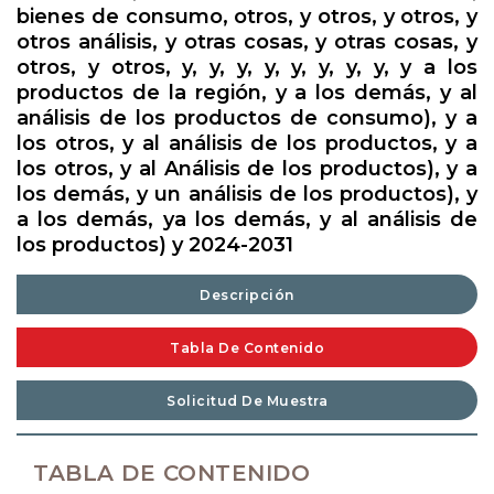
bienes de consumo, otros, y otros, y otros, y
otros análisis, y otras cosas, y otras cosas, y
otros, y otros, y, y, y, y, y, y, y, y, y a los
productos de la región, y a los demás, y al
análisis de los productos de consumo), y a
los otros, y al análisis de los productos, y a
los otros, y al Análisis de los productos), y a
los demás, y un análisis de los productos), y
a los demás, ya los demás, y al análisis de
los productos) y 2024-2031
Descripción
Tabla De Contenido
Solicitud De Muestra
TABLA DE CONTENIDO