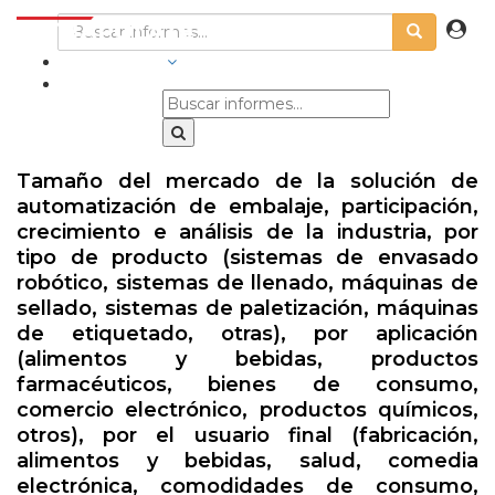
INDUSTRIAS
Tamaño del mercado de la solución de
automatización de embalaje, participación,
crecimiento e análisis de la industria, por
tipo de producto (sistemas de envasado
robótico, sistemas de llenado, máquinas de
sellado, sistemas de paletización, máquinas
de etiquetado, otras), por aplicación
(alimentos y bebidas, productos
farmacéuticos, bienes de consumo,
comercio electrónico, productos químicos,
otros), por el usuario final (fabricación,
alimentos y bebidas, salud, comedia
electrónica, comodidades de consumo,