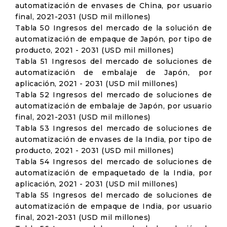
automatización de envases de China, por usuario
final, 2021-2031 (USD mil millones)
Tabla 50 Ingresos del mercado de la solución de
automatización de empaque de Japón, por tipo de
producto, 2021 - 2031 (USD mil millones)
Tabla 51 Ingresos del mercado de soluciones de
automatización de embalaje de Japón, por
aplicación, 2021 - 2031 (USD mil millones)
Tabla 52 Ingresos del mercado de soluciones de
automatización de embalaje de Japón, por usuario
final, 2021-2031 (USD mil millones)
Tabla 53 Ingresos del mercado de soluciones de
automatización de envases de la India, por tipo de
producto, 2021 - 2031 (USD mil millones)
Tabla 54 Ingresos del mercado de soluciones de
automatización de empaquetado de la India, por
aplicación, 2021 - 2031 (USD mil millones)
Tabla 55 Ingresos del mercado de soluciones de
automatización de empaque de India, por usuario
final, 2021-2031 (USD mil millones)