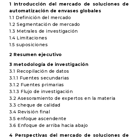
1 Introducción del mercado de soluciones de
automatización de envases globales
1.1 Definición del mercado
1.2 Segmentación de mercado
1.3 Metrales de investigación
1.4 Limitaciones
1.5 suposiciones
2 Resumen ejecutivo
3 metodología de investigación
3.1 Recopilación de datos
3.1.1 Fuentes secundarias
3.1.2 Fuentes primarias
3.1.3 Flujo de investigación
3.2 Asesoramiento de expertos en la materia
3.3 cheque de calidad
3.4 Revisión final
3.5 enfoque ascendente
3.6 Enfoque de arriba hacia abajo
4 Perspectivas del mercado de soluciones de