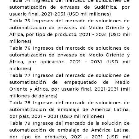
Tabla 74 Ingresos del mercado de soluciones de
automatización de envases de Sudáfrica, por
usuario final, 2021-2031 (USD mil millones)
Tabla 75 Ingresos del mercado de soluciones de
automatización de envases de Medio Oriente y
África, por tipo de producto, 2021 - 2031 (USD mil
millones)
Tabla 76 Ingresos del mercado de soluciones de
automatización de envases de Medio Oriente y
África, por aplicación, 2021 - 2031 (USD mil
millones)
Tabla 77 Ingresos del mercado de soluciones de
automatización de empaquetado de Medio
Oriente y África, por usuario final, 2021-2031 (mil
millones de dólares)
Tabla 78 Ingresos del mercado de soluciones de
automatización de embalaje de América Latina,
por país, 2021 - 2031 (USD mil millones)
Tabla 79 Ingresos del mercado de la solución de
automatización de embalaje de América Latina,
por tipo de producto, 2021 - 2031 (USD mil