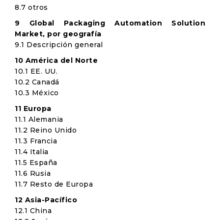
8.7 otros
9 Global Packaging Automation Solution
Market, por geografía
9.1 Descripción general
10 América del Norte
10.1 EE. UU.
10.2 Canadá
10.3 México
11 Europa
11.1 Alemania
11.2 Reino Unido
11.3 Francia
11.4 Italia
11.5 España
11.6 Rusia
11.7 Resto de Europa
12 Asia-Pacífico
12.1 China