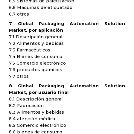
6.5 Sistemas de paletización
6.6 Máquinas de etiquetado
6.7 otros
7 Global Packaging Automation Solution
Market, por aplicación
7.1 Descripción general
7.2 Alimentos y bebidas
7.3 Farmacéuticos
7.4 Bienes de consumo
7.5 Comercio electrónico
7.6 productos químicos
7.7 otros
8 Global Packaging Automation Solution
Market, por usuario final
8.1 Descripción general
8.2 Fabricación
8.3 Alimentos y bebidas
8.4 atención médica
8.5 Comercio electrónico
8.6 bienes de consumo