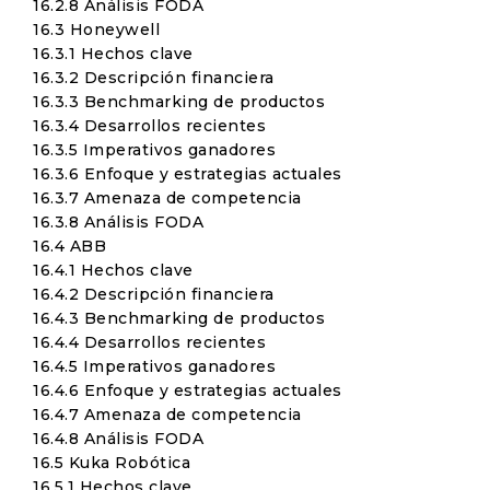
16.2.8 Análisis FODA
16.3 Honeywell
16.3.1 Hechos clave
16.3.2 Descripción financiera
16.3.3 Benchmarking de productos
16.3.4 Desarrollos recientes
16.3.5 Imperativos ganadores
16.3.6 Enfoque y estrategias actuales
16.3.7 Amenaza de competencia
16.3.8 Análisis FODA
16.4 ABB
16.4.1 Hechos clave
16.4.2 Descripción financiera
16.4.3 Benchmarking de productos
16.4.4 Desarrollos recientes
16.4.5 Imperativos ganadores
16.4.6 Enfoque y estrategias actuales
16.4.7 Amenaza de competencia
16.4.8 Análisis FODA
16.5 Kuka Robótica
16.5.1 Hechos clave