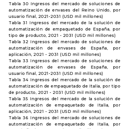
Tabla 30 Ingresos del mercado de soluciones de
automatización de envases del Reino Unido, por
usuario final, 2021-2031 (USD mil millones)
Tabla 31 Ingresos del mercado de la solución de
automatización de empaquetado de España, por
tipo de producto, 2021 - 2031 (USD mil millones)
Tabla 32 Ingresos del mercado de soluciones de
automatización de envases de España, por
aplicación, 2021 - 2031 (USD mil millones)
Tabla 33 Ingresos del mercado de soluciones de
automatización de envases de España, por
usuario final, 2021-2031 (USD mil millones)
Tabla 34 Ingresos del mercado de la solución de
automatización de empaquetado de Italia, por tipo
de producto, 2021 - 2031 (USD mil millones)
Tabla 35 Ingresos del mercado de la solución de
automatización de empaquetado de Italia, por
aplicación, 2021 - 2031 (USD mil millones)
Tabla 36 Ingresos del mercado de soluciones de
automatización de empaquetado de Italia, por