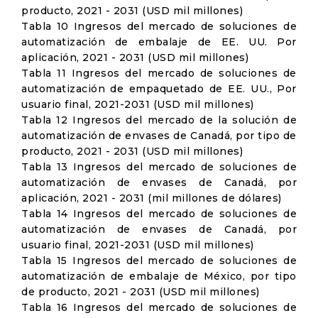
producto, 2021 - 2031 (USD mil millones)
Tabla 10 Ingresos del mercado de soluciones de
automatización de embalaje de EE. UU. Por
aplicación, 2021 - 2031 (USD mil millones)
Tabla 11 Ingresos del mercado de soluciones de
automatización de empaquetado de EE. UU., Por
usuario final, 2021-2031 (USD mil millones)
Tabla 12 Ingresos del mercado de la solución de
automatización de envases de Canadá, por tipo de
producto, 2021 - 2031 (USD mil millones)
Tabla 13 Ingresos del mercado de soluciones de
automatización de envases de Canadá, por
aplicación, 2021 - 2031 (mil millones de dólares)
Tabla 14 Ingresos del mercado de soluciones de
automatización de envases de Canadá, por
usuario final, 2021-2031 (USD mil millones)
Tabla 15 Ingresos del mercado de soluciones de
automatización de embalaje de México, por tipo
de producto, 2021 - 2031 (USD mil millones)
Tabla 16 Ingresos del mercado de soluciones de