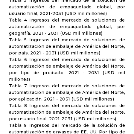
Tabla 3 Ingresos del mercado de la solución de
automatización de empaquetado global, por
usuario final, 2021-2031 (USD mil millones)
Tabla 4 Ingresos del mercado de soluciones de
automatización de empaquetado global, por
geografía, 2021 - 2031 (USD mil millones)
Tabla 5 Ingresos del mercado de soluciones de
automatización de embalaje de América del Norte,
por país, 2021 - 2031 (USD mil millones)
Tabla 6 Ingresos del mercado de soluciones de
automatización de embalaje de América del Norte,
por tipo de producto, 2021 - 2031 (USD mil
millones)
Tabla 7 Ingresos del mercado de soluciones de
automatización de embalaje de América del Norte,
por aplicación, 2021 - 2031 (USD mil millones)
Tabla 8 Ingresos del mercado de soluciones de
automatización de embalaje de América del Norte,
por usuario final, 2021-2031 (USD mil millones)
Tabla 9 Ingresos del mercado de la solución de
automatización de envases de EE. UU. Por tipo de