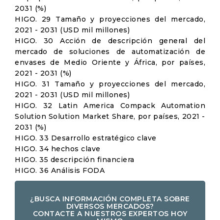
2031 (%)
HIGO. 29 Tamaño y proyecciones del mercado,
2021 - 2031 (USD mil millones)
HIGO. 30 Acción de descripción general del
mercado de soluciones de automatización de
envases de Medio Oriente y África, por países,
2021 - 2031 (%)
HIGO. 31 Tamaño y proyecciones del mercado,
2021 - 2031 (USD mil millones)
HIGO. 32 Latin America Compack Automation
Solution Solution Market Share, por países, 2021 -
2031 (%)
HIGO. 33 Desarrollo estratégico clave
HIGO. 34 hechos clave
HIGO. 35 descripción financiera
HIGO. 36 Análisis FODA
¿BUSCA INFORMACIÓN COMPLETA SOBRE
DIVERSOS MERCADOS?
CONTACTE A NUESTROS EXPERTOS HOY