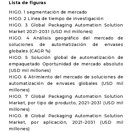
Lista de figuras
HIGO. 1 segmentación de mercado
HIGO. 2 Línea de tiempo de investigación
HIGO. 3 Global Packaging Automation Solution
Market 2021-2031 (USD mil millones)
HIGO. 4 Análisis geográfico del mercado de
soluciones de automatización de envases
globales (CAGR %)
HIGO. 5 Solución global de automatización de
empaquetado Oportunidad de mercado absoluto
(USD mil millones)
HIGO. 6 Atrimiento del mercado de soluciones de
automatización de envases globales (USD mil
millones)
HIGO. 7 Global Packaging Automation Solution
Market, por tipo de producto, 2021-2031 (USD mil
millones)
HIGO. 8 Global Packaging Automation Solution
Market, por aplicación, 2021-2031 (USD mil
millones)