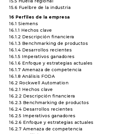
15.5 Huella regional
15.6 Fuelbre de la industria
16 Perfiles de la empresa
16.1 Siemens
16.1.1 Hechos clave
16.1.2 Descripción financiera
16.1.3 Benchmarking de productos
16.1.4 Desarrollos recientes
16.1.5 Imperativos ganadores
16.1.6 Enfoque y estrategias actuales
16.1.7 Amenaza de competencia
16.1.8 Análisis FODA
16.2 Rockwell Automation
16.2.1 Hechos clave
16.2.2 Descripción financiera
16.2.3 Benchmarking de productos
16.2.4 Desarrollos recientes
16.2.5 Imperativos ganadores
16.2.6 Enfoque y estrategias actuales
16.2.7 Amenaza de competencia