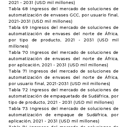
2021 - 2031 (USD mil millones)
Tabla 68 Ingresos del mercado de soluciones de
automatización de envases GCC, por usuario final,
2021-2031 (USD mil millones)
Tabla 69 Ingresos del mercado de soluciones de
automatización de envases del norte de África,
por tipo de producto, 2021 - 2031 (USD mil
millones)
Tabla 70 Ingresos del mercado de soluciones de
automatización de envases del norte de África,
por aplicación, 2021 - 2031 (USD mil millones)
Tabla 71 Ingresos del mercado de soluciones de
automatización de envases del norte de África,
por usuario final, 2021-2031 (USD mil millones)
Tabla 72 Ingresos del mercado de soluciones de
automatización de empaquetado de Sudáfrica, por
tipo de producto, 2021 - 2031 (USD mil millones)
Tabla 73 Ingresos del mercado de soluciones de
automatización de empaque de Sudáfrica, por
aplicación, 2021 - 2031 (USD mil millones)