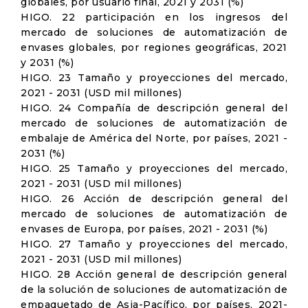
globales, por usuario final, 2021 y 2031 (%)
HIGO. 22 participación en los ingresos del
mercado de soluciones de automatización de
envases globales, por regiones geográficas, 2021
y 2031 (%)
HIGO. 23 Tamaño y proyecciones del mercado,
2021 - 2031 (USD mil millones)
HIGO. 24 Compañía de descripción general del
mercado de soluciones de automatización de
embalaje de América del Norte, por países, 2021 -
2031 (%)
HIGO. 25 Tamaño y proyecciones del mercado,
2021 - 2031 (USD mil millones)
HIGO. 26 Acción de descripción general del
mercado de soluciones de automatización de
envases de Europa, por países, 2021 - 2031 (%)
HIGO. 27 Tamaño y proyecciones del mercado,
2021 - 2031 (USD mil millones)
HIGO. 28 Acción general de descripción general
de la solución de soluciones de automatización de
empaquetado de Asia-Pacífico, por países, 2021-