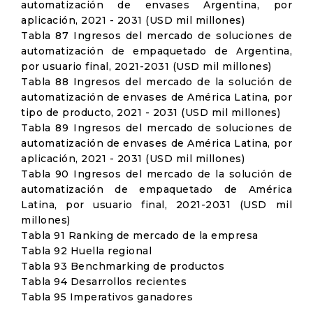
automatización de envases Argentina, por
aplicación, 2021 - 2031 (USD mil millones)
Tabla 87 Ingresos del mercado de soluciones de
automatización de empaquetado de Argentina,
por usuario final, 2021-2031 (USD mil millones)
Tabla 88 Ingresos del mercado de la solución de
automatización de envases de América Latina, por
tipo de producto, 2021 - 2031 (USD mil millones)
Tabla 89 Ingresos del mercado de soluciones de
automatización de envases de América Latina, por
aplicación, 2021 - 2031 (USD mil millones)
Tabla 90 Ingresos del mercado de la solución de
automatización de empaquetado de América
Latina, por usuario final, 2021-2031 (USD mil
millones)
Tabla 91 Ranking de mercado de la empresa
Tabla 92 Huella regional
Tabla 93 Benchmarking de productos
Tabla 94 Desarrollos recientes
Tabla 95 Imperativos ganadores