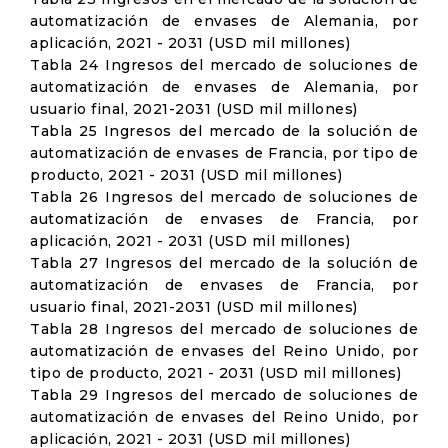
automatización de envases de Alemania, por
aplicación, 2021 - 2031 (USD mil millones)
Tabla 24 Ingresos del mercado de soluciones de
automatización de envases de Alemania, por
usuario final, 2021-2031 (USD mil millones)
Tabla 25 Ingresos del mercado de la solución de
automatización de envases de Francia, por tipo de
producto, 2021 - 2031 (USD mil millones)
Tabla 26 Ingresos del mercado de soluciones de
automatización de envases de Francia, por
aplicación, 2021 - 2031 (USD mil millones)
Tabla 27 Ingresos del mercado de la solución de
automatización de envases de Francia, por
usuario final, 2021-2031 (USD mil millones)
Tabla 28 Ingresos del mercado de soluciones de
automatización de envases del Reino Unido, por
tipo de producto, 2021 - 2031 (USD mil millones)
Tabla 29 Ingresos del mercado de soluciones de
automatización de envases del Reino Unido, por
aplicación, 2021 - 2031 (USD mil millones)