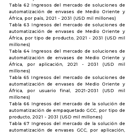
Tabla 62 Ingresos del mercado de soluciones de
automatización de envases de Medio Oriente y
África, por país, 2021 - 2031 (USD mil millones)
Tabla 63 Ingresos del mercado de soluciones de
automatización de envases de Medio Oriente y
África, por tipo de producto, 2021 - 2031 (USD mil
millones)
Tabla 64 Ingresos del mercado de soluciones de
automatización de envases de Medio Oriente y
África, por aplicación, 2021 - 2031 (USD mil
millones)
Tabla 65 Ingresos del mercado de soluciones de
automatización de envases de Medio Oriente y
África, por usuario final, 2021-2031 (USD mil
millones)
Tabla 66 Ingresos del mercado de la solución de
automatización de empaquetado GCC, por tipo de
producto, 2021 - 2031 (USD mil millones)
Tabla 67 Ingresos del mercado de la solución de
automatización de envases GCC, por aplicación,