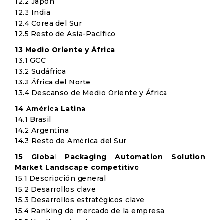
12.2 Japón
12.3 India
12.4 Corea del Sur
12.5 Resto de Asia-Pacífico
13 Medio Oriente y África
13.1 GCC
13.2 Sudáfrica
13.3 África del Norte
13.4 Descanso de Medio Oriente y África
14 América Latina
14.1 Brasil
14.2 Argentina
14.3 Resto de América del Sur
15 Global Packaging Automation Solution
Market Landscape competitivo
15.1 Descripción general
15.2 Desarrollos clave
15.3 Desarrollos estratégicos clave
15.4 Ranking de mercado de la empresa