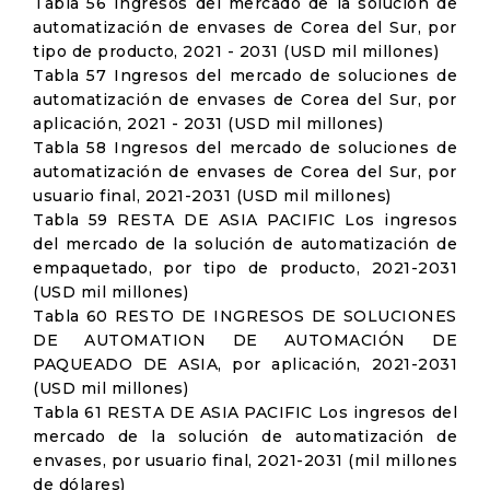
Tabla 56 Ingresos del mercado de la solución de
automatización de envases de Corea del Sur, por
tipo de producto, 2021 - 2031 (USD mil millones)
Tabla 57 Ingresos del mercado de soluciones de
automatización de envases de Corea del Sur, por
aplicación, 2021 - 2031 (USD mil millones)
Tabla 58 Ingresos del mercado de soluciones de
automatización de envases de Corea del Sur, por
usuario final, 2021-2031 (USD mil millones)
Tabla 59 RESTA DE ASIA PACIFIC Los ingresos
del mercado de la solución de automatización de
empaquetado, por tipo de producto, 2021-2031
(USD mil millones)
Tabla 60 RESTO DE INGRESOS DE SOLUCIONES
DE AUTOMATION DE AUTOMACIÓN DE
PAQUEADO DE ASIA, por aplicación, 2021-2031
(USD mil millones)
Tabla 61 RESTA DE ASIA PACIFIC Los ingresos del
mercado de la solución de automatización de
envases, por usuario final, 2021-2031 (mil millones
de dólares)