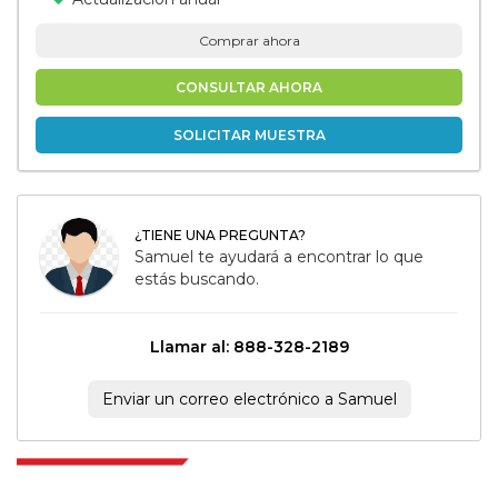
Comprar ahora
CONSULTAR AHORA
SOLICITAR MUESTRA
¿TIENE UNA PREGUNTA?
Samuel te ayudará a encontrar lo que
estás buscando.
Llamar al: 888-328-2189
Enviar un correo electrónico a Samuel