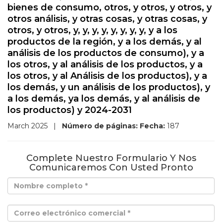
bienes de consumo, otros, y otros, y otros, y
otros análisis, y otras cosas, y otras cosas, y
otros, y otros, y, y, y, y, y, y, y, y, y a los
productos de la región, y a los demás, y al
análisis de los productos de consumo), y a
los otros, y al análisis de los productos, y a
los otros, y al Análisis de los productos), y a
los demás, y un análisis de los productos), y
a los demás, ya los demás, y al análisis de
los productos) y 2024-2031
March 2025
|
Número de páginas:
Fecha:
187
Complete Nuestro Formulario Y Nos
Comunicaremos Con Usted Pronto