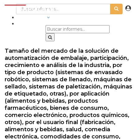
INDUSTRIAS
Tamaño del mercado de la solución de
automatización de embalaje, participación,
crecimiento e análisis de la industria, por
tipo de producto (sistemas de envasado
robótico, sistemas de llenado, máquinas de
sellado, sistemas de paletización, máquinas
de etiquetado, otras), por aplicación
(alimentos y bebidas, productos
farmacéuticos, bienes de consumo,
comercio electrónico, productos químicos,
otros), por el usuario final (fabricación,
alimentos y bebidas, salud, comedia
electrónica, comodidades de consumo,