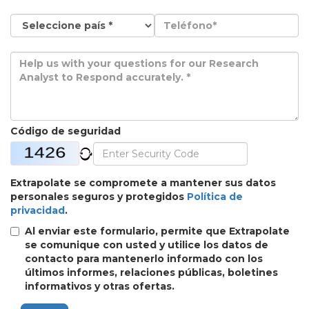
Código de seguridad
Extrapolate se compromete a mantener sus datos
personales seguros y protegidos
Política de
privacidad
.
Al enviar este formulario, permite que Extrapolate
se comunique con usted y utilice los datos de
contacto para mantenerlo informado con los
últimos informes, relaciones públicas, boletines
informativos y otras ofertas.