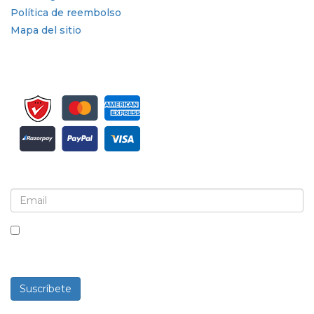
Política de reembolso
Mapa del sitio
Suscríbete al boletín informativo y a las actualizaciones
Al marcar esta casilla, aceptas recibir boletines
informativos y comunicaciones.
Suscríbete