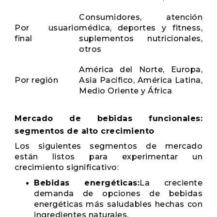
Consumidores, atención
Por usuario
médica, deportes y fitness,
final
suplementos nutricionales,
otros
América del Norte, Europa,
Por región
Asia Pacífico, América Latina,
Medio Oriente y África
Mercado de bebidas funcionales:
segmentos de alto crecimiento
Los siguientes segmentos de mercado
están listos para experimentar un
crecimiento significativo:
Bebidas energéticas:
La creciente
demanda de opciones de bebidas
energéticas más saludables hechas con
ingredientes naturales.