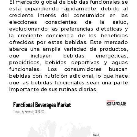
El mercado global de bebidas funcionales se
está expandiendo rápidamente, debido al
creciente interés del consumidor en las
elecciones conscientes de la salud,
evolucionando las preferencias dietéticas y
la creciente conciencia de los beneficios
ofrecidos por estas bebidas. Este mercado
abarca una amplia variedad de productos,
que incluyen bebidas energéticas,
probióticos, bebidas deportivas y aguas
funcionales. Los consumidores buscan
bebidas con nutrición adicional, lo que hace
que las bebidas funcionales sean una parte
importante de sus rutinas diarias.