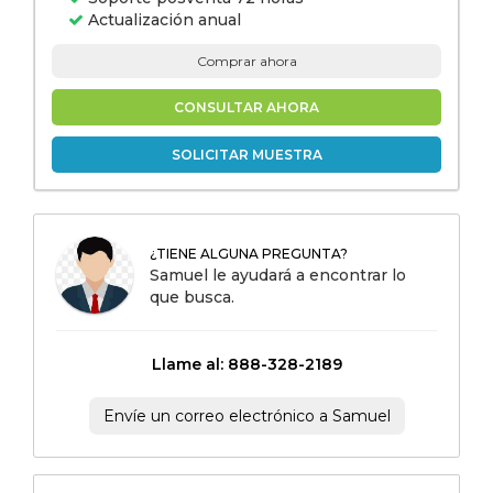
Actualización anual
Comprar ahora
CONSULTAR AHORA
SOLICITAR MUESTRA
¿TIENE ALGUNA PREGUNTA?
Samuel le ayudará a encontrar lo
que busca.
Llame al: 888-328-2189
Envíe un correo electrónico a Samuel