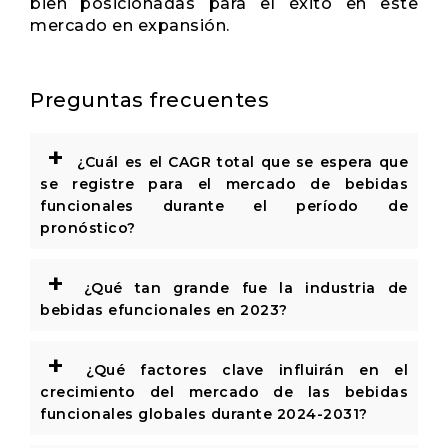
bien posicionadas para el éxito en este
mercado en expansión.
Preguntas frecuentes
+
¿Cuál es el CAGR total que se espera que
se registre para el mercado de bebidas
funcionales durante el período de
pronóstico?
+
¿Qué tan grande fue la industria de
bebidas efuncionales en 2023?
+
¿Qué factores clave influirán en el
crecimiento del mercado de las bebidas
funcionales globales durante 2024-2031?