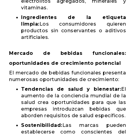
electrolitos agregados, minerales y
vitaminas.
Ingredientes de la etiqueta
limpia:
Los consumidores quieren
productos sin conservantes o aditivos
artificiales.
Mercado de bebidas funcionales:
oportunidades de crecimiento potencial
El mercado de bebidas funcionales presenta
numerosas oportunidades de crecimiento:
Tendencias de salud y bienestar:
El
aumento de la conciencia mundial de la
salud crea oportunidades para que las
empresas introduzcan bebidas que
aborden requisitos de salud específicos.
Sostenibilidad:
Las marcas pueden
establecerse como conscientes del