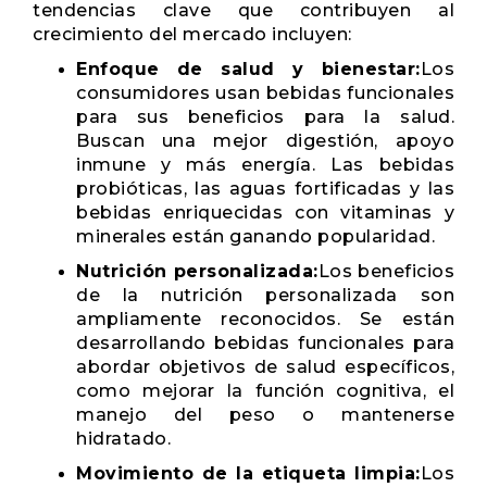
tendencias clave que contribuyen al
crecimiento del mercado incluyen:
Enfoque de salud y bienestar:
Los
consumidores usan bebidas funcionales
para sus beneficios para la salud.
Buscan una mejor digestión, apoyo
inmune y más energía. Las bebidas
probióticas, las aguas fortificadas y las
bebidas enriquecidas con vitaminas y
minerales están ganando popularidad.
Nutrición personalizada:
Los beneficios
de la nutrición personalizada son
ampliamente reconocidos. Se están
desarrollando bebidas funcionales para
abordar objetivos de salud específicos,
como mejorar la función cognitiva, el
manejo del peso o mantenerse
hidratado.
Movimiento de la etiqueta limpia:
Los