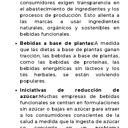
consumidores exigen transparencia en
el abastecimiento de ingredientes y los
procesos de producción. Esto alienta a
las marcas a usar ingredientes
naturales, orgánicos y sostenibles en
bebidas funcionales.
Bebidas a base de plantas:
A medida
que las dietas a base de plantas ganan
tracción, las bebidas a base de plantas,
como las bebidas de proteínas, las
bebidas energéticas sin lácteos y los
tés herbales, se están volviendo
populares.
Iniciativas de reducción de
azúcar:
Muchas empresas de bebidas
funcionales se centran en formulaciones
sin azúcar o bajas en azúcar para atraer
a los consumidores conscientes de la
salud a medida que la ingesta de azúcar
se convierte en un problema