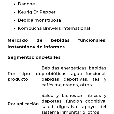
Danone
Keurig Dr Pepper
Bebida monstruosa
Kombucha Brewers International
Mercado de bebidas funcionales:
Instantánea de informes
Segmentación
Detalles
Bebidas energéticas, bebidas
Por tipo de
probióticas, agua funcional,
producto
bebidas deportivas, tés y
cafés mejorados, otros
Salud y bienestar, fitness y
deportes, función cognitiva,
Por aplicación
salud digestiva, apoyo del
sistema inmunitario, otros