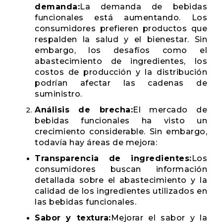
demanda:
La demanda de bebidas
funcionales está aumentando. Los
consumidores prefieren productos que
respalden la salud y el bienestar. Sin
embargo, los desafíos como el
abastecimiento de ingredientes, los
costos de producción y la distribución
podrían afectar las cadenas de
suministro.
Análisis de brecha:
El mercado de
bebidas funcionales ha visto un
crecimiento considerable. Sin embargo,
todavía hay áreas de mejora:
Transparencia de ingredientes:
Los
consumidores buscan información
detallada sobre el abastecimiento y la
calidad de los ingredientes utilizados en
las bebidas funcionales.
Sabor y textura:
Mejorar el sabor y la