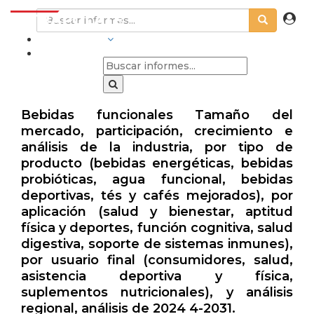
INDUSTRIAS
Bebidas funcionales Tamaño del
mercado, participación, crecimiento e
análisis de la industria, por tipo de
producto (bebidas energéticas, bebidas
probióticas, agua funcional, bebidas
deportivas, tés y cafés mejorados), por
aplicación (salud y bienestar, aptitud
física y deportes, función cognitiva, salud
digestiva, soporte de sistemas inmunes),
por usuario final (consumidores, salud,
asistencia deportiva y física,
suplementos nutricionales), y análisis
regional, análisis de 2024 4-2031.