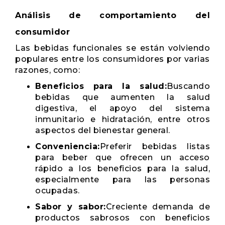
Análisis de comportamiento del
consumidor
Las bebidas funcionales se están volviendo
populares entre los consumidores por varias
razones, como:
Beneficios para la salud:
Buscando
bebidas que aumenten la salud
digestiva, el apoyo del sistema
inmunitario e hidratación, entre otros
aspectos del bienestar general.
Conveniencia:
Preferir bebidas listas
para beber que ofrecen un acceso
rápido a los beneficios para la salud,
especialmente para las personas
ocupadas.
Sabor y sabor:
Creciente demanda de
productos sabrosos con beneficios