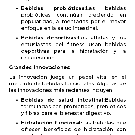
Bebidas probióticas:
Las bebidas
probióticas continúan creciendo en
popularidad, alimentadas por el mayor
enfoque en la salud intestinal.
Bebidas deportivas:
Los atletas y los
entusiastas del fitness usan bebidas
deportivas para la hidratación y la
recuperación.
Grandes innovaciones
La innovación juega un papel vital en el
mercado de bebidas funcionales. Algunas de
las innovaciones más recientes incluyen:
Bebidas de salud intestinal:
Bebidas
formuladas con probióticos, prebióticos
y fibras para el bienestar digestivo.
Hidratación funcional:
Las bebidas que
ofrecen beneficios de hidratación con