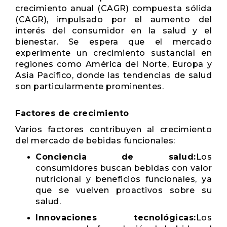
crecimiento anual (CAGR) compuesta sólida
(CAGR), impulsado por el aumento del
interés del consumidor en la salud y el
bienestar. Se espera que el mercado
experimente un crecimiento sustancial en
regiones como América del Norte, Europa y
Asia Pacífico, donde las tendencias de salud
son particularmente prominentes.
Factores de crecimiento
Varios factores contribuyen al crecimiento
del mercado de bebidas funcionales:
Conciencia de salud:
Los
consumidores buscan bebidas con valor
nutricional y beneficios funcionales, ya
que se vuelven proactivos sobre su
salud.
Innovaciones tecnológicas:
Los