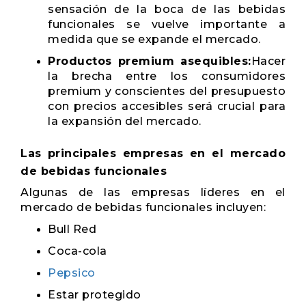
sensación de la boca de las bebidas
funcionales se vuelve importante a
medida que se expande el mercado.
Productos premium asequibles:
Hacer
la brecha entre los consumidores
premium y conscientes del presupuesto
con precios accesibles será crucial para
la expansión del mercado.
Las principales empresas en el mercado
de bebidas funcionales
Algunas de las empresas líderes en el
mercado de bebidas funcionales incluyen:
Bull Red
Coca-cola
Pepsico
Estar protegido