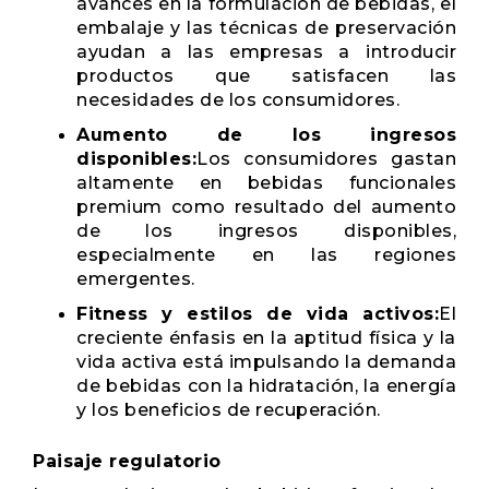
avances en la formulación de bebidas, el
embalaje y las técnicas de preservación
ayudan a las empresas a introducir
productos que satisfacen las
necesidades de los consumidores.
Aumento de los ingresos
disponibles:
Los consumidores gastan
altamente en bebidas funcionales
premium como resultado del aumento
de los ingresos disponibles,
especialmente en las regiones
emergentes.
Fitness y estilos de vida activos:
El
creciente énfasis en la aptitud física y la
vida activa está impulsando la demanda
de bebidas con la hidratación, la energía
y los beneficios de recuperación.
Paisaje regulatorio