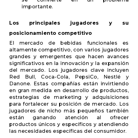
importante.
Los principales jugadores y su
posicionamiento competitivo
El mercado de bebidas funcionales es
altamente competitivo, con varios jugadores
grandes y emergentes que hacen avances
significativos en la innovación y la expansión
del mercado. Los jugadores clave incluyen
Red Bull, Coca-Cola, PepsiCo, Nestlé y
Danone. Estas compañías están invirtiendo
en gran medida en desarrollo de productos,
estrategias de marketing y adquisiciones
para fortalecer su posición de mercado. Los
jugadores de nicho más pequeños también
están ganando atención al ofrecer
productos únicos y específicos y atendiendo
las necesidades específicas del consumidor.