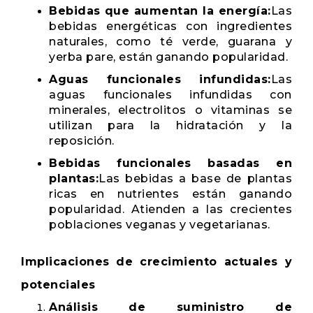
Bebidas que aumentan la energía:
Las
bebidas energéticas con ingredientes
naturales, como té verde, guarana y
yerba pare, están ganando popularidad.
Aguas funcionales infundidas:
Las
aguas funcionales infundidas con
minerales, electrolitos o vitaminas se
utilizan para la hidratación y la
reposición.
Bebidas funcionales basadas en
plantas:
Las bebidas a base de plantas
ricas en nutrientes están ganando
popularidad. Atienden a las crecientes
poblaciones veganas y vegetarianas.
Implicaciones de crecimiento actuales y
potenciales
Análisis de suministro de