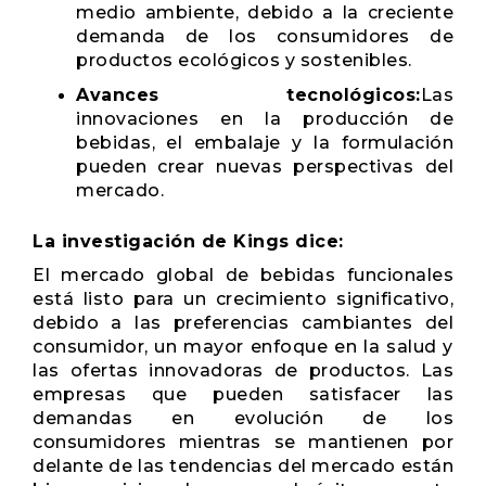
medio ambiente, debido a la creciente
demanda de los consumidores de
productos ecológicos y sostenibles.
Avances tecnológicos:
Las
innovaciones en la producción de
bebidas, el embalaje y la formulación
pueden crear nuevas perspectivas del
mercado.
La investigación de Kings dice:
El mercado global de bebidas funcionales
está listo para un crecimiento significativo,
debido a las preferencias cambiantes del
consumidor, un mayor enfoque en la salud y
las ofertas innovadoras de productos. Las
empresas que pueden satisfacer las
demandas en evolución de los
consumidores mientras se mantienen por
delante de las tendencias del mercado están