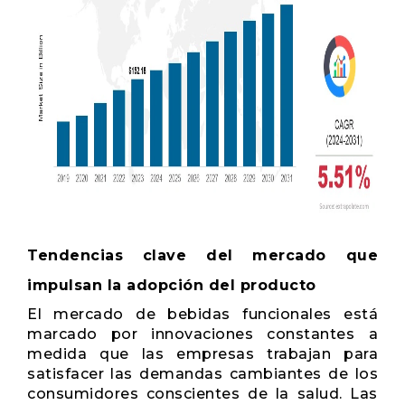
Tendencias clave del mercado que
impulsan la adopción del producto
El mercado de bebidas funcionales está
marcado por innovaciones constantes a
medida que las empresas trabajan para
satisfacer las demandas cambiantes de los
consumidores conscientes de la salud. Las