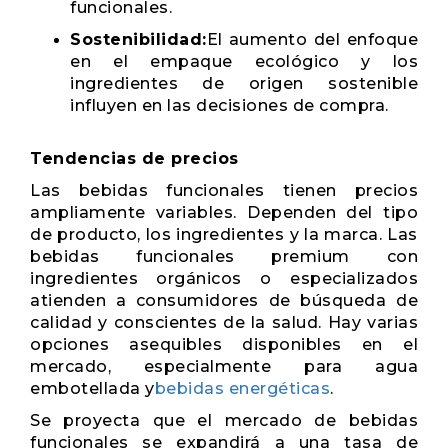
funcionales.
Sostenibilidad:
El aumento del enfoque
en el empaque ecológico y los
ingredientes de origen sostenible
influyen en las decisiones de compra.
Tendencias de precios
Las bebidas funcionales tienen precios
ampliamente variables. Dependen del tipo
de producto, los ingredientes y la marca. Las
bebidas funcionales premium con
ingredientes orgánicos o especializados
atienden a consumidores de búsqueda de
calidad y conscientes de la salud. Hay varias
opciones asequibles disponibles en el
mercado, especialmente para agua
embotellada y
bebidas energéticas
.
Se proyecta que el mercado de bebidas
funcionales se expandirá a una tasa de