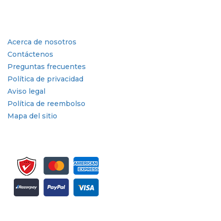
Industria
Enlaces rápidos
Acerca de nosotros
Contáctenos
Preguntas frecuentes
Política de privacidad
Aviso legal
Política de reembolso
Mapa del sitio
Suscríbete al boletín informativo y a las actualizaciones