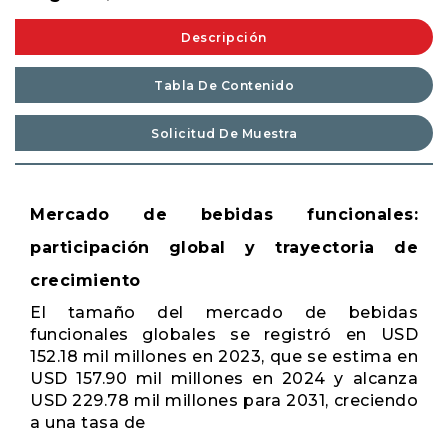
Descripción
Tabla De Contenido
Solicitud De Muestra
Mercado de bebidas funcionales:
participación global y trayectoria de
crecimiento
El tamaño del mercado de bebidas
funcionales globales se registró en USD
152.18 mil millones en 2023, que se estima en
USD 157.90 mil millones en 2024 y alcanza
USD 229.78 mil millones para 2031, creciendo
a una tasa de