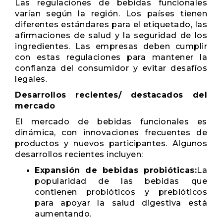
Las regulaciones de bebidas funcionales
varían según la región. Los países tienen
diferentes estándares para el etiquetado, las
afirmaciones de salud y la seguridad de los
ingredientes. Las empresas deben cumplir
con estas regulaciones para mantener la
confianza del consumidor y evitar desafíos
legales.
Desarrollos recientes/ destacados del
mercado
El mercado de bebidas funcionales es
dinámica, con innovaciones frecuentes de
productos y nuevos participantes. Algunos
desarrollos recientes incluyen:
Expansión de bebidas probióticas:
La
popularidad de las bebidas que
contienen probióticos y prebióticos
para apoyar la salud digestiva está
aumentando.