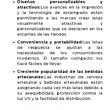
Diseños personalizables y
atractivos:
Los avances en la impresión
y la tecnología de estampado están
permitiendo a las marcas crear latas
visualmente atractivas y
personalizables que se destacen en los
estantes de las tiendas.
Conveniencia y portabilidad:
Las latas
de respuesta se ajustan a las
necesidades de los consumidores
modernos. El tamaño compacto los
hace fáciles de llevar.
Creciente popularidad de las bebidas
artesanales:
Las industrias de cerveza
artesanal y bebidas artesanales están
adoptando cada vez más latas debido a
su asequibilidad, protección contra la
luz UV y la facilidad de distribución.