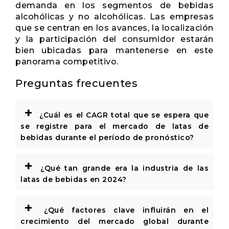
demanda en los segmentos de bebidas
alcohólicas y no alcohólicas. Las empresas
que se centran en los avances, la localización
y la participación del consumidor estarán
bien ubicadas para mantenerse en este
panorama competitivo.
Preguntas frecuentes
+
¿Cuál es el CAGR total que se espera que
se registre para el mercado de latas de
bebidas durante el período de pronóstico?
+
¿Qué tan grande era la industria de las
latas de bebidas en 2024?
+
¿Qué factores clave influirán en el
crecimiento del mercado global durante