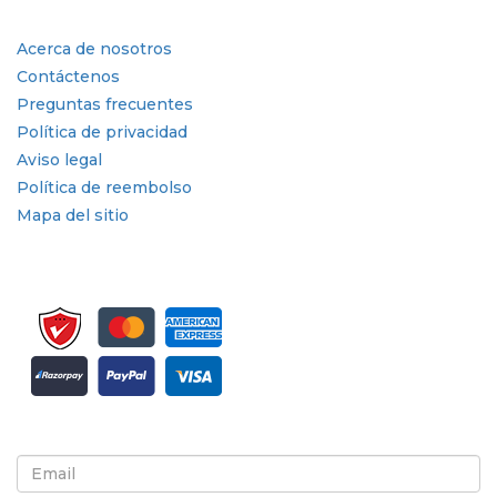
Enlaces rápidos
Acerca de nosotros
Contáctenos
Preguntas frecuentes
Política de privacidad
Aviso legal
Política de reembolso
Mapa del sitio
Suscríbete al boletín informativo y a las actualizaciones