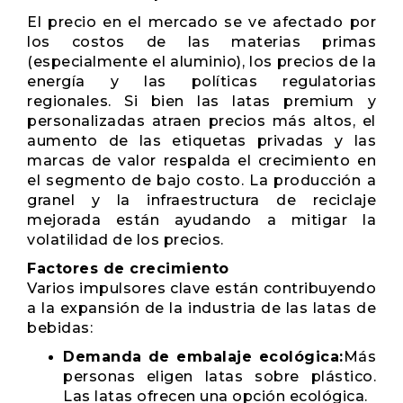
El precio en el mercado se ve afectado por
los costos de las materias primas
(especialmente el aluminio), los precios de la
energía y las políticas regulatorias
regionales. Si bien las latas premium y
personalizadas atraen precios más altos, el
aumento de las etiquetas privadas y las
marcas de valor respalda el crecimiento en
el segmento de bajo costo. La producción a
granel y la infraestructura de reciclaje
mejorada están ayudando a mitigar la
volatilidad de los precios.
Factores de crecimiento
Varios impulsores clave están contribuyendo
a la expansión de la industria de las latas de
bebidas:
Demanda de embalaje ecológica:
Más
personas eligen latas sobre plástico.
Las latas ofrecen una opción ecológica.