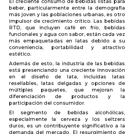
El creciente consumo de bebidas listas para
beber, particularmente entre la demografía
más joven y las poblaciones urbanas, es otro
impulsor de crecimiento crítico. Las bebidas
RTD, que incluyen café en frío, bebidas
funcionales y agua con sabor, están cada vez
más empaquetadas en latas debido a su
conveniencia, portabilidad y atractivo
estético.
Además de esto, la industria de las bebidas
está presenciando una creciente innovación
en el diseño de lata, incluidas latas
resellables, latas delgadas y opciones de
múltiples paquetes, que mejoran la
diferenciación de productos y la
participación del consumidor.
El segmento de bebidas alcohólicas,
especialmente la cerveza y los seltzers
duros, es un contribuyente significativo a la
demanda del mercado. El resurgimiento de