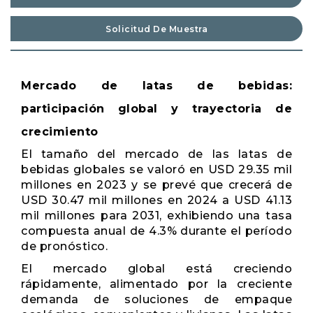
Solicitud De Muestra
Mercado de latas de bebidas:
participación global y trayectoria de
crecimiento
El tamaño del mercado de las latas de
bebidas globales se valoró en USD 29.35 mil
millones en 2023 y se prevé que crecerá de
USD 30.47 mil millones en 2024 a USD 41.13
mil millones para 2031, exhibiendo una tasa
compuesta anual de 4.3% durante el período
de pronóstico.
El mercado global está creciendo
rápidamente, alimentado por la creciente
demanda de soluciones de empaque