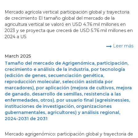
Mercado agrícola vertical: participación global y trayectoria
de crecimiento El tamaño global del mercado de la
agricultura vertical se valoró en USD 4.76 mil millones en
2023 y se proyecta que crecerá de USD 5.76 mil millones en
2024 a US
Leer más
March 2025
Tamaño del mercado de Agrigenómica, participación,
crecimiento e análisis de la industria, por tecnología
(edición de genes, secuenciación genética,
reproducción molecular, selección asistida por
marcadores), por aplicación (mejora de cultivos, mejora
de ganado, desarrollo de semillas, resistencia a las
enfermedades, otros), por usuario final (agreisinessies,
instituciones de investigación, organizaciones
gubernamentales, agricultores) y análisis regional,
2024-2031 de 2031
Mercado agrigenómico: participación global y trayectoria de