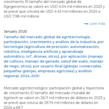
crecimiento El tamaño del mercado global de
Agrigenomics se valoró en USD 4.04 mil millones en 2023 y
se prevé que crecerá de USD 4.43 mil millones en 2024 a
USD 7.98 mil millone
Leer más
January 2025
Tamaño del mercado global de agrotecnología,
participación, crecimiento y análisis de la industria, por
tecnología (agricultura de precisión, automatización,
robótica, inteligencia artificial y aprendizaje
automático, IoT, drones, otros), por aplicación (manejo
de cultivos, manejo de ganado, salud del suelo, manejo
de riego, otros), por usuario final (granjas comerciales,
pequeñas granjas, empresas agrícolas) y análisis
regional, 2024-2031
Mercado agrotecnológico: participación global y trayectoria
de crecimiento El tamaño del mercado mundial de
Agritech se valoró en 26,11 mil millones de dólares en 2023 y
se prevé que crezca de 29,74 mil millones de dólares en
2024 a 69,7