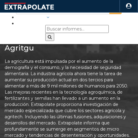
INDUSTRIAS
Agritgu
La agricultura está impulsada por el aumento de la
demografía y el consumo, y la necesidad de seguridad
alimentaria. La industria agrícola ahora tiene la tarea de
aumentar su producción actual en dos tercios para
alimentar a más de 9 mil millones de humanos para 2050.
Las mejoras recientes en la tecnología agroquímica, de
fertilizantes y semillas han llevado a un aumento en la
producción. Extrapolate proporciona investigación de
mercado especializada que cubre los sectores agrícola y
agritech. Incluyendo las últimas fusiones, adquisiciones y
desarrollos del mercado. Extrapolate informa que
profundamente se sumerge en segmentos de micro
mercado y tendencias de desenterración y oportunidades.