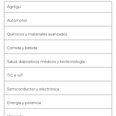
Agritgu
Automotor
Químicos y materiales avanzados
Comida y bebida
Salud, dispositivos médicos y biotecnología
TIC e IoT
Semiconductor y electrónica
Energía y potencia