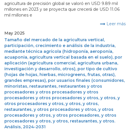
agricultura de precisión global se valoró en USD 9.89 mil
millones en 2023 y se proyecta que crecerá de USD 11.06
mil millones e
Leer más
May 2025
Tamaño del mercado de la agricultura vertical,
participación, crecimiento e análisis de la industria,
mediante técnica agrícola (hidroponía, aeroponía,
acuaponia, agricultura vertical basada en el suelo), por
aplicación (agricultura comercial, agricultura urbana,
investigación y desarrollo, otros), por tipo de cultivo
(hojas de hojas, hierbas, microgreens, frutas, otras),
grandes empresas), por usuarios finales (consumidores,
minoristas, restaurantes, restaurantes y otros
procesadores y otros procesadores y otros
procesadores y otros procesadores y otros, y otros, y
otros procesadores y otros, y otros, y otros,
restaurantes, y otros procesadores y otros, y otros
procesadores y otros, y otros procesadores, y otros
procesadores y otros, y otros, restaurantes, y otros.
Análisis, 2024-2031