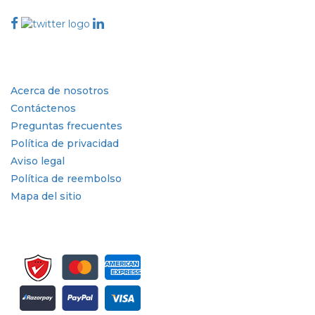
Conéctese con nosotros
Industria
Enlaces rápidos
Acerca de nosotros
Contáctenos
Preguntas frecuentes
Política de privacidad
Aviso legal
Política de reembolso
Mapa del sitio