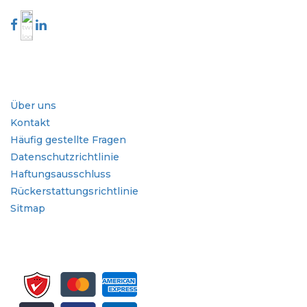
Branche
Schnellzugriffe
Über uns
Kontakt
Häufig gestellte Fragen
Datenschutzrichtlinie
Haftungsausschluss
Rückerstattungsrichtlinie
Sitmap