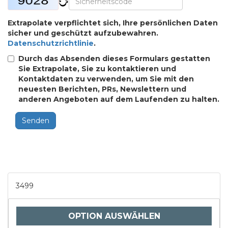
Extrapolate verpflichtet sich, Ihre persönlichen Daten
sicher und geschützt aufzubewahren.
Datenschutzrichtlinie
.
Durch das Absenden dieses Formulars gestatten
Sie Extrapolate, Sie zu kontaktieren und
Kontaktdaten zu verwenden, um Sie mit den
neuesten Berichten, PRs, Newslettern und
anderen Angeboten auf dem Laufenden zu halten.
Senden
3499
OPTION AUSWÄHLEN