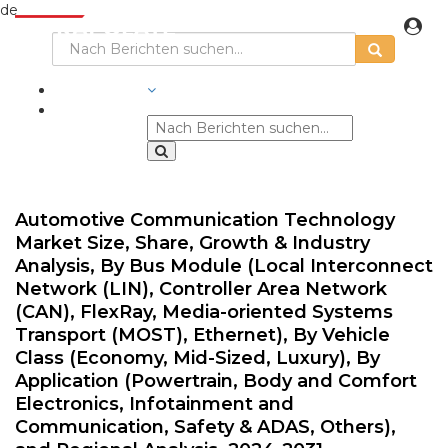
de
BRANCHEN
Automotive Communication Technology
Market Size, Share, Growth & Industry
Analysis, By Bus Module (Local Interconnect
Network (LIN), Controller Area Network
(CAN), FlexRay, Media-oriented Systems
Transport (MOST), Ethernet), By Vehicle
Class (Economy, Mid-Sized, Luxury), By
Application (Powertrain, Body and Comfort
Electronics, Infotainment and
Communication, Safety & ADAS, Others),