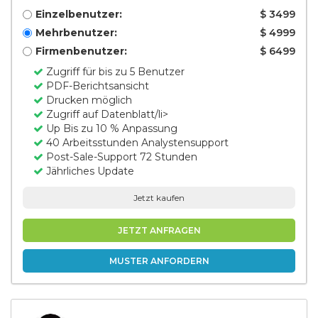
Einzelbenutzer:
$ 3499
Mehrbenutzer:
$ 4999
Firmenbenutzer:
$ 6499
Zugriff für bis zu 5 Benutzer
PDF-Berichtsansicht
Drucken möglich
Zugriff auf Datenblatt/li>
Up Bis zu 10 % Anpassung
40 Arbeitsstunden Analystensupport
Post-Sale-Support 72 Stunden
Jährliches Update
Jetzt kaufen
JETZT ANFRAGEN
MUSTER ANFORDERN