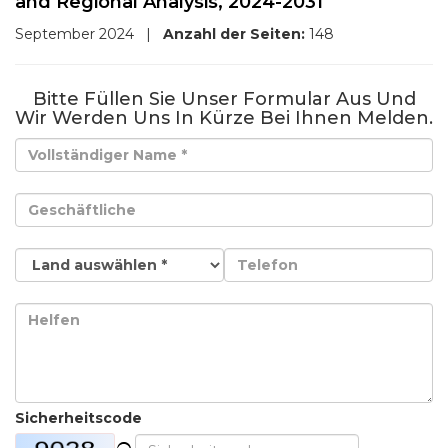
and Regional Analysis, 2024-2031
September 2024
|
Anzahl der Seiten:
148
Bitte Füllen Sie Unser Formular Aus Und
Wir Werden Uns In Kürze Bei Ihnen Melden.
Sicherheitscode