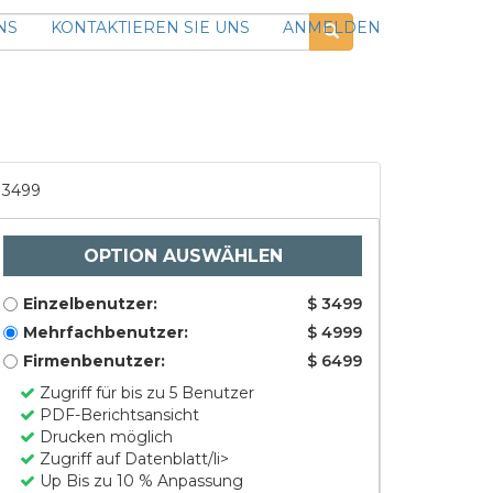
NS
KONTAKTIEREN SIE UNS
ANMELDEN
3499
OPTION AUSWÄHLEN
Einzelbenutzer:
$ 3499
Mehrfachbenutzer:
$ 4999
Firmenbenutzer:
$ 6499
Zugriff für bis zu 5 Benutzer
PDF-Berichtsansicht
Drucken möglich
Zugriff auf Datenblatt/li>
Up Bis zu 10 % Anpassung