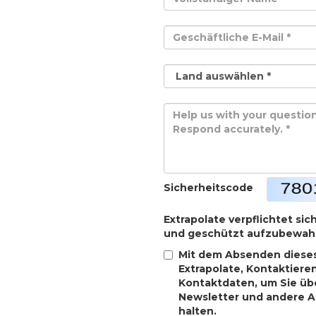
Sicherheitscode
Extrapolate verpflichtet sic
und geschützt aufzubewah
Mit dem Absenden dieses
Extrapolate, Kontaktiere
Kontaktdaten, um Sie übe
Newsletter und andere 
halten.