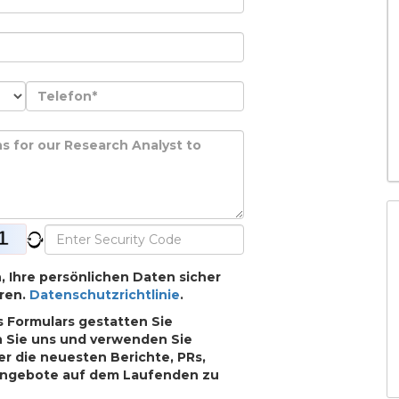
h, Ihre persönlichen Daten sicher
ren.
Datenschutzrichtlinie
.
 Formulars gestatten Sie
n Sie uns und verwenden Sie
r die neuesten Berichte, PRs,
Angebote auf dem Laufenden zu