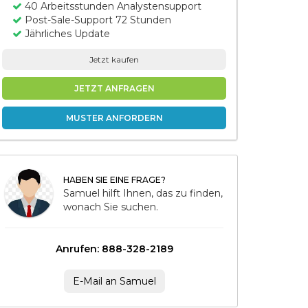
40 Arbeitsstunden Analystensupport
Post-Sale-Support 72 Stunden
Jährliches Update
Jetzt kaufen
JETZT ANFRAGEN
MUSTER ANFORDERN
HABEN SIE EINE FRAGE?
Samuel hilft Ihnen, das zu finden,
wonach Sie suchen.
Anrufen: 888-328-2189
E-Mail an Samuel