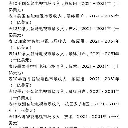
表10美国智能电视市场收入，按应用，2021 - 2031年（十
亿美元）
表11美国智能电视市场收入，最终用户，2021 - 2031年
（十亿美元）
表12加拿大智能电视市场收入，技术，2021 - 2031年（十
亿美元）
表13加拿大智能电视市场收入，按应用，2021 - 2031年
（十亿美元）
表14加拿大智能电视市场收入，最终用户，2021 - 2031年
（十亿美元）
表15墨西哥智能电视市场收入，技术，2021 - 2031年（十
亿美元）
表16墨西哥智能电视市场收入，按应用，2021 - 2031年
（十亿美元）
表17墨西哥智能电视市场收入，最终用户，2021 - 2031年
（十亿美元）
表18欧洲智能电视市场收入，按国家 /地区，2021 - 2031
年（十亿美元）
表19欧洲智能电视市场收入，技术，2021 - 2031年（十亿
美元）