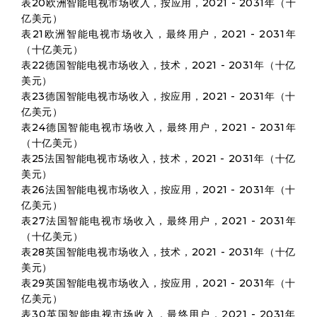
表20欧洲智能电视市场收入，按应用，2021 - 2031年（十
亿美元）
表21欧洲智能电视市场收入，最终用户，2021 - 2031年
（十亿美元）
表22德国智能电视市场收入，技术，2021 - 2031年（十亿
美元）
表23德国智能电视市场收入，按应用，2021 - 2031年（十
亿美元）
表24德国智能电视市场收入，最终用户，2021 - 2031年
（十亿美元）
表25法国智能电视市场收入，技术，2021 - 2031年（十亿
美元）
表26法国智能电视市场收入，按应用，2021 - 2031年（十
亿美元）
表27法国智能电视市场收入，最终用户，2021 - 2031年
（十亿美元）
表28英国智能电视市场收入，技术，2021 - 2031年（十亿
美元）
表29英国智能电视市场收入，按应用，2021 - 2031年（十
亿美元）
表30英国智能电视市场收入，最终用户，2021 - 2031年