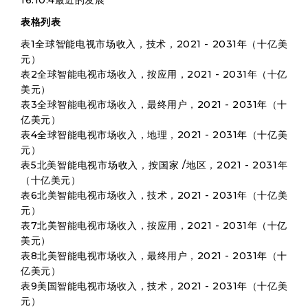
16.10.4最近的发展
表格列表
表1全球智能电视市场收入，技术，2021 - 2031年（十亿美
元）
表2全球智能电视市场收入，按应用，2021 - 2031年（十亿
美元）
表3全球智能电视市场收入，最终用户，2021 - 2031年（十
亿美元）
表4全球智能电视市场收入，地理，2021 - 2031年（十亿美
元）
表5北美智能电视市场收入，按国家 /地区，2021 - 2031年
（十亿美元）
表6北美智能电视市场收入，技术，2021 - 2031年（十亿美
元）
表7北美智能电视市场收入，按应用，2021 - 2031年（十亿
美元）
表8北美智能电视市场收入，最终用户，2021 - 2031年（十
亿美元）
表9美国智能电视市场收入，技术，2021 - 2031年（十亿美
元）