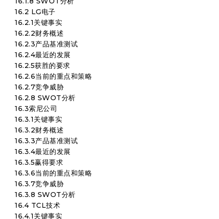
16.1.8 SWOT分析
16.2 LG电子
16.2.1关键事实
16.2.2财务概述
16.2.3产品基准测试
16.2.4最近的发展
16.2.5获胜的要求
16.2.6当前的重点和策略
16.2.7竞争威胁
16.2.8 SWOT分析
16.3索尼公司
16.3.1关键事实
16.3.2财务概述
16.3.3产品基准测试
16.3.4最近的发展
16.3.5赢得要求
16.3.6当前的重点和策略
16.3.7竞争威胁
16.3.8 SWOT分析
16.4 TCL技术
16.4.1关键事实