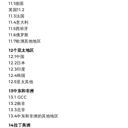
11.1德国
英国11.2
11.3法国
11.4意大利
11.5西班牙
11.6俄罗斯
11.7欧洲其他地区
12个亚太地区
12.1中国
12.2日本
12.3印度
12.4韩国
12.5亚太其他
13中东和非洲
13.1 GCC
13.2南非
13.3北非
13.4中东和非洲的其他地区
14拉丁美洲