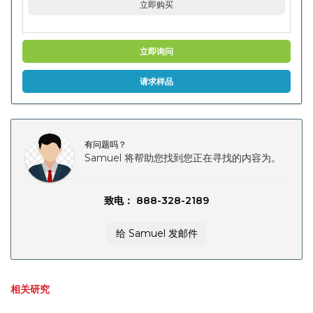
立即购买
立即询问
请求样品
有问题吗？
Samuel 将帮助您找到您正在寻找的内容为。
致电： 888-328-2189
给 Samuel 发邮件
相关研究