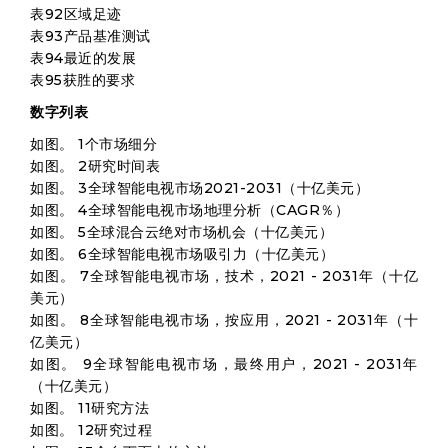
表92区域足迹
表93产品基准测试
表94最近的发展
表95获胜的要求
数字列表
如图。 1个市场细分
如图。 2研究时间表
如图。 3全球智能电视市场2021-2031（十亿美元）
如图。 4全球智能电视市场地理分析（CAGR％）
如图。 5全球混合云绝对市场机会（十亿美元）
如图。 6全球智能电视市场吸引力（十亿美元）
如图。 7全球智能电视市场，技术，2021 - 2031年（十亿
美元）
如图。 8全球智能电视市场，按应用，2021 - 2031年（十
亿美元）
如图。 9全球智能电视市场，最终用户，2021 - 2031年
（十亿美元）
如图。 11研究方法
如图。 12研究过程