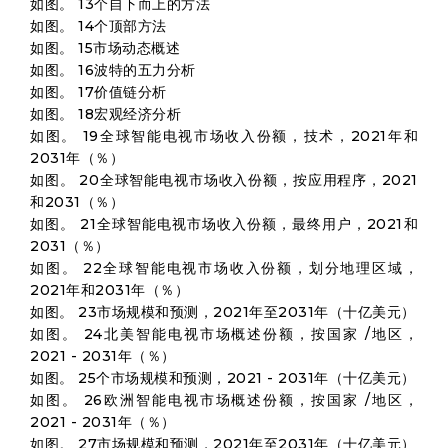
如图。 13个自下而上的方法
如图。 14个顶部方法
如图。 15市场动态概述
如图。 16波特的五力分析
如图。 17价值链分析
如图。 18宏观经济分析
如图。 19全球智能电视市场收入份额，技术，2021年和
2031年（％）
如图。 20全球智能电视市场收入份额，按应用程序，2021
和2031（％）
如图。 21全球智能电视市场收入份额，最终用户，2021和
2031（％）
如图。 22全球智能电视市场收入份额，划分地理区域，
2021年和2031年（％）
如图。 23市场规模和预测，2021年至2031年（十亿美元）
如图。 24北美智能电视市场概述份额，按国家 /地区，
2021 - 2031年（％）
如图。 25个市场规模和预测，2021 - 2031年（十亿美元）
如图。 26欧洲智能电视市场概述份额，按国家 /地区，
2021 - 2031年（％）
如图。 27市场规模和预测，2021年至2031年（十亿美元）