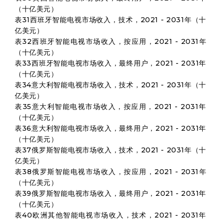
（十亿美元）
表31西班牙智能电视市场收入，技术，2021 - 2031年（十
亿美元）
表32西班牙智能电视市场收入，按应用，2021 - 2031年
（十亿美元）
表33西班牙智能电视市场收入，最终用户，2021 - 2031年
（十亿美元）
表34意大利智能电视市场收入，技术，2021 - 2031年（十
亿美元）
表35意大利智能电视市场收入，按应用，2021 - 2031年
（十亿美元）
表36意大利智能电视市场收入，最终用户，2021 - 2031年
（十亿美元）
表37俄罗斯智能电视市场收入，技术，2021 - 2031年（十
亿美元）
表38俄罗斯智能电视市场收入，按应用，2021 - 2031年
（十亿美元）
表39俄罗斯智能电视市场收入，最终用户，2021 - 2031年
（十亿美元）
表40欧洲其他智能电视市场收入，技术，2021 - 2031年