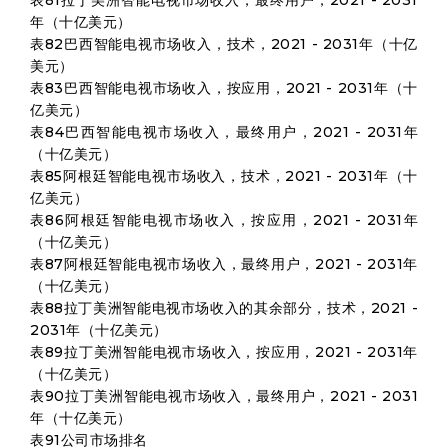
表81拉丁美洲智能电视市场收入，最终用户，2021 - 2031
年（十亿美元）
表82巴西智能电视市场收入，技术，2021 - 2031年（十亿
美元）
表83巴西智能电视市场收入，按应用，2021 - 2031年（十
亿美元）
表84巴西智能电视市场收入，最终用户，2021 - 2031年
（十亿美元）
表85阿根廷智能电视市场收入，技术，2021 - 2031年（十
亿美元）
表86阿根廷智能电视市场收入，按应用，2021 - 2031年
（十亿美元）
表87阿根廷智能电视市场收入，最终用户，2021 - 2031年
（十亿美元）
表88拉丁美洲智能电视市场收入的其余部分，技术，2021 -
2031年（十亿美元）
表89拉丁美洲智能电视市场收入，按应用，2021 - 2031年
（十亿美元）
表90拉丁美洲智能电视市场收入，最终用户，2021 - 2031
年（十亿美元）
表91公司市场排名