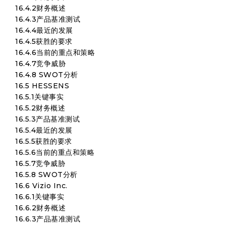
16.4.2财务概述
16.4.3产品基准测试
16.4.4最近的发展
16.4.5获胜的要求
16.4.6当前的重点和策略
16.4.7竞争威胁
16.4.8 SWOT分析
16.5 HESSENS
16.5.1关键事实
16.5.2财务概述
16.5.3产品基准测试
16.5.4最近的发展
16.5.5获胜的要求
16.5.6当前的重点和策略
16.5.7竞争威胁
16.5.8 SWOT分析
16.6 Vizio Inc.
16.6.1关键事实
16.6.2财务概述
16.6.3产品基准测试