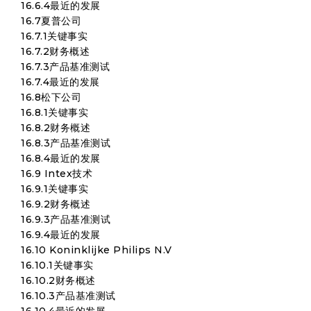
16.6.4最近的发展
16.7夏普公司
16.7.1关键事实
16.7.2财务概述
16.7.3产品基准测试
16.7.4最近的发展
16.8松下公司
16.8.1关键事实
16.8.2财务概述
16.8.3产品基准测试
16.8.4最近的发展
16.9 Intex技术
16.9.1关键事实
16.9.2财务概述
16.9.3产品基准测试
16.9.4最近的发展
16.10 Koninklijke Philips N.V
16.10.1关键事实
16.10.2财务概述
16.10.3产品基准测试