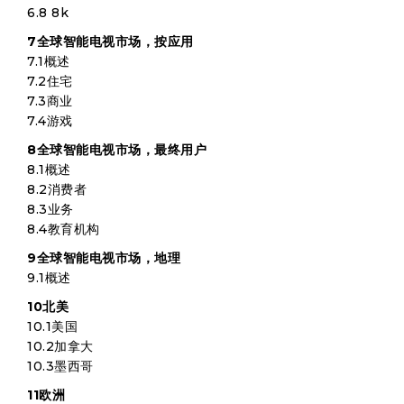
6.8 8k
7全球智能电视市场，按应用
7.1概述
7.2住宅
7.3商业
7.4游戏
8全球智能电视市场，最终用户
8.1概述
8.2消费者
8.3业务
8.4教育机构
9全球智能电视市场，地理
9.1概述
10北美
10.1美国
10.2加拿大
10.3墨西哥
11欧洲