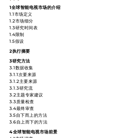
1全球智能电视市场的介绍
1.1市场定义
1.2市场细分
1.3研究时间表
1.4限制
1.5假设
2执行摘要
3研究方法
3.1数据收集
3.1.1次要来源
3.1.2主要来源
3.1.3研究流
3.2主题专家建议
3.3质量检查
3.4最终审查
3.5自下而上的方法
3.6自上而下的方法
4全球智能电视市场前景