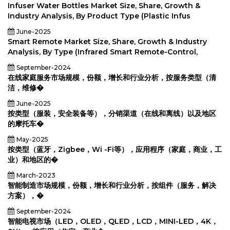
Infuser Water Bottles Market Size, Share, Growth &
Industry Analysis, By Product Type (Plastic Infus
June-2025
Smart Remote Market Size, Share, Growth & Industry
Analysis, By Type (Infrared Smart Remote-Control,
September-2024
在线家庭服务市场规模，份额，增长和行业分析，按服务类型（清
洁，维修�
June-2025
按类型（服装，安全装备等），分销渠道（在线和离线）以及地区
的摩托车�
May-2025
按类型（蓝牙，Zigbee，Wi -Fi等），应用程序（家庭，商业，工
业）和地区的�
March-2023
智能制造市场规模，份额，增长和行业分析，按组件（服务，解决
方案），�
September-2024
智能电视市场（LED，OLED，QLED，LCD，MINI-LED，4K，