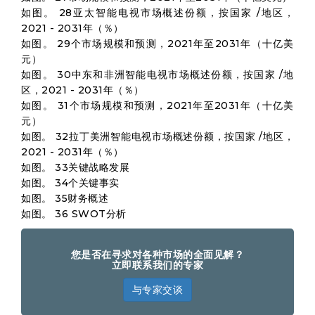
如图。 28亚太智能电视市场概述份额，按国家 /地区，
2021 - 2031年（％）
如图。 29个市场规模和预测，2021年至2031年（十亿美
元）
如图。 30中东和非洲智能电视市场概述份额，按国家 /地
区，2021 - 2031年（％）
如图。 31个市场规模和预测，2021年至2031年（十亿美
元）
如图。 32拉丁美洲智能电视市场概述份额，按国家 /地区，
2021 - 2031年（％）
如图。 33关键战略发展
如图。 34个关键事实
如图。 35财务概述
如图。 36 SWOT分析
您是否在寻求对各种市场的全面见解？
立即联系我们的专家
与专家交谈