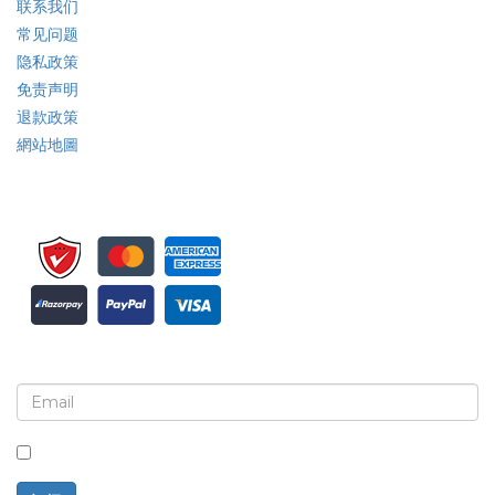
联系我们
常见问题
隐私政策
免责声明
退款政策
網站地圖
注册接收新闻简报和更新
选中此框，即表示您同意接收新闻简报和通讯。