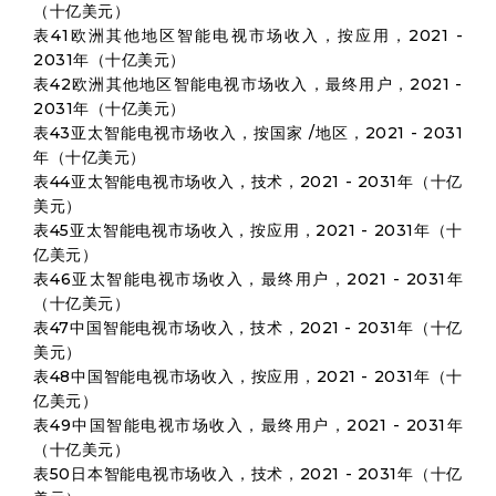
（十亿美元）
表41欧洲其他地区智能电视市场收入，按应用，2021 -
2031年（十亿美元）
表42欧洲其他地区智能电视市场收入，最终用户，2021 -
2031年（十亿美元）
表43亚太智能电视市场收入，按国家 /地区，2021 - 2031
年（十亿美元）
表44亚太智能电视市场收入，技术，2021 - 2031年（十亿
美元）
表45亚太智能电视市场收入，按应用，2021 - 2031年（十
亿美元）
表46亚太智能电视市场收入，最终用户，2021 - 2031年
（十亿美元）
表47中国智能电视市场收入，技术，2021 - 2031年（十亿
美元）
表48中国智能电视市场收入，按应用，2021 - 2031年（十
亿美元）
表49中国智能电视市场收入，最终用户，2021 - 2031年
（十亿美元）
表50日本智能电视市场收入，技术，2021 - 2031年（十亿