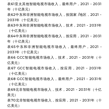
表61亚太其他智能电视市场收入，最终用户，2021 - 2031
年（十亿美元）
表62中东和非洲智能电视市场收入，按国家 /地区，2021 -
2031年（十亿美元）
表63中东和非洲智能电视市场收入，技术，2021 - 2031年
（十亿美元）
表64中东和非洲智能电视市场收入，按应用，2021 - 2031
年（十亿美元）
表65中东和非洲智能电视市场收入，最终用户，2021 -
2031年（十亿美元）
表66 GCC智能电视市场收入，技术，2021 - 2031年（十
亿美元）
表67 GCC智能电视市场收入，按应用，2021 - 2031年
（十亿美元）
表68 GCC智能电视市场收入，最终用户，2021 - 2031年
（十亿美元）
表69北非智能电视市场收入，技术，2021 - 2031年（十亿
美元）
表70北非智能电视市场收入，按应用，2021 - 2031年（十
亿美元）