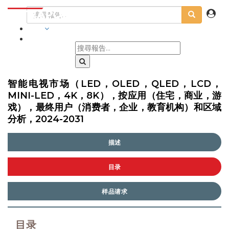
行業
智能电视市场（LED，OLED，QLED，LCD，
MINI-LED，4K，8K），按应用（住宅，商业，游
戏），最终用户（消费者，企业，教育机构）和区域
分析，2024-2031
描述
目录
样品请求
目录