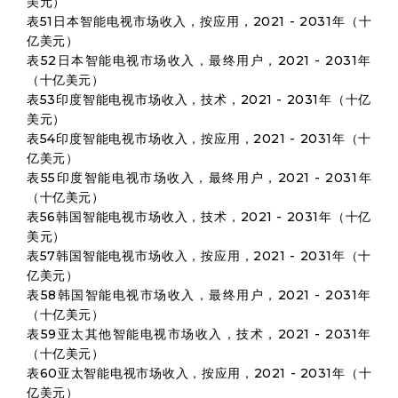
美元）
表51日本智能电视市场收入，按应用，2021 - 2031年（十
亿美元）
表52日本智能电视市场收入，最终用户，2021 - 2031年
（十亿美元）
表53印度智能电视市场收入，技术，2021 - 2031年（十亿
美元）
表54印度智能电视市场收入，按应用，2021 - 2031年（十
亿美元）
表55印度智能电视市场收入，最终用户，2021 - 2031年
（十亿美元）
表56韩国智能电视市场收入，技术，2021 - 2031年（十亿
美元）
表57韩国智能电视市场收入，按应用，2021 - 2031年（十
亿美元）
表58韩国智能电视市场收入，最终用户，2021 - 2031年
（十亿美元）
表59亚太其他智能电视市场收入，技术，2021 - 2031年
（十亿美元）
表60亚太智能电视市场收入，按应用，2021 - 2031年（十
亿美元）