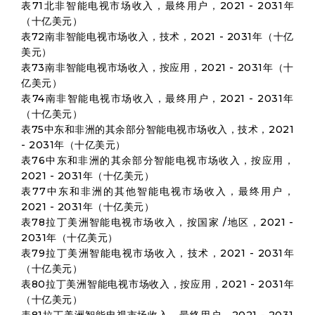
表71北非智能电视市场收入，最终用户，2021 - 2031年
（十亿美元）
表72南非智能电视市场收入，技术，2021 - 2031年（十亿
美元）
表73南非智能电视市场收入，按应用，2021 - 2031年（十
亿美元）
表74南非智能电视市场收入，最终用户，2021 - 2031年
（十亿美元）
表75中东和非洲的其余部分智能电视市场收入，技术，2021
- 2031年（十亿美元）
表76中东和非洲的其余部分智能电视市场收入，按应用，
2021 - 2031年（十亿美元）
表77中东和非洲的其他智能电视市场收入，最终用户，
2021 - 2031年（十亿美元）
表78拉丁美洲智能电视市场收入，按国家 /地区，2021 -
2031年（十亿美元）
表79拉丁美洲智能电视市场收入，技术，2021 - 2031年
（十亿美元）
表80拉丁美洲智能电视市场收入，按应用，2021 - 2031年
（十亿美元）