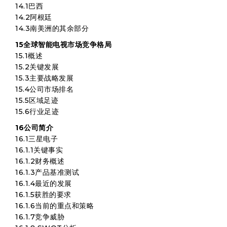
14.1巴西
14.2阿根廷
14.3南美洲的其余部分
15全球智能电视市场竞争格局
15.1概述
15.2关键发展
15.3主要战略发展
15.4公司市场排名
15.5区域足迹
15.6行业足迹
16公司简介
16.1三星电子
16.1.1关键事实
16.1.2财务概述
16.1.3产品基准测试
16.1.4最近的发展
16.1.5获胜的要求
16.1.6当前的重点和策略
16.1.7竞争威胁