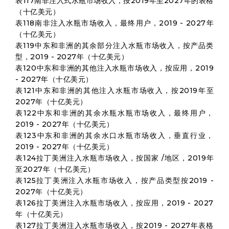
表117南非注入式水瓶市场收入，按2019年至2027年的表格
（十亿美元）
表118南非注入水瓶市场收入，最终用户，2019 - 2027年
（十亿美元）
表119中东和非洲的其余部分注入水瓶市场收入，按产品类
型，2019 - 2027年（十亿美元）
表120中东和非洲的其他注入水瓶市场收入，按应用，2019
- 2027年（十亿美元）
表121中东和非洲的其他注入水瓶市场收入，按2019年至
2027年（十亿美元）
表122中东和非洲的其余水瓶水瓶市场收入，最终用户，
2019 - 2027年（十亿美元）
表123中东和非洲的其余水口水瓶市场收入，垂直行业，
2019 - 2027年（十亿美元）
表124拉丁美洲注入水瓶市场收入，按国家 /地区，2019年
至2027年（十亿美元）
表125拉丁美洲注入水瓶市场收入，按产品类型按2019 -
2027年（十亿美元）
表126拉丁美洲注入水瓶市场收入，按应用，2019 - 2027
年（十亿美元）
表127拉丁美洲注入水瓶市场收入，按2019 - 2027年表格