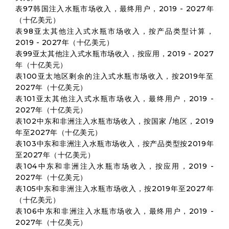
表97韩国注入水瓶市场收入，最终用户，2019 - 2027年
（十亿美元）
表98亚太其他注入式水瓶市场收入，按产品类型计算，
2019 - 2027年（十亿美元）
表99亚太其他注入式水瓶市场收入，按应用，2019 - 2027
年（十亿美元）
表100亚太地区剩余的注入式水瓶市场收入，按2019年至
2027年（十亿美元）
表101亚太其他注入式水瓶市场收入，最终用户，2019 -
2027年（十亿美元）
表102中东和非洲注入水瓶市场收入，按国家 /地区，2019
年至2027年（十亿美元）
表103中东和非洲注入水瓶市场收入，按产品类型按2019年
至2027年（十亿美元）
表104中东和非洲注入水瓶市场收入，按应用，2019 -
2027年（十亿美元）
表105中东和非洲注入水瓶市场收入，按2019年至2027年
（十亿美元）
表106中东和非洲注入水瓶市场收入，最终用户，2019 -
2027年（十亿美元）