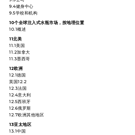
9.4健身中心
9.5学校和机构
10个全球注入式水瓶市场，按地理位置
10.1概述
11北美
11.1美国
11.2加拿大
11.3墨西哥
12欧洲
12.1德国
英国12.2
12.3法国
12.4意大利
12.5西班牙
12.6俄罗斯
12.7欧洲其他地区
13亚太地区
13.1中国