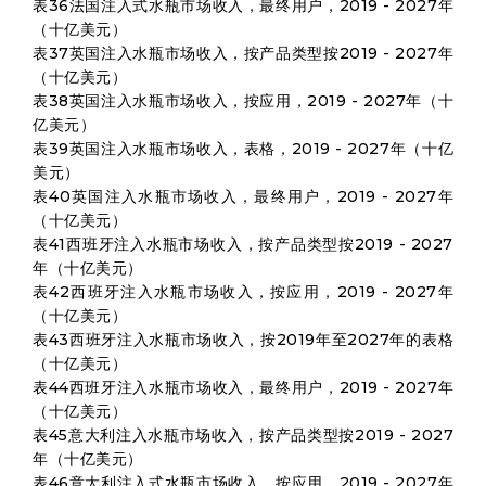
表36法国注入式水瓶市场收入，最终用户，2019 - 2027年
（十亿美元）
表37英国注入水瓶市场收入，按产品类型按2019 - 2027年
（十亿美元）
表38英国注入水瓶市场收入，按应用，2019 - 2027年（十
亿美元）
表39英国注入水瓶市场收入，表格，2019 - 2027年（十亿
美元）
表40英国注入水瓶市场收入，最终用户，2019 - 2027年
（十亿美元）
表41西班牙注入水瓶市场收入，按产品类型按2019 - 2027
年（十亿美元）
表42西班牙注入水瓶市场收入，按应用，2019 - 2027年
（十亿美元）
表43西班牙注入水瓶市场收入，按2019年至2027年的表格
（十亿美元）
表44西班牙注入水瓶市场收入，最终用户，2019 - 2027年
（十亿美元）
表45意大利注入水瓶市场收入，按产品类型按2019 - 2027
年（十亿美元）
表46意大利注入式水瓶市场收入，按应用，2019 - 2027年