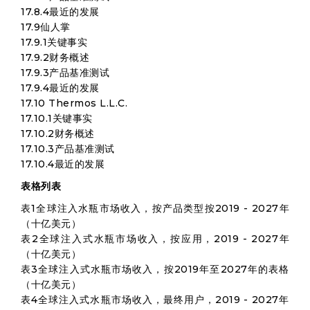
17.8.4最近的发展
17.9仙人掌
17.9.1关键事实
17.9.2财务概述
17.9.3产品基准测试
17.9.4最近的发展
17.10 Thermos L.L.C.
17.10.1关键事实
17.10.2财务概述
17.10.3产品基准测试
17.10.4最近的发展
表格列表
表1全球注入水瓶市场收入，按产品类型按2019 - 2027年
（十亿美元）
表2全球注入式水瓶市场收入，按应用，2019 - 2027年
（十亿美元）
表3全球注入式水瓶市场收入，按2019年至2027年的表格
（十亿美元）
表4全球注入式水瓶市场收入，最终用户，2019 - 2027年