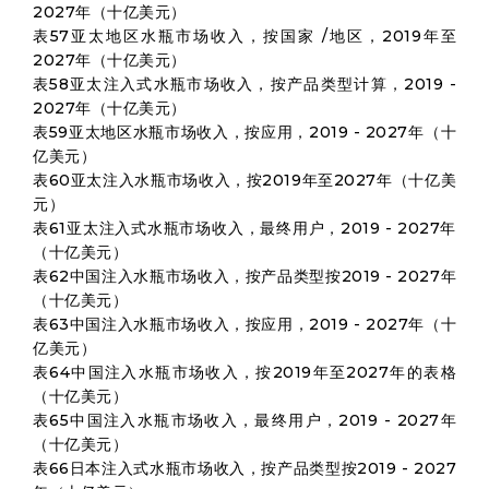
2027年（十亿美元）
表57亚太地区水瓶市场收入，按国家 /地区，2019年至
2027年（十亿美元）
表58亚太注入式水瓶市场收入，按产品类型计算，2019 -
2027年（十亿美元）
表59亚太地区水瓶市场收入，按应用，2019 - 2027年（十
亿美元）
表60亚太注入水瓶市场收入，按2019年至2027年（十亿美
元）
表61亚太注入式水瓶市场收入，最终用户，2019 - 2027年
（十亿美元）
表62中国注入水瓶市场收入，按产品类型按2019 - 2027年
（十亿美元）
表63中国注入水瓶市场收入，按应用，2019 - 2027年（十
亿美元）
表64中国注入水瓶市场收入，按2019年至2027年的表格
（十亿美元）
表65中国注入水瓶市场收入，最终用户，2019 - 2027年
（十亿美元）
表66日本注入式水瓶市场收入，按产品类型按2019 - 2027