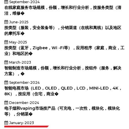
September-2024
在线家庭服务市场规模，份额，增长和行业分析，按服务类型（清
洁，维修�
June-2025
按类型（服装，安全装备等），分销渠道（在线和离线）以及地区
的摩托车�
May-2025
按类型（蓝牙，Zigbee，Wi -Fi等），应用程序（家庭，商业，工
业）和地区的�
March-2023
智能制造市场规模，份额，增长和行业分析，按组件（服务，解决
方案），�
September-2024
智能电视市场（LED，OLED，QLED，LCD，MINI-LED，4K，
8K），按应用（住宅，商业�
December-2024
电子烟和vaping市场按产品（可充电，一次性，模块化，模块化
等），分销渠�
January-2023