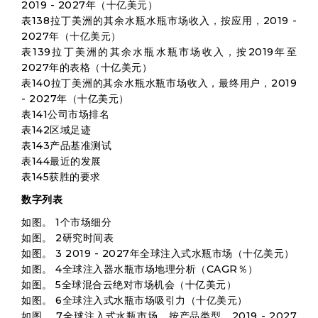
2019 - 2027年（十亿美元）
表138拉丁美洲的其余水瓶水瓶市场收入，按应用，2019 -
2027年（十亿美元）
表139拉丁美洲的其余水瓶水瓶市场收入，按2019年至
2027年的表格（十亿美元）
表140拉丁美洲的其余水瓶水瓶市场收入，最终用户，2019
- 2027年（十亿美元）
表141公司市场排名
表142区域足迹
表143产品基准测试
表144最近的发展
表145获胜的要求
数字列表
如图。 1个市场细分
如图。 2研究时间表
如图。 3 2019 - 2027年全球注入式水瓶市场（十亿美元）
如图。 4全球注入器水瓶市场地理分析（CAGR％）
如图。 5全球混合云绝对市场机会（十亿美元）
如图。 6全球注入式水瓶市场吸引力（十亿美元）
如图。 7全球注入式水瓶市场，按产品类型，2019 - 2027