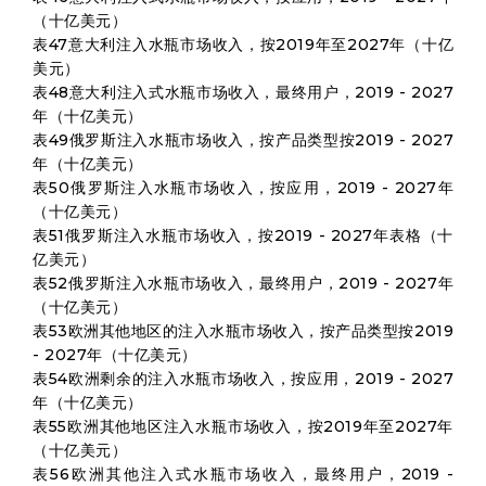
（十亿美元）
表47意大利注入水瓶市场收入，按2019年至2027年（十亿
美元）
表48意大利注入式水瓶市场收入，最终用户，2019 - 2027
年（十亿美元）
表49俄罗斯注入水瓶市场收入，按产品类型按2019 - 2027
年（十亿美元）
表50俄罗斯注入水瓶市场收入，按应用，2019 - 2027年
（十亿美元）
表51俄罗斯注入水瓶市场收入，按2019 - 2027年表格（十
亿美元）
表52俄罗斯注入水瓶市场收入，最终用户，2019 - 2027年
（十亿美元）
表53欧洲其他地区的注入水瓶市场收入，按产品类型按2019
- 2027年（十亿美元）
表54欧洲剩余的注入水瓶市场收入，按应用，2019 - 2027
年（十亿美元）
表55欧洲其他地区注入水瓶市场收入，按2019年至2027年
（十亿美元）
表56欧洲其他注入式水瓶市场收入，最终用户，2019 -