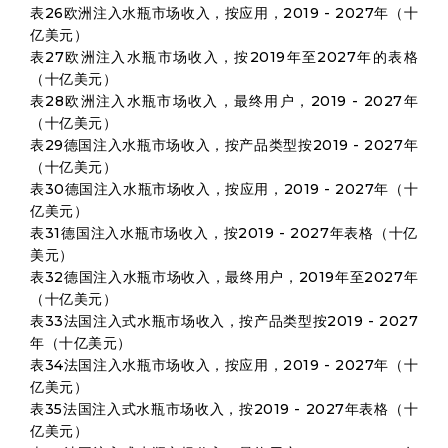
表26欧洲注入水瓶市场收入，按应用，2019 - 2027年（十
亿美元）
表27欧洲注入水瓶市场收入，按2019年至2027年的表格
（十亿美元）
表28欧洲注入水瓶市场收入，最终用户，2019 - 2027年
（十亿美元）
表29德国注入水瓶市场收入，按产品类型按2019 - 2027年
（十亿美元）
表30德国注入水瓶市场收入，按应用，2019 - 2027年（十
亿美元）
表31德国注入水瓶市场收入，按2019 - 2027年表格（十亿
美元）
表32德国注入水瓶市场收入，最终用户，2019年至2027年
（十亿美元）
表33法国注入式水瓶市场收入，按产品类型按2019 - 2027
年（十亿美元）
表34法国注入水瓶市场收入，按应用，2019 - 2027年（十
亿美元）
表35法国注入式水瓶市场收入，按2019 - 2027年表格（十
亿美元）