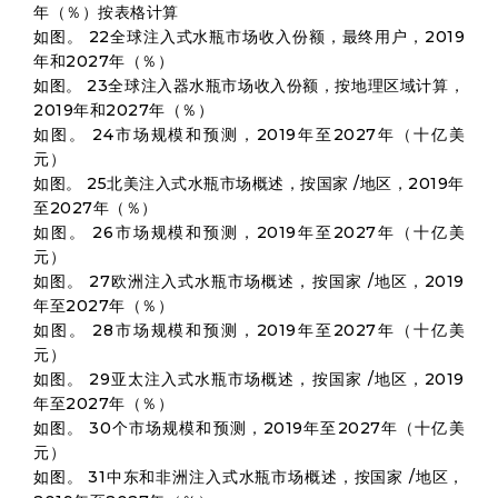
年（％）按表格计算
如图。 22全球注入式水瓶市场收入份额，最终用户，2019
年和2027年（％）
如图。 23全球注入器水瓶市场收入份额，按地理区域计算，
2019年和2027年（％）
如图。 24市场规模和预测，2019年至2027年（十亿美
元）
如图。 25北美注入式水瓶市场概述，按国家 /地区，2019年
至2027年（％）
如图。 26市场规模和预测，2019年至2027年（十亿美
元）
如图。 27欧洲注入式水瓶市场概述，按国家 /地区，2019
年至2027年（％）
如图。 28市场规模和预测，2019年至2027年（十亿美
元）
如图。 29亚太注入式水瓶市场概述，按国家 /地区，2019
年至2027年（％）
如图。 30个市场规模和预测，2019年至2027年（十亿美
元）
如图。 31中东和非洲注入式水瓶市场概述，按国家 /地区，