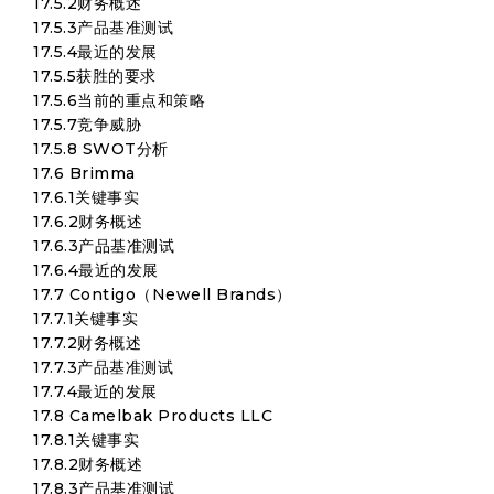
17.5.2财务概述
17.5.3产品基准测试
17.5.4最近的发展
17.5.5获胜的要求
17.5.6当前的重点和策略
17.5.7竞争威胁
17.5.8 SWOT分析
17.6 Brimma
17.6.1关键事实
17.6.2财务概述
17.6.3产品基准测试
17.6.4最近的发展
17.7 Contigo（Newell Brands）
17.7.1关键事实
17.7.2财务概述
17.7.3产品基准测试
17.7.4最近的发展
17.8 Camelbak Products LLC
17.8.1关键事实
17.8.2财务概述
17.8.3产品基准测试