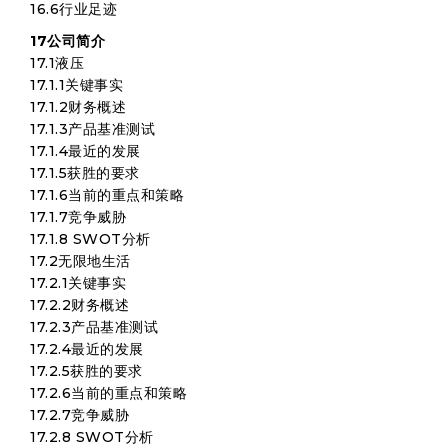
16.6行业足迹
17公司简介
17.1液压
17.1.1关键事实
17.1.2财务概述
17.1.3产品基准测试
17.1.4最近的发展
17.1.5获胜的要求
17.1.6当前的重点和策略
17.1.7竞争威胁
17.1.8 SWOT分析
17.2无限地生活
17.2.1关键事实
17.2.2财务概述
17.2.3产品基准测试
17.2.4最近的发展
17.2.5获胜的要求
17.2.6当前的重点和策略
17.2.7竞争威胁
17.2.8 SWOT分析