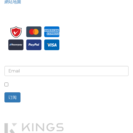
網站地圖
注册接收新闻简报和更新
选中此框，即表示您同意接收新闻简报和通讯。
订阅
技术支持