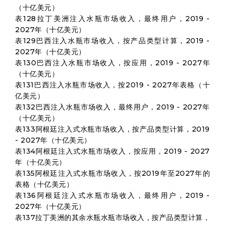
（十亿美元）
表128拉丁美洲注入水瓶市场收入，最终用户，2019 -
2027年（十亿美元）
表129巴西注入水瓶市场收入，按产品类型计算，2019 -
2027年（十亿美元）
表130巴西注入水瓶市场收入，按应用，2019 - 2027年
（十亿美元）
表131巴西注入水瓶市场收入，按2019 - 2027年表格（十
亿美元）
表132巴西注入水瓶市场收入，最终用户，2019 - 2027年
（十亿美元）
表133阿根廷注入式水瓶市场收入，按产品类型计算，2019
- 2027年（十亿美元）
表134阿根廷注入式水瓶市场收入，按应用，2019 - 2027
年（十亿美元）
表135阿根廷注入式水瓶市场收入，按2019年至2027年的
表格（十亿美元）
表136阿根廷注入式水瓶市场收入，最终用户，2019 -
2027年（十亿美元）
表137拉丁美洲的其余水瓶水瓶市场收入，按产品类型计算，