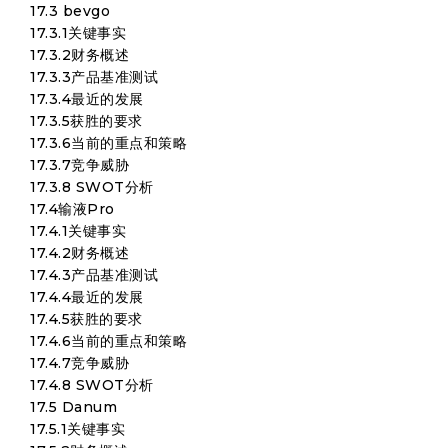
17.3 bevgo
17.3.1关键事实
17.3.2财务概述
17.3.3产品基准测试
17.3.4最近的发展
17.3.5获胜的要求
17.3.6当前的重点和策略
17.3.7竞争威胁
17.3.8 SWOT分析
17.4输液Pro
17.4.1关键事实
17.4.2财务概述
17.4.3产品基准测试
17.4.4最近的发展
17.4.5获胜的要求
17.4.6当前的重点和策略
17.4.7竞争威胁
17.4.8 SWOT分析
17.5 Danum
17.5.1关键事实