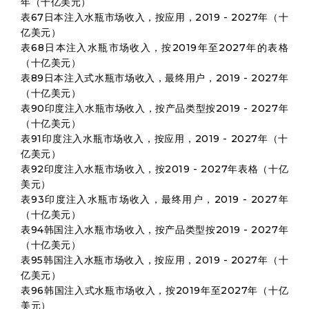
年（十亿美元）
表67日本注入水瓶市场收入，按应用，2019 - 2027年（十
亿美元）
表68日本注入水瓶市场收入，按2019年至2027年的表格
（十亿美元）
表89日本注入式水瓶市场收入，最终用户，2019 - 2027年
（十亿美元）
表90印度注入水瓶市场收入，按产品类型按2019 - 2027年
（十亿美元）
表91印度注入水瓶市场收入，按应用，2019 - 2027年（十
亿美元）
表92印度注入水瓶市场收入，按2019 - 2027年表格（十亿
美元）
表93印度注入水瓶市场收入，最终用户，2019 - 2027年
（十亿美元）
表94韩国注入水瓶市场收入，按产品类型按2019 - 2027年
（十亿美元）
表95韩国注入水瓶市场收入，按应用，2019 - 2027年（十
亿美元）
表96韩国注入式水瓶市场收入，按2019年至2027年（十亿
美元）