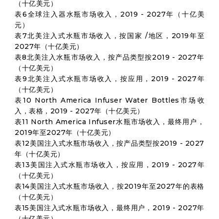
（十亿美元）
表6全球注入器水瓶市场收入，2019 - 2027年（十亿美
元）
表7北美注入式水瓶市场收入，按国家 /地区，2019年至
2027年（十亿美元）
表8北美注入水瓶市场收入，按产品类型按2019 - 2027年
（十亿美元）
表9北美注入式水瓶市场收入，按应用，2019 - 2027年
（十亿美元）
表10 North America Infuser Water Bottles市场收
入，表格，2019 - 2027年（十亿美元）
表11 North America Infuser水瓶市场收入，最终用户，
2019年至2027年（十亿美元）
表12美国注入式水瓶市场收入，按产品类型按2019 - 2027
年（十亿美元）
表13美国注入式水瓶市场收入，按应用，2019 - 2027年
（十亿美元）
表14美国注入式水瓶市场收入，按2019年至2027年的表格
（十亿美元）
表15美国注入式水瓶市场收入，最终用户，2019 - 2027年
（十亿美元）