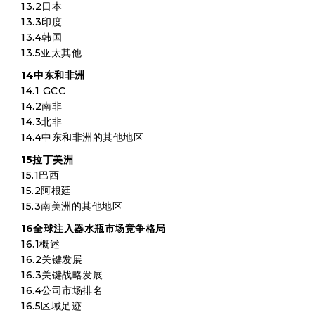
13.2日本
13.3印度
13.4韩国
13.5亚太其他
14中东和非洲
14.1 GCC
14.2南非
14.3北非
14.4中东和非洲的其他地区
15拉丁美洲
15.1巴西
15.2阿根廷
15.3南美洲的其他地区
16全球注入器水瓶市场竞争格局
16.1概述
16.2关键发展
16.3关键战略发展
16.4公司市场排名
16.5区域足迹