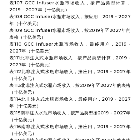
表107 GCC Infuser水瓶市场收入，按产品类型计算，
2019 - 2027年（十亿美元）
表108 GCC Infuser水瓶市场收入，按应用，2019 - 2027
年（十亿美元）
表109 GCC Infuser水瓶市场收入，按2019年至2027年的
表格（十亿美元）
表110 GCC Infuser水瓶市场收入，最终用户，2019 -
2027年（十亿美元）
表111北非注入式水瓶市场收入，按产品类型计算，2019 -
2027年（十亿美元）
表112北非注入式水瓶市场收入，按应用，2019 - 2027年
（十亿美元）
表113北非注入式水瓶市场收入，按2019年至2027年的表格
（十亿美元）
表114北非注入式水瓶市场收入，最终用户，2019 - 2027
年（十亿美元）
表115南非注入水瓶市场收入，按产品类型按2019 - 2027年
（十亿美元）
表116南非注入式水瓶市场收入，按应用，2019 - 2027年
（十亿美元）