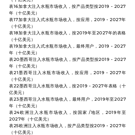
表16加拿大注入水瓶市场收入，按产品类型按2019 - 2027
年（十亿美元）
表17加拿大注入式水瓶市场收入，按应用，2019 - 2027年
（十亿美元）
表18加拿大注入水瓶市场收入，按2019年至2027年的表格
（十亿美元）
表19加拿大注入式水瓶市场收入，最终用户，2019 - 2027
年（十亿美元）
表20墨西哥注入水瓶市场收入，按产品类型按2019 - 2027
年（十亿美元）
表21墨西哥注入水瓶市场收入，按应用，2019 - 2027年
（十亿美元）
表22墨西哥注入水瓶市场收入，按2019 - 2027年表格（十
亿美元）
表23墨西哥注入水瓶市场收入，最终用户，2019年至2027
年（十亿美元）
表24欧洲注入水瓶市场收入，按国家 /地区，2019年至
2027年（十亿美元）
表25欧洲注入水瓶市场收入，按产品类型按2019 - 2027年
（十亿美元）