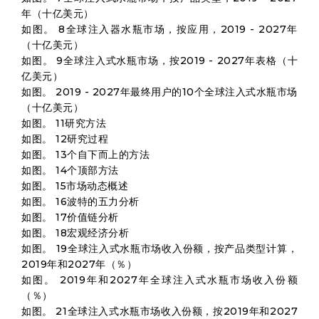
年（十亿美元）
如图。 8全球注入器水瓶市场，按应用，2019 - 2027年
（十亿美元）
如图。 9全球注入式水瓶市场，按2019 - 2027年表格（十
亿美元）
如图。 2019 - 2027年最终用户的10个全球注入式水瓶市场
（十亿美元）
如图。 11研究方法
如图。 12研究过程
如图。 13个自下而上的方法
如图。 14个顶部方法
如图。 15市场动态概述
如图。 16波特的五力分析
如图。 17价值链分析
如图。 18宏观经济分析
如图。 19全球注入式水瓶市场收入份额，按产品类型计算，
2019年和2027年（％）
如图。 2019年和2027年全球注入式水瓶市场收入份额
（％）
如图。 21全球注入式水瓶市场收入份额，按2019年和2027