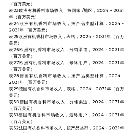
（百万美元）
表23欧洲有机香料市场收入，按国家 /地区，2024 - 2031
年（百万美元）
表24欧洲有机香料市场收入，按产品类型计算，2024 -
2031年（百万美元）
表25欧洲有机香料市场收入，表格，2024 - 2031年（百万
美元）
表26欧洲有机香料市场收入，分销渠道，2024 - 2031年
（百万美元）
表27欧洲有机香料市场收入，最终用户，2024 - 2031年
（百万美元）
表28德国有机香料市场收入，按产品类型计算，2024 -
2031年（百万美元）
表29德国有机香料市场收入，表格，2024 - 2031年（百万
美元）
表30德国有机香料市场收入，分销渠道，2024 - 2031年
（百万美元）
表31德国有机香料市场收入，最终用户，2024 - 2031年
（百万美元）
表32法国有机香料市场收入，按产品类型，2024 - 2031年