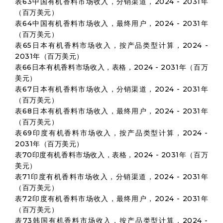
表63中国有机香料市场收入，分销渠道，2024 - 2031年
（百万美元）
表64中国有机香料市场收入，最终用户，2024 - 2031年
（百万美元）
表65日本有机香料市场收入，按产品类型计算，2024 -
2031年（百万美元）
表66日本有机香料市场收入，表格，2024 - 2031年（百万
美元）
表67日本有机香料市场收入，分销渠道，2024 - 2031年
（百万美元）
表68日本有机香料市场收入，最终用户，2024 - 2031年
（百万美元）
表69印度有机香料市场收入，按产品类型计算，2024 -
2031年（百万美元）
表70印度有机香料市场收入，表格，2024 - 2031年（百万
美元）
表71印度有机香料市场收入，分销渠道，2024 - 2031年
（百万美元）
表72印度有机香料市场收入，最终用户，2024 - 2031年
（百万美元）
表73韩国有机香料市场收入，按产品类型计算，2024 -