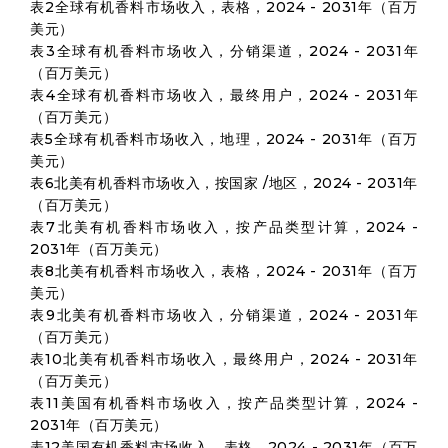
表2全球有机香料市场收入，表格，2024 - 2031年（百万
美元）
表3全球有机香料市场收入，分销渠道，2024 - 2031年
（百万美元）
表4全球有机香料市场收入，最终用户，2024 - 2031年
（百万美元）
表5全球有机香料市场收入，地理，2024 - 2031年（百万
美元）
表6北美有机香料市场收入，按国家 /地区，2024 - 2031年
（百万美元）
表7北美有机香料市场收入，按产品类型计算，2024 -
2031年（百万美元）
表8北美有机香料市场收入，表格，2024 - 2031年（百万
美元）
表9北美有机香料市场收入，分销渠道，2024 - 2031年
（百万美元）
表10北美有机香料市场收入，最终用户，2024 - 2031年
（百万美元）
表11美国有机香料市场收入，按产品类型计算，2024 -
2031年（百万美元）
表12美国有机香料市场收入，表格，2024 - 2031年（百万