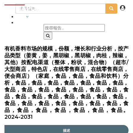
行業
有机香料市场的规模，份额，增长和行业分析，按产
品类型（姜黄，姜，黑胡椒，黑胡椒，肉桂，辣椒，
其他）按配电渠道（整体，粉状，混合物）（超市/
大型商店，特色店，在线零售商店，在线零售商店，
便会商店）（家庭，食品，食品，食品和饮料）分
析，食品，食品，食品，食品，食品，食品，食品，
食品，食品，食品，食品，食品，食品，食品，食
品，食品，食品，食品，食品，食品，食品，食品，
食品，食品，食品，食品，食品，食品，食品，食
品，食品，食品，食品，食品，食品，食品。
2024-2031
描述