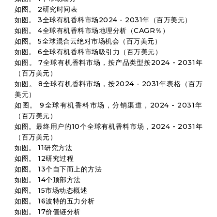
如图。 2研究时间表
如图。 3全球有机香料市场2024 - 2031年（百万美元）
如图。 4全球有机香料市场地理分析（CAGR％）
如图。 5全球混合云绝对市场机会（百万美元）
如图。 6全球有机香料市场吸引力（百万美元）
如图。 7全球有机香料市场，按产品类型按2024 - 2031年
（百万美元）
如图。 8全球有机香料市场，按2024 - 2031年表格（百万
美元）
如图。 9全球有机香料市场，分销渠道，2024 - 2031年
（百万美元）
如图。最终用户的10个全球有机香料市场，2024 - 2031年
（百万美元）
如图。 11研究方法
如图。 12研究过程
如图。 13个自下而上的方法
如图。 14个顶部方法
如图。 15市场动态概述
如图。 16波特的五力分析
如图。 17价值链分析