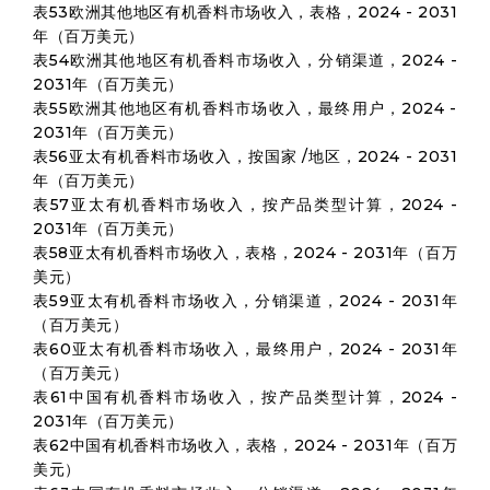
表53欧洲其他地区有机香料市场收入，表格，2024 - 2031
年（百万美元）
表54欧洲其他地区有机香料市场收入，分销渠道，2024 -
2031年（百万美元）
表55欧洲其他地区有机香料市场收入，最终用户，2024 -
2031年（百万美元）
表56亚太有机香料市场收入，按国家 /地区，2024 - 2031
年（百万美元）
表57亚太有机香料市场收入，按产品类型计算，2024 -
2031年（百万美元）
表58亚太有机香料市场收入，表格，2024 - 2031年（百万
美元）
表59亚太有机香料市场收入，分销渠道，2024 - 2031年
（百万美元）
表60亚太有机香料市场收入，最终用户，2024 - 2031年
（百万美元）
表61中国有机香料市场收入，按产品类型计算，2024 -
2031年（百万美元）
表62中国有机香料市场收入，表格，2024 - 2031年（百万
美元）