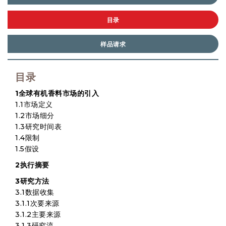
目录
样品请求
目录
1全球有机香料市场的引入
1.1市场定义
1.2市场细分
1.3研究时间表
1.4限制
1.5假设
2执行摘要
3研究方法
3.1数据收集
3.1.1次要来源
3.1.2主要来源
3.1.3研究流