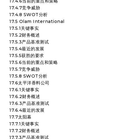
17.4.6当前的重点和策略
17.4.7竞争威胁
17.4.8 SWOT分析
17.5 Olam International
17.5.1关键事实
17.5.2财务概述
17.5.3产品基准测试
17.5.4最近的发展
17.5.5获胜的要求
17.5.6当前的重点和策略
17.5.7竞争威胁
17.5.8 SWOT分析
17.6太平洋香料公司
17.6.1关键事实
17.6.2财务概述
17.6.3产品基准测试
17.6.4最近的发展
17.7太阳幕
17.7.1关键事实
17.7.2财务概述
17.7.3产品基准测试