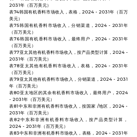
2031年（百万美元）
表74韩国有机香料市场收入，表格，2024 - 2031年（百万
美元）
表75韩国有机香料市场收入，分销渠道，2024 - 2031年
（百万美元）
表76韩国有机香料市场收入，最终用户，2024 - 2031年
（百万美元）
表77亚太其他有机香料市场收入，按产品类型计算，2024 -
2031年（百万美元）
表78亚太其他有机香料市场收入，表格，2024 - 2031年
（百万美元）
表79亚太其他有机香料市场收入，分销渠道，2024 - 2031
年（百万美元）
表80亚太地区的其余有机香料市场收入，最终用户，2024
- 2031年（百万美元）
表81中东和非洲有机香料市场收入，按国家 /地区，2024 -
2031年（百万美元）
表82中东和非洲有机香料市场收入，按产品类型计算，
2024 - 2031年（百万美元）
表83中东和非洲有机香料市场收入，表格，2024 - 2031年