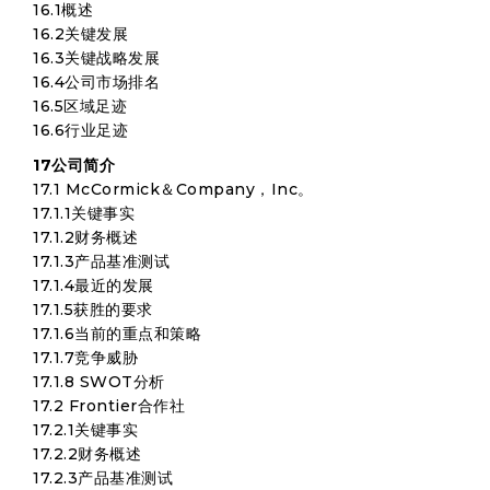
16.1概述
16.2关键发展
16.3关键战略发展
16.4公司市场排名
16.5区域足迹
16.6行业足迹
17公司简介
17.1 McCormick＆Company，Inc。
17.1.1关键事实
17.1.2财务概述
17.1.3产品基准测试
17.1.4最近的发展
17.1.5获胜的要求
17.1.6当前的重点和策略
17.1.7竞争威胁
17.1.8 SWOT分析
17.2 Frontier合作社
17.2.1关键事实
17.2.2财务概述
17.2.3产品基准测试