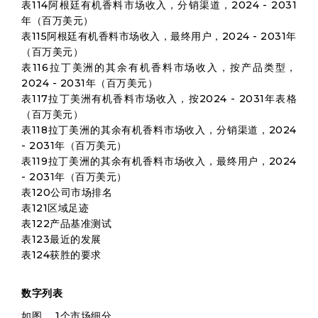
表114阿根廷有机香料市场收入，分销渠道，2024 - 2031
年（百万美元）
表115阿根廷有机香料市场收入，最终用户，2024 - 2031年
（百万美元）
表116拉丁美洲的其余有机香料市场收入，按产品类型，
2024 - 2031年（百万美元）
表117拉丁美洲有机香料市场收入，按2024 - 2031年表格
（百万美元）
表118拉丁美洲的其余有机香料市场收入，分销渠道，2024
- 2031年（百万美元）
表119拉丁美洲的其余有机香料市场收入，最终用户，2024
- 2031年（百万美元）
表120公司市场排名
表121区域足迹
表122产品基准测试
表123最近的发展
表124获胜的要求
数字列表
如图。 1个市场细分