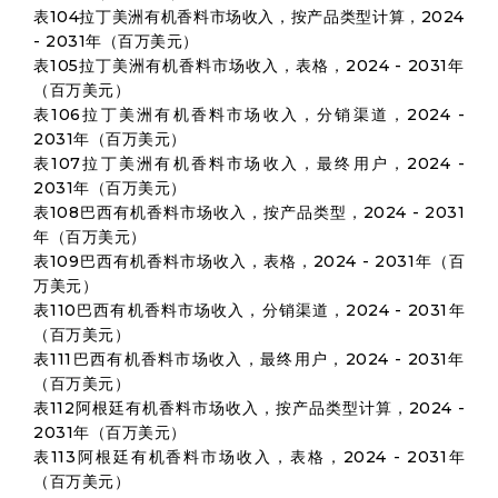
表104拉丁美洲有机香料市场收入，按产品类型计算，2024
- 2031年（百万美元）
表105拉丁美洲有机香料市场收入，表格，2024 - 2031年
（百万美元）
表106拉丁美洲有机香料市场收入，分销渠道，2024 -
2031年（百万美元）
表107拉丁美洲有机香料市场收入，最终用户，2024 -
2031年（百万美元）
表108巴西有机香料市场收入，按产品类型，2024 - 2031
年（百万美元）
表109巴西有机香料市场收入，表格，2024 - 2031年（百
万美元）
表110巴西有机香料市场收入，分销渠道，2024 - 2031年
（百万美元）
表111巴西有机香料市场收入，最终用户，2024 - 2031年
（百万美元）
表112阿根廷有机香料市场收入，按产品类型计算，2024 -
2031年（百万美元）
表113阿根廷有机香料市场收入，表格，2024 - 2031年
（百万美元）