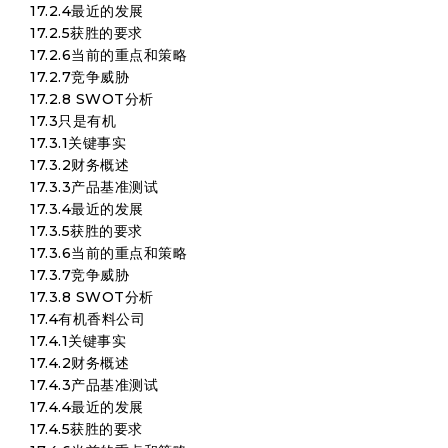
17.2.4最近的发展
17.2.5获胜的要求
17.2.6当前的重点和策略
17.2.7竞争威胁
17.2.8 SWOT分析
17.3只是有机
17.3.1关键事实
17.3.2财务概述
17.3.3产品基准测试
17.3.4最近的发展
17.3.5获胜的要求
17.3.6当前的重点和策略
17.3.7竞争威胁
17.3.8 SWOT分析
17.4有机香料公司
17.4.1关键事实
17.4.2财务概述
17.4.3产品基准测试
17.4.4最近的发展
17.4.5获胜的要求