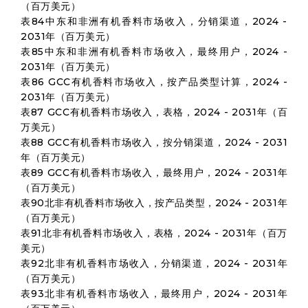
（百万美元）
表84中东和非洲有机香料市场收入，分销渠道，2024 -
2031年（百万美元）
表85中东和非洲有机香料市场收入，最终用户，2024 -
2031年（百万美元）
表86 GCC有机香料市场收入，按产品类型计算，2024 -
2031年（百万美元）
表87 GCC有机香料市场收入，表格，2024 - 2031年（百
万美元）
表88 GCC有机香料市场收入，按分销渠道，2024 - 2031
年（百万美元）
表89 GCC有机香料市场收入，最终用户，2024 - 2031年
（百万美元）
表90北非有机香料市场收入，按产品类型，2024 - 2031年
（百万美元）
表91北非有机香料市场收入，表格，2024 - 2031年（百万
美元）
表92北非有机香料市场收入，分销渠道，2024 - 2031年
（百万美元）
表93北非有机香料市场收入，最终用户，2024 - 2031年