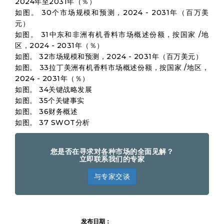
2024年至2031年（％）
如图。 30个市场规模和预测，2024 - 2031年（百万美
元）
如图。 31中东和非洲有机香料市场概述份额，按国家 /地
区，2024 - 2031年（％）
如图。 32市场规模和预测，2024 - 2031年（百万美元）
如图。 33拉丁美洲有机香料市场概述份额，按国家 /地区，
2024 - 2031年（％）
如图。 34关键战略发展
如图。 35个关键事实
如图。 36财务概述
如图。 37 SWOT分析
您是否在寻求对各种市场的全面见解？
立即联系我们的专家
与专家交谈
有机香
发布日期：
料市场