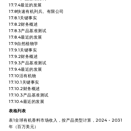
17.7.4最近的发展
17.8快速有机列兵。有限公司
17.8.1关键事实
17.8.2财务概述
17.8.3产品基准测试
17.8.4最近的发展
17.9自然植物学
17.9.1关键事实
17.9.2财务概述
17.9.3产品基准测试
17.9.4最近的发展
17.10活有机物
17.10.1关键事实
17.10.2财务概述
17.10.3产品基准测试
17.10.4最近的发展
表格列表
表1全球有机香料市场收入，按产品类型计算，2024 - 2031
年（百万美元）