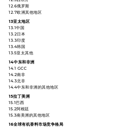
12.6俄罗斯
12.7欧洲其他地区
13亚太地区
13.1中国
13.2日本
13.3印度
13.4韩国
13.5亚太其他
14中东和非洲
14.1 GCC
14.2南非
14.3北非
14.4中东和非洲的其他地区
15拉丁美洲
15.1巴西
15.2阿根廷
15.3南美洲的其他地区
16全球有机香料市场竞争格局