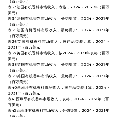
（百万美元）
表33法国有机香料市场收入，表格，2024 - 2031年（百万
美元）
表34法国有机香料市场收入，分销渠道，2024 - 2031年
（百万美元）
表35法国有机香料市场收入，最终用户，2024 - 2031年
（百万美元）
表36英国有机香料市场收入，按产品类型计算，2024 -
2031年（百万美元）
表37英国有机香料市场收入，按2024 - 2031年表格（百万
美元）
表38英国有机香料市场收入，分销渠道，2024 - 2031年
（百万美元）
表39英国有机香料市场收入，最终用户，2024 - 2031年
（百万美元）
表40西班牙有机香料市场收入，按产品类型计算，2024 -
2031年（百万美元）
表41西班牙有机香料市场收入，表格，2024 - 2031年（百
万美元）
表42西班牙有机香料市场收入，分销渠道，2024 - 2031年
（百万美元）