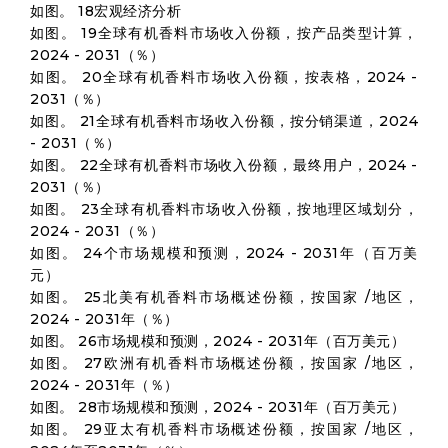
如图。 18宏观经济分析
如图。 19全球有机香料市场收入份额，按产品类型计算，
2024 - 2031（％）
如图。 20全球有机香料市场收入份额，按表格，2024 -
2031（％）
如图。 21全球有机香料市场收入份额，按分销渠道，2024
- 2031（％）
如图。 22全球有机香料市场收入份额，最终用户，2024 -
2031（％）
如图。 23全球有机香料市场收入份额，按地理区域划分，
2024 - 2031（％）
如图。 24个市场规模和预测，2024 - 2031年（百万美
元）
如图。 25北美有机香料市场概述份额，按国家 /地区，
2024 - 2031年（％）
如图。 26市场规模和预测，2024 - 2031年（百万美元）
如图。 27欧洲有机香料市场概述份额，按国家 /地区，
2024 - 2031年（％）
如图。 28市场规模和预测，2024 - 2031年（百万美元）
如图。 29亚太有机香料市场概述份额，按国家 /地区，