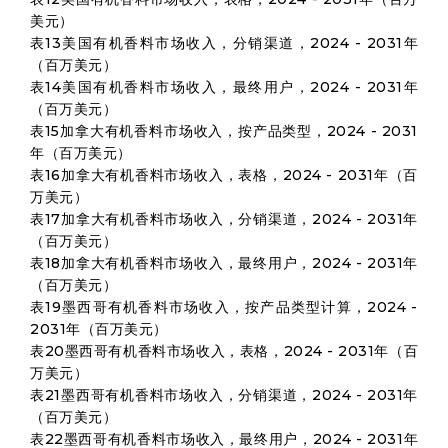
美元）
表13美国有机香料市场收入，分销渠道，2024 - 2031年
（百万美元）
表14美国有机香料市场收入，最终用户，2024 - 2031年
（百万美元）
表15加拿大有机香料市场收入，按产品类型，2024 - 2031
年（百万美元）
表16加拿大有机香料市场收入，表格，2024 - 2031年（百
万美元）
表17加拿大有机香料市场收入，分销渠道，2024 - 2031年
（百万美元）
表18加拿大有机香料市场收入，最终用户，2024 - 2031年
（百万美元）
表19墨西哥有机香料市场收入，按产品类型计算，2024 -
2031年（百万美元）
表20墨西哥有机香料市场收入，表格，2024 - 2031年（百
万美元）
表21墨西哥有机香料市场收入，分销渠道，2024 - 2031年
（百万美元）
表22墨西哥有机香料市场收入，最终用户，2024 - 2031年