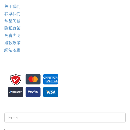
关于我们
联系我们
常见问题
隐私政策
免责声明
退款政策
網站地圖
注册接收新闻简报和更新