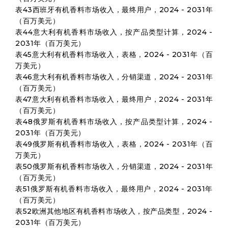
表43西班牙有机香料市场收入，最终用户，2024 - 2031年
（百万美元）
表44意大利有机香料市场收入，按产品类型计算，2024 -
2031年（百万美元）
表45意大利有机香料市场收入，表格，2024 - 2031年（百
万美元）
表46意大利有机香料市场收入，分销渠道，2024 - 2031年
（百万美元）
表47意大利有机香料市场收入，最终用户，2024 - 2031年
（百万美元）
表48俄罗斯有机香料市场收入，按产品类型计算，2024 -
2031年（百万美元）
表49俄罗斯有机香料市场收入，表格，2024 - 2031年（百
万美元）
表50俄罗斯有机香料市场收入，分销渠道，2024 - 2031年
（百万美元）
表51俄罗斯有机香料市场收入，最终用户，2024 - 2031年
（百万美元）
表52欧洲其他地区有机香料市场收入，按产品类型，2024 -
2031年（百万美元）