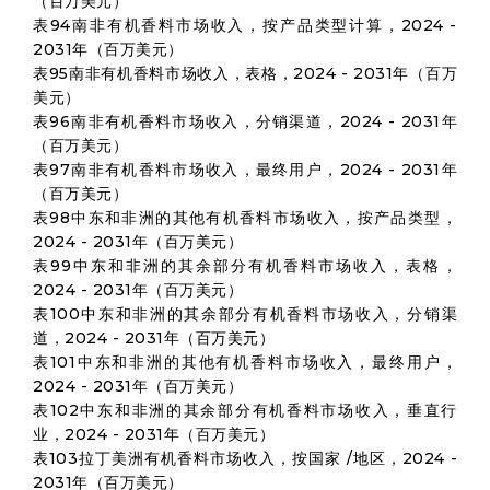
（百万美元）
表94南非有机香料市场收入，按产品类型计算，2024 -
2031年（百万美元）
表95南非有机香料市场收入，表格，2024 - 2031年（百万
美元）
表96南非有机香料市场收入，分销渠道，2024 - 2031年
（百万美元）
表97南非有机香料市场收入，最终用户，2024 - 2031年
（百万美元）
表98中东和非洲的其他有机香料市场收入，按产品类型，
2024 - 2031年（百万美元）
表99中东和非洲的其余部分有机香料市场收入，表格，
2024 - 2031年（百万美元）
表100中东和非洲的其余部分有机香料市场收入，分销渠
道，2024 - 2031年（百万美元）
表101中东和非洲的其他有机香料市场收入，最终用户，
2024 - 2031年（百万美元）
表102中东和非洲的其余部分有机香料市场收入，垂直行
业，2024 - 2031年（百万美元）
表103拉丁美洲有机香料市场收入，按国家 /地区，2024 -
2031年（百万美元）