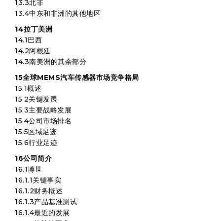
13.3北非
13.4中东和非洲的其他地区
14拉丁美洲
14.1巴西
14.2阿根廷
14.3南美洲的其余部分
15全球MEMS汽车传感器市场竞争格局
15.1概述
15.2关键发展
15.3主要战略发展
15.4公司市场排名
15.5区域足迹
15.6行业足迹
16公司简介
16.1博世
16.1.1关键事实
16.1.2财务概述
16.1.3产品基准测试
16.1.4最近的发展