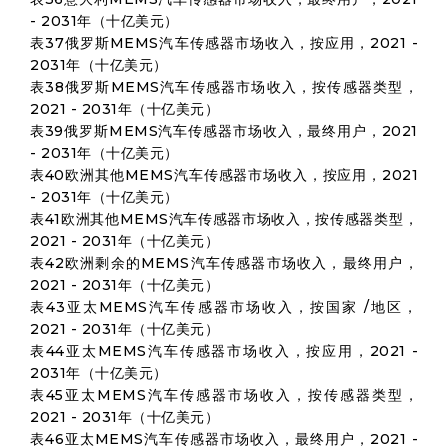
- 2031年（十亿美元）
表37俄罗斯MEMS汽车传感器市场收入，按应用，2021 -
2031年（十亿美元）
表38俄罗斯MEMS汽车传感器市场收入，按传感器类型，
2021 - 2031年（十亿美元）
表39俄罗斯MEMS汽车传感器市场收入，最终用户，2021
- 2031年（十亿美元）
表40欧洲其他MEMS汽车传感器市场收入，按应用，2021
- 2031年（十亿美元）
表41欧洲其他MEMS汽车传感器市场收入，按传感器类型，
2021 - 2031年（十亿美元）
表42欧洲剩余的MEMS汽车传感器市场收入，最终用户，
2021 - 2031年（十亿美元）
表43亚太MEMS汽车传感器市场收入，按国家 /地区，
2021 - 2031年（十亿美元）
表44亚太MEMS汽车传感器市场收入，按应用，2021 -
2031年（十亿美元）
表45亚太MEMS汽车传感器市场收入，按传感器类型，
2021 - 2031年（十亿美元）
表46亚太MEMS汽车传感器市场收入，最终用户，2021 -