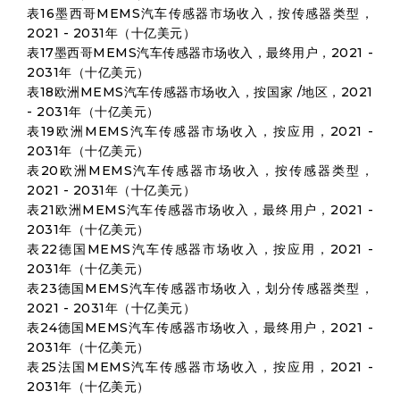
表16墨西哥MEMS汽车传感器市场收入，按传感器类型，
2021 - 2031年（十亿美元）
表17墨西哥MEMS汽车传感器市场收入，最终用户，2021 -
2031年（十亿美元）
表18欧洲MEMS汽车传感器市场收入，按国家 /地区，2021
- 2031年（十亿美元）
表19欧洲MEMS汽车传感器市场收入，按应用，2021 -
2031年（十亿美元）
表20欧洲MEMS汽车传感器市场收入，按传感器类型，
2021 - 2031年（十亿美元）
表21欧洲MEMS汽车传感器市场收入，最终用户，2021 -
2031年（十亿美元）
表22德国MEMS汽车传感器市场收入，按应用，2021 -
2031年（十亿美元）
表23德国MEMS汽车传感器市场收入，划分传感器类型，
2021 - 2031年（十亿美元）
表24德国MEMS汽车传感器市场收入，最终用户，2021 -
2031年（十亿美元）
表25法国MEMS汽车传感器市场收入，按应用，2021 -
2031年（十亿美元）