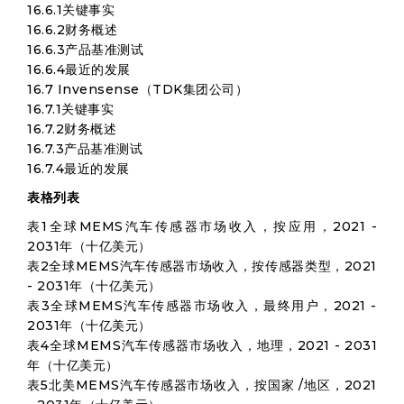
16.6.1关键事实
16.6.2财务概述
16.6.3产品基准测试
16.6.4最近的发展
16.7 Invensense（TDK集团公司）
16.7.1关键事实
16.7.2财务概述
16.7.3产品基准测试
16.7.4最近的发展
表格列表
表1全球MEMS汽车传感器市场收入，按应用，2021 -
2031年（十亿美元）
表2全球MEMS汽车传感器市场收入，按传感器类型，2021
- 2031年（十亿美元）
表3全球MEMS汽车传感器市场收入，最终用户，2021 -
2031年（十亿美元）
表4全球MEMS汽车传感器市场收入，地理，2021 - 2031
年（十亿美元）
表5北美MEMS汽车传感器市场收入，按国家 /地区，2021