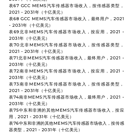
表67 GCC MEMS汽车传感器市场收入，按传感器类型，
2021 - 2031年（十亿美元）
表68 GCC MEMS汽车传感器市场收入，最终用户，2021
- 2031年（十亿美元）
表69北非MEMS汽车传感器市场收入，按应用，2021 -
2031年（十亿美元）
表70北非MEMS汽车传感器市场收入，按传感器类型，
2021 - 2031年（十亿美元）
表71北非MEMS汽车传感器市场收入，最终用户，2021 -
2031年（十亿美元）
表72南非MEMS汽车传感器市场收入，按应用，2021 -
2031年（十亿美元）
表73南非MEMS汽车传感器市场收入，按传感器类型，
2021 - 2031年（十亿美元）
表74南非MEMS汽车传感器市场收入，最终用户，2021 -
2031年（十亿美元）
表75中东和非洲的其他MEMS汽车传感器市场收入，按应
用，2021 - 2031年（十亿美元）
表76中东和非洲的其他MEMS汽车传感器市场收入，按传感
器类型，2021 - 2031年（十亿美元）