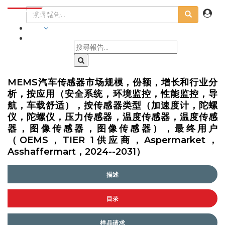
行業
MEMS汽车传感器市场规模，份额，增长和行业分
析，按应用（安全系统，环境监控，性能监控，导
航，车载舒适），按传感器类型（加速度计，陀螺
仪，陀螺仪，压力传感器，温度传感器，温度传感
器，图像传感器，图像传感器），最终用户
（OEMS，TIER 1供应商，Aspermarket，
Asshaffermart，2024--2031）
描述
目录
样品请求