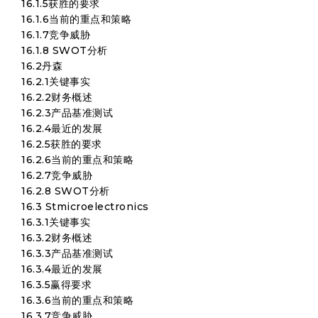
16.1.5获胜的要求
16.1.6当前的重点和策略
16.1.7竞争威胁
16.1.8 SWOT分析
16.2丹森
16.2.1关键事实
16.2.2财务概述
16.2.3产品基准测试
16.2.4最近的发展
16.2.5获胜的要求
16.2.6当前的重点和策略
16.2.7竞争威胁
16.2.8 SWOT分析
16.3 Stmicroelectronics
16.3.1关键事实
16.3.2财务概述
16.3.3产品基准测试
16.3.4最近的发展
16.3.5赢得要求
16.3.6当前的重点和策略
16.3.7竞争威胁