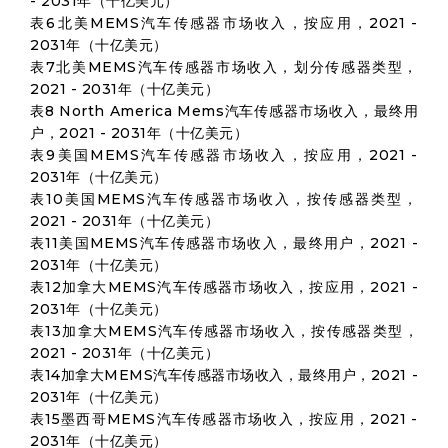
- 2031年（十亿美元）
表6北美MEMS汽车传感器市场收入，按应用，2021 -
2031年（十亿美元）
表7北美MEMS汽车传感器市场收入，划分传感器类型，
2021 - 2031年（十亿美元）
表8 North America Mems汽车传感器市场收入，最终用
户，2021 - 2031年（十亿美元）
表9美国MEMS汽车传感器市场收入，按应用，2021 -
2031年（十亿美元）
表10美国MEMS汽车传感器市场收入，按传感器类型，
2021 - 2031年（十亿美元）
表11美国MEMS汽车传感器市场收入，最终用户，2021 -
2031年（十亿美元）
表12加拿大MEMS汽车传感器市场收入，按应用，2021 -
2031年（十亿美元）
表13加拿大MEMS汽车传感器市场收入，按传感器类型，
2021 - 2031年（十亿美元）
表14加拿大MEMS汽车传感器市场收入，最终用户，2021 -
2031年（十亿美元）
表15墨西哥MEMS汽车传感器市场收入，按应用，2021 -
2031年（十亿美元）