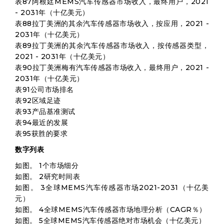
表87阿根廷MEMS汽车传感器市场收入，最终用户，2021
- 2031年（十亿美元）
表88拉丁美洲的其余汽车传感器市场收入，按应用，2021 -
2031年（十亿美元）
表89拉丁美洲的其余汽车传感器市场收入，按传感器类型，
2021 - 2031年（十亿美元）
表90拉丁美洲梅有汽车传感器市场收入，最终用户，2021 -
2031年（十亿美元）
表91公司市场排名
表92区域足迹
表93产品基准测试
表94最近的发展
表95获胜的要求
数字列表
如图。 1个市场细分
如图。 2研究时间表
如图。 3全球MEMS汽车传感器市场2021-2031（十亿美
元）
如图。 4全球MEMS汽车传感器市场地理分析（CAGR％）
如图。 5全球MEMS汽车传感器绝对市场机会（十亿美元）