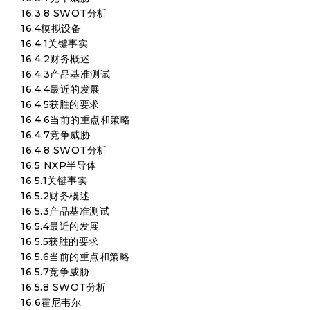
16.3.8 SWOT分析
16.4模拟设备
16.4.1关键事实
16.4.2财务概述
16.4.3产品基准测试
16.4.4最近的发展
16.4.5获胜的要求
16.4.6当前的重点和策略
16.4.7竞争威胁
16.4.8 SWOT分析
16.5 NXP半导体
16.5.1关键事实
16.5.2财务概述
16.5.3产品基准测试
16.5.4最近的发展
16.5.5获胜的要求
16.5.6当前的重点和策略
16.5.7竞争威胁
16.5.8 SWOT分析
16.6霍尼韦尔