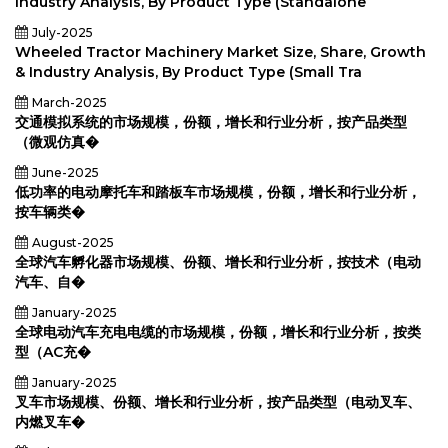
Industry Analysis, By Product Type (Standalone
July-2025
Wheeled Tractor Machinery Market Size, Share, Growth
& Industry Analysis, By Product Type (Small Tra
March-2025
交通模拟系统的市场规模，份额，增长和行业分析，按产品类型
（微观仿真�
June-2025
低功率的电动摩托车和踏板车市场规模，份额，增长和行业分析，
按车辆类�
August-2025
全球汽车孵化器市场规模、份额、增长和行业分析，按技术（电动
汽车、自�
January-2025
全球电动汽车充电电缆的市场规模，份额，增长和行业分析，按类
型（AC充�
January-2025
叉车市场规模、份额、增长和行业分析，按产品类型（电动叉车、
内燃叉车�