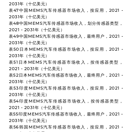
2031年（十亿美元）
表47中国MEMS汽车传感器市场收入，按应用，2021 -
2031年（十亿美元）
表48中国MEMS汽车传感器市场收入，划分传感器类型，
2021 - 2031年（十亿美元）
表49中国MEMS汽车传感器市场收入，最终用户，2021 -
2031年（十亿美元）
表50日本MEMS汽车传感器市场收入，按应用，2021 -
2031年（十亿美元）
表51日本MEMS汽车传感器市场收入，按传感器类型，
2021 - 2031年（十亿美元）
表52日本MEMS汽车传感器市场收入，最终用户，2021 -
2031年（十亿美元）
表53印度MEMS汽车传感器市场收入，按应用，2021 -
2031年（十亿美元）
表54印度MEMS汽车传感器市场收入，按传感器类型，
2021 - 2031年（十亿美元）
表55印度MEMS汽车传感器市场收入，最终用户，2021 -
2031年（十亿美元）
表56韩国MEMS汽车传感器市场收入，按应用，2021 -