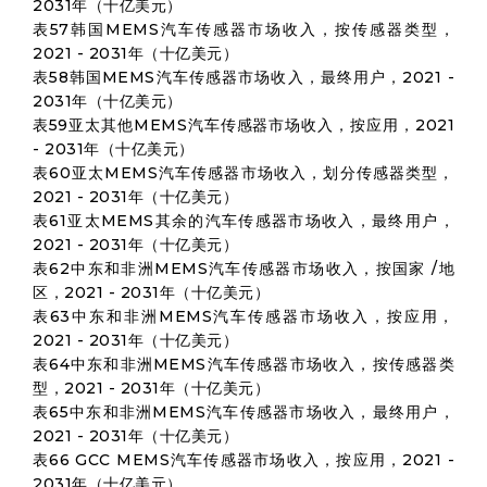
2031年（十亿美元）
表57韩国MEMS汽车传感器市场收入，按传感器类型，
2021 - 2031年（十亿美元）
表58韩国MEMS汽车传感器市场收入，最终用户，2021 -
2031年（十亿美元）
表59亚太其他MEMS汽车传感器市场收入，按应用，2021
- 2031年（十亿美元）
表60亚太MEMS汽车传感器市场收入，划分传感器类型，
2021 - 2031年（十亿美元）
表61亚太MEMS其余的汽车传感器市场收入，最终用户，
2021 - 2031年（十亿美元）
表62中东和非洲MEMS汽车传感器市场收入，按国家 /地
区，2021 - 2031年（十亿美元）
表63中东和非洲MEMS汽车传感器市场收入，按应用，
2021 - 2031年（十亿美元）
表64中东和非洲MEMS汽车传感器市场收入，按传感器类
型，2021 - 2031年（十亿美元）
表65中东和非洲MEMS汽车传感器市场收入，最终用户，
2021 - 2031年（十亿美元）
表66 GCC MEMS汽车传感器市场收入，按应用，2021 -
2031年（十亿美元）