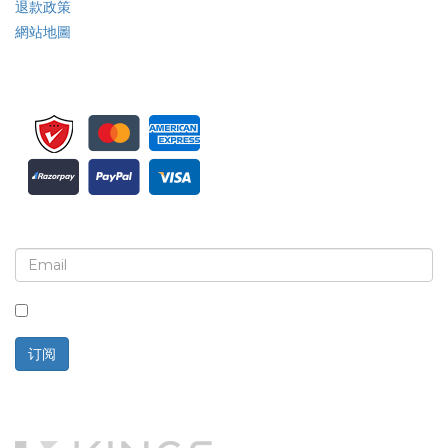
退款政策
網站地圖
注册接收新闻简报和更新
选中此框，即表示您同意接收新闻简报和通讯。
订阅
技术支持