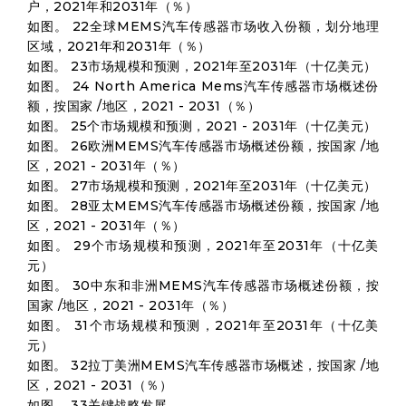
户，2021年和2031年（％）
如图。 22全球MEMS汽车传感器市场收入份额，划分地理
区域，2021年和2031年（％）
如图。 23市场规模和预测，2021年至2031年（十亿美元）
如图。 24 North America Mems汽车传感器市场概述份
额，按国家 /地区，2021 - 2031（％）
如图。 25个市场规模和预测，2021 - 2031年（十亿美元）
如图。 26欧洲MEMS汽车传感器市场概述份额，按国家 /地
区，2021 - 2031年（％）
如图。 27市场规模和预测，2021年至2031年（十亿美元）
如图。 28亚太MEMS汽车传感器市场概述份额，按国家 /地
区，2021 - 2031年（％）
如图。 29个市场规模和预测，2021年至2031年（十亿美
元）
如图。 30中东和非洲MEMS汽车传感器市场概述份额，按
国家 /地区，2021 - 2031年（％）
如图。 31个市场规模和预测，2021年至2031年（十亿美
元）
如图。 32拉丁美洲MEMS汽车传感器市场概述，按国家 /地
区，2021 - 2031（％）
如图。 33关键战略发展