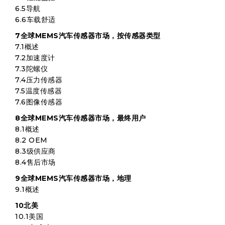
6.5导航
6.6车载舒适
7全球MEMS汽车传感器市场，按传感器类型
7.1概述
7.2加速度计
7.3陀螺仪
7.4压力传感器
7.5温度传感器
7.6图像传感器
8全球MEMS汽车传感器市场，最终用户
8.1概述
8.2 OEM
8.3级供应商
8.4售后市场
9全球MEMS汽车传感器市场，地理
9.1概述
10北美
10.1美国