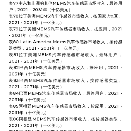
表77中东和非洲的其他MEMS汽车传感器市场收入，最终用
户，2021 - 2031年（十亿美元）
表78拉丁美洲MEMS汽车传感器市场收入，按国家 /地区，
2021 - 2031年（十亿美元）
表79拉丁美洲MEMS汽车传感器市场收入，按应用，2021
- 2031年（十亿美元）
表80 Latin America Mems汽车传感器市场收入，按传感
器类型，2021 - 2031年（十亿美元）
表81拉丁美洲MEMS汽车传感器市场收入，最终用户，
2021 - 2031年（十亿美元）
表82巴西MEMS汽车传感器市场收入，按应用，2021 -
2031年（十亿美元）
表83巴西MEMS汽车传感器市场收入，按传感器类型，
2021 - 2031年（十亿美元）
表84巴西MEMS汽车传感器市场收入，最终用户，2021 -
2031年（十亿美元）
表85阿根廷MEMS汽车传感器市场收入，按应用，2021 -
2031年（十亿美元）
表86阿根廷MEMS汽车传感器市场收入，按传感器类型，
2021 - 2031年（十亿美元）