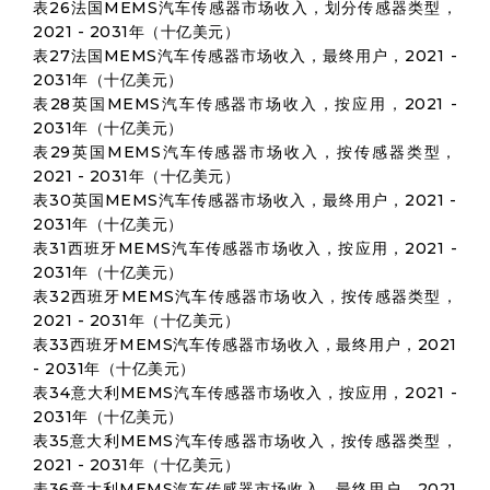
表26法国MEMS汽车传感器市场收入，划分传感器类型，
2021 - 2031年（十亿美元）
表27法国MEMS汽车传感器市场收入，最终用户，2021 -
2031年（十亿美元）
表28英国MEMS汽车传感器市场收入，按应用，2021 -
2031年（十亿美元）
表29英国MEMS汽车传感器市场收入，按传感器类型，
2021 - 2031年（十亿美元）
表30英国MEMS汽车传感器市场收入，最终用户，2021 -
2031年（十亿美元）
表31西班牙MEMS汽车传感器市场收入，按应用，2021 -
2031年（十亿美元）
表32西班牙MEMS汽车传感器市场收入，按传感器类型，
2021 - 2031年（十亿美元）
表33西班牙MEMS汽车传感器市场收入，最终用户，2021
- 2031年（十亿美元）
表34意大利MEMS汽车传感器市场收入，按应用，2021 -
2031年（十亿美元）
表35意大利MEMS汽车传感器市场收入，按传感器类型，
2021 - 2031年（十亿美元）
表36意大利MEMS汽车传感器市场收入，最终用户，2021