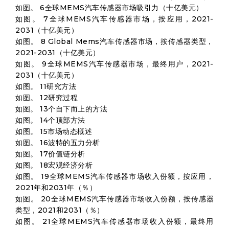
如图。 6全球MEMS汽车传感器市场吸引力（十亿美元）
如图。 7全球MEMS汽车传感器市场，按应用，2021-
2031（十亿美元）
如图。 8 Global Mems汽车传感器市场，按传感器类型，
2021-2031（十亿美元）
如图。 9全球MEMS汽车传感器市场，最终用户，2021-
2031（十亿美元）
如图。 11研究方法
如图。 12研究过程
如图。 13个自下而上的方法
如图。 14个顶部方法
如图。 15市场动态概述
如图。 16波特的五力分析
如图。 17价值链分析
如图。 18宏观经济分析
如图。 19全球MEMS汽车传感器市场收入份额，按应用，
2021年和2031年（％）
如图。 20全球MEMS汽车传感器市场收入份额，按传感器
类型，2021和2031（％）
如图。 21全球MEMS汽车传感器市场收入份额，最终用