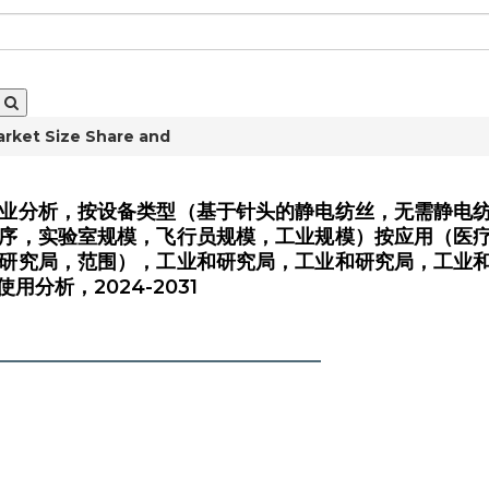
rket Size Share and
业分析，按设备类型（基于针头的静电纺丝，无需静电
序，实验室规模，飞行员规模，工业规模）按应用（医
研究局，范围），工业和研究局，工业和研究局，工业
分析，2024-2031