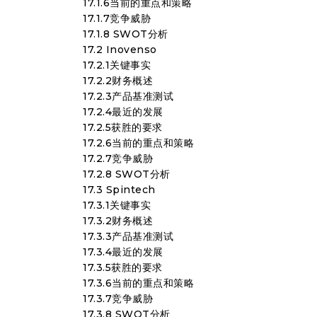
17.1.6当前的重点和策略
17.1.7竞争威胁
17.1.8 SWOT分析
17.2 Inovenso
17.2.1关键事实
17.2.2财务概述
17.2.3产品基准测试
17.2.4最近的发展
17.2.5获胜的要求
17.2.6当前的重点和策略
17.2.7竞争威胁
17.2.8 SWOT分析
17.3 Spintech
17.3.1关键事实
17.3.2财务概述
17.3.3产品基准测试
17.3.4最近的发展
17.3.5获胜的要求
17.3.6当前的重点和策略
17.3.7竞争威胁
17.3.8 SWOT分析