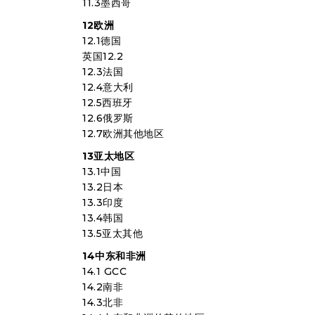
11.3墨西哥
12欧洲
12.1德国
英国12.2
12.3法国
12.4意大利
12.5西班牙
12.6俄罗斯
12.7欧洲其他地区
13亚太地区
13.1中国
13.2日本
13.3印度
13.4韩国
13.5亚太其他
14中东和非洲
14.1 GCC
14.2南非
14.3北非