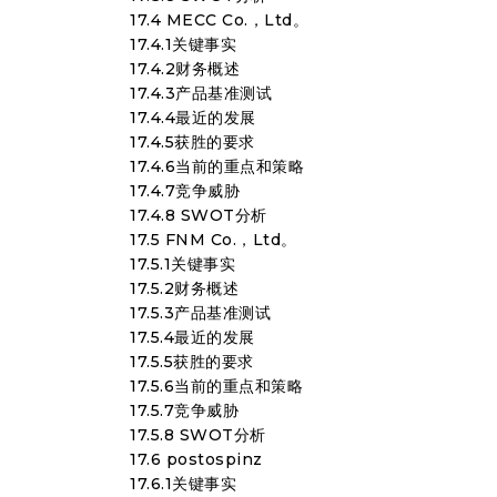
17.4 MECC Co.，Ltd。
17.4.1关键事实
17.4.2财务概述
17.4.3产品基准测试
17.4.4最近的发展
17.4.5获胜的要求
17.4.6当前的重点和策略
17.4.7竞争威胁
17.4.8 SWOT分析
17.5 FNM Co.，Ltd。
17.5.1关键事实
17.5.2财务概述
17.5.3产品基准测试
17.5.4最近的发展
17.5.5获胜的要求
17.5.6当前的重点和策略
17.5.7竞争威胁
17.5.8 SWOT分析
17.6 postospinz
17.6.1关键事实