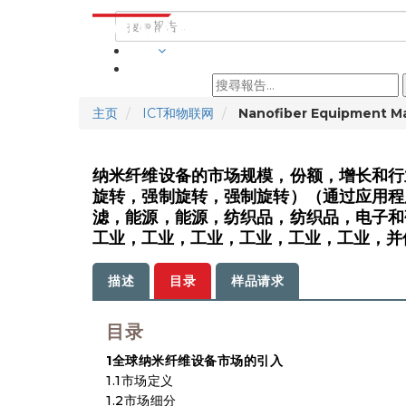
行業
主页
ICT和物联网
Nanofiber Equipment Ma
纳米纤维设备的市场规模，份额，增长和行
旋转，强制旋转，强制旋转）（通过应用程
滤，能源，能源，纺织品，纺织品，电子和
工业，工业，工业，工业，工业，工业，并使用
描述
目录
样品请求
目录
1全球纳米纤维设备市场的引入
1.1市场定义
1.2市场细分