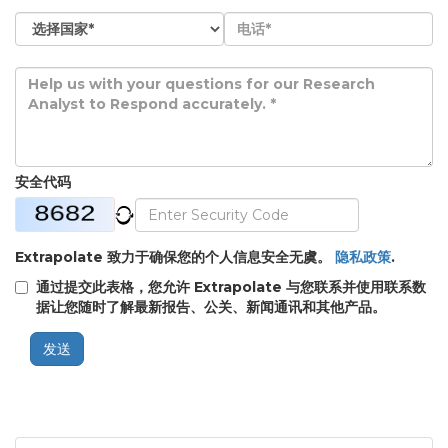
安全代码
Extrapolate 致力于确保您的个人信息安全无虞。
隐私政策
.
通过提交此表格，您允许 Extrapolate 与您联系并使用联系数
据让您随时了解最新报告、公关、新闻通讯和其他产品。
发送