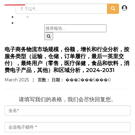
行業
电子商务物流市场规模，份额，增长和行业分析，按
服务类型（运输，仓储，订单履行，最后一英里交
付），最终用户（零售，医疗保健，食品和饮料，消
费电子产品，其他）和区域分析，2024-2031
March 2025
|
页数：
日期：
���2���5���0
请填写我们的表格，我们会尽快回复您。