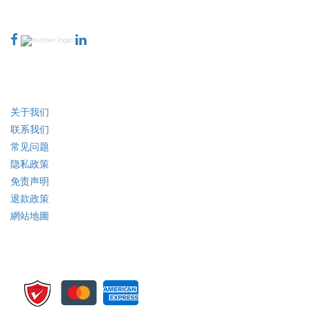
与我们联系
行业
快速链接
关于我们
联系我们
常见问题
隐私政策
免责声明
退款政策
網站地圖