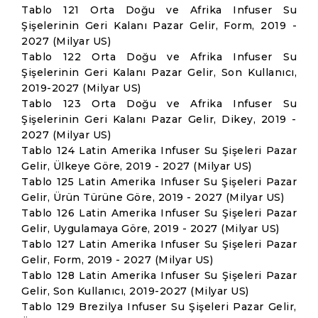
Tablo 121 Orta Doğu ve Afrika Infuser Su
Şişelerinin Geri Kalanı Pazar Gelir, Form, 2019 -
2027 (Milyar US)
Tablo 122 Orta Doğu ve Afrika Infuser Su
Şişelerinin Geri Kalanı Pazar Gelir, Son Kullanıcı,
2019-2027 (Milyar US)
Tablo 123 Orta Doğu ve Afrika Infuser Su
Şişelerinin Geri Kalanı Pazar Gelir, Dikey, 2019 -
2027 (Milyar US)
Tablo 124 Latin Amerika Infuser Su Şişeleri Pazar
Gelir, Ülkeye Göre, 2019 - 2027 (Milyar US)
Tablo 125 Latin Amerika Infuser Su Şişeleri Pazar
Gelir, Ürün Türüne Göre, 2019 - 2027 (Milyar US)
Tablo 126 Latin Amerika Infuser Su Şişeleri Pazar
Gelir, Uygulamaya Göre, 2019 - 2027 (Milyar US)
Tablo 127 Latin Amerika Infuser Su Şişeleri Pazar
Gelir, Form, 2019 - 2027 (Milyar US)
Tablo 128 Latin Amerika Infuser Su Şişeleri Pazar
Gelir, Son Kullanıcı, 2019-2027 (Milyar US)
Tablo 129 Brezilya Infuser Su Şişeleri Pazar Gelir,