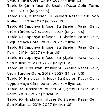
Uygulamaya Göre, 2019 - 2027 (Milyar US)
Tablo 64 Çin Infuser Su Şişeleri Pazar Gelir, Form,
2019 - 2027 (Milyar US)
Tablo 65 Çin Infuser Su Şişeleri Pazar Gelir, Son
Kullanıcı, 2019-2027 (Milyar US)
Tablo 66 Japonya Infuser Su Şişeleri Pazar Gelir,
Ürün Türüne Göre, 2019 - 2027 (Milyar US)
Tablo 67 Japonya Infuser Su Şişeleri Pazar Gelir,
Uygulamaya Göre, 2019 - 2027 (Milyar US)
Tablo 68 Japonya Infuser Su Şişeleri Pazar Gelir,
Form, 2019 - 2027 (Milyar US)
Tablo 89 Japonya Infuser Su Şişeleri Pazar Gelir,
Son Kullanıcı, 2019-2027 (Milyar US)
Tablo 90 Hindistan Infuser Su Şişeleri Pazar Gelir,
Ürün Türüne Göre, 2019 - 2027 (Milyar US)
Tablo 91 Hindistan Infuser Su Şişeleri Pazar Gelir,
Uygulamaya Göre, 2019 - 2027 (Milyar US)
Tablo 92 Hindistan Infuser Su Şişeleri Pazar Gelir,
Form, 2019 - 2027 (Milyar US)
Tablo 93 Hindistan Infuser Su Şişeleri Pazar Gelir,
Son Kullanıcı, 2019-2027 (Milyar US)