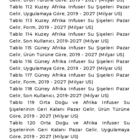
Gelir, Ürün Türüne Göre, 2019 - 2027 (Milyar US)
Tablo 112 Kuzey Afrika Infuser Su Şişeleri Pazar
Gelir, Uygulamaya Göre, 2019 - 2027 (Milyar US)
Tablo 113 Kuzey Afrika Infuser Su Şişeleri Pazar
Gelir, Form, 2019 - 2027 (Milyar US)
Tablo 114 Kuzey Afrika Infuser Su Şişeleri Pazar
Gelir, Son Kullanıcı, 2019-2027 (Milyar US)
Tablo 115 Güney Afrika Infuser Su Şişeleri Pazar
Gelir, Ürün Türüne Göre, 2019 - 2027 (Milyar US)
Tablo 116 Güney Afrika Infuser Su Şişeleri Pazar
Gelir, Uygulamaya Göre, 2019 - 2027 (Milyar US)
Tablo 117 Güney Afrika Infuser Su Şişeleri Pazar
Gelir, Form, 2019 - 2027 (Milyar US)
Tablo 118 Güney Afrika Infuser Su Şişeleri Pazar
Gelir, Son Kullanıcı, 2019-2027 (Milyar US)
Tablo 119 Orta Doğu ve Afrika Infuser Su
Şişelerinin Geri Kalanı Pazar Gelir, Ürün Türüne
Göre, 2019 - 2027 (Milyar US)
Tablo 120 Orta Doğu ve Afrika Infuser Su
Şişelerinin Geri Kalanı Pazar Gelir, Uygulamaya
Göre, 2019 - 2027 (Milyar US)