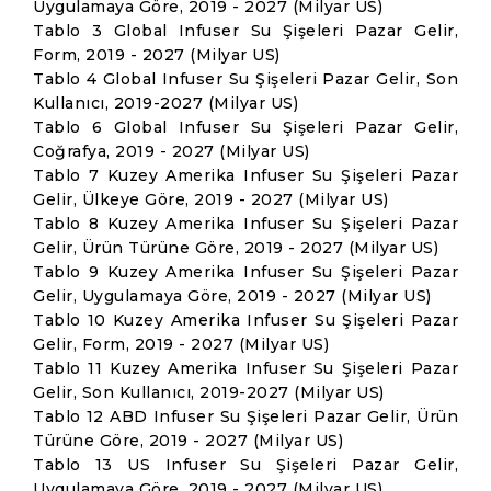
Uygulamaya Göre, 2019 - 2027 (Milyar US)
Tablo 3 Global Infuser Su Şişeleri Pazar Gelir,
Form, 2019 - 2027 (Milyar US)
Tablo 4 Global Infuser Su Şişeleri Pazar Gelir, Son
Kullanıcı, 2019-2027 (Milyar US)
Tablo 6 Global Infuser Su Şişeleri Pazar Gelir,
Coğrafya, 2019 - 2027 (Milyar US)
Tablo 7 Kuzey Amerika Infuser Su Şişeleri Pazar
Gelir, Ülkeye Göre, 2019 - 2027 (Milyar US)
Tablo 8 Kuzey Amerika Infuser Su Şişeleri Pazar
Gelir, Ürün Türüne Göre, 2019 - 2027 (Milyar US)
Tablo 9 Kuzey Amerika Infuser Su Şişeleri Pazar
Gelir, Uygulamaya Göre, 2019 - 2027 (Milyar US)
Tablo 10 Kuzey Amerika Infuser Su Şişeleri Pazar
Gelir, Form, 2019 - 2027 (Milyar US)
Tablo 11 Kuzey Amerika Infuser Su Şişeleri Pazar
Gelir, Son Kullanıcı, 2019-2027 (Milyar US)
Tablo 12 ABD Infuser Su Şişeleri Pazar Gelir, Ürün
Türüne Göre, 2019 - 2027 (Milyar US)
Tablo 13 US Infuser Su Şişeleri Pazar Gelir,
Uygulamaya Göre, 2019 - 2027 (Milyar US)