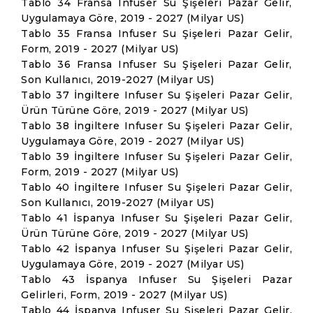
Tablo 34 Fransa Infuser Su Şişeleri Pazar Gelir,
Uygulamaya Göre, 2019 - 2027 (Milyar US)
Tablo 35 Fransa Infuser Su Şişeleri Pazar Gelir,
Form, 2019 - 2027 (Milyar US)
Tablo 36 Fransa Infuser Su Şişeleri Pazar Gelir,
Son Kullanıcı, 2019-2027 (Milyar US)
Tablo 37 İngiltere Infuser Su Şişeleri Pazar Gelir,
Ürün Türüne Göre, 2019 - 2027 (Milyar US)
Tablo 38 İngiltere Infuser Su Şişeleri Pazar Gelir,
Uygulamaya Göre, 2019 - 2027 (Milyar US)
Tablo 39 İngiltere Infuser Su Şişeleri Pazar Gelir,
Form, 2019 - 2027 (Milyar US)
Tablo 40 İngiltere Infuser Su Şişeleri Pazar Gelir,
Son Kullanıcı, 2019-2027 (Milyar US)
Tablo 41 İspanya Infuser Su Şişeleri Pazar Gelir,
Ürün Türüne Göre, 2019 - 2027 (Milyar US)
Tablo 42 İspanya Infuser Su Şişeleri Pazar Gelir,
Uygulamaya Göre, 2019 - 2027 (Milyar US)
Tablo 43 İspanya Infuser Su Şişeleri Pazar
Gelirleri, Form, 2019 - 2027 (Milyar US)
Tablo 44 İspanya Infuser Su Şişeleri Pazar Gelir,