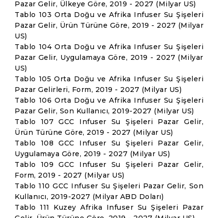
Pazar Gelir, Ülkeye Göre, 2019 - 2027 (Milyar US)
Tablo 103 Orta Doğu ve Afrika Infuser Su Şişeleri
Pazar Gelir, Ürün Türüne Göre, 2019 - 2027 (Milyar
US)
Tablo 104 Orta Doğu ve Afrika Infuser Su Şişeleri
Pazar Gelir, Uygulamaya Göre, 2019 - 2027 (Milyar
US)
Tablo 105 Orta Doğu ve Afrika Infuser Su Şişeleri
Pazar Gelirleri, Form, 2019 - 2027 (Milyar US)
Tablo 106 Orta Doğu ve Afrika Infuser Su Şişeleri
Pazar Gelir, Son Kullanıcı, 2019-2027 (Milyar US)
Tablo 107 GCC Infuser Su Şişeleri Pazar Gelir,
Ürün Türüne Göre, 2019 - 2027 (Milyar US)
Tablo 108 GCC Infuser Su Şişeleri Pazar Gelir,
Uygulamaya Göre, 2019 - 2027 (Milyar US)
Tablo 109 GCC Infuser Su Şişeleri Pazar Gelir,
Form, 2019 - 2027 (Milyar US)
Tablo 110 GCC Infuser Su Şişeleri Pazar Gelir, Son
Kullanıcı, 2019-2027 (Milyar ABD Doları)
Tablo 111 Kuzey Afrika Infuser Su Şişeleri Pazar