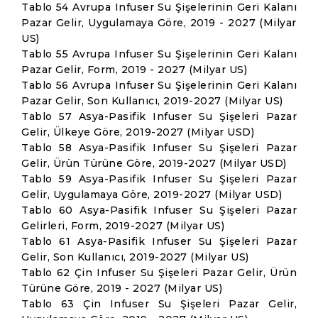
Tablo 54 Avrupa Infuser Su Şişelerinin Geri Kalanı
Pazar Gelir, Uygulamaya Göre, 2019 - 2027 (Milyar
US)
Tablo 55 Avrupa Infuser Su Şişelerinin Geri Kalanı
Pazar Gelir, Form, 2019 - 2027 (Milyar US)
Tablo 56 Avrupa Infuser Su Şişelerinin Geri Kalanı
Pazar Gelir, Son Kullanıcı, 2019-2027 (Milyar US)
Tablo 57 Asya-Pasifik Infuser Su Şişeleri Pazar
Gelir, Ülkeye Göre, 2019-2027 (Milyar USD)
Tablo 58 Asya-Pasifik Infuser Su Şişeleri Pazar
Gelir, Ürün Türüne Göre, 2019-2027 (Milyar USD)
Tablo 59 Asya-Pasifik Infuser Su Şişeleri Pazar
Gelir, Uygulamaya Göre, 2019-2027 (Milyar USD)
Tablo 60 Asya-Pasifik Infuser Su Şişeleri Pazar
Gelirleri, Form, 2019-2027 (Milyar US)
Tablo 61 Asya-Pasifik Infuser Su Şişeleri Pazar
Gelir, Son Kullanıcı, 2019-2027 (Milyar US)
Tablo 62 Çin Infuser Su Şişeleri Pazar Gelir, Ürün
Türüne Göre, 2019 - 2027 (Milyar US)
Tablo 63 Çin Infuser Su Şişeleri Pazar Gelir,