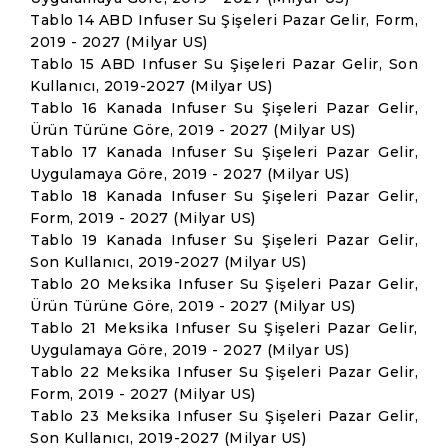
Tablo 14 ABD Infuser Su Şişeleri Pazar Gelir, Form,
2019 - 2027 (Milyar US)
Tablo 15 ABD Infuser Su Şişeleri Pazar Gelir, Son
Kullanıcı, 2019-2027 (Milyar US)
Tablo 16 Kanada Infuser Su Şişeleri Pazar Gelir,
Ürün Türüne Göre, 2019 - 2027 (Milyar US)
Tablo 17 Kanada Infuser Su Şişeleri Pazar Gelir,
Uygulamaya Göre, 2019 - 2027 (Milyar US)
Tablo 18 Kanada Infuser Su Şişeleri Pazar Gelir,
Form, 2019 - 2027 (Milyar US)
Tablo 19 Kanada Infuser Su Şişeleri Pazar Gelir,
Son Kullanıcı, 2019-2027 (Milyar US)
Tablo 20 Meksika Infuser Su Şişeleri Pazar Gelir,
Ürün Türüne Göre, 2019 - 2027 (Milyar US)
Tablo 21 Meksika Infuser Su Şişeleri Pazar Gelir,
Uygulamaya Göre, 2019 - 2027 (Milyar US)
Tablo 22 Meksika Infuser Su Şişeleri Pazar Gelir,
Form, 2019 - 2027 (Milyar US)
Tablo 23 Meksika Infuser Su Şişeleri Pazar Gelir,
Son Kullanıcı, 2019-2027 (Milyar US)