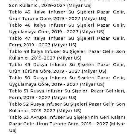
Son Kullanıcı, 2019-2027 (Milyar US)
Tablo 45 İtalya Infuser Su Şişeleri Pazar Gelir,
Ürün Türüne Göre, 2019 - 2027 (Milyar US)
Tablo 46 İtalya Infuser Su Şişeleri Pazar Gelir,
Uygulamaya Göre, 2019 - 2027 (Milyar US)
Tablo 47 İtalya Infuser Su Şişeleri Pazar Gelir,
Form, 2019 - 2027 (Milyar US)
Tablo 48 İtalya Infuser Su Şişeleri Pazar Gelir, Son
Kullanıcı, 2019-2027 (Milyar US)
Tablo 49 Rusya Infuser Su Şişeleri Pazar Gelir,
Ürün Türüne Göre, 2019 - 2027 (Milyar US)
Tablo 50 Rusya Infuser Su Şişeleri Pazar Gelir,
Uygulamaya Göre, 2019 - 2027 (Milyar US)
Tablo 51 Rusya Infuser Su Şişeleri Pazar Gelirleri,
Form, 2019 - 2027 (Milyar US)
Tablo 52 Rusya Infuser Su Şişeleri Pazar Gelir, Son
Kullanıcı, 2019-2027 (Milyar US)
Tablo 53 Avrupa Infuser Su Şişelerinin Geri Kalanı
Pazar Gelir, Ürün Türüne Göre, 2019 - 2027 (Milyar
US)