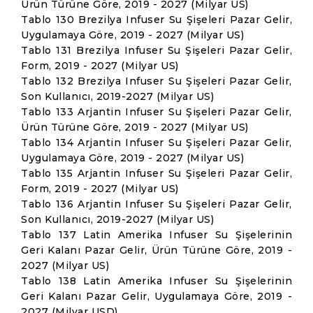
Ürün Türüne Göre, 2019 - 2027 (Milyar US)
Tablo 130 Brezilya Infuser Su Şişeleri Pazar Gelir,
Uygulamaya Göre, 2019 - 2027 (Milyar US)
Tablo 131 Brezilya Infuser Su Şişeleri Pazar Gelir,
Form, 2019 - 2027 (Milyar US)
Tablo 132 Brezilya Infuser Su Şişeleri Pazar Gelir,
Son Kullanıcı, 2019-2027 (Milyar US)
Tablo 133 Arjantin Infuser Su Şişeleri Pazar Gelir,
Ürün Türüne Göre, 2019 - 2027 (Milyar US)
Tablo 134 Arjantin Infuser Su Şişeleri Pazar Gelir,
Uygulamaya Göre, 2019 - 2027 (Milyar US)
Tablo 135 Arjantin Infuser Su Şişeleri Pazar Gelir,
Form, 2019 - 2027 (Milyar US)
Tablo 136 Arjantin Infuser Su Şişeleri Pazar Gelir,
Son Kullanıcı, 2019-2027 (Milyar US)
Tablo 137 Latin Amerika Infuser Su Şişelerinin
Geri Kalanı Pazar Gelir, Ürün Türüne Göre, 2019 -
2027 (Milyar US)
Tablo 138 Latin Amerika Infuser Su Şişelerinin
Geri Kalanı Pazar Gelir, Uygulamaya Göre, 2019 -
2027 (Milyar USD)