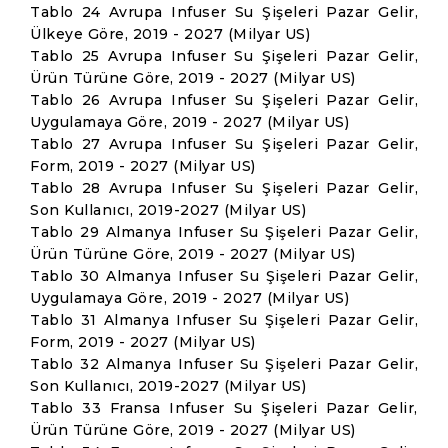
Tablo 24 Avrupa Infuser Su Şişeleri Pazar Gelir,
Ülkeye Göre, 2019 - 2027 (Milyar US)
Tablo 25 Avrupa Infuser Su Şişeleri Pazar Gelir,
Ürün Türüne Göre, 2019 - 2027 (Milyar US)
Tablo 26 Avrupa Infuser Su Şişeleri Pazar Gelir,
Uygulamaya Göre, 2019 - 2027 (Milyar US)
Tablo 27 Avrupa Infuser Su Şişeleri Pazar Gelir,
Form, 2019 - 2027 (Milyar US)
Tablo 28 Avrupa Infuser Su Şişeleri Pazar Gelir,
Son Kullanıcı, 2019-2027 (Milyar US)
Tablo 29 Almanya Infuser Su Şişeleri Pazar Gelir,
Ürün Türüne Göre, 2019 - 2027 (Milyar US)
Tablo 30 Almanya Infuser Su Şişeleri Pazar Gelir,
Uygulamaya Göre, 2019 - 2027 (Milyar US)
Tablo 31 Almanya Infuser Su Şişeleri Pazar Gelir,
Form, 2019 - 2027 (Milyar US)
Tablo 32 Almanya Infuser Su Şişeleri Pazar Gelir,
Son Kullanıcı, 2019-2027 (Milyar US)
Tablo 33 Fransa Infuser Su Şişeleri Pazar Gelir,
Ürün Türüne Göre, 2019 - 2027 (Milyar US)