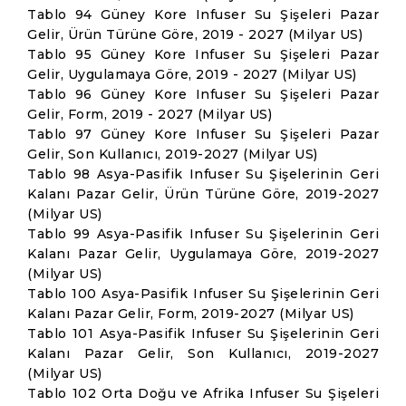
Tablo 94 Güney Kore Infuser Su Şişeleri Pazar
Gelir, Ürün Türüne Göre, 2019 - 2027 (Milyar US)
Tablo 95 Güney Kore Infuser Su Şişeleri Pazar
Gelir, Uygulamaya Göre, 2019 - 2027 (Milyar US)
Tablo 96 Güney Kore Infuser Su Şişeleri Pazar
Gelir, Form, 2019 - 2027 (Milyar US)
Tablo 97 Güney Kore Infuser Su Şişeleri Pazar
Gelir, Son Kullanıcı, 2019-2027 (Milyar US)
Tablo 98 Asya-Pasifik Infuser Su Şişelerinin Geri
Kalanı Pazar Gelir, Ürün Türüne Göre, 2019-2027
(Milyar US)
Tablo 99 Asya-Pasifik Infuser Su Şişelerinin Geri
Kalanı Pazar Gelir, Uygulamaya Göre, 2019-2027
(Milyar US)
Tablo 100 Asya-Pasifik Infuser Su Şişelerinin Geri
Kalanı Pazar Gelir, Form, 2019-2027 (Milyar US)
Tablo 101 Asya-Pasifik Infuser Su Şişelerinin Geri
Kalanı Pazar Gelir, Son Kullanıcı, 2019-2027
(Milyar US)
Tablo 102 Orta Doğu ve Afrika Infuser Su Şişeleri