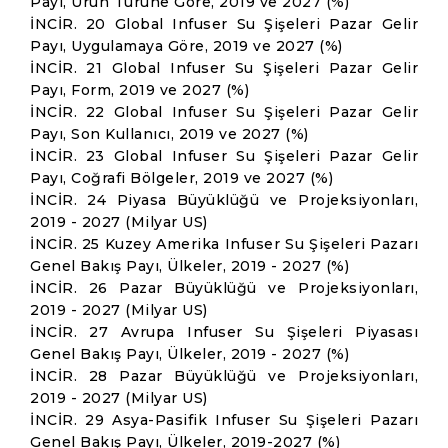
Payı, Ürün Türüne Göre, 2019 ve 2027 (%)
İNCİR. 20 Global Infuser Su Şişeleri Pazar Gelir
Payı, Uygulamaya Göre, 2019 ve 2027 (%)
İNCİR. 21 Global Infuser Su Şişeleri Pazar Gelir
Payı, Form, 2019 ve 2027 (%)
İNCİR. 22 Global Infuser Su Şişeleri Pazar Gelir
Payı, Son Kullanıcı, 2019 ve 2027 (%)
İNCİR. 23 Global Infuser Su Şişeleri Pazar Gelir
Payı, Coğrafi Bölgeler, 2019 ve 2027 (%)
İNCİR. 24 Piyasa Büyüklüğü ve Projeksiyonları,
2019 - 2027 (Milyar US)
İNCİR. 25 Kuzey Amerika Infuser Su Şişeleri Pazarı
Genel Bakış Payı, Ülkeler, 2019 - 2027 (%)
İNCİR. 26 Pazar Büyüklüğü ve Projeksiyonları,
2019 - 2027 (Milyar US)
İNCİR. 27 Avrupa Infuser Su Şişeleri Piyasası
Genel Bakış Payı, Ülkeler, 2019 - 2027 (%)
İNCİR. 28 Pazar Büyüklüğü ve Projeksiyonları,
2019 - 2027 (Milyar US)
İNCİR. 29 Asya-Pasifik Infuser Su Şişeleri Pazarı
Genel Bakış Payı, Ülkeler, 2019-2027 (%)