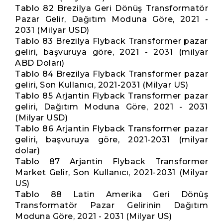
Tablo 82 Brezilya Geri Dönüş Transformatör
Pazar Gelir, Dağıtım Moduna Göre, 2021 -
2031 (Milyar USD)
Tablo 83 Brezilya Flyback Transformer pazar
geliri, başvuruya göre, 2021 - 2031 (milyar
ABD Doları)
Tablo 84 Brezilya Flyback Transformer pazar
geliri, Son Kullanıcı, 2021-2031 (Milyar US)
Tablo 85 Arjantin Flyback Transformer pazar
geliri, Dağıtım Moduna Göre, 2021 - 2031
(Milyar USD)
Tablo 86 Arjantin Flyback Transformer pazar
geliri, başvuruya göre, 2021-2031 (milyar
dolar)
Tablo 87 Arjantin Flyback Transformer
Market Gelir, Son Kullanıcı, 2021-2031 (Milyar
US)
Tablo 88 Latin Amerika Geri Dönüş
Transformatör Pazar Gelirinin Dağıtım
Moduna Göre, 2021 - 2031 (Milyar US)