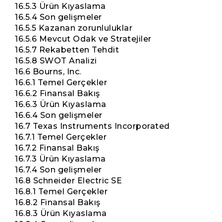
16.5.3 Ürün Kıyaslama
16.5.4 Son gelişmeler
16.5.5 Kazanan zorunluluklar
16.5.6 Mevcut Odak ve Stratejiler
16.5.7 Rekabetten Tehdit
16.5.8 SWOT Analizi
16.6 Bourns, Inc.
16.6.1 Temel Gerçekler
16.6.2 Finansal Bakış
16.6.3 Ürün Kıyaslama
16.6.4 Son gelişmeler
16.7 Texas Instruments Incorporated
16.7.1 Temel Gerçekler
16.7.2 Finansal Bakış
16.7.3 Ürün Kıyaslama
16.7.4 Son gelişmeler
16.8 Schneider Electric SE
16.8.1 Temel Gerçekler
16.8.2 Finansal Bakış
16.8.3 Ürün Kıyaslama