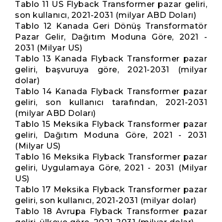
Tablo 11 US Flyback Transformer pazar geliri,
son kullanıcı, 2021-2031 (milyar ABD Doları)
Tablo 12 Kanada Geri Dönüş Transformatör
Pazar Gelir, Dağıtım Moduna Göre, 2021 -
2031 (Milyar US)
Tablo 13 Kanada Flyback Transformer pazar
geliri, başvuruya göre, 2021-2031 (milyar
dolar)
Tablo 14 Kanada Flyback Transformer pazar
geliri, son kullanıcı tarafından, 2021-2031
(milyar ABD Doları)
Tablo 15 Meksika Flyback Transformer pazar
geliri, Dağıtım Moduna Göre, 2021 - 2031
(Milyar US)
Tablo 16 Meksika Flyback Transformer pazar
geliri, Uygulamaya Göre, 2021 - 2031 (Milyar
US)
Tablo 17 Meksika Flyback Transformer pazar
geliri, son kullanıcı, 2021-2031 (milyar dolar)
Tablo 18 Avrupa Flyback Transformer pazar