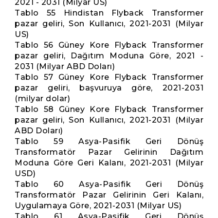
2021 - 2031 (Milyar US)
Tablo 55 Hindistan Flyback Transformer
pazar geliri, Son Kullanıcı, 2021-2031 (Milyar
US)
Tablo 56 Güney Kore Flyback Transformer
pazar geliri, Dağıtım Moduna Göre, 2021 -
2031 (Milyar ABD Doları)
Tablo 57 Güney Kore Flyback Transformer
pazar geliri, başvuruya göre, 2021-2031
(milyar dolar)
Tablo 58 Güney Kore Flyback Transformer
pazar geliri, Son Kullanıcı, 2021-2031 (Milyar
ABD Doları)
Tablo 59 Asya-Pasifik Geri Dönüş
Transformatör Pazar Gelirinin Dağıtım
Moduna Göre Geri Kalanı, 2021-2031 (Milyar
USD)
Tablo 60 Asya-Pasifik Geri Dönüş
Transformatör Pazar Gelirinin Geri Kalanı,
Uygulamaya Göre, 2021-2031 (Milyar US)
Tablo 61 Asya-Pasifik Geri Dönüş