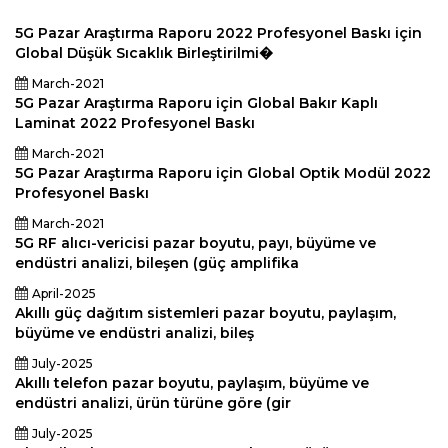
5G Pazar Araştırma Raporu 2022 Profesyonel Baskı için
Global Düşük Sıcaklık Birleştirilmi�
March-2021
5G Pazar Araştırma Raporu için Global Bakır Kaplı
Laminat 2022 Profesyonel Baskı
March-2021
5G Pazar Araştırma Raporu için Global Optik Modül 2022
Profesyonel Baskı
March-2021
5G RF alıcı-vericisi pazar boyutu, payı, büyüme ve
endüstri analizi, bileşen (güç amplifika
April-2025
Akıllı güç dağıtım sistemleri pazar boyutu, paylaşım,
büyüme ve endüstri analizi, bileş
July-2025
Akıllı telefon pazar boyutu, paylaşım, büyüme ve
endüstri analizi, ürün türüne göre (gir
July-2025