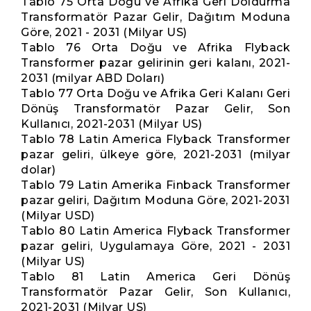
Tablo 75 Orta Doğu ve Afrika Geri Doldurma
Transformatör Pazar Gelir, Dağıtım Moduna
Göre, 2021 - 2031 (Milyar US)
Tablo 76 Orta Doğu ve Afrika Flyback
Transformer pazar gelirinin geri kalanı, 2021-
2031 (milyar ABD Doları)
Tablo 77 Orta Doğu ve Afrika Geri Kalanı Geri
Dönüş Transformatör Pazar Gelir, Son
Kullanıcı, 2021-2031 (Milyar US)
Tablo 78 Latin America Flyback Transformer
pazar geliri, ülkeye göre, 2021-2031 (milyar
dolar)
Tablo 79 Latin Amerika Finback Transformer
pazar geliri, Dağıtım Moduna Göre, 2021-2031
(Milyar USD)
Tablo 80 Latin America Flyback Transformer
pazar geliri, Uygulamaya Göre, 2021 - 2031
(Milyar US)
Tablo 81 Latin America Geri Dönüş
Transformatör Pazar Gelir, Son Kullanıcı,
2021-2031 (Milyar US)