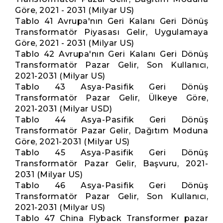
Göre, 2021 - 2031 (Milyar US)
Tablo 41 Avrupa'nın Geri Kalanı Geri Dönüş
Transformatör Piyasası Gelir, Uygulamaya
Göre, 2021 - 2031 (Milyar US)
Tablo 42 Avrupa'nın Geri Kalanı Geri Dönüş
Transformatör Pazar Gelir, Son Kullanıcı,
2021-2031 (Milyar US)
Tablo 43 Asya-Pasifik Geri Dönüş
Transformatör Pazar Gelir, Ülkeye Göre,
2021-2031 (Milyar USD)
Tablo 44 Asya-Pasifik Geri Dönüş
Transformatör Pazar Gelir, Dağıtım Moduna
Göre, 2021-2031 (Milyar US)
Tablo 45 Asya-Pasifik Geri Dönüş
Transformatör Pazar Gelir, Başvuru, 2021-
2031 (Milyar US)
Tablo 46 Asya-Pasifik Geri Dönüş
Transformatör Pazar Gelir, Son Kullanıcı,
2021-2031 (Milyar US)
Tablo 47 China Flyback Transformer pazar