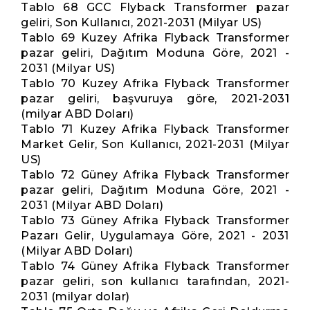
Tablo 68 GCC Flyback Transformer pazar
geliri, Son Kullanıcı, 2021-2031 (Milyar US)
Tablo 69 Kuzey Afrika Flyback Transformer
pazar geliri, Dağıtım Moduna Göre, 2021 -
2031 (Milyar US)
Tablo 70 Kuzey Afrika Flyback Transformer
pazar geliri, başvuruya göre, 2021-2031
(milyar ABD Doları)
Tablo 71 Kuzey Afrika Flyback Transformer
Market Gelir, Son Kullanıcı, 2021-2031 (Milyar
US)
Tablo 72 Güney Afrika Flyback Transformer
pazar geliri, Dağıtım Moduna Göre, 2021 -
2031 (Milyar ABD Doları)
Tablo 73 Güney Afrika Flyback Transformer
Pazarı Gelir, Uygulamaya Göre, 2021 - 2031
(Milyar ABD Doları)
Tablo 74 Güney Afrika Flyback Transformer
pazar geliri, son kullanıcı tarafından, 2021-
2031 (milyar dolar)