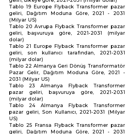
geliri, ülkeye göre, 2021-2031 (milyar dolar)
Tablo 19 Europe Flyback Transformer pazar
geliri, Dağıtım Moduna Göre, 2021 - 2031
(Milyar US)
Tablo 20 Avrupa Flyback Transformer pazar
geliri, başvuruya göre, 2021-2031 (milyar
dolar)
Tablo 21 Europe Flyback Transformer pazar
geliri, son kullanıcı tarafından, 2021-2031
(milyar dolar)
Tablo 22 Almanya Geri Dönüş Transformatör
Pazar Gelir, Dağıtım Moduna Göre, 2021 -
2031 (Milyar US)
Tablo 23 Almanya Flyback Transformer
pazar geliri, başvuruya göre, 2021-2031
(milyar dolar)
Tablo 24 Almanya Flyback Transformer
pazar geliri, Son Kullanıcı, 2021-2031 (Milyar
US)
Tablo 25 Fransa Flyback Transformer pazar
geliri, Dağıtım Moduna Göre, 2021 - 2031