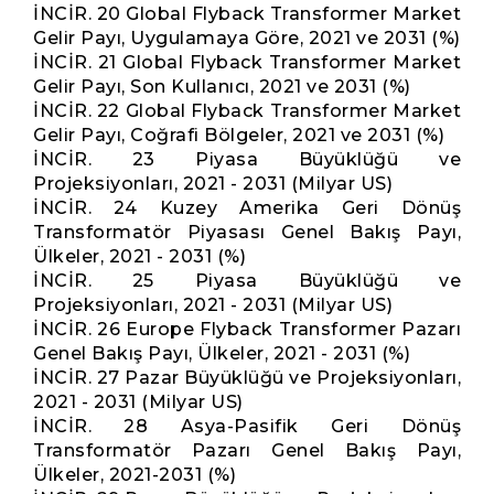
İNCİR. 20 Global Flyback Transformer Market
Gelir Payı, Uygulamaya Göre, 2021 ve 2031 (%)
İNCİR. 21 Global Flyback Transformer Market
Gelir Payı, Son Kullanıcı, 2021 ve 2031 (%)
İNCİR. 22 Global Flyback Transformer Market
Gelir Payı, Coğrafi Bölgeler, 2021 ve 2031 (%)
İNCİR. 23 Piyasa Büyüklüğü ve
Projeksiyonları, 2021 - 2031 (Milyar US)
İNCİR. 24 Kuzey Amerika Geri Dönüş
Transformatör Piyasası Genel Bakış Payı,
Ülkeler, 2021 - 2031 (%)
İNCİR. 25 Piyasa Büyüklüğü ve
Projeksiyonları, 2021 - 2031 (Milyar US)
İNCİR. 26 Europe Flyback Transformer Pazarı
Genel Bakış Payı, Ülkeler, 2021 - 2031 (%)
İNCİR. 27 Pazar Büyüklüğü ve Projeksiyonları,
2021 - 2031 (Milyar US)
İNCİR. 28 Asya-Pasifik Geri Dönüş
Transformatör Pazarı Genel Bakış Payı,
Ülkeler, 2021-2031 (%)