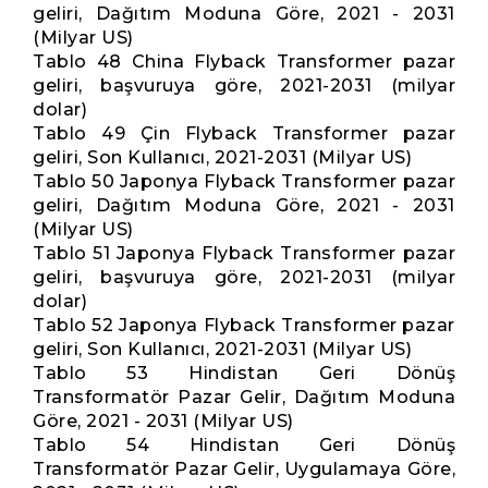
geliri, Dağıtım Moduna Göre, 2021 - 2031
(Milyar US)
Tablo 48 China Flyback Transformer pazar
geliri, başvuruya göre, 2021-2031 (milyar
dolar)
Tablo 49 Çin Flyback Transformer pazar
geliri, Son Kullanıcı, 2021-2031 (Milyar US)
Tablo 50 Japonya Flyback Transformer pazar
geliri, Dağıtım Moduna Göre, 2021 - 2031
(Milyar US)
Tablo 51 Japonya Flyback Transformer pazar
geliri, başvuruya göre, 2021-2031 (milyar
dolar)
Tablo 52 Japonya Flyback Transformer pazar
geliri, Son Kullanıcı, 2021-2031 (Milyar US)
Tablo 53 Hindistan Geri Dönüş
Transformatör Pazar Gelir, Dağıtım Moduna
Göre, 2021 - 2031 (Milyar US)
Tablo 54 Hindistan Geri Dönüş
Transformatör Pazar Gelir, Uygulamaya Göre,