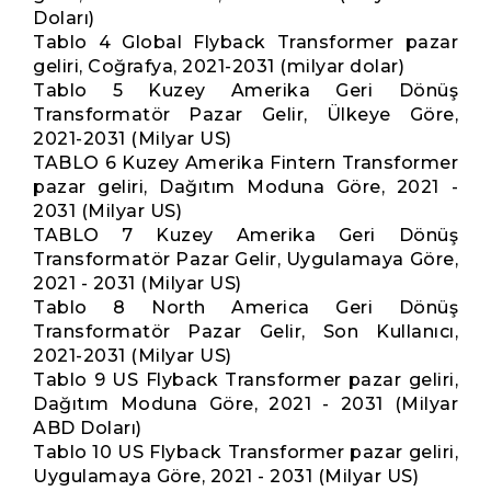
Doları)
Tablo 4 Global Flyback Transformer pazar
geliri, Coğrafya, 2021-2031 (milyar dolar)
Tablo 5 Kuzey Amerika Geri Dönüş
Transformatör Pazar Gelir, Ülkeye Göre,
2021-2031 (Milyar US)
TABLO 6 Kuzey Amerika Fintern Transformer
pazar geliri, Dağıtım Moduna Göre, 2021 -
2031 (Milyar US)
TABLO 7 Kuzey Amerika Geri Dönüş
Transformatör Pazar Gelir, Uygulamaya Göre,
2021 - 2031 (Milyar US)
Tablo 8 North America Geri Dönüş
Transformatör Pazar Gelir, Son Kullanıcı,
2021-2031 (Milyar US)
Tablo 9 US Flyback Transformer pazar geliri,
Dağıtım Moduna Göre, 2021 - 2031 (Milyar
ABD Doları)
Tablo 10 US Flyback Transformer pazar geliri,
Uygulamaya Göre, 2021 - 2031 (Milyar US)