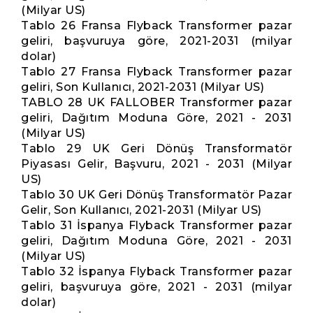
(Milyar US)
Tablo 26 Fransa Flyback Transformer pazar
geliri, başvuruya göre, 2021-2031 (milyar
dolar)
Tablo 27 Fransa Flyback Transformer pazar
geliri, Son Kullanıcı, 2021-2031 (Milyar US)
TABLO 28 UK FALLOBER Transformer pazar
geliri, Dağıtım Moduna Göre, 2021 - 2031
(Milyar US)
Tablo 29 UK Geri Dönüş Transformatör
Piyasası Gelir, Başvuru, 2021 - 2031 (Milyar
US)
Tablo 30 UK Geri Dönüş Transformatör Pazar
Gelir, Son Kullanıcı, 2021-2031 (Milyar US)
Tablo 31 İspanya Flyback Transformer pazar
geliri, Dağıtım Moduna Göre, 2021 - 2031
(Milyar US)
Tablo 32 İspanya Flyback Transformer pazar
geliri, başvuruya göre, 2021 - 2031 (milyar
dolar)