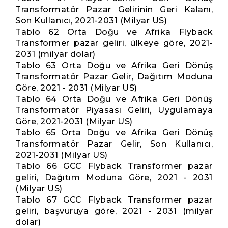
Transformatör Pazar Gelirinin Geri Kalanı,
Son Kullanıcı, 2021-2031 (Milyar US)
Tablo 62 Orta Doğu ve Afrika Flyback
Transformer pazar geliri, ülkeye göre, 2021-
2031 (milyar dolar)
Tablo 63 Orta Doğu ve Afrika Geri Dönüş
Transformatör Pazar Gelir, Dağıtım Moduna
Göre, 2021 - 2031 (Milyar US)
Tablo 64 Orta Doğu ve Afrika Geri Dönüş
Transformatör Piyasası Geliri, Uygulamaya
Göre, 2021-2031 (Milyar US)
Tablo 65 Orta Doğu ve Afrika Geri Dönüş
Transformatör Pazar Gelir, Son Kullanıcı,
2021-2031 (Milyar US)
Tablo 66 GCC Flyback Transformer pazar
geliri, Dağıtım Moduna Göre, 2021 - 2031
(Milyar US)
Tablo 67 GCC Flyback Transformer pazar
geliri, başvuruya göre, 2021 - 2031 (milyar
dolar)