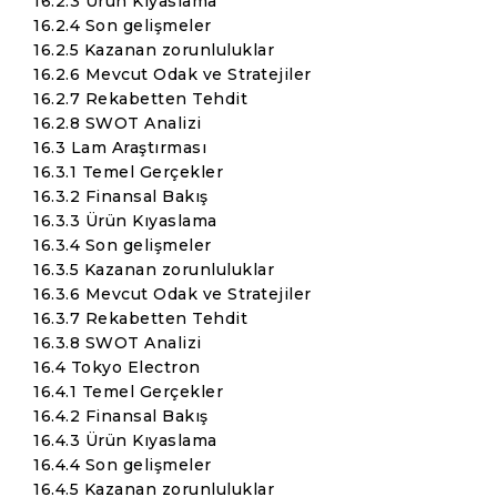
16.2.3 Ürün Kıyaslama
16.2.4 Son gelişmeler
16.2.5 Kazanan zorunluluklar
16.2.6 Mevcut Odak ve Stratejiler
16.2.7 Rekabetten Tehdit
16.2.8 SWOT Analizi
16.3 Lam Araştırması
16.3.1 Temel Gerçekler
16.3.2 Finansal Bakış
16.3.3 Ürün Kıyaslama
16.3.4 Son gelişmeler
16.3.5 Kazanan zorunluluklar
16.3.6 Mevcut Odak ve Stratejiler
16.3.7 Rekabetten Tehdit
16.3.8 SWOT Analizi
16.4 Tokyo Electron
16.4.1 Temel Gerçekler
16.4.2 Finansal Bakış
16.4.3 Ürün Kıyaslama
16.4.4 Son gelişmeler
16.4.5 Kazanan zorunluluklar