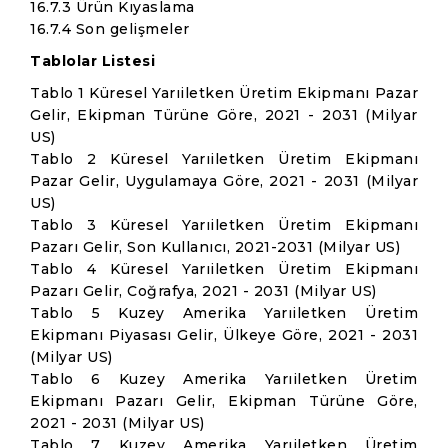
16.7.3 Ürün Kıyaslama
16.7.4 Son gelişmeler
Tablolar Listesi
Tablo 1 Küresel Yarıiletken Üretim Ekipmanı Pazar
Gelir, Ekipman Türüne Göre, 2021 - 2031 (Milyar
US)
Tablo 2 Küresel Yarıiletken Üretim Ekipmanı
Pazar Gelir, Uygulamaya Göre, 2021 - 2031 (Milyar
US)
Tablo 3 Küresel Yarıiletken Üretim Ekipmanı
Pazarı Gelir, Son Kullanıcı, 2021-2031 (Milyar US)
Tablo 4 Küresel Yarıiletken Üretim Ekipmanı
Pazarı Gelir, Coğrafya, 2021 - 2031 (Milyar US)
Tablo 5 Kuzey Amerika Yarıiletken Üretim
Ekipmanı Piyasası Gelir, Ülkeye Göre, 2021 - 2031
(Milyar US)
Tablo 6 Kuzey Amerika Yarıiletken Üretim
Ekipmanı Pazarı Gelir, Ekipman Türüne Göre,
2021 - 2031 (Milyar US)
Tablo 7 Kuzey Amerika Yarıiletken Üretim