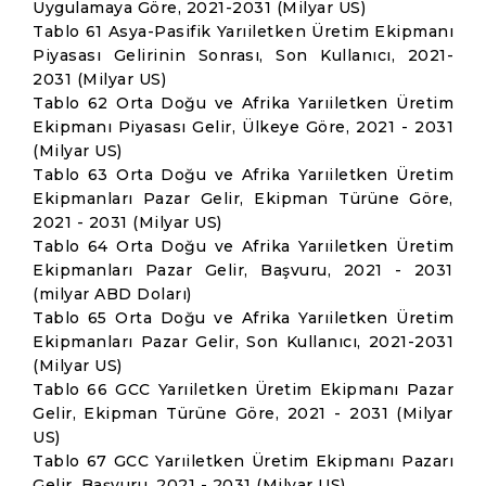
Uygulamaya Göre, 2021-2031 (Milyar US)
Tablo 61 Asya-Pasifik Yarıiletken Üretim Ekipmanı
Piyasası Gelirinin Sonrası, Son Kullanıcı, 2021-
2031 (Milyar US)
Tablo 62 Orta Doğu ve Afrika Yarıiletken Üretim
Ekipmanı Piyasası Gelir, Ülkeye Göre, 2021 - 2031
(Milyar US)
Tablo 63 Orta Doğu ve Afrika Yarıiletken Üretim
Ekipmanları Pazar Gelir, Ekipman Türüne Göre,
2021 - 2031 (Milyar US)
Tablo 64 Orta Doğu ve Afrika Yarıiletken Üretim
Ekipmanları Pazar Gelir, Başvuru, 2021 - 2031
(milyar ABD Doları)
Tablo 65 Orta Doğu ve Afrika Yarıiletken Üretim
Ekipmanları Pazar Gelir, Son Kullanıcı, 2021-2031
(Milyar US)
Tablo 66 GCC Yarıiletken Üretim Ekipmanı Pazar
Gelir, Ekipman Türüne Göre, 2021 - 2031 (Milyar
US)
Tablo 67 GCC Yarıiletken Üretim Ekipmanı Pazarı
Gelir, Başvuru, 2021 - 2031 (Milyar US)