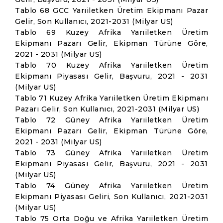
Tablo 68 GCC Yarıiletken Üretim Ekipmanı Pazar
Gelir, Son Kullanıcı, 2021-2031 (Milyar US)
Tablo 69 Kuzey Afrika Yarıiletken Üretim
Ekipmanı Pazarı Gelir, Ekipman Türüne Göre,
2021 - 2031 (Milyar US)
Tablo 70 Kuzey Afrika Yarıiletken Üretim
Ekipmanı Piyasası Gelir, Başvuru, 2021 - 2031
(Milyar US)
Tablo 71 Kuzey Afrika Yarıiletken Üretim Ekipmanı
Pazarı Gelir, Son Kullanıcı, 2021-2031 (Milyar US)
Tablo 72 Güney Afrika Yarıiletken Üretim
Ekipmanı Pazarı Gelir, Ekipman Türüne Göre,
2021 - 2031 (Milyar US)
Tablo 73 Güney Afrika Yarıiletken Üretim
Ekipmanı Piyasası Gelir, Başvuru, 2021 - 2031
(Milyar US)
Tablo 74 Güney Afrika Yarıiletken Üretim
Ekipmanı Piyasası Geliri, Son Kullanıcı, 2021-2031
(Milyar US)
Tablo 75 Orta Doğu ve Afrika Yarıiletken Üretim