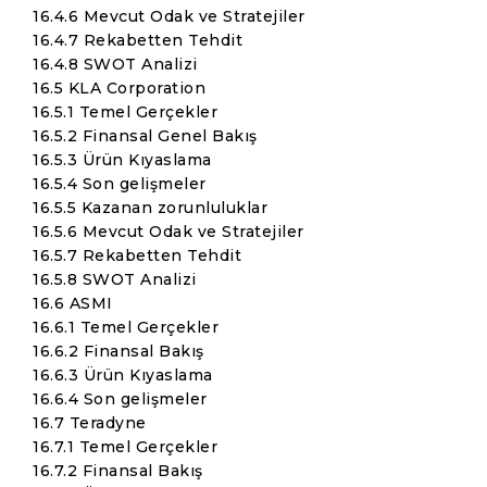
16.4.6 Mevcut Odak ve Stratejiler
16.4.7 Rekabetten Tehdit
16.4.8 SWOT Analizi
16.5 KLA Corporation
16.5.1 Temel Gerçekler
16.5.2 Finansal Genel Bakış
16.5.3 Ürün Kıyaslama
16.5.4 Son gelişmeler
16.5.5 Kazanan zorunluluklar
16.5.6 Mevcut Odak ve Stratejiler
16.5.7 Rekabetten Tehdit
16.5.8 SWOT Analizi
16.6 ASMI
16.6.1 Temel Gerçekler
16.6.2 Finansal Bakış
16.6.3 Ürün Kıyaslama
16.6.4 Son gelişmeler
16.7 Teradyne
16.7.1 Temel Gerçekler
16.7.2 Finansal Bakış