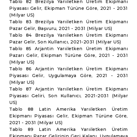
Tablo 82 Brezilya Yarıiletken Üretim Ekipmanı
Piyasası Gelir, Ekipman Türüne Göre, 2021 - 2031
(Milyar US)
Tablo 83 Brezilya Yarıiletken Üretim Ekipmanı
Pazar Gelir, Başvuru, 2021 - 2031 (Milyar US)
Tablo 84 Brezilya Yarıiletken Üretim Ekipmanı
Pazar Gelir, Son Kullanıcı, 2021-2031 (Milyar US)
Tablo 85 Arjantin Yarıiletken Üretim Ekipmanı
Pazarı Gelir, Ekipman Türüne Göre, 2021 - 2031
(Milyar US)
Tablo 86 Arjantin Yarıiletken Üretim Ekipmanı
Piyasası Gelir, Uygulamaya Göre, 2021 - 2031
(Milyar US)
Tablo 87 Arjantin Yarıiletken Üretim Ekipmanı
Piyasası Geliri, Son Kullanıcı, 2021-2031 (Milyar
US)
Tablo 88 Latin Amerika Yarıiletken Üretim
Ekipmanı Piyasası Gelir, Ekipman Türüne Göre,
2021 - 2031 (Milyar US)
Tablo 89 Latin Amerika Yarıiletken Üretim
Ekipmanı Pazar Gelirinin Geri Kalanı, Uygulamaya