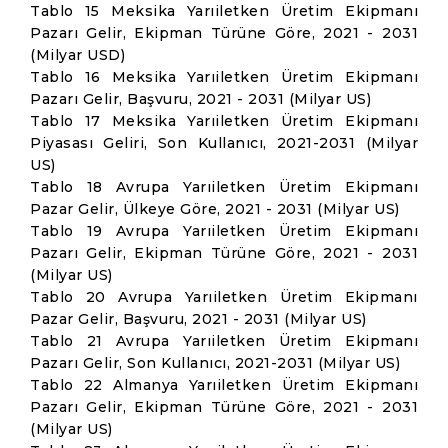
Tablo 15 Meksika Yarıiletken Üretim Ekipmanı
Pazarı Gelir, Ekipman Türüne Göre, 2021 - 2031
(Milyar USD)
Tablo 16 Meksika Yarıiletken Üretim Ekipmanı
Pazarı Gelir, Başvuru, 2021 - 2031 (Milyar US)
Tablo 17 Meksika Yarıiletken Üretim Ekipmanı
Piyasası Geliri, Son Kullanıcı, 2021-2031 (Milyar
US)
Tablo 18 Avrupa Yarıiletken Üretim Ekipmanı
Pazar Gelir, Ülkeye Göre, 2021 - 2031 (Milyar US)
Tablo 19 Avrupa Yarıiletken Üretim Ekipmanı
Pazarı Gelir, Ekipman Türüne Göre, 2021 - 2031
(Milyar US)
Tablo 20 Avrupa Yarıiletken Üretim Ekipmanı
Pazar Gelir, Başvuru, 2021 - 2031 (Milyar US)
Tablo 21 Avrupa Yarıiletken Üretim Ekipmanı
Pazarı Gelir, Son Kullanıcı, 2021-2031 (Milyar US)
Tablo 22 Almanya Yarıiletken Üretim Ekipmanı
Pazarı Gelir, Ekipman Türüne Göre, 2021 - 2031
(Milyar US)