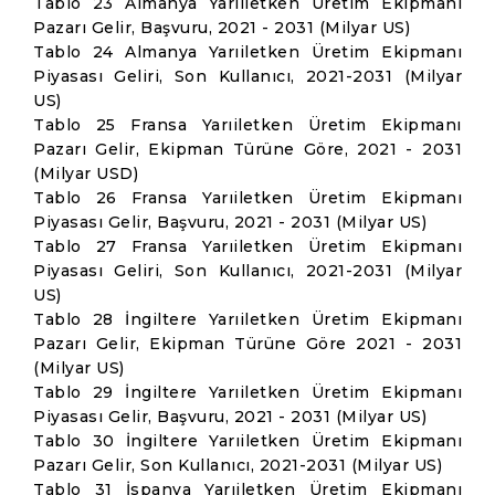
Tablo 23 Almanya Yarıiletken Üretim Ekipmanı
Pazarı Gelir, Başvuru, 2021 - 2031 (Milyar US)
Tablo 24 Almanya Yarıiletken Üretim Ekipmanı
Piyasası Geliri, Son Kullanıcı, 2021-2031 (Milyar
US)
Tablo 25 Fransa Yarıiletken Üretim Ekipmanı
Pazarı Gelir, Ekipman Türüne Göre, 2021 - 2031
(Milyar USD)
Tablo 26 Fransa Yarıiletken Üretim Ekipmanı
Piyasası Gelir, Başvuru, 2021 - 2031 (Milyar US)
Tablo 27 Fransa Yarıiletken Üretim Ekipmanı
Piyasası Geliri, Son Kullanıcı, 2021-2031 (Milyar
US)
Tablo 28 İngiltere Yarıiletken Üretim Ekipmanı
Pazarı Gelir, Ekipman Türüne Göre 2021 - 2031
(Milyar US)
Tablo 29 İngiltere Yarıiletken Üretim Ekipmanı
Piyasası Gelir, Başvuru, 2021 - 2031 (Milyar US)
Tablo 30 İngiltere Yarıiletken Üretim Ekipmanı
Pazarı Gelir, Son Kullanıcı, 2021-2031 (Milyar US)
Tablo 31 İspanya Yarıiletken Üretim Ekipmanı