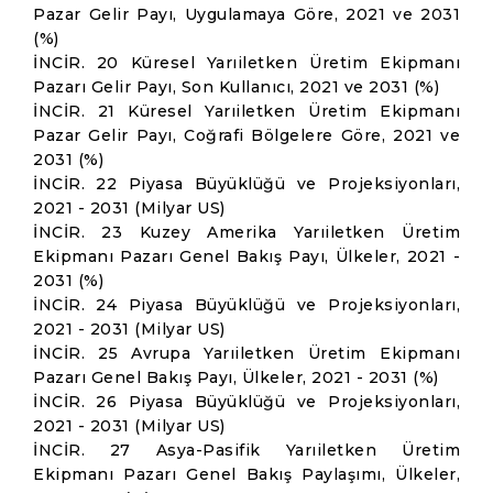
Pazar Gelir Payı, Uygulamaya Göre, 2021 ve 2031
(%)
İNCİR. 20 Küresel Yarıiletken Üretim Ekipmanı
Pazarı Gelir Payı, Son Kullanıcı, 2021 ve 2031 (%)
İNCİR. 21 Küresel Yarıiletken Üretim Ekipmanı
Pazar Gelir Payı, Coğrafi Bölgelere Göre, 2021 ve
2031 (%)
İNCİR. 22 Piyasa Büyüklüğü ve Projeksiyonları,
2021 - 2031 (Milyar US)
İNCİR. 23 Kuzey Amerika Yarıiletken Üretim
Ekipmanı Pazarı Genel Bakış Payı, Ülkeler, 2021 -
2031 (%)
İNCİR. 24 Piyasa Büyüklüğü ve Projeksiyonları,
2021 - 2031 (Milyar US)
İNCİR. 25 Avrupa Yarıiletken Üretim Ekipmanı
Pazarı Genel Bakış Payı, Ülkeler, 2021 - 2031 (%)
İNCİR. 26 Piyasa Büyüklüğü ve Projeksiyonları,
2021 - 2031 (Milyar US)
İNCİR. 27 Asya-Pasifik Yarıiletken Üretim
Ekipmanı Pazarı Genel Bakış Paylaşımı, Ülkeler,