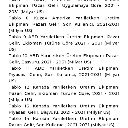
Ekipmanı Pazarı Gelir, Uygulamaya Göre, 2021 -
2031 (Milyar US)
Tablo 8 Kuzey Amerika Yarıiletken Üretim
Ekipmanı Pazarı Gelir, Son Kullanıcı, 2021-2031
(Milyar US)
Tablo 9 ABD Yarıiletken Üretim Ekipmanı Pazar
Gelir, Ekipman Türüne Göre 2021 - 2031 (Milyar
US)
Tablo 10 ABD Yarıiletken Üretim Ekipmanı Pazarı
Gelir, Başvuru, 2021 - 2031 (Milyar US)
Tablo 11 ABD Yarıiletken Üretim Ekipmanı
Piyasası Geliri, Son Kullanıcı, 2021-2031 (Milyar
US)
Tablo 12 Kanada Yarıiletken Üretim Ekipmanı
Pazarı Gelir, Ekipman Türüne Göre, 2021 - 2031
(Milyar US)
Tablo 13 Kanada Yarıiletken Üretim Ekipmanı
Piyasası Gelir, Başvuru, 2021 - 2031 (Milyar US)
Tablo 14 Kanada Yarıiletken Üretim Ekipmanı
Pazarı Gelir, Son Kullanıcı, 2021-2031 (Milyar US)