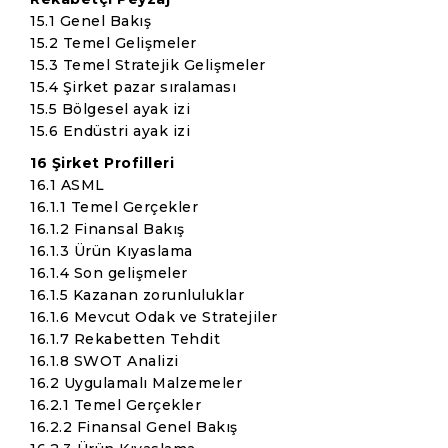
15.1 Genel Bakış
15.2 Temel Gelişmeler
15.3 Temel Stratejik Gelişmeler
15.4 Şirket pazar sıralaması
15.5 Bölgesel ayak izi
15.6 Endüstri ayak izi
16 Şirket Profilleri
16.1 ASML
16.1.1 Temel Gerçekler
16.1.2 Finansal Bakış
16.1.3 Ürün Kıyaslama
16.1.4 Son gelişmeler
16.1.5 Kazanan zorunluluklar
16.1.6 Mevcut Odak ve Stratejiler
16.1.7 Rekabetten Tehdit
16.1.8 SWOT Analizi
16.2 Uygulamalı Malzemeler
16.2.1 Temel Gerçekler
16.2.2 Finansal Genel Bakış