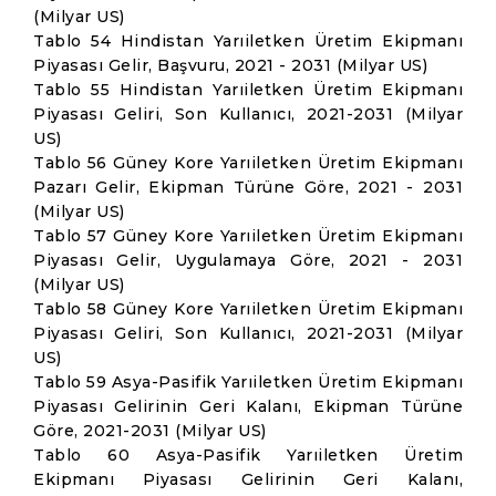
(Milyar US)
Tablo 54 Hindistan Yarıiletken Üretim Ekipmanı
Piyasası Gelir, Başvuru, 2021 - 2031 (Milyar US)
Tablo 55 Hindistan Yarıiletken Üretim Ekipmanı
Piyasası Geliri, Son Kullanıcı, 2021-2031 (Milyar
US)
Tablo 56 Güney Kore Yarıiletken Üretim Ekipmanı
Pazarı Gelir, Ekipman Türüne Göre, 2021 - 2031
(Milyar US)
Tablo 57 Güney Kore Yarıiletken Üretim Ekipmanı
Piyasası Gelir, Uygulamaya Göre, 2021 - 2031
(Milyar US)
Tablo 58 Güney Kore Yarıiletken Üretim Ekipmanı
Piyasası Geliri, Son Kullanıcı, 2021-2031 (Milyar
US)
Tablo 59 Asya-Pasifik Yarıiletken Üretim Ekipmanı
Piyasası Gelirinin Geri Kalanı, Ekipman Türüne
Göre, 2021-2031 (Milyar US)
Tablo 60 Asya-Pasifik Yarıiletken Üretim
Ekipmanı Piyasası Gelirinin Geri Kalanı,