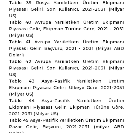
Tablo 39 Rusya Yarıiletken Üretim Ekipmanı
Piyasası Geliri, Son Kullanıcı, 2021-2031 (Milyar
US)
Tablo 40 Avrupa Yarıiletken Üretim Ekipmanı
Piyasası Gelir, Ekipman Türüne Göre, 2021 - 2031
(Milyar US)
Tablo 41 Avrupa Yarıiletken Üretim Ekipmanı
Piyasası Gelir, Başvuru, 2021 - 2031 (Milyar ABD
Doları)
Tablo 42 Avrupa Yarıiletken Üretim Ekipmanı
Piyasası Geliri, Son Kullanıcı, 2021-2031 (Milyar
US)
Tablo 43 Asya-Pasifik Yarıiletken Üretim
Ekipmanı Piyasası Geliri, Ülkeye Göre, 2021-2031
(Milyar US)
Tablo 44 Asya-Pasifik Yarıiletken Üretim
Ekipmanı Piyasası Gelir, Ekipman Türüne Göre,
2021-2031 (Milyar US)
Tablo 45 Asya-Pasifik Yarıiletken Üretim Ekipmanı
Pazar Gelir, Başvuru, 2021-2031 (milyar ABD