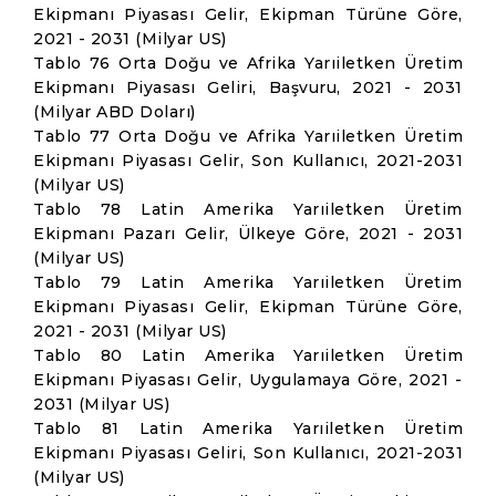
Ekipmanı Piyasası Gelir, Ekipman Türüne Göre,
2021 - 2031 (Milyar US)
Tablo 76 Orta Doğu ve Afrika Yarıiletken Üretim
Ekipmanı Piyasası Geliri, Başvuru, 2021 - 2031
(Milyar ABD Doları)
Tablo 77 Orta Doğu ve Afrika Yarıiletken Üretim
Ekipmanı Piyasası Gelir, Son Kullanıcı, 2021-2031
(Milyar US)
Tablo 78 Latin Amerika Yarıiletken Üretim
Ekipmanı Pazarı Gelir, Ülkeye Göre, 2021 - 2031
(Milyar US)
Tablo 79 Latin Amerika Yarıiletken Üretim
Ekipmanı Piyasası Gelir, Ekipman Türüne Göre,
2021 - 2031 (Milyar US)
Tablo 80 Latin Amerika Yarıiletken Üretim
Ekipmanı Piyasası Gelir, Uygulamaya Göre, 2021 -
2031 (Milyar US)
Tablo 81 Latin Amerika Yarıiletken Üretim
Ekipmanı Piyasası Geliri, Son Kullanıcı, 2021-2031
(Milyar US)