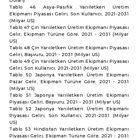
Doları)
Tablo 46 Asya-Pasifik Yarıiletken Üretim
Ekipmanı Piyasası Geliri, Son Kullanıcı, 2021-2031
(Milyar US)
Tablo 47 Çin Yarıiletken Üretim Ekipmanı Piyasası
Gelir, Ekipman Türüne Göre, 2021 - 2031 (Milyar
US)
Tablo 48 Çin Yarıiletken Üretim Ekipmanı Piyasası
Geliri, Başvuru, 2021 - 2031 (Milyar US)
Tablo 49 Çin Yarıiletken Üretim Ekipmanı Piyasası
Geliri, Son Kullanıcı, 2021-2031 (Milyar US)
Tablo 50 Japonya Yarıiletken Üretim Ekipmanı
Pazar Gelir, Ekipman Türüne Göre, 2021 - 2031
(Milyar US)
Tablo 51 Japonya Yarıiletken Üretim Ekipmanı
Piyasası Geliri, Başvuru, 2021 - 2031 (Milyar US)
Tablo 52 Japonya Yarıiletken Üretim Ekipmanı
Piyasası Geliri, Son Kullanıcı, 2021-2031 (Milyar
US)
Tablo 53 Hindistan Yarıiletken Üretim Ekipmanı
Piyasası Geliri, Ekipman Türüne Göre, 2021 - 2031