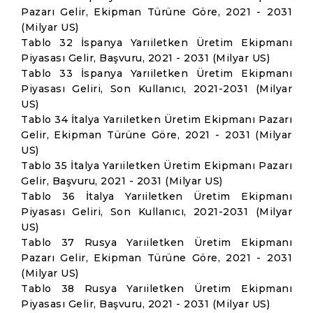
Pazarı Gelir, Ekipman Türüne Göre, 2021 - 2031
(Milyar US)
Tablo 32 İspanya Yarıiletken Üretim Ekipmanı
Piyasası Gelir, Başvuru, 2021 - 2031 (Milyar US)
Tablo 33 İspanya Yarıiletken Üretim Ekipmanı
Piyasası Geliri, Son Kullanıcı, 2021-2031 (Milyar
US)
Tablo 34 İtalya Yarıiletken Üretim Ekipmanı Pazarı
Gelir, Ekipman Türüne Göre, 2021 - 2031 (Milyar
US)
Tablo 35 İtalya Yarıiletken Üretim Ekipmanı Pazarı
Gelir, Başvuru, 2021 - 2031 (Milyar US)
Tablo 36 İtalya Yarıiletken Üretim Ekipmanı
Piyasası Geliri, Son Kullanıcı, 2021-2031 (Milyar
US)
Tablo 37 Rusya Yarıiletken Üretim Ekipmanı
Pazarı Gelir, Ekipman Türüne Göre, 2021 - 2031
(Milyar US)
Tablo 38 Rusya Yarıiletken Üretim Ekipmanı
Piyasası Gelir, Başvuru, 2021 - 2031 (Milyar US)